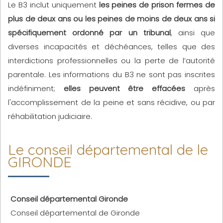
Le B3 inclut uniquement
les peines de prison fermes de
plus de deux ans ou les peines de moins de deux ans si
spécifiquement ordonné par un tribunal
, ainsi que
diverses incapacités et déchéances, telles que des
interdictions professionnelles ou la perte de l’autorité
parentale. Les informations du B3 ne sont pas inscrites
indéfiniment;
elles peuvent être effacées
après
l'accomplissement de la peine et sans récidive, ou par
réhabilitation judiciaire.
Le conseil départemental de le
GIRONDE
Conseil départemental Gironde
Conseil départemental de Gironde