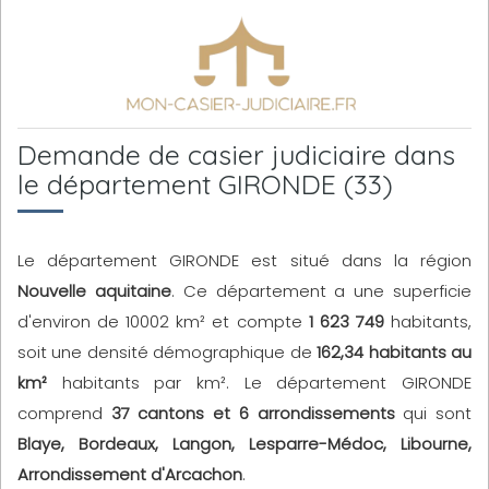
Demande de casier judiciaire dans
le département GIRONDE (33)
Le département GIRONDE est situé dans la région
Nouvelle aquitaine
. Ce département a une superficie
d'environ de 10002 km² et compte
1 623 749
habitants,
soit une densité démographique de
162,34 habitants au
km²
habitants par km². Le département GIRONDE
comprend
37 cantons et 6 arrondissements
qui sont
Blaye, Bordeaux, Langon, Lesparre-Médoc, Libourne,
Arrondissement d'Arcachon
.