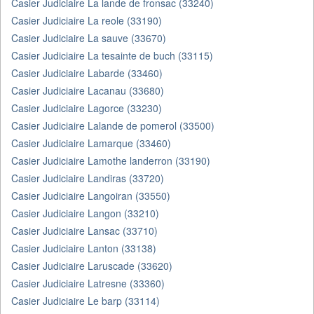
Casier Judiciaire La lande de fronsac (33240)
Casier Judiciaire La reole (33190)
Casier Judiciaire La sauve (33670)
Casier Judiciaire La tesainte de buch (33115)
Casier Judiciaire Labarde (33460)
Casier Judiciaire Lacanau (33680)
Casier Judiciaire Lagorce (33230)
Casier Judiciaire Lalande de pomerol (33500)
Casier Judiciaire Lamarque (33460)
Casier Judiciaire Lamothe landerron (33190)
Casier Judiciaire Landiras (33720)
Casier Judiciaire Langoiran (33550)
Casier Judiciaire Langon (33210)
Casier Judiciaire Lansac (33710)
Casier Judiciaire Lanton (33138)
Casier Judiciaire Laruscade (33620)
Casier Judiciaire Latresne (33360)
Casier Judiciaire Le barp (33114)