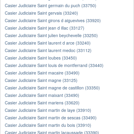
Casier Judiciaire Saint germain du puch (33750)
Casier Judiciaire Saint gervais (33240)
Casier Judiciaire Saint girons d aiguevives (33920)
Casier Judiciaire Saint jean d illac (33127)
Casier Judiciaire Saint julien beychevelle (33250)
Casier Judiciaire Saint laurent d arce (33240)
Casier Judiciaire Saint laurent medoc (33112)
Casier Judiciaire Saint loubes (33450)
Casier Judiciaire Saint louis de montferrand (33440)
Casier Judiciaire Saint macaire (33490)
Casier Judiciaire Saint magne (33125)
Casier Judiciaire Saint magne de castillon (33350)
Casier Judiciaire Saint maixant (33490)
Casier Judiciaire Saint mariens (33620)
Casier Judiciaire Saint martin de laye (33910)
Casier Judiciaire Saint martin de sescas (33490)
Casier Judiciaire Saint martin du bois (33910)
Casier Judiciaire Saint martin lacaussade (33390)