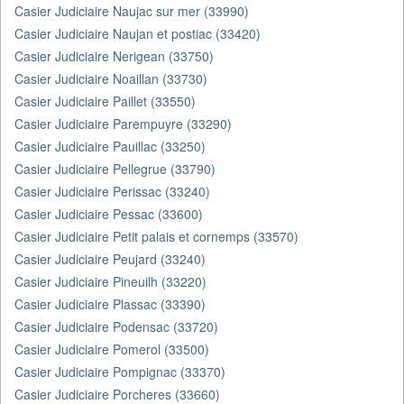
Casier Judiciaire Naujac sur mer (33990)
Casier Judiciaire Naujan et postiac (33420)
Casier Judiciaire Nerigean (33750)
Casier Judiciaire Noaillan (33730)
Casier Judiciaire Paillet (33550)
Casier Judiciaire Parempuyre (33290)
Casier Judiciaire Pauillac (33250)
Casier Judiciaire Pellegrue (33790)
Casier Judiciaire Perissac (33240)
Casier Judiciaire Pessac (33600)
Casier Judiciaire Petit palais et cornemps (33570)
Casier Judiciaire Peujard (33240)
Casier Judiciaire Pineuilh (33220)
Casier Judiciaire Plassac (33390)
Casier Judiciaire Podensac (33720)
Casier Judiciaire Pomerol (33500)
Casier Judiciaire Pompignac (33370)
Casier Judiciaire Porcheres (33660)