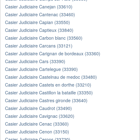
Casier Judiciaire Canejan (33610)
Casier Judiciaire Cantenac (33460)
Casier Judiciaire Capian (33550)
Casier Judiciaire Captieux (33840)
Casier Judiciaire Carbon blanc (33560)
Casier Judiciaire Carcans (33121)
Casier Judiciaire Carignan de bordeaux (33360)
Casier Judiciaire Cars (33390)
Casier Judiciaire Cartelegue (33390)
Casier Judiciaire Castelnau de medoc (33480)
Casier Judiciaire Castets en dorthe (33210)
Casier Judiciaire Castillon la bataille (33350)
Casier Judiciaire Castres gironde (33640)
Casier Judiciaire Caudrot (33490)
Casier Judiciaire Cavignac (33620)
Casier Judiciaire Cenac (33360)
Casier Judiciaire Cenon (33150)
Casier Judiciaire Cerons (33720)