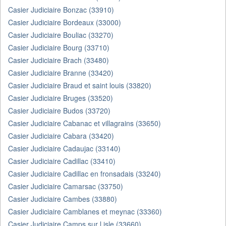
Casier Judiciaire Bonzac (33910)
Casier Judiciaire Bordeaux (33000)
Casier Judiciaire Bouliac (33270)
Casier Judiciaire Bourg (33710)
Casier Judiciaire Brach (33480)
Casier Judiciaire Branne (33420)
Casier Judiciaire Braud et saint louis (33820)
Casier Judiciaire Bruges (33520)
Casier Judiciaire Budos (33720)
Casier Judiciaire Cabanac et villagrains (33650)
Casier Judiciaire Cabara (33420)
Casier Judiciaire Cadaujac (33140)
Casier Judiciaire Cadillac (33410)
Casier Judiciaire Cadillac en fronsadais (33240)
Casier Judiciaire Camarsac (33750)
Casier Judiciaire Cambes (33880)
Casier Judiciaire Camblanes et meynac (33360)
Casier Judiciaire Camps sur l isle (33660)