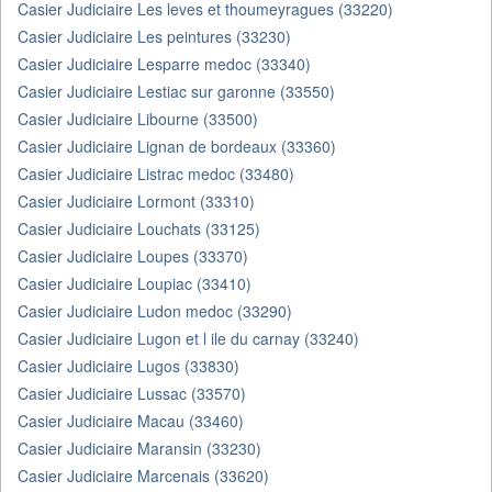
Casier Judiciaire Les leves et thoumeyragues (33220)
Casier Judiciaire Les peintures (33230)
Casier Judiciaire Lesparre medoc (33340)
Casier Judiciaire Lestiac sur garonne (33550)
Casier Judiciaire Libourne (33500)
Casier Judiciaire Lignan de bordeaux (33360)
Casier Judiciaire Listrac medoc (33480)
Casier Judiciaire Lormont (33310)
Casier Judiciaire Louchats (33125)
Casier Judiciaire Loupes (33370)
Casier Judiciaire Loupiac (33410)
Casier Judiciaire Ludon medoc (33290)
Casier Judiciaire Lugon et l ile du carnay (33240)
Casier Judiciaire Lugos (33830)
Casier Judiciaire Lussac (33570)
Casier Judiciaire Macau (33460)
Casier Judiciaire Maransin (33230)
Casier Judiciaire Marcenais (33620)