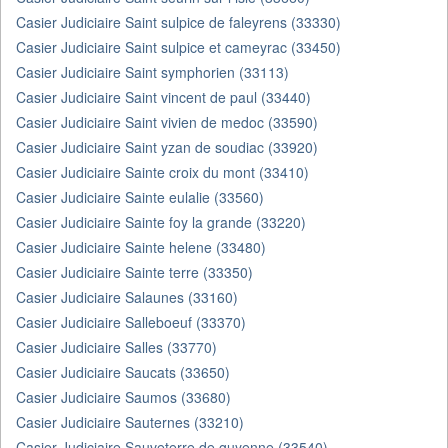
Casier Judiciaire Saint sulpice de faleyrens (33330)
Casier Judiciaire Saint sulpice et cameyrac (33450)
Casier Judiciaire Saint symphorien (33113)
Casier Judiciaire Saint vincent de paul (33440)
Casier Judiciaire Saint vivien de medoc (33590)
Casier Judiciaire Saint yzan de soudiac (33920)
Casier Judiciaire Sainte croix du mont (33410)
Casier Judiciaire Sainte eulalie (33560)
Casier Judiciaire Sainte foy la grande (33220)
Casier Judiciaire Sainte helene (33480)
Casier Judiciaire Sainte terre (33350)
Casier Judiciaire Salaunes (33160)
Casier Judiciaire Salleboeuf (33370)
Casier Judiciaire Salles (33770)
Casier Judiciaire Saucats (33650)
Casier Judiciaire Saumos (33680)
Casier Judiciaire Sauternes (33210)
Casier Judiciaire Sauveterre de guyenne (33540)