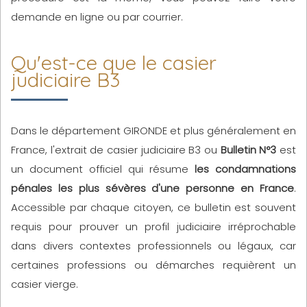
demande en ligne ou par courrier.
Qu'est-ce que le casier
judiciaire B3
Dans le département GIRONDE et plus généralement en
France, l'extrait de casier judiciaire B3 ou
Bulletin N°3
est
un document officiel qui résume
les condamnations
pénales les plus sévères d'une personne en France
.
Accessible par chaque citoyen, ce bulletin est souvent
requis pour prouver un profil judiciaire irréprochable
dans divers contextes professionnels ou légaux, car
certaines professions ou démarches requièrent un
casier vierge.