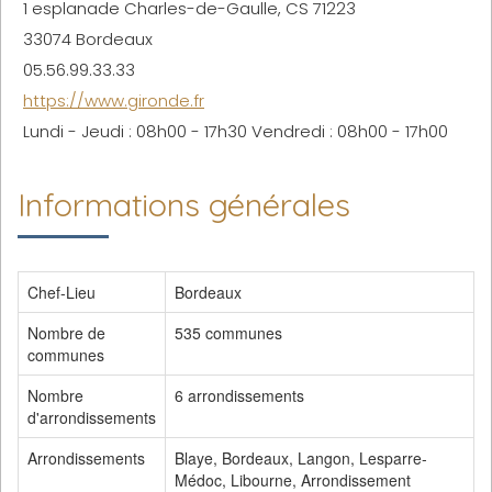
1 esplanade Charles-de-Gaulle, CS 71223
33074 Bordeaux
05.56.99.33.33
https://www.gironde.fr
Lundi - Jeudi : 08h00 - 17h30 Vendredi : 08h00 - 17h00
Informations générales
Chef-Lieu
Bordeaux
Nombre de
535 communes
communes
Nombre
6 arrondissements
d'arrondissements
Arrondissements
Blaye, Bordeaux, Langon, Lesparre-
Médoc, Libourne, Arrondissement