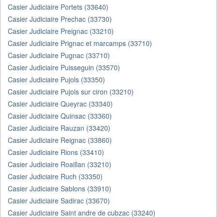
Casier Judiciaire Portets (33640)
Casier Judiciaire Prechac (33730)
Casier Judiciaire Preignac (33210)
Casier Judiciaire Prignac et marcamps (33710)
Casier Judiciaire Pugnac (33710)
Casier Judiciaire Puisseguin (33570)
Casier Judiciaire Pujols (33350)
Casier Judiciaire Pujols sur ciron (33210)
Casier Judiciaire Queyrac (33340)
Casier Judiciaire Quinsac (33360)
Casier Judiciaire Rauzan (33420)
Casier Judiciaire Reignac (33860)
Casier Judiciaire Rions (33410)
Casier Judiciaire Roaillan (33210)
Casier Judiciaire Ruch (33350)
Casier Judiciaire Sablons (33910)
Casier Judiciaire Sadirac (33670)
Casier Judiciaire Saint andre de cubzac (33240)