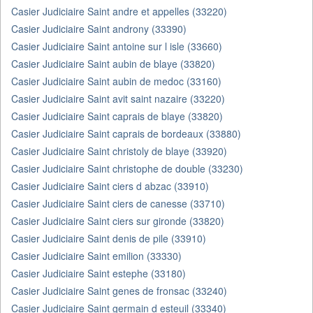
Casier Judiciaire Saint andre et appelles (33220)
Casier Judiciaire Saint androny (33390)
Casier Judiciaire Saint antoine sur l isle (33660)
Casier Judiciaire Saint aubin de blaye (33820)
Casier Judiciaire Saint aubin de medoc (33160)
Casier Judiciaire Saint avit saint nazaire (33220)
Casier Judiciaire Saint caprais de blaye (33820)
Casier Judiciaire Saint caprais de bordeaux (33880)
Casier Judiciaire Saint christoly de blaye (33920)
Casier Judiciaire Saint christophe de double (33230)
Casier Judiciaire Saint ciers d abzac (33910)
Casier Judiciaire Saint ciers de canesse (33710)
Casier Judiciaire Saint ciers sur gironde (33820)
Casier Judiciaire Saint denis de pile (33910)
Casier Judiciaire Saint emilion (33330)
Casier Judiciaire Saint estephe (33180)
Casier Judiciaire Saint genes de fronsac (33240)
Casier Judiciaire Saint germain d esteuil (33340)