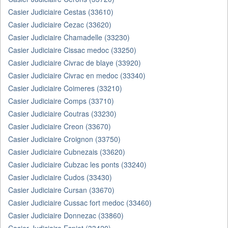
Casier Judiciaire Cestas (33610)
Casier Judiciaire Cezac (33620)
Casier Judiciaire Chamadelle (33230)
Casier Judiciaire Cissac medoc (33250)
Casier Judiciaire Civrac de blaye (33920)
Casier Judiciaire Civrac en medoc (33340)
Casier Judiciaire Coimeres (33210)
Casier Judiciaire Comps (33710)
Casier Judiciaire Coutras (33230)
Casier Judiciaire Creon (33670)
Casier Judiciaire Croignon (33750)
Casier Judiciaire Cubnezais (33620)
Casier Judiciaire Cubzac les ponts (33240)
Casier Judiciaire Cudos (33430)
Casier Judiciaire Cursan (33670)
Casier Judiciaire Cussac fort medoc (33460)
Casier Judiciaire Donnezac (33860)