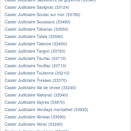
Casier Judiciaire Savignac (33124)
Casier Judiciaire Soulac sur mer (33780)
Casier Judiciaire Soussans (33460)
Casier Judiciaire Tabanac (33550)
Casier Judiciaire Talais (33590)
Casier Judiciaire Talence (33400)
Casier Judiciaire Targon (33760)
Casier Judiciaire Tauriac (33710)
Casier Judiciaire Teuillac (33710)
Casier Judiciaire Toulenne (33210)
Casier Judiciaire Tresses (33370)
Casier Judiciaire Val de virvee (33240)
Casier Judiciaire Valeyrac (33340)
Casier Judiciaire Vayres (33870)
Casier Judiciaire Vendays montalivet (33930)
Casier Judiciaire Vensac (33590)
Casier Judiciaire Verac (33240)