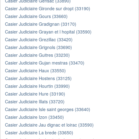
Casier Judiciaire Gensac (33890)
Casier Judiciaire Gironde sur dropt (33190)
Casier Judiciaire Gours (33660)
Casier Judiciaire Gradignan (33170)
Casier Judiciaire Grayan et l hopital (33590)
Casier Judiciaire Grezillac (33420)
Casier Judiciaire Grignols (33690)
Casier Judiciaire Guitres (33230)
Casier Judiciaire Gujan mestras (33470)
Casier Judiciaire Haux (33550)
Casier Judiciaire Hostens (33125)
Casier Judiciaire Hourtin (33990)
Casier Judiciaire Hure (33190)
Casier Judiciaire Illats (33720)
Casier Judiciaire Isle saint georges (33640)
Casier Judiciaire Izon (33450)
Casier Judiciaire Jau dignac et loirac (33590)
Casier Judiciaire La brede (33650)