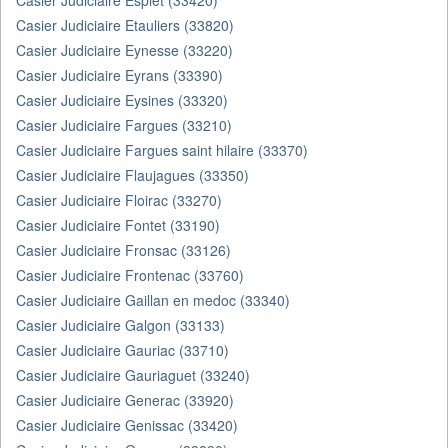
Casier Judiciaire Espiet (33420)
Casier Judiciaire Etauliers (33820)
Casier Judiciaire Eynesse (33220)
Casier Judiciaire Eyrans (33390)
Casier Judiciaire Eysines (33320)
Casier Judiciaire Fargues (33210)
Casier Judiciaire Fargues saint hilaire (33370)
Casier Judiciaire Flaujagues (33350)
Casier Judiciaire Floirac (33270)
Casier Judiciaire Fontet (33190)
Casier Judiciaire Fronsac (33126)
Casier Judiciaire Frontenac (33760)
Casier Judiciaire Gaillan en medoc (33340)
Casier Judiciaire Galgon (33133)
Casier Judiciaire Gauriac (33710)
Casier Judiciaire Gauriaguet (33240)
Casier Judiciaire Generac (33920)
Casier Judiciaire Genissac (33420)