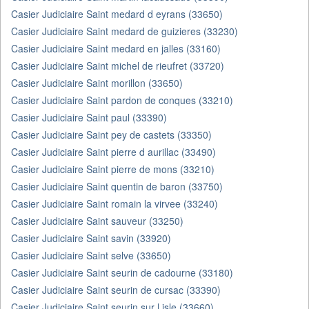
Casier Judiciaire Saint medard d eyrans (33650)
Casier Judiciaire Saint medard de guizieres (33230)
Casier Judiciaire Saint medard en jalles (33160)
Casier Judiciaire Saint michel de rieufret (33720)
Casier Judiciaire Saint morillon (33650)
Casier Judiciaire Saint pardon de conques (33210)
Casier Judiciaire Saint paul (33390)
Casier Judiciaire Saint pey de castets (33350)
Casier Judiciaire Saint pierre d aurillac (33490)
Casier Judiciaire Saint pierre de mons (33210)
Casier Judiciaire Saint quentin de baron (33750)
Casier Judiciaire Saint romain la virvee (33240)
Casier Judiciaire Saint sauveur (33250)
Casier Judiciaire Saint savin (33920)
Casier Judiciaire Saint selve (33650)
Casier Judiciaire Saint seurin de cadourne (33180)
Casier Judiciaire Saint seurin de cursac (33390)
Casier Judiciaire Saint seurin sur l isle (33660)