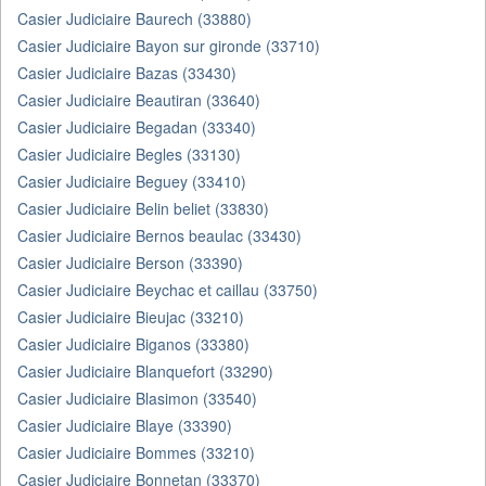
Casier Judiciaire Baurech (33880)
Casier Judiciaire Bayon sur gironde (33710)
Casier Judiciaire Bazas (33430)
Casier Judiciaire Beautiran (33640)
Casier Judiciaire Begadan (33340)
Casier Judiciaire Begles (33130)
Casier Judiciaire Beguey (33410)
Casier Judiciaire Belin beliet (33830)
Casier Judiciaire Bernos beaulac (33430)
Casier Judiciaire Berson (33390)
Casier Judiciaire Beychac et caillau (33750)
Casier Judiciaire Bieujac (33210)
Casier Judiciaire Biganos (33380)
Casier Judiciaire Blanquefort (33290)
Casier Judiciaire Blasimon (33540)
Casier Judiciaire Blaye (33390)
Casier Judiciaire Bommes (33210)
Casier Judiciaire Bonnetan (33370)