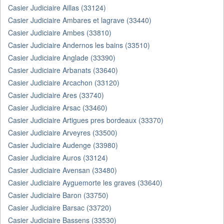
Casier Judiciaire Aillas (33124)
Casier Judiciaire Ambares et lagrave (33440)
Casier Judiciaire Ambes (33810)
Casier Judiciaire Andernos les bains (33510)
Casier Judiciaire Anglade (33390)
Casier Judiciaire Arbanats (33640)
Casier Judiciaire Arcachon (33120)
Casier Judiciaire Ares (33740)
Casier Judiciaire Arsac (33460)
Casier Judiciaire Artigues pres bordeaux (33370)
Casier Judiciaire Arveyres (33500)
Casier Judiciaire Audenge (33980)
Casier Judiciaire Auros (33124)
Casier Judiciaire Avensan (33480)
Casier Judiciaire Ayguemorte les graves (33640)
Casier Judiciaire Baron (33750)
Casier Judiciaire Barsac (33720)
Casier Judiciaire Bassens (33530)