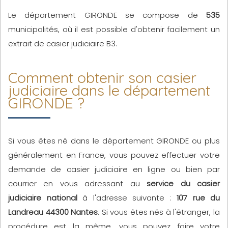
Le département GIRONDE se compose de
535
municipalités, où il est possible d'obtenir facilement un
extrait de casier judiciaire B3.
Comment obtenir son casier
judiciaire dans le département
GIRONDE ?
Si vous êtes né dans le département GIRONDE ou plus
généralement en France, vous pouvez effectuer votre
demande de casier judiciaire en ligne ou bien par
courrier en vous adressant au
service du casier
judiciaire national
à l'adresse suivante :
107 rue du
Landreau 44300 Nantes
. Si vous êtes nés à l'étranger, la
procédure est la même, vous pouvez faire votre