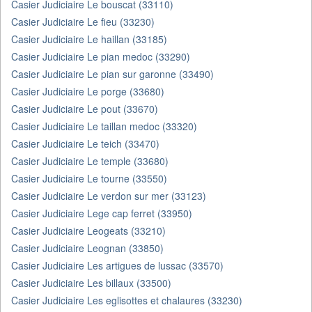
Casier Judiciaire Le bouscat (33110)
Casier Judiciaire Le fieu (33230)
Casier Judiciaire Le haillan (33185)
Casier Judiciaire Le pian medoc (33290)
Casier Judiciaire Le pian sur garonne (33490)
Casier Judiciaire Le porge (33680)
Casier Judiciaire Le pout (33670)
Casier Judiciaire Le taillan medoc (33320)
Casier Judiciaire Le teich (33470)
Casier Judiciaire Le temple (33680)
Casier Judiciaire Le tourne (33550)
Casier Judiciaire Le verdon sur mer (33123)
Casier Judiciaire Lege cap ferret (33950)
Casier Judiciaire Leogeats (33210)
Casier Judiciaire Leognan (33850)
Casier Judiciaire Les artigues de lussac (33570)
Casier Judiciaire Les billaux (33500)
Casier Judiciaire Les eglisottes et chalaures (33230)