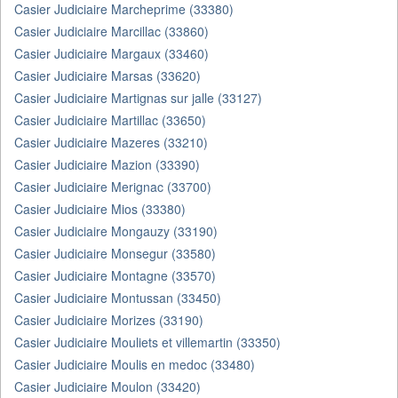
Casier Judiciaire Marcheprime (33380)
Casier Judiciaire Marcillac (33860)
Casier Judiciaire Margaux (33460)
Casier Judiciaire Marsas (33620)
Casier Judiciaire Martignas sur jalle (33127)
Casier Judiciaire Martillac (33650)
Casier Judiciaire Mazeres (33210)
Casier Judiciaire Mazion (33390)
Casier Judiciaire Merignac (33700)
Casier Judiciaire Mios (33380)
Casier Judiciaire Mongauzy (33190)
Casier Judiciaire Monsegur (33580)
Casier Judiciaire Montagne (33570)
Casier Judiciaire Montussan (33450)
Casier Judiciaire Morizes (33190)
Casier Judiciaire Mouliets et villemartin (33350)
Casier Judiciaire Moulis en medoc (33480)
Casier Judiciaire Moulon (33420)