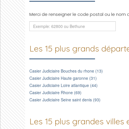
Merci de renseigner le code postal ou le nom de
Les 15 plus grands dépar
Casier Judiciaire Bouches du rhone (13)
Casier Judiciaire Haute garonne (31)
Casier Judiciaire Loire atlantique (44)
Casier Judiciaire Rhone (69)
Casier Judiciaire Seine saint denis (93)
Les 15 plus grandes villes