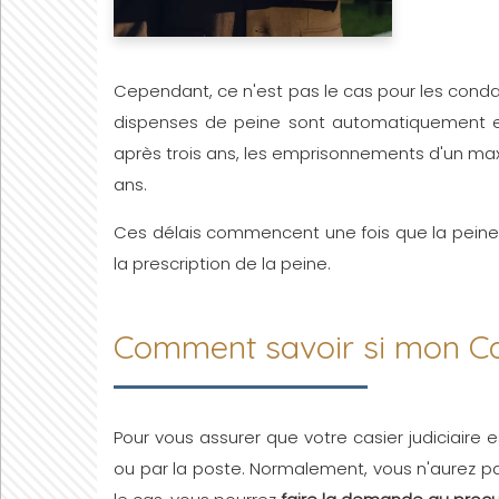
Cependant, ce n'est pas le cas pour les con
dispenses de peine sont automatiquement ef
après trois ans, les emprisonnements d'un ma
ans.
Ces délais commencent une fois que la peine
la prescription de la peine.
Comment savoir si mon Casi
Pour vous assurer que votre casier judiciaire 
ou par la poste. Normalement, vous n'aurez pas