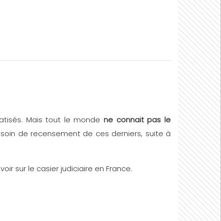
iatisés. Mais tout le monde
ne connait pas le
besoin de recensement de ces derniers, suite à
ir sur le casier judiciaire en France.