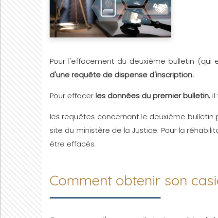
Pour l'effacement du deuxième bulletin (qui en
d'une requête de dispense d'inscription.
Pour effacer
les données du premier bulletin
, 
les requêtes concernant le deuxième bulletin
site du ministère de la Justice. Pour la réhabili
être effacés.
Comment obtenir son casier