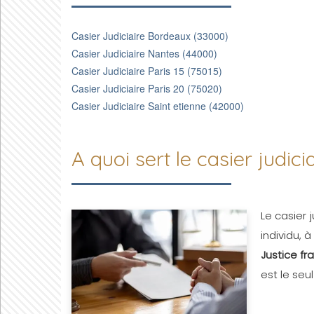
Casier Judiciaire Bordeaux (33000)
Casier Judiciaire Nantes (44000)
Casier Judiciaire Paris 15 (75015)
Casier Judiciaire Paris 20 (75020)
Casier Judiciaire Saint etienne (42000)
A quoi sert le casier judicia
Le casier
individu, 
Justice fr
est le seu