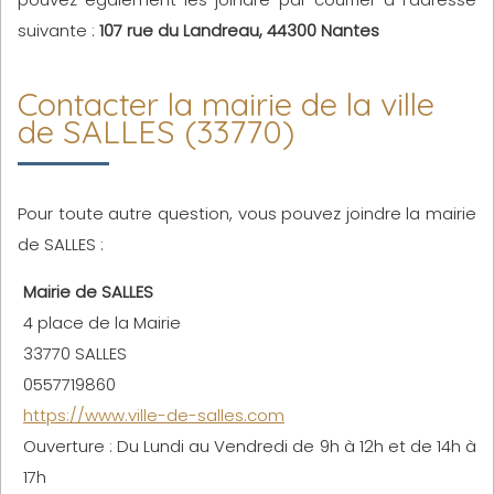
suivante :
107 rue du Landreau, 44300 Nantes
Contacter la mairie de la ville
de SALLES (33770)
Pour toute autre question, vous pouvez joindre la mairie
de SALLES :
Mairie de SALLES
4 place de la Mairie
33770 SALLES
0557719860
https://www.ville-de-salles.com
Ouverture : Du Lundi au Vendredi de 9h à 12h et de 14h à
17h