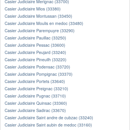
Casier Judiciaire Merignac (33700)
Casier Judiciaire Mios (33380)
Casier Judiciaire Montussan (33450)
Casier Judiciaire Moulis en medoc (33480)
Casier Judiciaire Parempuyre (33290)
Casier Judiciaire Pauillac (33250)
Casier Judiciaire Pessac (33600)
Casier Judiciaire Peujard (33240)
Casier Judiciaire Pineuilh (33220)
Casier Judiciaire Podensac (33720)
Casier Judiciaire Pompignac (33370)
Casier Judiciaire Portets (33640)
Casier Judiciaire Preignac (33210)
Casier Judiciaire Pugnac (33710)
Casier Judiciaire Quinsac (33360)
Casier Judiciaire Sadirac (33670)
Casier Judiciaire Saint andre de cubzac (33240)
Casier Judiciaire Saint aubin de medoc (33160)