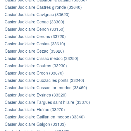
Casier Judiciaire Castres gironde (33640)
Casier Judiciaire Cavignac (33620)
Casier Judiciaire Cenac (33360)
Casier Judiciaire Cenon (33150)
Casier Judiciaire Cerons (33720)
Casier Judiciaire Cestas (33610)
Casier Judiciaire Cezac (33620)
Casier Judiciaire Cissac medoc (33250)
Casier Judiciaire Coutras (33230)
Casier Judiciaire Creon (33670)
Casier Judiciaire Cubzac les ponts (33240)
Casier Judiciaire Cussac fort medoc (33460)
Casier Judiciaire Eysines (33320)
Casier Judiciaire Fargues saint hilaire (33370)
Casier Judiciaire Floirac (33270)
Casier Judiciaire Gaillan en medoc (33340)
Casier Judiciaire Galgon (33133)