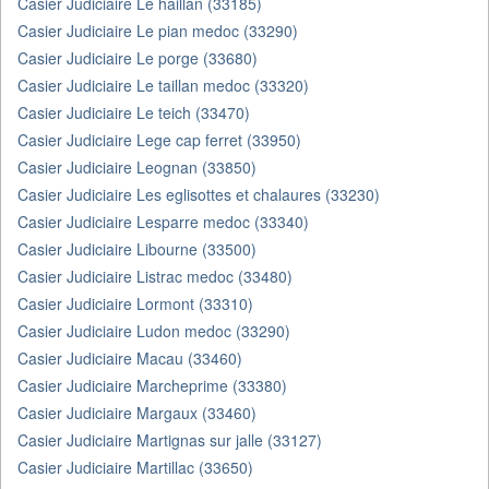
Casier Judiciaire Le haillan (33185)
Casier Judiciaire Le pian medoc (33290)
Casier Judiciaire Le porge (33680)
Casier Judiciaire Le taillan medoc (33320)
Casier Judiciaire Le teich (33470)
Casier Judiciaire Lege cap ferret (33950)
Casier Judiciaire Leognan (33850)
Casier Judiciaire Les eglisottes et chalaures (33230)
Casier Judiciaire Lesparre medoc (33340)
Casier Judiciaire Libourne (33500)
Casier Judiciaire Listrac medoc (33480)
Casier Judiciaire Lormont (33310)
Casier Judiciaire Ludon medoc (33290)
Casier Judiciaire Macau (33460)
Casier Judiciaire Marcheprime (33380)
Casier Judiciaire Margaux (33460)
Casier Judiciaire Martignas sur jalle (33127)
Casier Judiciaire Martillac (33650)