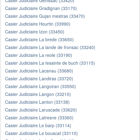
Casier Judiciaire Genissac (33420)
Casier Judiciaire Gradignan (33170)
Casier Judiciaire Gujan mestras (33470)
Casier Judiciaire Hourtin (33990)
Casier Judiciaire Izon (33450)
Casier Judiciaire La brede (33650)
Casier Judiciaire La lande de fronsac (33240)
Casier Judiciaire La reole (33190)
Casier Judiciaire La tesainte de buch (33115)
Casier Judiciaire Lacanau (33680)
Casier Judiciaire Landiras (33720)
Casier Judiciaire Langoiran (33550)
Casier Judiciaire Langon (33210)
Casier Judiciaire Lanton (33138)
Casier Judiciaire Laruscade (33620)
Casier Judiciaire Latresne (33360)
Casier Judiciaire Le barp (33114)
Casier Judiciaire Le bouscat (33110)