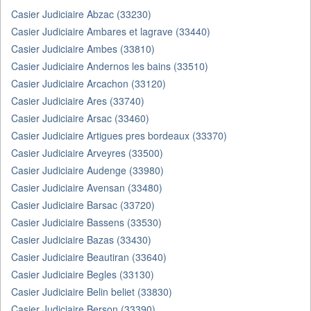
Casier Judiciaire Abzac (33230)
Casier Judiciaire Ambares et lagrave (33440)
Casier Judiciaire Ambes (33810)
Casier Judiciaire Andernos les bains (33510)
Casier Judiciaire Arcachon (33120)
Casier Judiciaire Ares (33740)
Casier Judiciaire Arsac (33460)
Casier Judiciaire Artigues pres bordeaux (33370)
Casier Judiciaire Arveyres (33500)
Casier Judiciaire Audenge (33980)
Casier Judiciaire Avensan (33480)
Casier Judiciaire Barsac (33720)
Casier Judiciaire Bassens (33530)
Casier Judiciaire Bazas (33430)
Casier Judiciaire Beautiran (33640)
Casier Judiciaire Begles (33130)
Casier Judiciaire Belin beliet (33830)
Casier Judiciaire Berson (33390)