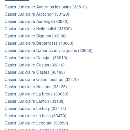
Casier Judiciaire Andernos les bains (33510)
Casier Judiciaire Arcachon (33120)
Casier Judiciaire Audenge (33980)
Casier Judiciaire Belin beliet (33830)
Casier Judiciaire Biganos (33380)
Casier Judiciaire Biscarrosse (40600)
Casier Judiciaire Cabanac et villagrains (33650)
Casier Judiciaire Canejan (33610)
Casier Judiciaire Cestas (33610)
Casier Judiciaire Gastes (40160)
Casier Judiciaire Gujan mestras (33470)
Casier Judiciaire Hostens (33125)
Casier Judiciaire La brede (33650)
Casier Judiciaire Lanton (33138)
Casier Judiciaire Le barp (33114)
Casier Judiciaire Le teich (33470)
Casier Judiciaire Leognan (33850)