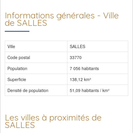
Informations générales - Ville
de SALLES
Ville
SALLES
Code postal
33770
Population
7 056 habitants
Superficie
138,12 km²
Densité de population
51,09 habitants / km²
Les villes à proximités de
SALLES