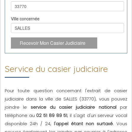
Ville concernée
Recevoir Mon Casier Judiciaire
Service du casier judiciaire
Pour toute question concernant l'extrait de casier
judiciaire dans la ville de SALLES (33770), vous pouvez
joindre le
service du casier judiciaire national
par
téléphone au
02 51 89 89 51
, il s'agit d'un serveur vocal
disponible 24h / 24,
l'appel étant non surtaxé
. Vous
pouvez également les joindre par courrier à l'adresse