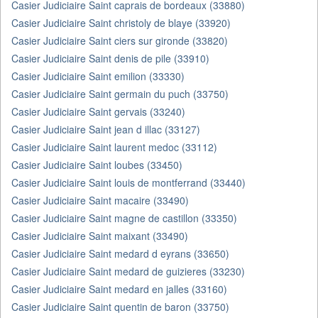
Casier Judiciaire Saint caprais de bordeaux (33880)
Casier Judiciaire Saint christoly de blaye (33920)
Casier Judiciaire Saint ciers sur gironde (33820)
Casier Judiciaire Saint denis de pile (33910)
Casier Judiciaire Saint emilion (33330)
Casier Judiciaire Saint germain du puch (33750)
Casier Judiciaire Saint gervais (33240)
Casier Judiciaire Saint jean d illac (33127)
Casier Judiciaire Saint laurent medoc (33112)
Casier Judiciaire Saint loubes (33450)
Casier Judiciaire Saint louis de montferrand (33440)
Casier Judiciaire Saint macaire (33490)
Casier Judiciaire Saint magne de castillon (33350)
Casier Judiciaire Saint maixant (33490)
Casier Judiciaire Saint medard d eyrans (33650)
Casier Judiciaire Saint medard de guizieres (33230)
Casier Judiciaire Saint medard en jalles (33160)
Casier Judiciaire Saint quentin de baron (33750)