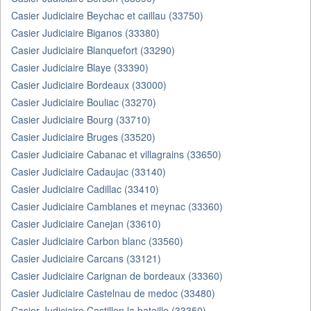
Casier Judiciaire Beychac et caillau (33750)
Casier Judiciaire Biganos (33380)
Casier Judiciaire Blanquefort (33290)
Casier Judiciaire Blaye (33390)
Casier Judiciaire Bordeaux (33000)
Casier Judiciaire Bouliac (33270)
Casier Judiciaire Bourg (33710)
Casier Judiciaire Bruges (33520)
Casier Judiciaire Cabanac et villagrains (33650)
Casier Judiciaire Cadaujac (33140)
Casier Judiciaire Cadillac (33410)
Casier Judiciaire Camblanes et meynac (33360)
Casier Judiciaire Canejan (33610)
Casier Judiciaire Carbon blanc (33560)
Casier Judiciaire Carcans (33121)
Casier Judiciaire Carignan de bordeaux (33360)
Casier Judiciaire Castelnau de medoc (33480)
Casier Judiciaire Castillon la bataille (33350)