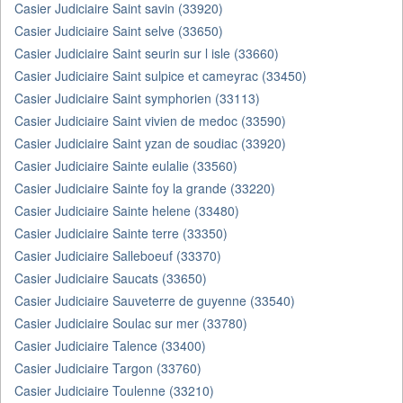
Casier Judiciaire Saint savin (33920)
Casier Judiciaire Saint selve (33650)
Casier Judiciaire Saint seurin sur l isle (33660)
Casier Judiciaire Saint sulpice et cameyrac (33450)
Casier Judiciaire Saint symphorien (33113)
Casier Judiciaire Saint vivien de medoc (33590)
Casier Judiciaire Saint yzan de soudiac (33920)
Casier Judiciaire Sainte eulalie (33560)
Casier Judiciaire Sainte foy la grande (33220)
Casier Judiciaire Sainte helene (33480)
Casier Judiciaire Sainte terre (33350)
Casier Judiciaire Salleboeuf (33370)
Casier Judiciaire Saucats (33650)
Casier Judiciaire Sauveterre de guyenne (33540)
Casier Judiciaire Soulac sur mer (33780)
Casier Judiciaire Talence (33400)
Casier Judiciaire Targon (33760)
Casier Judiciaire Toulenne (33210)