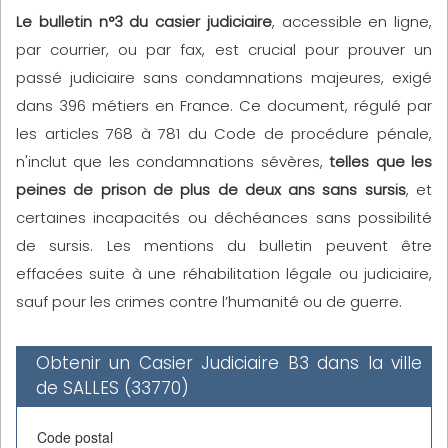
Le bulletin n°3 du casier judiciaire
, accessible en ligne,
par courrier, ou par fax, est crucial pour prouver un
passé judiciaire sans condamnations majeures, exigé
dans 396 métiers en France. Ce document, régulé par
les articles 768 à 781 du Code de procédure pénale,
n'inclut que les condamnations sévères,
telles que les
peines de prison de plus de deux ans sans sursis
, et
certaines incapacités ou déchéances sans possibilité
de sursis. Les mentions du bulletin peuvent être
effacées suite à une réhabilitation légale ou judiciaire,
sauf pour les crimes contre l’humanité ou de guerre.
Obtenir un Casier Judiciaire B3 dans la ville
de SALLES (33770)
Code postal