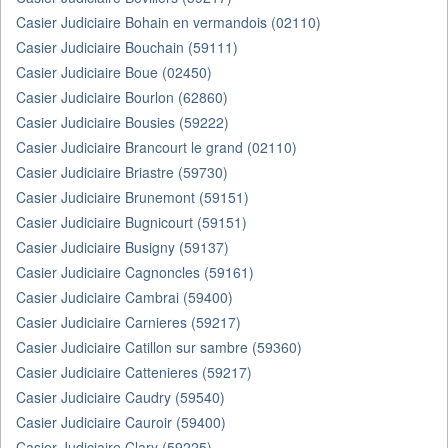
Casier Judiciaire Bohain en vermandois (02110)
Casier Judiciaire Bouchain (59111)
Casier Judiciaire Boue (02450)
Casier Judiciaire Bourlon (62860)
Casier Judiciaire Bousies (59222)
Casier Judiciaire Brancourt le grand (02110)
Casier Judiciaire Briastre (59730)
Casier Judiciaire Brunemont (59151)
Casier Judiciaire Bugnicourt (59151)
Casier Judiciaire Busigny (59137)
Casier Judiciaire Cagnoncles (59161)
Casier Judiciaire Cambrai (59400)
Casier Judiciaire Carnieres (59217)
Casier Judiciaire Catillon sur sambre (59360)
Casier Judiciaire Cattenieres (59217)
Casier Judiciaire Caudry (59540)
Casier Judiciaire Cauroir (59400)
Casier Judiciaire Clary (59225)