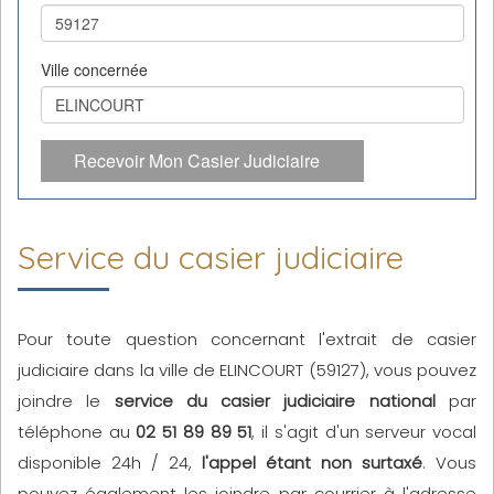
Ville concernée
Recevoir Mon Casier Judiciaire
Service du casier judiciaire
Pour toute question concernant l'extrait de casier
judiciaire dans la ville de ELINCOURT (59127), vous pouvez
joindre le
service du casier judiciaire national
par
téléphone au
02 51 89 89 51
, il s'agit d'un serveur vocal
disponible 24h / 24,
l'appel étant non surtaxé
. Vous
pouvez également les joindre par courrier à l'adresse