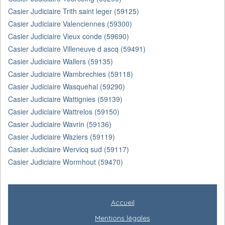
Casier Judiciaire Trith saint leger (59125)
Casier Judiciaire Valenciennes (59300)
Casier Judiciaire Vieux conde (59690)
Casier Judiciaire Villeneuve d ascq (59491)
Casier Judiciaire Wallers (59135)
Casier Judiciaire Wambrechies (59118)
Casier Judiciaire Wasquehal (59290)
Casier Judiciaire Wattignies (59139)
Casier Judiciaire Wattrelos (59150)
Casier Judiciaire Wavrin (59136)
Casier Judiciaire Waziers (59119)
Casier Judiciaire Wervicq sud (59117)
Casier Judiciaire Wormhout (59470)
Accueil
Mentions légales