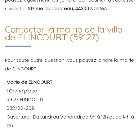
suivante :
107 rue du Landreau, 44300 Nantes
Contacter la mairie de la ville
de ELINCOURT (59127)
Pour toute autre question, vous pouvez joindre la mairie
de ELINCOURT :
Mairie de ELINCOURT
1 Grand'place
59127 ELINCOURT
0327827209
Ouverture : Du Lundi au Vendredi de 9h à 12h et de 14h à
17h