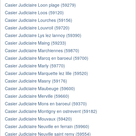
Casier Judiciaire Loon plage (59279)
Casier Judiciaire Loos (59120)
Casier Judiciaire Lourches (59156)
Casier Judiciaire Louvroil (59720)
Casier Judiciaire Lys lez lannoy (59390)
Casier Judiciaire Maing (59233)
Casier Judiciaire Marchiennes (59870)
Casier Judiciaire Marcq en baroeul (59700)
Casier Judiciaire Marly (59770)
Casier Judiciaire Marquette lez lille (59520)
Casier Judiciaire Masny (59176)
Casier Judiciaire Maubeuge (59600)
Casier Judiciaire Merville (59660)
Casier Judiciaire Mons en baroeul (59370)
Casier Judiciaire Montigny en ostrevent (59182)
Casier Judiciaire Mouvaux (59420)
Casier Judiciaire Neuville en ferrain (59960)
Casier Judiciaire Neuville saint remy (59554)