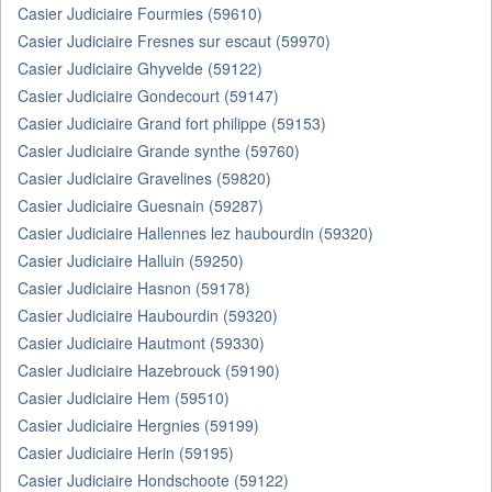
Casier Judiciaire Fourmies (59610)
Casier Judiciaire Fresnes sur escaut (59970)
Casier Judiciaire Ghyvelde (59122)
Casier Judiciaire Gondecourt (59147)
Casier Judiciaire Grand fort philippe (59153)
Casier Judiciaire Grande synthe (59760)
Casier Judiciaire Gravelines (59820)
Casier Judiciaire Guesnain (59287)
Casier Judiciaire Hallennes lez haubourdin (59320)
Casier Judiciaire Halluin (59250)
Casier Judiciaire Hasnon (59178)
Casier Judiciaire Haubourdin (59320)
Casier Judiciaire Hautmont (59330)
Casier Judiciaire Hazebrouck (59190)
Casier Judiciaire Hem (59510)
Casier Judiciaire Hergnies (59199)
Casier Judiciaire Herin (59195)
Casier Judiciaire Hondschoote (59122)