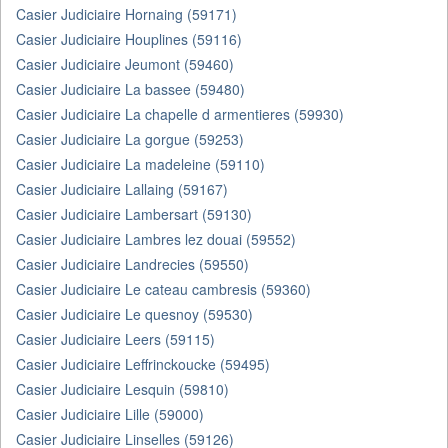
Casier Judiciaire Hornaing (59171)
Casier Judiciaire Houplines (59116)
Casier Judiciaire Jeumont (59460)
Casier Judiciaire La bassee (59480)
Casier Judiciaire La chapelle d armentieres (59930)
Casier Judiciaire La gorgue (59253)
Casier Judiciaire La madeleine (59110)
Casier Judiciaire Lallaing (59167)
Casier Judiciaire Lambersart (59130)
Casier Judiciaire Lambres lez douai (59552)
Casier Judiciaire Landrecies (59550)
Casier Judiciaire Le cateau cambresis (59360)
Casier Judiciaire Le quesnoy (59530)
Casier Judiciaire Leers (59115)
Casier Judiciaire Leffrinckoucke (59495)
Casier Judiciaire Lesquin (59810)
Casier Judiciaire Lille (59000)
Casier Judiciaire Linselles (59126)