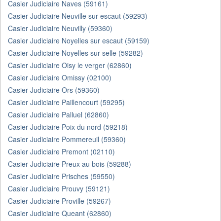
Casier Judiciaire Naves (59161)
Casier Judiciaire Neuville sur escaut (59293)
Casier Judiciaire Neuvilly (59360)
Casier Judiciaire Noyelles sur escaut (59159)
Casier Judiciaire Noyelles sur selle (59282)
Casier Judiciaire Oisy le verger (62860)
Casier Judiciaire Omissy (02100)
Casier Judiciaire Ors (59360)
Casier Judiciaire Paillencourt (59295)
Casier Judiciaire Palluel (62860)
Casier Judiciaire Poix du nord (59218)
Casier Judiciaire Pommereuil (59360)
Casier Judiciaire Premont (02110)
Casier Judiciaire Preux au bois (59288)
Casier Judiciaire Prisches (59550)
Casier Judiciaire Prouvy (59121)
Casier Judiciaire Proville (59267)
Casier Judiciaire Queant (62860)