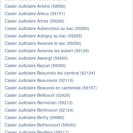
Casier Judiciaire Aniche (59580)
Casier Judiciaire Arleux (59151)
Casier Judiciaire Artres (59269)
Casier Judiciaire Aubencheul au bac (59265)
Casier Judiciaire Aubigny au bac (59265)
Casier Judiciaire Avesnes le sec (59296)
Casier Judiciaire Avesnes les aubert (59129)
Casier Judiciaire Awoingt (59400)
Casier Judiciaire Bazuel (59360)
Casier Judiciaire Beaumetz les cambrai (62124)
Casier Judiciaire Beaurevoir (02110)
Casier Judiciaire Beauvois en cambresis (59157)
Casier Judiciaire Bellicourt (02420)
Casier Judiciaire Bermerain (59213)
Casier Judiciaire Bertincourt (62124)
Casier Judiciaire Bertry (59980)
Casier Judiciaire Bethencourt (59540)
Casier Judiciaire Bevillers (59217)