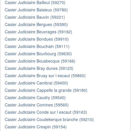
Casier Judiciaire Bailleul (59270)
Casier Judiciaire Baisieux (59780)
Casier Judiciaire Bauvin (59221)
Casier Judiciaire Bergues (59380)
Casier Judiciaire Beuvrages (59192)
Casier Judiciaire Bondues (59910)
Casier Judiciaire Bouchain (59111)
Casier Judiciaire Bourbourg (59630)
Casier Judiciaire Bousbecque (59166)
Casier Judiciaire Bray dunes (59123)
Casier Judiciaire Bruay sur l escaut (59860)
Casier Judiciaire Cambrai (59400)
Casier Judiciaire Cappelle la grande (59180)
Casier Judiciaire Caudry (59540)
Casier Judiciaire Comines (59560)
Casier Judiciaire Conde sur l escaut (59163)
Casier Judiciaire Coudekerque branche (59210)
Casier Judiciaire Crespin (59154)