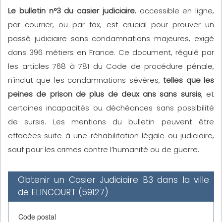
Le bulletin n°3 du casier judiciaire
, accessible en ligne,
par courrier, ou par fax, est crucial pour prouver un
passé judiciaire sans condamnations majeures, exigé
dans 396 métiers en France. Ce document, régulé par
les articles 768 à 781 du Code de procédure pénale,
n'inclut que les condamnations sévères,
telles que les
peines de prison de plus de deux ans sans sursis
, et
certaines incapacités ou déchéances sans possibilité
de sursis. Les mentions du bulletin peuvent être
effacées suite à une réhabilitation légale ou judiciaire,
sauf pour les crimes contre l’humanité ou de guerre.
Obtenir un Casier Judiciaire B3 dans la ville
de ELINCOURT (59127)
Code postal