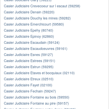
Casier Judiciaire Crevecoeur sur l escaut (59258)
Casier Judiciaire Denain (59220)
Casier Judiciaire Douchy les mines (59282)
Casier Judiciaire Emerchicourt (59580)
Casier Judiciaire Epehy (80740)
Casier Judiciaire Epinoy (62860)
Casier Judiciaire Escaudain (59124)
Casier Judiciaire Escaudoeuvres (59161)
Casier Judiciaire Esnes (59127)
Casier Judiciaire Estrees (59151)
Casier Judiciaire Estrun (59295)
Casier Judiciaire Etaves et bocquiaux (02110)
Casier Judiciaire Etreux (02510)
Casier Judiciaire Fayet (02100)
Casier Judiciaire Fechain (59247)
Casier Judiciaire Fontaine au bois (59550)
Casier Judiciaire Fontaine au pire (59157)