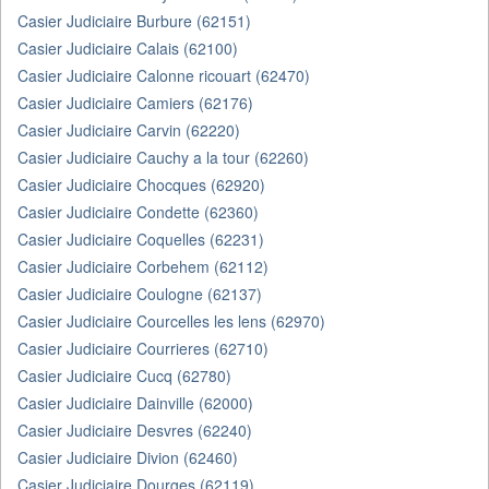
Casier Judiciaire Burbure (62151)
Casier Judiciaire Calais (62100)
Casier Judiciaire Calonne ricouart (62470)
Casier Judiciaire Camiers (62176)
Casier Judiciaire Carvin (62220)
Casier Judiciaire Cauchy a la tour (62260)
Casier Judiciaire Chocques (62920)
Casier Judiciaire Condette (62360)
Casier Judiciaire Coquelles (62231)
Casier Judiciaire Corbehem (62112)
Casier Judiciaire Coulogne (62137)
Casier Judiciaire Courcelles les lens (62970)
Casier Judiciaire Courrieres (62710)
Casier Judiciaire Cucq (62780)
Casier Judiciaire Dainville (62000)
Casier Judiciaire Desvres (62240)
Casier Judiciaire Divion (62460)
Casier Judiciaire Dourges (62119)