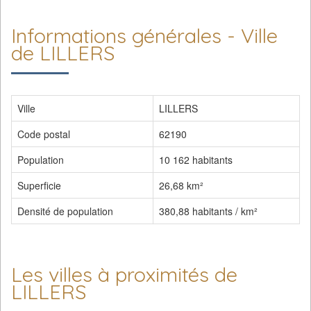
Informations générales - Ville
de LILLERS
Ville
LILLERS
Code postal
62190
Population
10 162 habitants
Superficie
26,68 km²
Densité de population
380,88 habitants / km²
Les villes à proximités de
LILLERS