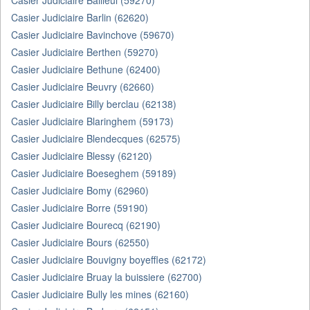
Casier Judiciaire Bailleul (59270)
Casier Judiciaire Barlin (62620)
Casier Judiciaire Bavinchove (59670)
Casier Judiciaire Berthen (59270)
Casier Judiciaire Bethune (62400)
Casier Judiciaire Beuvry (62660)
Casier Judiciaire Billy berclau (62138)
Casier Judiciaire Blaringhem (59173)
Casier Judiciaire Blendecques (62575)
Casier Judiciaire Blessy (62120)
Casier Judiciaire Boeseghem (59189)
Casier Judiciaire Bomy (62960)
Casier Judiciaire Borre (59190)
Casier Judiciaire Bourecq (62190)
Casier Judiciaire Bours (62550)
Casier Judiciaire Bouvigny boyeffles (62172)
Casier Judiciaire Bruay la buissiere (62700)
Casier Judiciaire Bully les mines (62160)