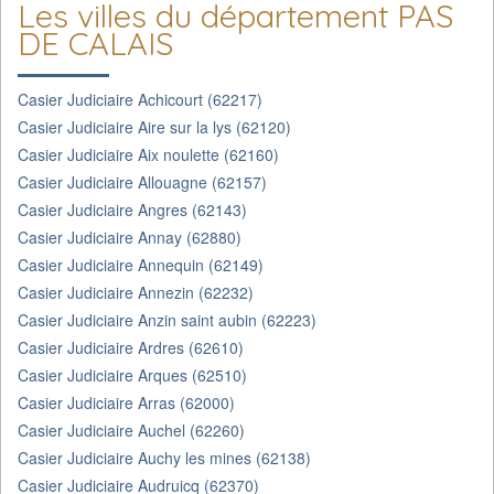
Les villes du département PAS
DE CALAIS
Casier Judiciaire Achicourt (62217)
Casier Judiciaire Aire sur la lys (62120)
Casier Judiciaire Aix noulette (62160)
Casier Judiciaire Allouagne (62157)
Casier Judiciaire Angres (62143)
Casier Judiciaire Annay (62880)
Casier Judiciaire Annequin (62149)
Casier Judiciaire Annezin (62232)
Casier Judiciaire Anzin saint aubin (62223)
Casier Judiciaire Ardres (62610)
Casier Judiciaire Arques (62510)
Casier Judiciaire Arras (62000)
Casier Judiciaire Auchel (62260)
Casier Judiciaire Auchy les mines (62138)
Casier Judiciaire Audruicq (62370)