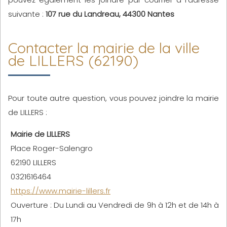
suivante :
107 rue du Landreau, 44300 Nantes
Contacter la mairie de la ville
de LILLERS (62190)
Pour toute autre question, vous pouvez joindre la mairie
de LILLERS :
Mairie de LILLERS
Place Roger-Salengro
62190 LILLERS
0321616464
https://www.mairie-lillers.fr
Ouverture : Du Lundi au Vendredi de 9h à 12h et de 14h à
17h