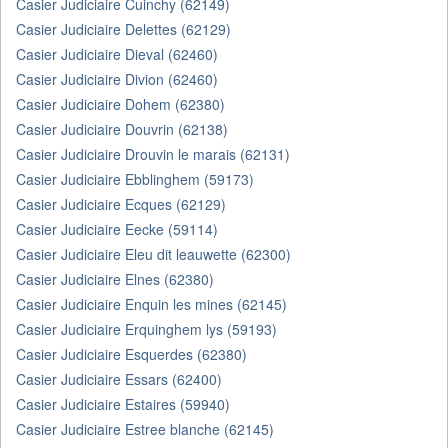
Casier Judiciaire Cuinchy (62149)
Casier Judiciaire Delettes (62129)
Casier Judiciaire Dieval (62460)
Casier Judiciaire Divion (62460)
Casier Judiciaire Dohem (62380)
Casier Judiciaire Douvrin (62138)
Casier Judiciaire Drouvin le marais (62131)
Casier Judiciaire Ebblinghem (59173)
Casier Judiciaire Ecques (62129)
Casier Judiciaire Eecke (59114)
Casier Judiciaire Eleu dit leauwette (62300)
Casier Judiciaire Elnes (62380)
Casier Judiciaire Enquin les mines (62145)
Casier Judiciaire Erquinghem lys (59193)
Casier Judiciaire Esquerdes (62380)
Casier Judiciaire Essars (62400)
Casier Judiciaire Estaires (59940)
Casier Judiciaire Estree blanche (62145)