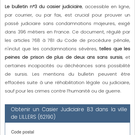
Le bulletin n°3 du casier judiciaire
, accessible en ligne,
par courrier, ou par fax, est crucial pour prouver un
passé judiciaire sans condamnations majeures, exigé
dans 396 métiers en France. Ce document, régulé par
les articles 768 à 781 du Code de procédure pénale,
n'inclut que les condamnations sévères,
telles que les
peines de prison de plus de deux ans sans sursis
, et
certaines incapacités ou déchéances sans possibilité
de sursis. Les mentions du bulletin peuvent être
effacées suite à une réhabilitation légale ou judiciaire,
sauf pour les crimes contre l’humanité ou de guerre.
Obtenir un Casier Judiciaire B3 dans la ville
de LILLERS (62190)
Code postal