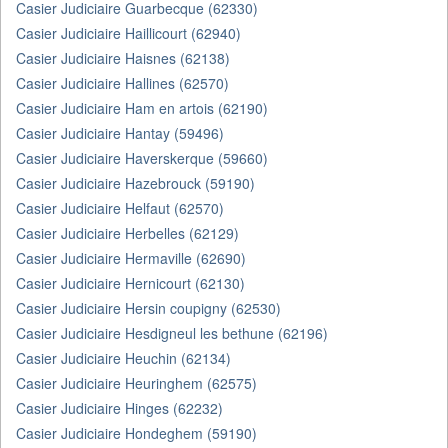
Casier Judiciaire Guarbecque (62330)
Casier Judiciaire Haillicourt (62940)
Casier Judiciaire Haisnes (62138)
Casier Judiciaire Hallines (62570)
Casier Judiciaire Ham en artois (62190)
Casier Judiciaire Hantay (59496)
Casier Judiciaire Haverskerque (59660)
Casier Judiciaire Hazebrouck (59190)
Casier Judiciaire Helfaut (62570)
Casier Judiciaire Herbelles (62129)
Casier Judiciaire Hermaville (62690)
Casier Judiciaire Hernicourt (62130)
Casier Judiciaire Hersin coupigny (62530)
Casier Judiciaire Hesdigneul les bethune (62196)
Casier Judiciaire Heuchin (62134)
Casier Judiciaire Heuringhem (62575)
Casier Judiciaire Hinges (62232)
Casier Judiciaire Hondeghem (59190)