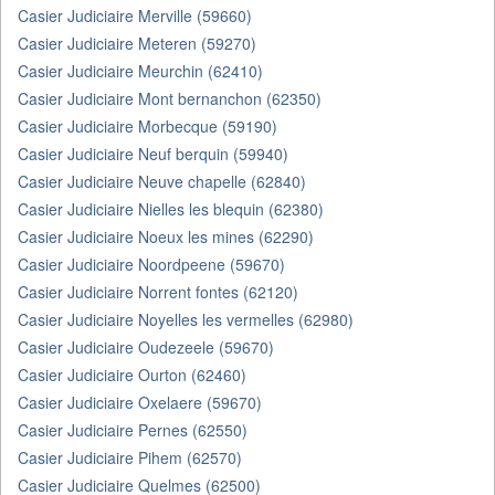
Casier Judiciaire Merville (59660)
Casier Judiciaire Meteren (59270)
Casier Judiciaire Meurchin (62410)
Casier Judiciaire Mont bernanchon (62350)
Casier Judiciaire Morbecque (59190)
Casier Judiciaire Neuf berquin (59940)
Casier Judiciaire Neuve chapelle (62840)
Casier Judiciaire Nielles les blequin (62380)
Casier Judiciaire Noeux les mines (62290)
Casier Judiciaire Noordpeene (59670)
Casier Judiciaire Norrent fontes (62120)
Casier Judiciaire Noyelles les vermelles (62980)
Casier Judiciaire Oudezeele (59670)
Casier Judiciaire Ourton (62460)
Casier Judiciaire Oxelaere (59670)
Casier Judiciaire Pernes (62550)
Casier Judiciaire Pihem (62570)
Casier Judiciaire Quelmes (62500)