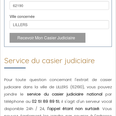
Ville concernée
Recevoir Mon Casier Judiciaire
Service du casier judiciaire
Pour toute question concernant l'extrait de casier
judiciaire dans la ville de LILLERS (62190), vous pouvez
joindre le
service du casier judiciaire national
par
téléphone au
02 51 89 89 51
, il s'agit d'un serveur vocal
disponible 24h / 24,
l'appel étant non surtaxé
. Vous
pouvez également les joindre par courrier à l'adresse