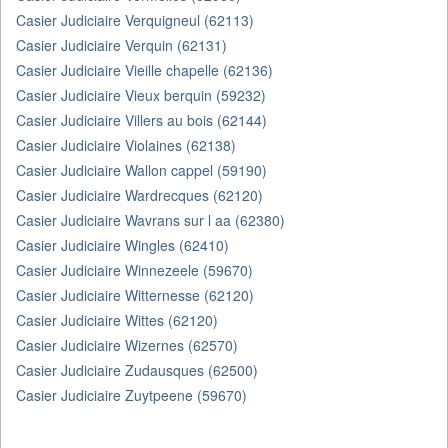
Casier Judiciaire Verquigneul (62113)
Casier Judiciaire Verquin (62131)
Casier Judiciaire Vieille chapelle (62136)
Casier Judiciaire Vieux berquin (59232)
Casier Judiciaire Villers au bois (62144)
Casier Judiciaire Violaines (62138)
Casier Judiciaire Wallon cappel (59190)
Casier Judiciaire Wardrecques (62120)
Casier Judiciaire Wavrans sur l aa (62380)
Casier Judiciaire Wingles (62410)
Casier Judiciaire Winnezeele (59670)
Casier Judiciaire Witternesse (62120)
Casier Judiciaire Wittes (62120)
Casier Judiciaire Wizernes (62570)
Casier Judiciaire Zudausques (62500)
Casier Judiciaire Zuytpeene (59670)