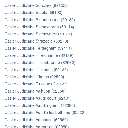
Casier Judiciaire Souchez (62153)
Casier Judiciaire Staple (59190)
Casier Judiciaire Steenbecque (59189)
Casier Judiciaire Steenvoorde (59114)
Casier Judiciaire Steenwerck (59181)
Casier Judiciaire Strazeele (59270)
Casier Judiciaire Terdeghem (59114)
Casier Judiciaire Therouanne (62129)
Casier Judiciaire Thiembronne (62560)
Casier Judiciaire Thiennes (59189)
Casier Judiciaire Tilques (62500)
Casier Judiciaire Tincques (62127)
Casier Judiciaire Valhuon (62550)
Casier Judiciaire Vaudricourt (62131)
Casier Judiciaire Vaudringhem (62380)
Casier Judiciaire Vendin les bethune (62232)
Casier Judiciaire Verchocq (62560)
Casier Judiciaire Vermelles (62980)