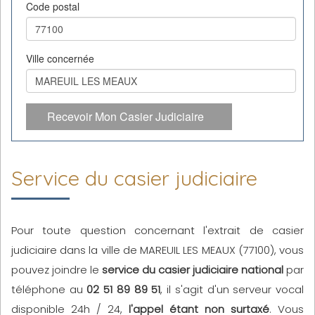
Code postal
Ville concernée
Recevoir Mon Casier Judiciaire
Service du casier judiciaire
Pour toute question concernant l'extrait de casier
judiciaire dans la ville de MAREUIL LES MEAUX (77100), vous
pouvez joindre le
service du casier judiciaire national
par
téléphone au
02 51 89 89 51
, il s'agit d'un serveur vocal
disponible 24h / 24,
l'appel étant non surtaxé
. Vous