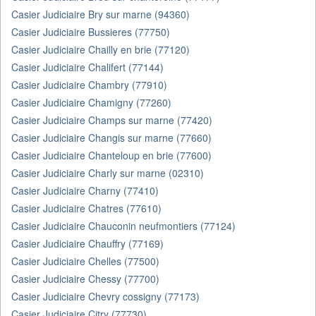
Casier Judiciaire Bry sur marne (94360)
Casier Judiciaire Bussieres (77750)
Casier Judiciaire Chailly en brie (77120)
Casier Judiciaire Chalifert (77144)
Casier Judiciaire Chambry (77910)
Casier Judiciaire Chamigny (77260)
Casier Judiciaire Champs sur marne (77420)
Casier Judiciaire Changis sur marne (77660)
Casier Judiciaire Chanteloup en brie (77600)
Casier Judiciaire Charly sur marne (02310)
Casier Judiciaire Charny (77410)
Casier Judiciaire Chatres (77610)
Casier Judiciaire Chauconin neufmontiers (77124)
Casier Judiciaire Chauffry (77169)
Casier Judiciaire Chelles (77500)
Casier Judiciaire Chessy (77700)
Casier Judiciaire Chevry cossigny (77173)
Casier Judiciaire Citry (77730)