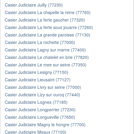
Casier Judiciaire Juilly (77230)
Casier Judiciaire La chapelle la reine (77760)
Casier Judiciaire La ferte gaucher (77320)
Casier Judiciaire La ferte sous jouarre (77260)
Casier Judiciaire La grande paroisse (77130)
Casier Judiciaire La rochette (77000)
Casier Judiciaire Lagny sur marne (77400)
Casier Judiciaire Le chatelet en brie (77820)
Casier Judiciaire Le mee sur seine (77350)
Casier Judiciaire Lesigny (77150)
Casier Judiciaire Lieusaint (77127)
Casier Judiciaire Livry sur seine (77000)
Casier Judiciaire Lizy sur ourcq (77440)
Casier Judiciaire Lognes (77185)
Casier Judiciaire Longperrier (77230)
Casier Judiciaire Longueville (77650)
Casier Judiciaire Magny le hongre (77700)
Casier Judiciaire Meaux (77100)