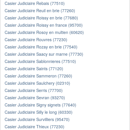
Casier Judiciaire Rebais (77510)
Casier Judiciaire Reuil en brie (77260)
Casier Judiciaire Roissy en brie (77680)
Casier Judiciaire Roissy en france (95700)
Casier Judiciaire Rosoy en multien (60620)
Casier Judiciaire Rouvres (77230)
Casier Judiciaire Rozay en brie (77540)
Casier Judiciaire Saacy sur marne (77730)
Casier Judiciaire Sablonnieres (77510)
Casier Judiciaire Saints (77120)
Casier Judiciaire Sammeron (77260)
Casier Judiciaire Saulchery (02310)
Casier Judiciaire Serris (77700)
Casier Judiciaire Sevran (93270)
Casier Judiciaire Signy signets (77640)
Casier Judiciaire Silly le long (60330)
Casier Judiciaire Survilliers (95470)
Casier Judiciaire Thieux (77230)