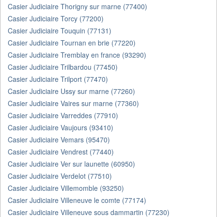
Casier Judiciaire Thorigny sur marne (77400)
Casier Judiciaire Torcy (77200)
Casier Judiciaire Touquin (77131)
Casier Judiciaire Tournan en brie (77220)
Casier Judiciaire Tremblay en france (93290)
Casier Judiciaire Trilbardou (77450)
Casier Judiciaire Trilport (77470)
Casier Judiciaire Ussy sur marne (77260)
Casier Judiciaire Vaires sur marne (77360)
Casier Judiciaire Varreddes (77910)
Casier Judiciaire Vaujours (93410)
Casier Judiciaire Vemars (95470)
Casier Judiciaire Vendrest (77440)
Casier Judiciaire Ver sur launette (60950)
Casier Judiciaire Verdelot (77510)
Casier Judiciaire Villemomble (93250)
Casier Judiciaire Villeneuve le comte (77174)
Casier Judiciaire Villeneuve sous dammartin (77230)