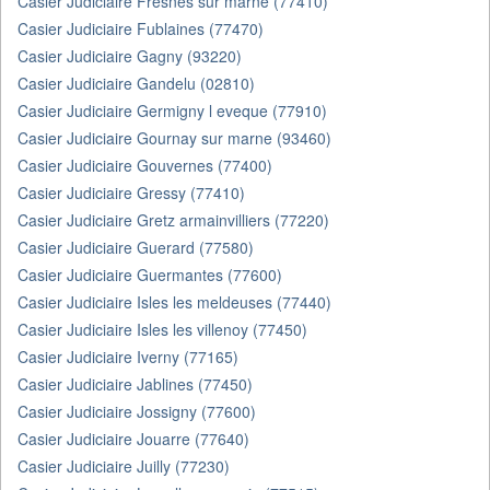
Casier Judiciaire Fresnes sur marne (77410)
Casier Judiciaire Fublaines (77470)
Casier Judiciaire Gagny (93220)
Casier Judiciaire Gandelu (02810)
Casier Judiciaire Germigny l eveque (77910)
Casier Judiciaire Gournay sur marne (93460)
Casier Judiciaire Gouvernes (77400)
Casier Judiciaire Gressy (77410)
Casier Judiciaire Gretz armainvilliers (77220)
Casier Judiciaire Guerard (77580)
Casier Judiciaire Guermantes (77600)
Casier Judiciaire Isles les meldeuses (77440)
Casier Judiciaire Isles les villenoy (77450)
Casier Judiciaire Iverny (77165)
Casier Judiciaire Jablines (77450)
Casier Judiciaire Jossigny (77600)
Casier Judiciaire Jouarre (77640)
Casier Judiciaire Juilly (77230)