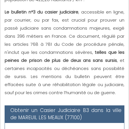
Le bulletin n°3 du casier judiciaire
, accessible en ligne,
par courrier, ou par fax, est crucial pour prouver un
passé judiciaire sans condamnations majeures, exigé
dans 396 métiers en France. Ce document, régulé par
les articles 768 à 781 du Code de procédure pénale,
n'inclut que les condamnations sévères,
telles que les
peines de prison de plus de deux ans sans sursis
, et
certaines incapacités ou déchéances sans possibilité
de sursis. Les mentions du bulletin peuvent être
effacées suite à une réhabilitation légale ou judiciaire,
sauf pour les crimes contre l’humanité ou de guerre.
Obtenir un Casier Judiciaire B3 dans la ville
de MAREUIL LES MEAUX (77100)