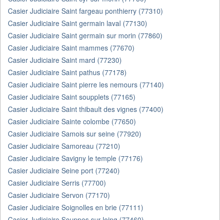
Casier Judiciaire Saint fargeau ponthierry (77310)
Casier Judiciaire Saint germain laval (77130)
Casier Judiciaire Saint germain sur morin (77860)
Casier Judiciaire Saint mammes (77670)
Casier Judiciaire Saint mard (77230)
Casier Judiciaire Saint pathus (77178)
Casier Judiciaire Saint pierre les nemours (77140)
Casier Judiciaire Saint soupplets (77165)
Casier Judiciaire Saint thibault des vignes (77400)
Casier Judiciaire Sainte colombe (77650)
Casier Judiciaire Samois sur seine (77920)
Casier Judiciaire Samoreau (77210)
Casier Judiciaire Savigny le temple (77176)
Casier Judiciaire Seine port (77240)
Casier Judiciaire Serris (77700)
Casier Judiciaire Servon (77170)
Casier Judiciaire Soignolles en brie (77111)
Casier Judiciaire Souppes sur loing (77460)