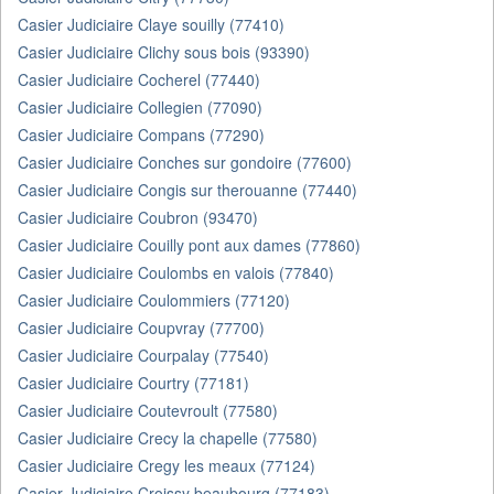
Casier Judiciaire Claye souilly (77410)
Casier Judiciaire Clichy sous bois (93390)
Casier Judiciaire Cocherel (77440)
Casier Judiciaire Collegien (77090)
Casier Judiciaire Compans (77290)
Casier Judiciaire Conches sur gondoire (77600)
Casier Judiciaire Congis sur therouanne (77440)
Casier Judiciaire Coubron (93470)
Casier Judiciaire Couilly pont aux dames (77860)
Casier Judiciaire Coulombs en valois (77840)
Casier Judiciaire Coulommiers (77120)
Casier Judiciaire Coupvray (77700)
Casier Judiciaire Courpalay (77540)
Casier Judiciaire Courtry (77181)
Casier Judiciaire Coutevroult (77580)
Casier Judiciaire Crecy la chapelle (77580)
Casier Judiciaire Cregy les meaux (77124)
Casier Judiciaire Croissy beaubourg (77183)