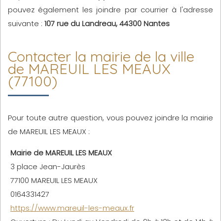
pouvez également les joindre par courrier à l'adresse
suivante :
107 rue du Landreau, 44300 Nantes
Contacter la mairie de la ville
de MAREUIL LES MEAUX
(77100)
Pour toute autre question, vous pouvez joindre la mairie
de MAREUIL LES MEAUX :
Mairie de MAREUIL LES MEAUX
3 place Jean-Jaurès
77100 MAREUIL LES MEAUX
0164331427
https://www.mareuil-les-meaux.fr