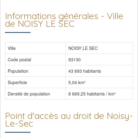
Informations générales - Ville
de NOISY LE SEC
Ville
NOISY LE SEC
Code postal
93130
Population
43 693 habitants
Superficie
5,04 km²
Densité de population
8 669,25 habitants / km²
Point d'accès au droit de Noisy-
Le-Sec