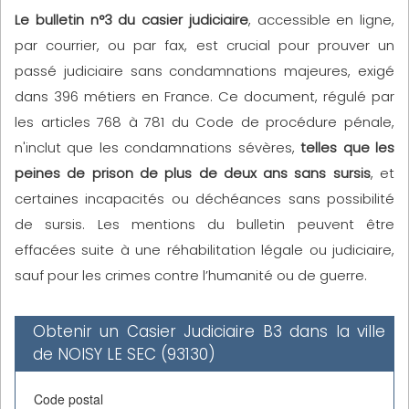
Le bulletin n°3 du casier judiciaire
, accessible en ligne,
par courrier, ou par fax, est crucial pour prouver un
passé judiciaire sans condamnations majeures, exigé
dans 396 métiers en France. Ce document, régulé par
les articles 768 à 781 du Code de procédure pénale,
n'inclut que les condamnations sévères,
telles que les
peines de prison de plus de deux ans sans sursis
, et
certaines incapacités ou déchéances sans possibilité
de sursis. Les mentions du bulletin peuvent être
effacées suite à une réhabilitation légale ou judiciaire,
sauf pour les crimes contre l’humanité ou de guerre.
Obtenir un Casier Judiciaire B3 dans la ville
de NOISY LE SEC (93130)
Code postal