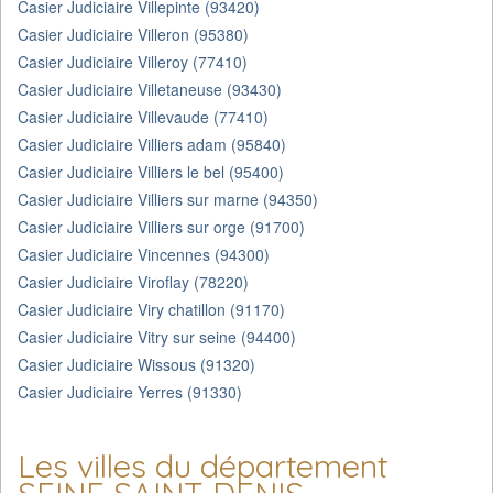
Casier Judiciaire Villepinte (93420)
Casier Judiciaire Villeron (95380)
Casier Judiciaire Villeroy (77410)
Casier Judiciaire Villetaneuse (93430)
Casier Judiciaire Villevaude (77410)
Casier Judiciaire Villiers adam (95840)
Casier Judiciaire Villiers le bel (95400)
Casier Judiciaire Villiers sur marne (94350)
Casier Judiciaire Villiers sur orge (91700)
Casier Judiciaire Vincennes (94300)
Casier Judiciaire Viroflay (78220)
Casier Judiciaire Viry chatillon (91170)
Casier Judiciaire Vitry sur seine (94400)
Casier Judiciaire Wissous (91320)
Casier Judiciaire Yerres (91330)
Les villes du département