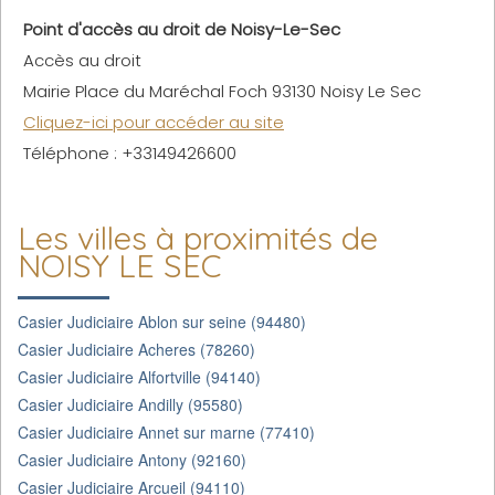
Point d'accès au droit de Noisy-Le-Sec
Accès au droit
Mairie Place du Maréchal Foch 93130 Noisy Le Sec
Cliquez-ici pour accéder au site
Téléphone : +33149426600
Les villes à proximités de
NOISY LE SEC
Casier Judiciaire Ablon sur seine (94480)
Casier Judiciaire Acheres (78260)
Casier Judiciaire Alfortville (94140)
Casier Judiciaire Andilly (95580)
Casier Judiciaire Annet sur marne (77410)
Casier Judiciaire Antony (92160)
Casier Judiciaire Arcueil (94110)