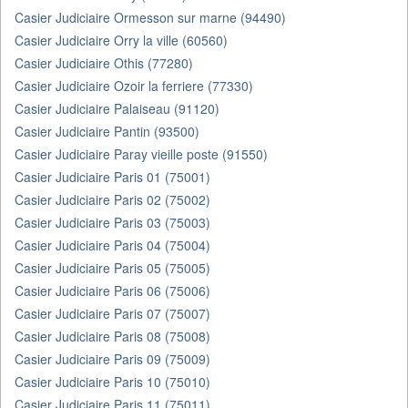
Casier Judiciaire Ormesson sur marne (94490)
Casier Judiciaire Orry la ville (60560)
Casier Judiciaire Othis (77280)
Casier Judiciaire Ozoir la ferriere (77330)
Casier Judiciaire Palaiseau (91120)
Casier Judiciaire Pantin (93500)
Casier Judiciaire Paray vieille poste (91550)
Casier Judiciaire Paris 01 (75001)
Casier Judiciaire Paris 02 (75002)
Casier Judiciaire Paris 03 (75003)
Casier Judiciaire Paris 04 (75004)
Casier Judiciaire Paris 05 (75005)
Casier Judiciaire Paris 06 (75006)
Casier Judiciaire Paris 07 (75007)
Casier Judiciaire Paris 08 (75008)
Casier Judiciaire Paris 09 (75009)
Casier Judiciaire Paris 10 (75010)
Casier Judiciaire Paris 11 (75011)