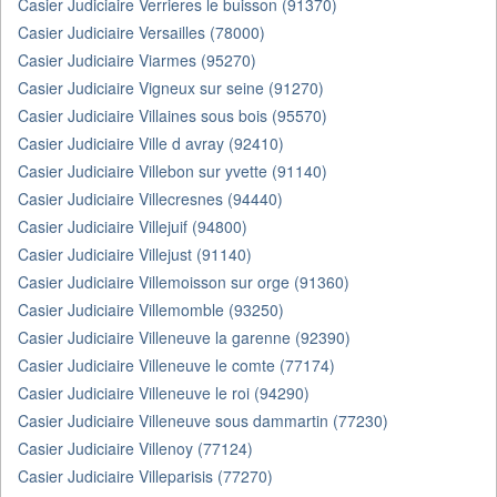
Casier Judiciaire Verrieres le buisson (91370)
Casier Judiciaire Versailles (78000)
Casier Judiciaire Viarmes (95270)
Casier Judiciaire Vigneux sur seine (91270)
Casier Judiciaire Villaines sous bois (95570)
Casier Judiciaire Ville d avray (92410)
Casier Judiciaire Villebon sur yvette (91140)
Casier Judiciaire Villecresnes (94440)
Casier Judiciaire Villejuif (94800)
Casier Judiciaire Villejust (91140)
Casier Judiciaire Villemoisson sur orge (91360)
Casier Judiciaire Villemomble (93250)
Casier Judiciaire Villeneuve la garenne (92390)
Casier Judiciaire Villeneuve le comte (77174)
Casier Judiciaire Villeneuve le roi (94290)
Casier Judiciaire Villeneuve sous dammartin (77230)
Casier Judiciaire Villenoy (77124)
Casier Judiciaire Villeparisis (77270)