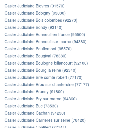
Casier Judiciaire Bievres (91570)
Casier Judiciaire Bobigny (93000)
Casier Judiciaire Bois colombes (92270)
Casier Judiciaire Bondy (93140)
Casier Judiciaire Bonneuil en france (95500)
Casier Judiciaire Bonneuil sur marne (94380)
Casier Judiciaire Bouffemont (95570)
Casier Judiciaire Bougival (78380)
Casier Judiciaire Boulogne billancourt (92100)
Casier Judiciaire Bourg la reine (92340)
Casier Judiciaire Brie comte robert (77170)
Casier Judiciaire Brou sur chantereine (77177)
Casier Judiciaire Brunoy (91800)
Casier Judiciaire Bry sur marne (94360)
Casier Judiciaire Buc (78530)
Casier Judiciaire Cachan (94230)
Casier Judiciaire Carrieres sur seine (78420)
Casier Judiciaire Chalifert (77144)