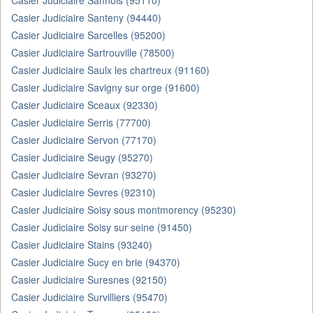
Casier Judiciaire Sannois (95110)
Casier Judiciaire Santeny (94440)
Casier Judiciaire Sarcelles (95200)
Casier Judiciaire Sartrouville (78500)
Casier Judiciaire Saulx les chartreux (91160)
Casier Judiciaire Savigny sur orge (91600)
Casier Judiciaire Sceaux (92330)
Casier Judiciaire Serris (77700)
Casier Judiciaire Servon (77170)
Casier Judiciaire Seugy (95270)
Casier Judiciaire Sevran (93270)
Casier Judiciaire Sevres (92310)
Casier Judiciaire Soisy sous montmorency (95230)
Casier Judiciaire Soisy sur seine (91450)
Casier Judiciaire Stains (93240)
Casier Judiciaire Sucy en brie (94370)
Casier Judiciaire Suresnes (92150)
Casier Judiciaire Survilliers (95470)