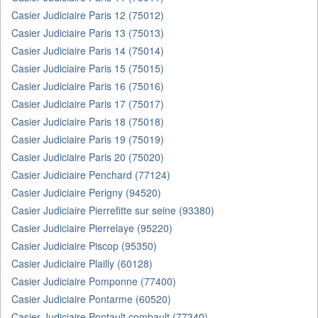
Casier Judiciaire Paris 12 (75012)
Casier Judiciaire Paris 13 (75013)
Casier Judiciaire Paris 14 (75014)
Casier Judiciaire Paris 15 (75015)
Casier Judiciaire Paris 16 (75016)
Casier Judiciaire Paris 17 (75017)
Casier Judiciaire Paris 18 (75018)
Casier Judiciaire Paris 19 (75019)
Casier Judiciaire Paris 20 (75020)
Casier Judiciaire Penchard (77124)
Casier Judiciaire Perigny (94520)
Casier Judiciaire Pierrefitte sur seine (93380)
Casier Judiciaire Pierrelaye (95220)
Casier Judiciaire Piscop (95350)
Casier Judiciaire Plailly (60128)
Casier Judiciaire Pomponne (77400)
Casier Judiciaire Pontarme (60520)
Casier Judiciaire Pontault combault (77340)