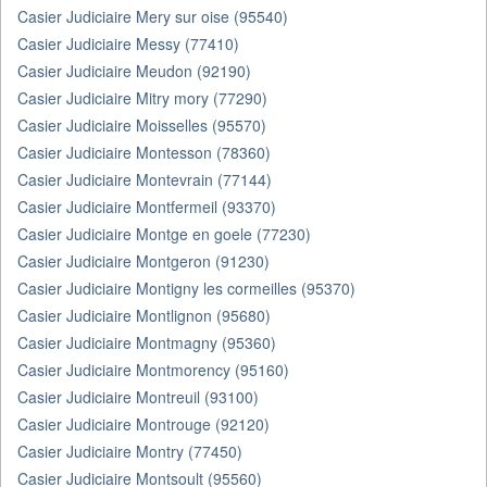
Casier Judiciaire Mery sur oise (95540)
Casier Judiciaire Messy (77410)
Casier Judiciaire Meudon (92190)
Casier Judiciaire Mitry mory (77290)
Casier Judiciaire Moisselles (95570)
Casier Judiciaire Montesson (78360)
Casier Judiciaire Montevrain (77144)
Casier Judiciaire Montfermeil (93370)
Casier Judiciaire Montge en goele (77230)
Casier Judiciaire Montgeron (91230)
Casier Judiciaire Montigny les cormeilles (95370)
Casier Judiciaire Montlignon (95680)
Casier Judiciaire Montmagny (95360)
Casier Judiciaire Montmorency (95160)
Casier Judiciaire Montreuil (93100)
Casier Judiciaire Montrouge (92120)
Casier Judiciaire Montry (77450)
Casier Judiciaire Montsoult (95560)