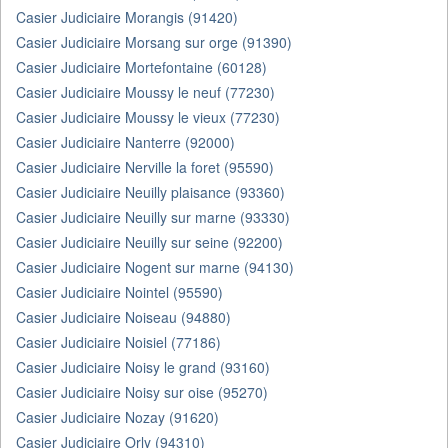
Casier Judiciaire Morangis (91420)
Casier Judiciaire Morsang sur orge (91390)
Casier Judiciaire Mortefontaine (60128)
Casier Judiciaire Moussy le neuf (77230)
Casier Judiciaire Moussy le vieux (77230)
Casier Judiciaire Nanterre (92000)
Casier Judiciaire Nerville la foret (95590)
Casier Judiciaire Neuilly plaisance (93360)
Casier Judiciaire Neuilly sur marne (93330)
Casier Judiciaire Neuilly sur seine (92200)
Casier Judiciaire Nogent sur marne (94130)
Casier Judiciaire Nointel (95590)
Casier Judiciaire Noiseau (94880)
Casier Judiciaire Noisiel (77186)
Casier Judiciaire Noisy le grand (93160)
Casier Judiciaire Noisy sur oise (95270)
Casier Judiciaire Nozay (91620)
Casier Judiciaire Orly (94310)