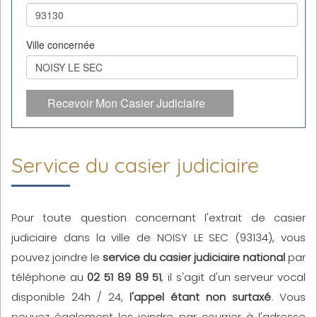
Ville concernée
Recevoir Mon Casier Judiciaire
Service du casier judiciaire
Pour toute question concernant l'extrait de casier
judiciaire dans la ville de NOISY LE SEC (93134), vous
pouvez joindre le
service du casier judiciaire national
par
téléphone au
02 51 89 89 51
, il s'agit d'un serveur vocal
disponible 24h / 24,
l'appel étant non surtaxé
. Vous
pouvez également les joindre par courrier à l'adresse