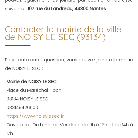
suivante :
107 rue du Landreau, 44300 Nantes
Contacter la mairie de la ville
de NOISY LE SEC (93134)
Pour toute autre question, vous pouvez joindre la mairie
de NOISY LE SEC :
Mairie de NOISY LE SEC
Place du Maréchal-Foch
93134 NOISY LE SEC
033149426600
https://www.noisylesec.fr
Ouverture : Du Lundi au Vendredi de 9h à 12h et de 14h à
17h