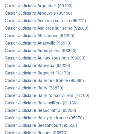
Casier Judiciaire Argenteuil (95100)
Casier Judiciaire Arnouville (95400)
Casier Judiciaire Asnieres sur oise (95270)
Casier Judiciaire Asnieres sur seine (92600)
Casier Judiciaire Athis mons (91200)
Casier Judiciaire Attainville (95570)
Casier Judiciaire Aubervilliers (93300)
Casier Judiciaire Aulnay sous bois (93600)
Casier Judiciaire Bagneux (92220)
Casier Judiciaire Bagnolet (93170)
Casier Judiciaire Baillet en france (95560)
Casier Judiciaire Bailly (78870)
Casier Judiciaire Bailly romainvilliers (77700)
Casier Judiciaire Ballainvilliers (91160)
Casier Judiciaire Beauchamp (95250)
Casier Judiciaire Belloy en france (95270)
Casier Judiciaire Bessancourt (95550)
Casier Judiciaire Bezons (95870)