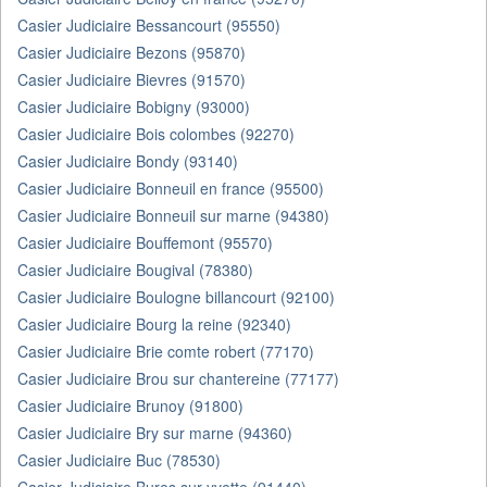
Casier Judiciaire Bessancourt (95550)
Casier Judiciaire Bezons (95870)
Casier Judiciaire Bievres (91570)
Casier Judiciaire Bobigny (93000)
Casier Judiciaire Bois colombes (92270)
Casier Judiciaire Bondy (93140)
Casier Judiciaire Bonneuil en france (95500)
Casier Judiciaire Bonneuil sur marne (94380)
Casier Judiciaire Bouffemont (95570)
Casier Judiciaire Bougival (78380)
Casier Judiciaire Boulogne billancourt (92100)
Casier Judiciaire Bourg la reine (92340)
Casier Judiciaire Brie comte robert (77170)
Casier Judiciaire Brou sur chantereine (77177)
Casier Judiciaire Brunoy (91800)
Casier Judiciaire Bry sur marne (94360)
Casier Judiciaire Buc (78530)