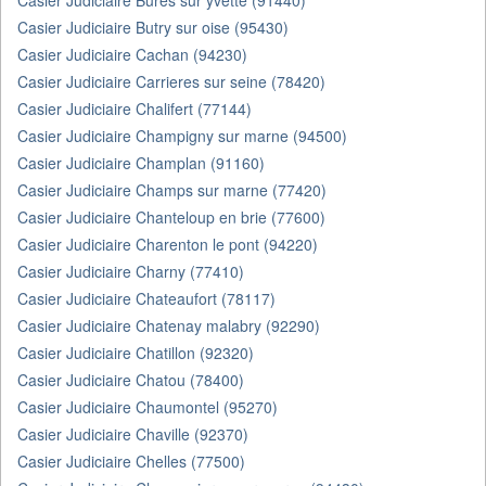
Casier Judiciaire Bures sur yvette (91440)
Casier Judiciaire Butry sur oise (95430)
Casier Judiciaire Cachan (94230)
Casier Judiciaire Carrieres sur seine (78420)
Casier Judiciaire Chalifert (77144)
Casier Judiciaire Champigny sur marne (94500)
Casier Judiciaire Champlan (91160)
Casier Judiciaire Champs sur marne (77420)
Casier Judiciaire Chanteloup en brie (77600)
Casier Judiciaire Charenton le pont (94220)
Casier Judiciaire Charny (77410)
Casier Judiciaire Chateaufort (78117)
Casier Judiciaire Chatenay malabry (92290)
Casier Judiciaire Chatillon (92320)
Casier Judiciaire Chatou (78400)
Casier Judiciaire Chaumontel (95270)
Casier Judiciaire Chaville (92370)
Casier Judiciaire Chelles (77500)