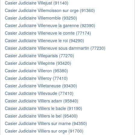
Casier Judiciaire Villejust (91140)
Casier Judiciaire Villemoisson sur orge (91360)
Casier Judiciaire Villemomble (93250)
Casier Judiciaire Villeneuve la garenne (92390)
Casier Judiciaire Villeneuve le comte (77174)
Casier Judiciaire Villeneuve le roi (94290)
Casier Judiciaire Villeneuve sous dammartin (77230)
Casier Judiciaire Villeparisis (77270)
Casier Judiciaire Villepinte (93420)
Casier Judiciaire Villeron (95380)
Casier Judiciaire Villeroy (77410)
Casier Judiciaire Villetaneuse (93430)
Casier Judiciaire Villevaude (77410)
Casier Judiciaire Villiers adam (95840)
Casier Judiciaire Villiers le bacle (91190)
Casier Judiciaire Villiers le bel (95400)
Casier Judiciaire Villiers sur marne (94350)
Casier Judiciaire Villiers sur orge (91700)