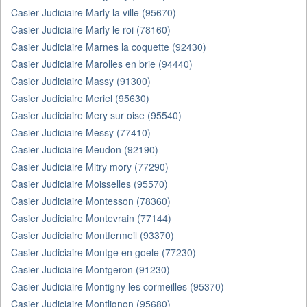
Casier Judiciaire Marly la ville (95670)
Casier Judiciaire Marly le roi (78160)
Casier Judiciaire Marnes la coquette (92430)
Casier Judiciaire Marolles en brie (94440)
Casier Judiciaire Massy (91300)
Casier Judiciaire Meriel (95630)
Casier Judiciaire Mery sur oise (95540)
Casier Judiciaire Messy (77410)
Casier Judiciaire Meudon (92190)
Casier Judiciaire Mitry mory (77290)
Casier Judiciaire Moisselles (95570)
Casier Judiciaire Montesson (78360)
Casier Judiciaire Montevrain (77144)
Casier Judiciaire Montfermeil (93370)
Casier Judiciaire Montge en goele (77230)
Casier Judiciaire Montgeron (91230)
Casier Judiciaire Montigny les cormeilles (95370)
Casier Judiciaire Montlignon (95680)