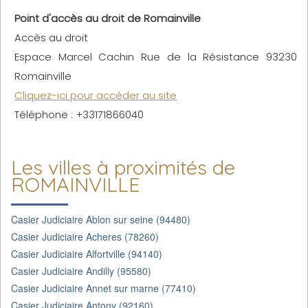
Point d'accès au droit de Romainville
Accès au droit
Espace Marcel Cachin Rue de la Résistance 93230
Romainville
Cliquez-ici pour accéder au site
Téléphone : +33171866040
Les villes à proximités de
ROMAINVILLE
Casier Judiciaire Ablon sur seine (94480)
Casier Judiciaire Acheres (78260)
Casier Judiciaire Alfortville (94140)
Casier Judiciaire Andilly (95580)
Casier Judiciaire Annet sur marne (77410)
Casier Judiciaire Antony (92160)