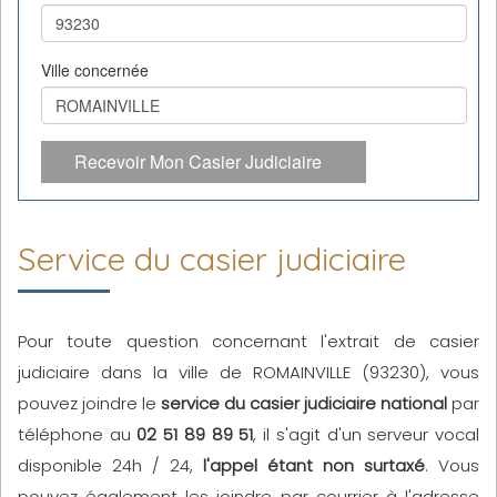
Ville concernée
Recevoir Mon Casier Judiciaire
Service du casier judiciaire
Pour toute question concernant l'extrait de casier
judiciaire dans la ville de ROMAINVILLE (93230), vous
pouvez joindre le
service du casier judiciaire national
par
téléphone au
02 51 89 89 51
, il s'agit d'un serveur vocal
disponible 24h / 24,
l'appel étant non surtaxé
. Vous
pouvez également les joindre par courrier à l'adresse