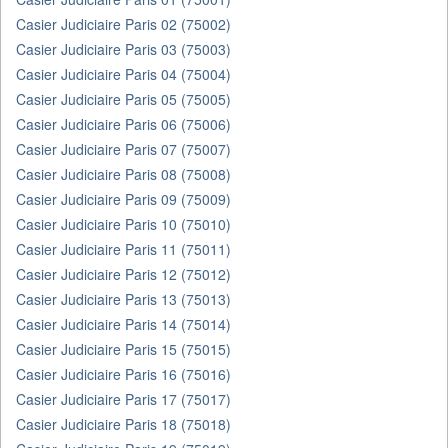
Casier Judiciaire Paris 02 (75002)
Casier Judiciaire Paris 03 (75003)
Casier Judiciaire Paris 04 (75004)
Casier Judiciaire Paris 05 (75005)
Casier Judiciaire Paris 06 (75006)
Casier Judiciaire Paris 07 (75007)
Casier Judiciaire Paris 08 (75008)
Casier Judiciaire Paris 09 (75009)
Casier Judiciaire Paris 10 (75010)
Casier Judiciaire Paris 11 (75011)
Casier Judiciaire Paris 12 (75012)
Casier Judiciaire Paris 13 (75013)
Casier Judiciaire Paris 14 (75014)
Casier Judiciaire Paris 15 (75015)
Casier Judiciaire Paris 16 (75016)
Casier Judiciaire Paris 17 (75017)
Casier Judiciaire Paris 18 (75018)