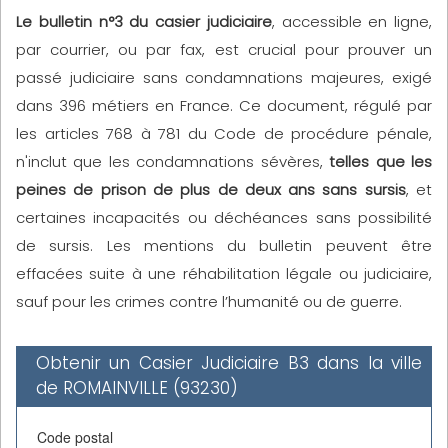
Le bulletin n°3 du casier judiciaire
, accessible en ligne,
par courrier, ou par fax, est crucial pour prouver un
passé judiciaire sans condamnations majeures, exigé
dans 396 métiers en France. Ce document, régulé par
les articles 768 à 781 du Code de procédure pénale,
n'inclut que les condamnations sévères,
telles que les
peines de prison de plus de deux ans sans sursis
, et
certaines incapacités ou déchéances sans possibilité
de sursis. Les mentions du bulletin peuvent être
effacées suite à une réhabilitation légale ou judiciaire,
sauf pour les crimes contre l’humanité ou de guerre.
Obtenir un Casier Judiciaire B3 dans la ville
de ROMAINVILLE (93230)
Code postal