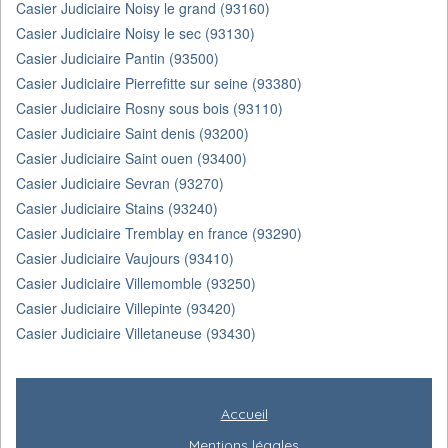
Casier Judiciaire Noisy le grand (93160)
Casier Judiciaire Noisy le sec (93130)
Casier Judiciaire Pantin (93500)
Casier Judiciaire Pierrefitte sur seine (93380)
Casier Judiciaire Rosny sous bois (93110)
Casier Judiciaire Saint denis (93200)
Casier Judiciaire Saint ouen (93400)
Casier Judiciaire Sevran (93270)
Casier Judiciaire Stains (93240)
Casier Judiciaire Tremblay en france (93290)
Casier Judiciaire Vaujours (93410)
Casier Judiciaire Villemomble (93250)
Casier Judiciaire Villepinte (93420)
Casier Judiciaire Villetaneuse (93430)
Accueil
Mentions légales