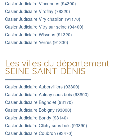
Casier Judiciaire Vincennes (94300)
Casier Judiciaire Viroflay (78220)
Casier Judiciaire Viry chatillon (91170)
Casier Judiciaire Vitry sur seine (94400)
Casier Judiciaire Wissous (91320)
Casier Judiciaire Yerres (91330)
Les villes du département
SEINE SAINT DENIS
Casier Judiciaire Aubervilliers (93300)
Casier Judiciaire Aulnay sous bois (93600)
Casier Judiciaire Bagnolet (93170)
Casier Judiciaire Bobigny (93000)
Casier Judiciaire Bondy (93140)
Casier Judiciaire Clichy sous bois (93390)
Casier Judiciaire Coubron (93470)