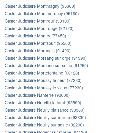
Casier Judiciaire Montmagny (95360)
Casier Judiciaire Montmorency (95160)
Casier Judiciaire Montreuil (93100)
Casier Judiciaire Montrouge (92120)
Casier Judiciaire Montry (77450)
Casier Judiciaire Montsoult (95560)
Casier Judiciaire Morangis (91420)
Casier Judiciaire Morsang sur orge (91390)
Casier Judiciaire Morsang sur seine (91250)
Casier Judiciaire Mortefontaine (60128)
Casier Judiciaire Moussy le neuf (77230)
Casier Judiciaire Moussy le vieux (77230)
Casier Judiciaire Nanterre (92000)
Casier Judiciaire Nerville la foret (95590)
Casier Judiciaire Neuilly plaisance (93360)
Casier Judiciaire Neuilly sur marne (93330)
Casier Judiciaire Neuilly sur seine (92200)
Casier Judiciaire Nogent sur marne (94130)