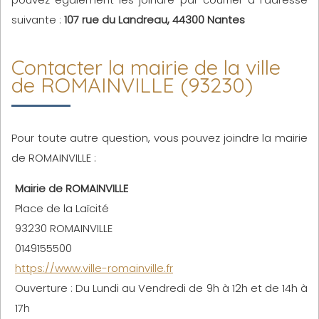
suivante :
107 rue du Landreau, 44300 Nantes
Contacter la mairie de la ville
de ROMAINVILLE (93230)
Pour toute autre question, vous pouvez joindre la mairie
de ROMAINVILLE :
Mairie de ROMAINVILLE
Place de la Laïcité
93230 ROMAINVILLE
0149155500
https://www.ville-romainville.fr
Ouverture : Du Lundi au Vendredi de 9h à 12h et de 14h à
17h