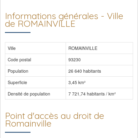
Informations générales - Ville
de ROMAINVILLE
Ville
ROMAINVILLE
Code postal
93230
Population
26 640 habitants
Superficie
3,45 km²
Densité de population
7 721,74 habitants / km²
Point d'accès au droit de
Romainville