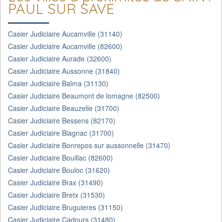
PAUL SUR SAVE
Casier Judiciaire Aucamville (31140)
Casier Judiciaire Aucamville (82600)
Casier Judiciaire Aurade (32600)
Casier Judiciaire Aussonne (31840)
Casier Judiciaire Balma (31130)
Casier Judiciaire Beaumont de lomagne (82500)
Casier Judiciaire Beauzelle (31700)
Casier Judiciaire Bessens (82170)
Casier Judiciaire Blagnac (31700)
Casier Judiciaire Bonrepos sur aussonnelle (31470)
Casier Judiciaire Bouillac (82600)
Casier Judiciaire Bouloc (31620)
Casier Judiciaire Brax (31490)
Casier Judiciaire Bretx (31530)
Casier Judiciaire Bruguieres (31150)
Casier Judiciaire Cadours (31480)