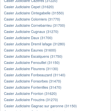
Casier Judiciaire Cazeres (31220)
Casier Judiciaire Cepet (31620)
Casier Judiciaire Cintegabelle (31550)
Casier Judiciaire Colomiers (31770)
Casier Judiciaire Cornebarrieu (31700)
Casier Judiciaire Cugnaux (31270)
Casier Judiciaire Daux (31700)
Casier Judiciaire Dremil lafage (31280)
Casier Judiciaire Eaunes (31600)
Casier Judiciaire Escalquens (31750)
Casier Judiciaire Fenouillet (31150)
Casier Judiciaire Flourens (31130)
Casier Judiciaire Fonbeauzard (31140)
Casier Judiciaire Fonsorbes (31470)
Casier Judiciaire Fontenilles (31470)
Casier Judiciaire Fronton (31620)
Casier Judiciaire Frouzins (31270)
Casier Judiciaire Gagnac sur garonne (31150)