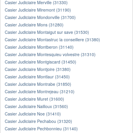
Casier Judiciaire Merville (31330)
Casier Judiciaire Miremont (31190)
Casier Judiciaire Mondonville (31700)
Casier Judiciaire Mons (31280)
Casier Judiciaire Montaigut sur save (31530)
Casier Judiciaire Montastruc la conseillere (31380)
Casier Judiciaire Montberon (31140)
Casier Judiciaire Montesquieu volvestre (31310)
Casier Judiciaire Montgiscard (31450)
Casier Judiciaire Montjoire (31380)
Casier Judiciaire Montlaur (31450)
Casier Judiciaire Montrabe (31850)
Casier Judiciaire Montrejeau (31210)
Casier Judiciaire Muret (31600)
Casier Judiciaire Nailloux (31560)
Casier Judiciaire Noe (31410)
Casier Judiciaire Pechabou (31320)
Casier Judiciaire Pechbonnieu (31140)