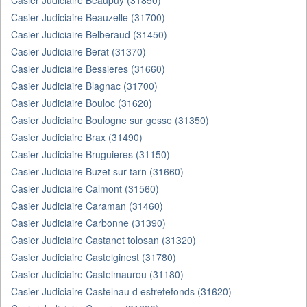
Casier Judiciaire Beaupuy (31850)
Casier Judiciaire Beauzelle (31700)
Casier Judiciaire Belberaud (31450)
Casier Judiciaire Berat (31370)
Casier Judiciaire Bessieres (31660)
Casier Judiciaire Blagnac (31700)
Casier Judiciaire Bouloc (31620)
Casier Judiciaire Boulogne sur gesse (31350)
Casier Judiciaire Brax (31490)
Casier Judiciaire Bruguieres (31150)
Casier Judiciaire Buzet sur tarn (31660)
Casier Judiciaire Calmont (31560)
Casier Judiciaire Caraman (31460)
Casier Judiciaire Carbonne (31390)
Casier Judiciaire Castanet tolosan (31320)
Casier Judiciaire Castelginest (31780)
Casier Judiciaire Castelmaurou (31180)
Casier Judiciaire Castelnau d estretefonds (31620)