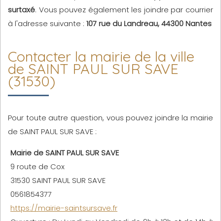
surtaxé
. Vous pouvez également les joindre par courrier
à l'adresse suivante :
107 rue du Landreau, 44300 Nantes
Contacter la mairie de la ville
de SAINT PAUL SUR SAVE
(31530)
Pour toute autre question, vous pouvez joindre la mairie
de SAINT PAUL SUR SAVE :
Mairie de SAINT PAUL SUR SAVE
9 route de Cox
31530 SAINT PAUL SUR SAVE
0561854377
https://mairie-saintsursave.fr