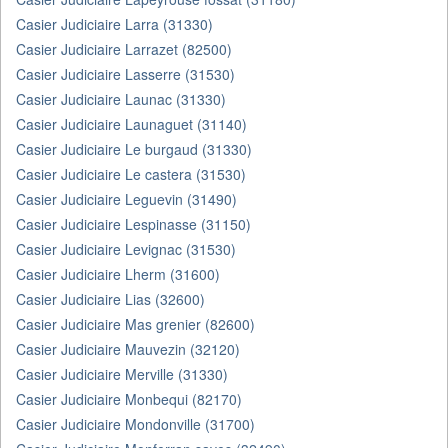
Casier Judiciaire Larra (31330)
Casier Judiciaire Larrazet (82500)
Casier Judiciaire Lasserre (31530)
Casier Judiciaire Launac (31330)
Casier Judiciaire Launaguet (31140)
Casier Judiciaire Le burgaud (31330)
Casier Judiciaire Le castera (31530)
Casier Judiciaire Leguevin (31490)
Casier Judiciaire Lespinasse (31150)
Casier Judiciaire Levignac (31530)
Casier Judiciaire Lherm (31600)
Casier Judiciaire Lias (32600)
Casier Judiciaire Mas grenier (82600)
Casier Judiciaire Mauvezin (32120)
Casier Judiciaire Merville (31330)
Casier Judiciaire Monbequi (82170)
Casier Judiciaire Mondonville (31700)