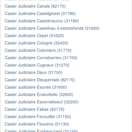
Casier Judiciaire Canals (82170)
Casier Judiciaire Castelginest (31780)
Casier Judiciaire Castelmaurou (31180)
Casier Judiciaire Castelnau d estretefonds (31620)
Casier Judiciaire Cepet (31620)
Casier Judiciaire Cologne (32430)
Casier Judiciaire Colomiers (31770)
Casier Judiciaire Cornebarrieu (31700)
Casier Judiciaire Cugnaux (31270)
Casier Judiciaire Daux (31700)
Casier Judiciaire Dieupentale (82170)
Casier Judiciaire Eaunes (31600)
Casier Judiciaire Endoufielle (32600)
Casier Judiciaire Escorneboeuf (32200)
Casier Judiciaire Fabas (82170)
Casier Judiciaire Fenouillet (31150)
Casier Judiciaire Flourens (31130)
Casier Judiciaire Fonbeauzard (31140)