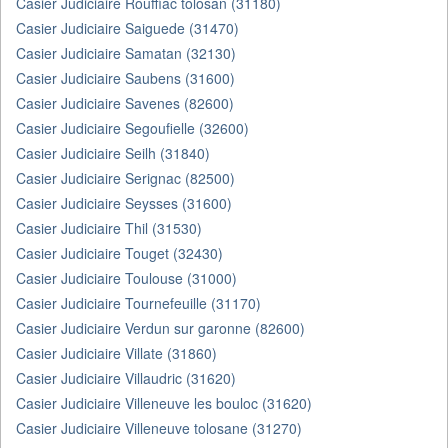
Casier Judiciaire Rouffiac tolosan (31180)
Casier Judiciaire Saiguede (31470)
Casier Judiciaire Samatan (32130)
Casier Judiciaire Saubens (31600)
Casier Judiciaire Savenes (82600)
Casier Judiciaire Segoufielle (32600)
Casier Judiciaire Seilh (31840)
Casier Judiciaire Serignac (82500)
Casier Judiciaire Seysses (31600)
Casier Judiciaire Thil (31530)
Casier Judiciaire Touget (32430)
Casier Judiciaire Toulouse (31000)
Casier Judiciaire Tournefeuille (31170)
Casier Judiciaire Verdun sur garonne (82600)
Casier Judiciaire Villate (31860)
Casier Judiciaire Villaudric (31620)
Casier Judiciaire Villeneuve les bouloc (31620)
Casier Judiciaire Villeneuve tolosane (31270)