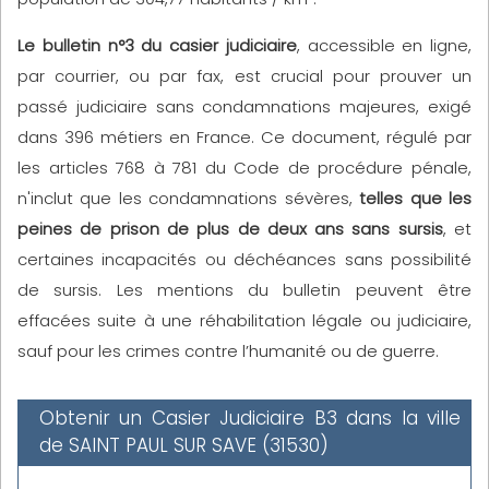
Le bulletin n°3 du casier judiciaire
, accessible en ligne,
par courrier, ou par fax, est crucial pour prouver un
passé judiciaire sans condamnations majeures, exigé
dans 396 métiers en France. Ce document, régulé par
les articles 768 à 781 du Code de procédure pénale,
n'inclut que les condamnations sévères,
telles que les
peines de prison de plus de deux ans sans sursis
, et
certaines incapacités ou déchéances sans possibilité
de sursis. Les mentions du bulletin peuvent être
effacées suite à une réhabilitation légale ou judiciaire,
sauf pour les crimes contre l’humanité ou de guerre.
Obtenir un Casier Judiciaire B3 dans la ville
de SAINT PAUL SUR SAVE (31530)