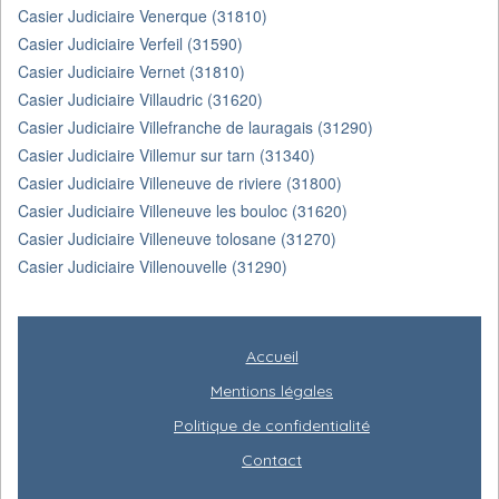
Casier Judiciaire Venerque (31810)
Casier Judiciaire Verfeil (31590)
Casier Judiciaire Vernet (31810)
Casier Judiciaire Villaudric (31620)
Casier Judiciaire Villefranche de lauragais (31290)
Casier Judiciaire Villemur sur tarn (31340)
Casier Judiciaire Villeneuve de riviere (31800)
Casier Judiciaire Villeneuve les bouloc (31620)
Casier Judiciaire Villeneuve tolosane (31270)
Casier Judiciaire Villenouvelle (31290)
Accueil
Mentions légales
Politique de confidentialité
Contact