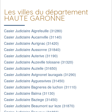
Les villes du département
HAUTE GARONNE
Casier Judiciaire Aigrefeuille (31280)
Casier Judiciaire Aucamville (31140)
Casier Judiciaire Aurignac (31420)
Casier Judiciaire Aussonne (31840)
Casier Judiciaire Auterive (31190)
Casier Judiciaire Auzeville tolosane (31320)
Casier Judiciaire Auzielle (31650)
Casier Judiciaire Avignonet lauragais (31290)
Casier Judiciaire Ayguesvives (31450)
Casier Judiciaire Bagneres de luchon (31110)
Casier Judiciaire Balma (31130)
Casier Judiciaire Baziege (31450)
Casier Judiciaire Beaumont sur leze (31870)