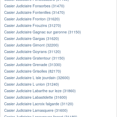
Casier Judiciaire Fonsorbes (31470)
Casier Judiciaire Fontenilles (31470)
Casier Judiciaire Fronton (31620)
Casier Judiciaire Frouzins (31270)
Casier Judiciaire Gagnac sur garonne (31150)
Casier Judiciaire Gargas (31620)
Casier Judiciaire Gimont (32200)
Casier Judiciaire Goyrans (31120)
Casier Judiciaire Gratentour (31150)
Casier Judiciaire Grenade (31330)
Casier Judiciaire Grisolles (82170)
Casier Judiciaire L isle jourdain (32600)
Casier Judiciaire L union (31240)
Casier Judiciaire Labarthe sur leze (31860)
Casier Judiciaire Labastidette (31600)
Casier Judiciaire Lacroix falgarde (31120)
Casier Judiciaire Lamasquere (31600)
Casier Judiciaire Lapeyrouse fossat (31180)