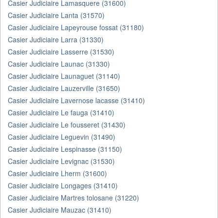
Casier Judiciaire Lamasquere (31600)
Casier Judiciaire Lanta (31570)
Casier Judiciaire Lapeyrouse fossat (31180)
Casier Judiciaire Larra (31330)
Casier Judiciaire Lasserre (31530)
Casier Judiciaire Launac (31330)
Casier Judiciaire Launaguet (31140)
Casier Judiciaire Lauzerville (31650)
Casier Judiciaire Lavernose lacasse (31410)
Casier Judiciaire Le fauga (31410)
Casier Judiciaire Le fousseret (31430)
Casier Judiciaire Leguevin (31490)
Casier Judiciaire Lespinasse (31150)
Casier Judiciaire Levignac (31530)
Casier Judiciaire Lherm (31600)
Casier Judiciaire Longages (31410)
Casier Judiciaire Martres tolosane (31220)
Casier Judiciaire Mauzac (31410)