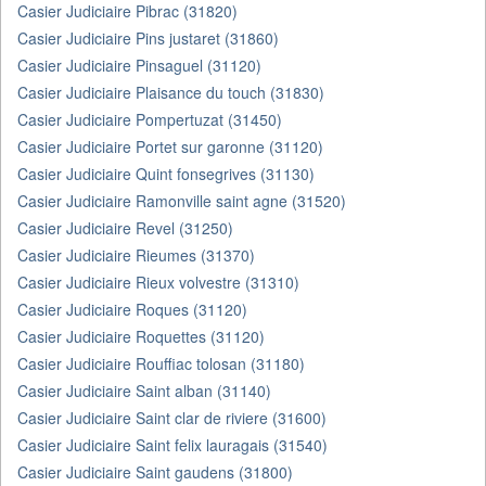
Casier Judiciaire Pibrac (31820)
Casier Judiciaire Pins justaret (31860)
Casier Judiciaire Pinsaguel (31120)
Casier Judiciaire Plaisance du touch (31830)
Casier Judiciaire Pompertuzat (31450)
Casier Judiciaire Portet sur garonne (31120)
Casier Judiciaire Quint fonsegrives (31130)
Casier Judiciaire Ramonville saint agne (31520)
Casier Judiciaire Revel (31250)
Casier Judiciaire Rieumes (31370)
Casier Judiciaire Rieux volvestre (31310)
Casier Judiciaire Roques (31120)
Casier Judiciaire Roquettes (31120)
Casier Judiciaire Rouffiac tolosan (31180)
Casier Judiciaire Saint alban (31140)
Casier Judiciaire Saint clar de riviere (31600)
Casier Judiciaire Saint felix lauragais (31540)
Casier Judiciaire Saint gaudens (31800)