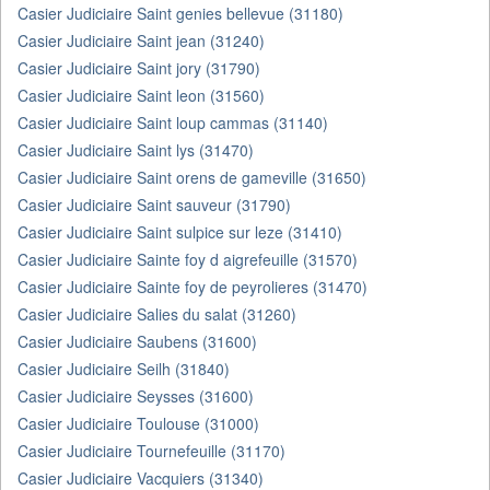
Casier Judiciaire Saint genies bellevue (31180)
Casier Judiciaire Saint jean (31240)
Casier Judiciaire Saint jory (31790)
Casier Judiciaire Saint leon (31560)
Casier Judiciaire Saint loup cammas (31140)
Casier Judiciaire Saint lys (31470)
Casier Judiciaire Saint orens de gameville (31650)
Casier Judiciaire Saint sauveur (31790)
Casier Judiciaire Saint sulpice sur leze (31410)
Casier Judiciaire Sainte foy d aigrefeuille (31570)
Casier Judiciaire Sainte foy de peyrolieres (31470)
Casier Judiciaire Salies du salat (31260)
Casier Judiciaire Saubens (31600)
Casier Judiciaire Seilh (31840)
Casier Judiciaire Seysses (31600)
Casier Judiciaire Toulouse (31000)
Casier Judiciaire Tournefeuille (31170)
Casier Judiciaire Vacquiers (31340)