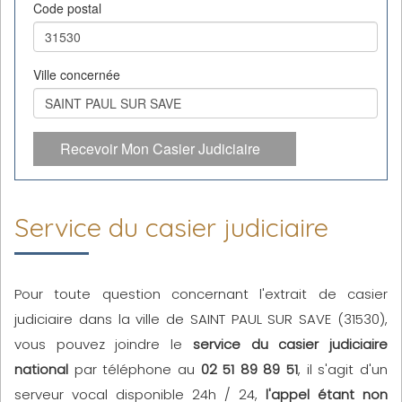
Code postal
Ville concernée
Recevoir Mon Casier Judiciaire
Service du casier judiciaire
Pour toute question concernant l'extrait de casier
judiciaire dans la ville de SAINT PAUL SUR SAVE (31530),
vous pouvez joindre le
service du casier judiciaire
national
par téléphone au
02 51 89 89 51
, il s'agit d'un
serveur vocal disponible 24h / 24,
l'appel étant non