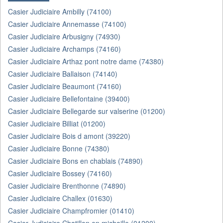
Casier Judiciaire Ambilly (74100)
Casier Judiciaire Annemasse (74100)
Casier Judiciaire Arbusigny (74930)
Casier Judiciaire Archamps (74160)
Casier Judiciaire Arthaz pont notre dame (74380)
Casier Judiciaire Ballaison (74140)
Casier Judiciaire Beaumont (74160)
Casier Judiciaire Bellefontaine (39400)
Casier Judiciaire Bellegarde sur valserine (01200)
Casier Judiciaire Billiat (01200)
Casier Judiciaire Bois d amont (39220)
Casier Judiciaire Bonne (74380)
Casier Judiciaire Bons en chablais (74890)
Casier Judiciaire Bossey (74160)
Casier Judiciaire Brenthonne (74890)
Casier Judiciaire Challex (01630)
Casier Judiciaire Champfromier (01410)