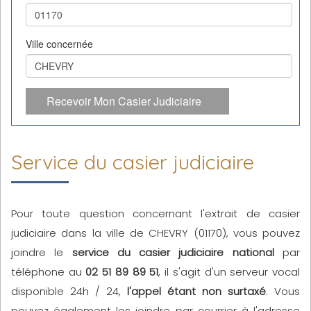
Ville concernée
Recevoir Mon Casier Judiciaire
Service du casier judiciaire
Pour toute question concernant l'extrait de casier
judiciaire dans la ville de CHEVRY (01170), vous pouvez
joindre le
service du casier judiciaire national
par
téléphone au
02 51 89 89 51
, il s'agit d'un serveur vocal
disponible 24h / 24,
l'appel étant non surtaxé
. Vous
pouvez également les joindre par courrier à l'adresse