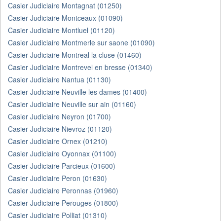
Casier Judiciaire Montagnat (01250)
Casier Judiciaire Montceaux (01090)
Casier Judiciaire Montluel (01120)
Casier Judiciaire Montmerle sur saone (01090)
Casier Judiciaire Montreal la cluse (01460)
Casier Judiciaire Montrevel en bresse (01340)
Casier Judiciaire Nantua (01130)
Casier Judiciaire Neuville les dames (01400)
Casier Judiciaire Neuville sur ain (01160)
Casier Judiciaire Neyron (01700)
Casier Judiciaire Nievroz (01120)
Casier Judiciaire Ornex (01210)
Casier Judiciaire Oyonnax (01100)
Casier Judiciaire Parcieux (01600)
Casier Judiciaire Peron (01630)
Casier Judiciaire Peronnas (01960)
Casier Judiciaire Perouges (01800)
Casier Judiciaire Polliat (01310)