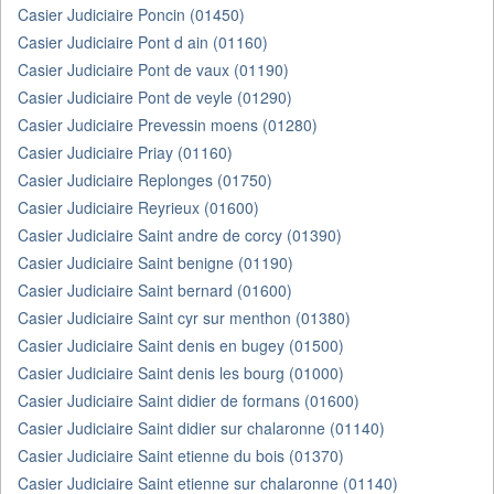
Casier Judiciaire Poncin (01450)
Casier Judiciaire Pont d ain (01160)
Casier Judiciaire Pont de vaux (01190)
Casier Judiciaire Pont de veyle (01290)
Casier Judiciaire Prevessin moens (01280)
Casier Judiciaire Priay (01160)
Casier Judiciaire Replonges (01750)
Casier Judiciaire Reyrieux (01600)
Casier Judiciaire Saint andre de corcy (01390)
Casier Judiciaire Saint benigne (01190)
Casier Judiciaire Saint bernard (01600)
Casier Judiciaire Saint cyr sur menthon (01380)
Casier Judiciaire Saint denis en bugey (01500)
Casier Judiciaire Saint denis les bourg (01000)
Casier Judiciaire Saint didier de formans (01600)
Casier Judiciaire Saint didier sur chalaronne (01140)
Casier Judiciaire Saint etienne du bois (01370)
Casier Judiciaire Saint etienne sur chalaronne (01140)