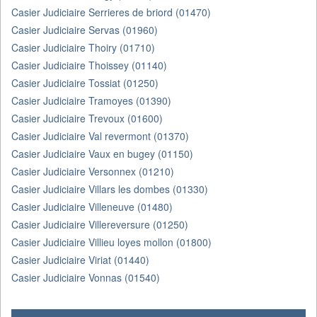
Casier Judiciaire Serrieres de briord (01470)
Casier Judiciaire Servas (01960)
Casier Judiciaire Thoiry (01710)
Casier Judiciaire Thoissey (01140)
Casier Judiciaire Tossiat (01250)
Casier Judiciaire Tramoyes (01390)
Casier Judiciaire Trevoux (01600)
Casier Judiciaire Val revermont (01370)
Casier Judiciaire Vaux en bugey (01150)
Casier Judiciaire Versonnex (01210)
Casier Judiciaire Villars les dombes (01330)
Casier Judiciaire Villeneuve (01480)
Casier Judiciaire Villereversure (01250)
Casier Judiciaire Villieu loyes mollon (01800)
Casier Judiciaire Viriat (01440)
Casier Judiciaire Vonnas (01540)