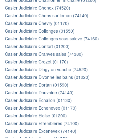
Casier Judiciaire Chatillon en michaille (01200)
Casier Judiciaire Chenex (74520)
Casier Judiciaire Chens sur leman (74140)
Casier Judiciaire Chevry (01170)
Casier Judiciaire Collonges (01550)
Casier Judiciaire Collonges sous saleve (74160)
Casier Judiciaire Confort (01200)
Casier Judiciaire Cranves sales (74380)
Casier Judiciaire Crozet (01170)
Casier Judiciaire Dingy en vuache (74520)
Casier Judiciaire Divonne les bains (01220)
Casier Judiciaire Dortan (01590)
Casier Judiciaire Douvaine (74140)
Casier Judiciaire Echallon (01130)
Casier Judiciaire Echenevex (01170)
Casier Judiciaire Eloise (01200)
Casier Judiciaire Etrembieres (74100)
Casier Judiciaire Excenevex (74140)