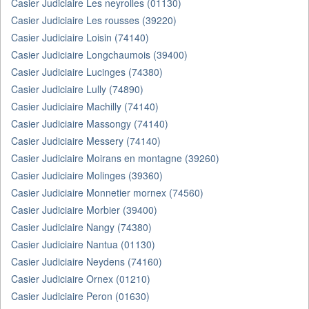
Casier Judiciaire Les neyrolles (01130)
Casier Judiciaire Les rousses (39220)
Casier Judiciaire Loisin (74140)
Casier Judiciaire Longchaumois (39400)
Casier Judiciaire Lucinges (74380)
Casier Judiciaire Lully (74890)
Casier Judiciaire Machilly (74140)
Casier Judiciaire Massongy (74140)
Casier Judiciaire Messery (74140)
Casier Judiciaire Moirans en montagne (39260)
Casier Judiciaire Molinges (39360)
Casier Judiciaire Monnetier mornex (74560)
Casier Judiciaire Morbier (39400)
Casier Judiciaire Nangy (74380)
Casier Judiciaire Nantua (01130)
Casier Judiciaire Neydens (74160)
Casier Judiciaire Ornex (01210)
Casier Judiciaire Peron (01630)