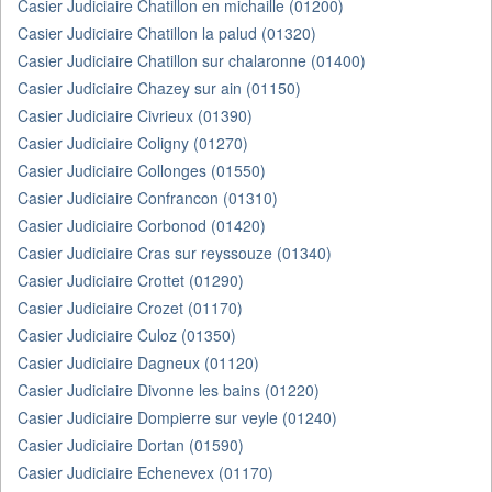
Casier Judiciaire Chatillon en michaille (01200)
Casier Judiciaire Chatillon la palud (01320)
Casier Judiciaire Chatillon sur chalaronne (01400)
Casier Judiciaire Chazey sur ain (01150)
Casier Judiciaire Civrieux (01390)
Casier Judiciaire Coligny (01270)
Casier Judiciaire Collonges (01550)
Casier Judiciaire Confrancon (01310)
Casier Judiciaire Corbonod (01420)
Casier Judiciaire Cras sur reyssouze (01340)
Casier Judiciaire Crottet (01290)
Casier Judiciaire Crozet (01170)
Casier Judiciaire Culoz (01350)
Casier Judiciaire Dagneux (01120)
Casier Judiciaire Divonne les bains (01220)
Casier Judiciaire Dompierre sur veyle (01240)
Casier Judiciaire Dortan (01590)
Casier Judiciaire Echenevex (01170)