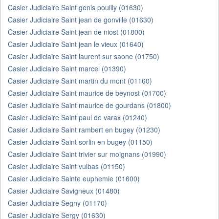
Casier Judiciaire Saint genis pouilly (01630)
Casier Judiciaire Saint jean de gonville (01630)
Casier Judiciaire Saint jean de niost (01800)
Casier Judiciaire Saint jean le vieux (01640)
Casier Judiciaire Saint laurent sur saone (01750)
Casier Judiciaire Saint marcel (01390)
Casier Judiciaire Saint martin du mont (01160)
Casier Judiciaire Saint maurice de beynost (01700)
Casier Judiciaire Saint maurice de gourdans (01800)
Casier Judiciaire Saint paul de varax (01240)
Casier Judiciaire Saint rambert en bugey (01230)
Casier Judiciaire Saint sorlin en bugey (01150)
Casier Judiciaire Saint trivier sur moignans (01990)
Casier Judiciaire Saint vulbas (01150)
Casier Judiciaire Sainte euphemie (01600)
Casier Judiciaire Savigneux (01480)
Casier Judiciaire Segny (01170)
Casier Judiciaire Sergy (01630)