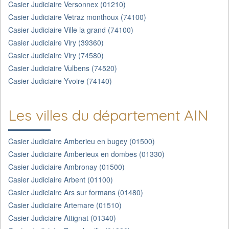
Casier Judiciaire Versonnex (01210)
Casier Judiciaire Vetraz monthoux (74100)
Casier Judiciaire Ville la grand (74100)
Casier Judiciaire Viry (39360)
Casier Judiciaire Viry (74580)
Casier Judiciaire Vulbens (74520)
Casier Judiciaire Yvoire (74140)
Les villes du département AIN
Casier Judiciaire Amberieu en bugey (01500)
Casier Judiciaire Amberieux en dombes (01330)
Casier Judiciaire Ambronay (01500)
Casier Judiciaire Arbent (01100)
Casier Judiciaire Ars sur formans (01480)
Casier Judiciaire Artemare (01510)
Casier Judiciaire Attignat (01340)