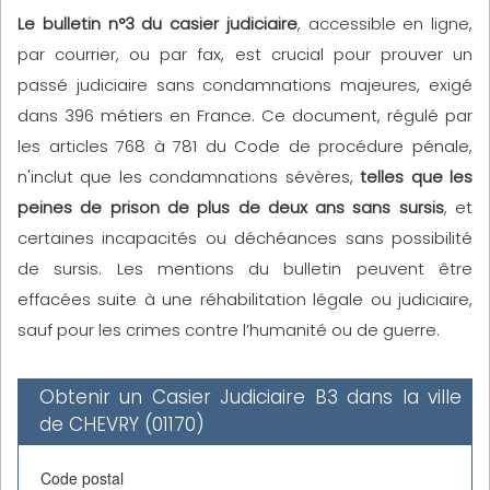
Le bulletin n°3 du casier judiciaire
, accessible en ligne,
par courrier, ou par fax, est crucial pour prouver un
passé judiciaire sans condamnations majeures, exigé
dans 396 métiers en France. Ce document, régulé par
les articles 768 à 781 du Code de procédure pénale,
n'inclut que les condamnations sévères,
telles que les
peines de prison de plus de deux ans sans sursis
, et
certaines incapacités ou déchéances sans possibilité
de sursis. Les mentions du bulletin peuvent être
effacées suite à une réhabilitation légale ou judiciaire,
sauf pour les crimes contre l’humanité ou de guerre.
Obtenir un Casier Judiciaire B3 dans la ville
de CHEVRY (01170)
Code postal