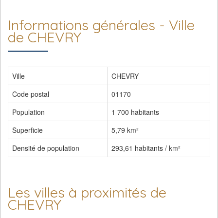
Informations générales - Ville
de CHEVRY
Ville
CHEVRY
Code postal
01170
Population
1 700 habitants
Superficie
5,79 km²
Densité de population
293,61 habitants / km²
Les villes à proximités de
CHEVRY