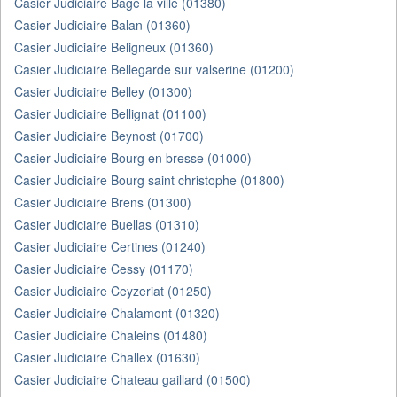
Casier Judiciaire Bage la ville (01380)
Casier Judiciaire Balan (01360)
Casier Judiciaire Beligneux (01360)
Casier Judiciaire Bellegarde sur valserine (01200)
Casier Judiciaire Belley (01300)
Casier Judiciaire Bellignat (01100)
Casier Judiciaire Beynost (01700)
Casier Judiciaire Bourg en bresse (01000)
Casier Judiciaire Bourg saint christophe (01800)
Casier Judiciaire Brens (01300)
Casier Judiciaire Buellas (01310)
Casier Judiciaire Certines (01240)
Casier Judiciaire Cessy (01170)
Casier Judiciaire Ceyzeriat (01250)
Casier Judiciaire Chalamont (01320)
Casier Judiciaire Chaleins (01480)
Casier Judiciaire Challex (01630)
Casier Judiciaire Chateau gaillard (01500)