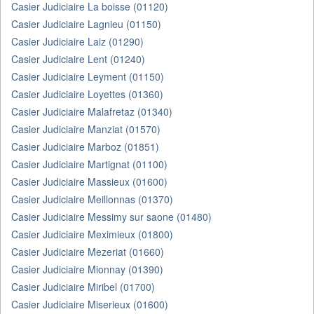
Casier Judiciaire La boisse (01120)
Casier Judiciaire Lagnieu (01150)
Casier Judiciaire Laiz (01290)
Casier Judiciaire Lent (01240)
Casier Judiciaire Leyment (01150)
Casier Judiciaire Loyettes (01360)
Casier Judiciaire Malafretaz (01340)
Casier Judiciaire Manziat (01570)
Casier Judiciaire Marboz (01851)
Casier Judiciaire Martignat (01100)
Casier Judiciaire Massieux (01600)
Casier Judiciaire Meillonnas (01370)
Casier Judiciaire Messimy sur saone (01480)
Casier Judiciaire Meximieux (01800)
Casier Judiciaire Mezeriat (01660)
Casier Judiciaire Mionnay (01390)
Casier Judiciaire Miribel (01700)
Casier Judiciaire Miserieux (01600)