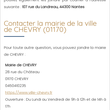
suivante :
107 rue du Landreau, 44300 Nantes
Contacter la mairie de la ville
de CHEVRY (01170)
Pour toute autre question, vous pouvez joindre la mairie
de CHEVRY :
Mairie de CHEVRY
28 rue du Château
01170 CHEVRY
0450410235
https://www.ville-chevry.fr
Ouverture : Du Lundi au Vendredi de 9h à 12h et de 14h à
17h