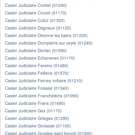
Casier Judiciaire Crottet (01290)
Casier Judiciaire Crozet (01170)
Casier Judiciaire Culoz (01350)
Casier Judiciaire Dagneux (01120)
Casier Judiciaire Divonne les bains (01220)
Casier Judiciaire Dompierre sur veyle (01240)
Casier Judiciaire Dortan (01590)
Casier Judiciaire Echenevex (01170)
Casier Judiciaire Fareins (01480)
Casier Judiciaire Feillens (01570)
Casier Judiciaire Ferney voltaire (01210)
Casier Judiciaire Foissiat (01340)
Casier Judiciaire Francheleins (01090)
Casier Judiciaire Frans (01480)
Casier Judiciaire Gex (01170)
Casier Judiciaire Grieges (01290)
Casier Judiciaire Groissiat (01100)
Casier Judiciaire Groslee saint benoit (01300)