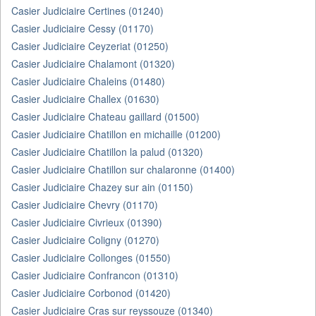
Casier Judiciaire Certines (01240)
Casier Judiciaire Cessy (01170)
Casier Judiciaire Ceyzeriat (01250)
Casier Judiciaire Chalamont (01320)
Casier Judiciaire Chaleins (01480)
Casier Judiciaire Challex (01630)
Casier Judiciaire Chateau gaillard (01500)
Casier Judiciaire Chatillon en michaille (01200)
Casier Judiciaire Chatillon la palud (01320)
Casier Judiciaire Chatillon sur chalaronne (01400)
Casier Judiciaire Chazey sur ain (01150)
Casier Judiciaire Chevry (01170)
Casier Judiciaire Civrieux (01390)
Casier Judiciaire Coligny (01270)
Casier Judiciaire Collonges (01550)
Casier Judiciaire Confrancon (01310)
Casier Judiciaire Corbonod (01420)
Casier Judiciaire Cras sur reyssouze (01340)