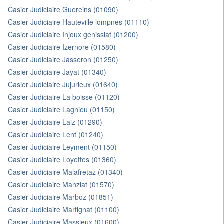
Casier Judiciaire Guereins (01090)
Casier Judiciaire Hauteville lompnes (01110)
Casier Judiciaire Injoux genissiat (01200)
Casier Judiciaire Izernore (01580)
Casier Judiciaire Jasseron (01250)
Casier Judiciaire Jayat (01340)
Casier Judiciaire Jujurieux (01640)
Casier Judiciaire La boisse (01120)
Casier Judiciaire Lagnieu (01150)
Casier Judiciaire Laiz (01290)
Casier Judiciaire Lent (01240)
Casier Judiciaire Leyment (01150)
Casier Judiciaire Loyettes (01360)
Casier Judiciaire Malafretaz (01340)
Casier Judiciaire Manziat (01570)
Casier Judiciaire Marboz (01851)
Casier Judiciaire Martignat (01100)
Casier Judiciaire Massieux (01600)