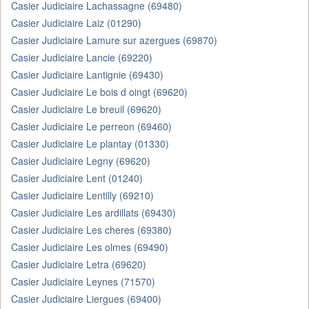
Casier Judiciaire Lachassagne (69480)
Casier Judiciaire Laiz (01290)
Casier Judiciaire Lamure sur azergues (69870)
Casier Judiciaire Lancie (69220)
Casier Judiciaire Lantignie (69430)
Casier Judiciaire Le bois d oingt (69620)
Casier Judiciaire Le breuil (69620)
Casier Judiciaire Le perreon (69460)
Casier Judiciaire Le plantay (01330)
Casier Judiciaire Legny (69620)
Casier Judiciaire Lent (01240)
Casier Judiciaire Lentilly (69210)
Casier Judiciaire Les ardillats (69430)
Casier Judiciaire Les cheres (69380)
Casier Judiciaire Les olmes (69490)
Casier Judiciaire Letra (69620)
Casier Judiciaire Leynes (71570)
Casier Judiciaire Liergues (69400)