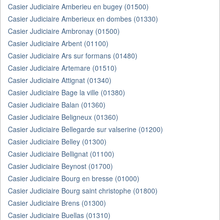
Casier Judiciaire Amberieu en bugey (01500)
Casier Judiciaire Amberieux en dombes (01330)
Casier Judiciaire Ambronay (01500)
Casier Judiciaire Arbent (01100)
Casier Judiciaire Ars sur formans (01480)
Casier Judiciaire Artemare (01510)
Casier Judiciaire Attignat (01340)
Casier Judiciaire Bage la ville (01380)
Casier Judiciaire Balan (01360)
Casier Judiciaire Beligneux (01360)
Casier Judiciaire Bellegarde sur valserine (01200)
Casier Judiciaire Belley (01300)
Casier Judiciaire Bellignat (01100)
Casier Judiciaire Beynost (01700)
Casier Judiciaire Bourg en bresse (01000)
Casier Judiciaire Bourg saint christophe (01800)
Casier Judiciaire Brens (01300)
Casier Judiciaire Buellas (01310)