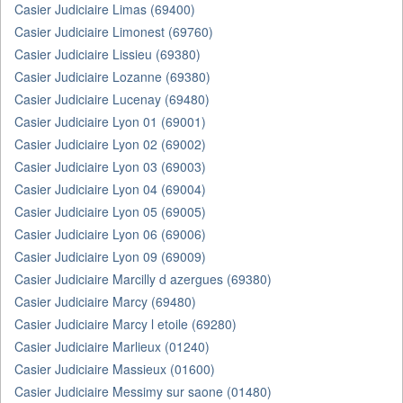
Casier Judiciaire Limas (69400)
Casier Judiciaire Limonest (69760)
Casier Judiciaire Lissieu (69380)
Casier Judiciaire Lozanne (69380)
Casier Judiciaire Lucenay (69480)
Casier Judiciaire Lyon 01 (69001)
Casier Judiciaire Lyon 02 (69002)
Casier Judiciaire Lyon 03 (69003)
Casier Judiciaire Lyon 04 (69004)
Casier Judiciaire Lyon 05 (69005)
Casier Judiciaire Lyon 06 (69006)
Casier Judiciaire Lyon 09 (69009)
Casier Judiciaire Marcilly d azergues (69380)
Casier Judiciaire Marcy (69480)
Casier Judiciaire Marcy l etoile (69280)
Casier Judiciaire Marlieux (01240)
Casier Judiciaire Massieux (01600)
Casier Judiciaire Messimy sur saone (01480)