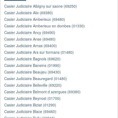
Casier Judiciaire Albigny sur saone (69250)
Casier Judiciaire Alix (69380)
Casier Judiciaire Amberieux (69480)
Casier Judiciaire Amberieux en dombes (01330)
Casier Judiciaire Ancy (69490)
Casier Judiciaire Anse (69480)
Casier Judiciaire Arnas (69400)
Casier Judiciaire Ars sur formans (01480)
Casier Judiciaire Bagnols (69620)
Casier Judiciaire Baneins (01990)
Casier Judiciaire Beaujeu (69430)
Casier Judiciaire Beauregard (01480)
Casier Judiciaire Belleville (69220)
Casier Judiciaire Belmont d azergues (69380)
Casier Judiciaire Beynost (01700)
Casier Judiciaire Biziat (01290)
Casier Judiciaire Blace (69460)