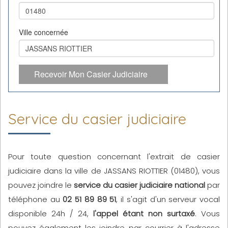
Ville concernée
Recevoir Mon Casier Judiciaire
Service du casier judiciaire
Pour toute question concernant l'extrait de casier
judiciaire dans la ville de JASSANS RIOTTIER (01480), vous
pouvez joindre le
service du casier judiciaire national
par
téléphone au
02 51 89 89 51
, il s'agit d'un serveur vocal
disponible 24h / 24,
l'appel étant non surtaxé
. Vous
pouvez également les joindre par courrier à l'adresse