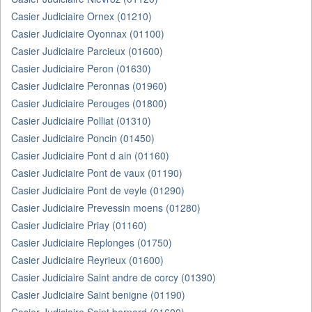
Casier Judiciaire Ornex (01210)
Casier Judiciaire Oyonnax (01100)
Casier Judiciaire Parcieux (01600)
Casier Judiciaire Peron (01630)
Casier Judiciaire Peronnas (01960)
Casier Judiciaire Perouges (01800)
Casier Judiciaire Polliat (01310)
Casier Judiciaire Poncin (01450)
Casier Judiciaire Pont d ain (01160)
Casier Judiciaire Pont de vaux (01190)
Casier Judiciaire Pont de veyle (01290)
Casier Judiciaire Prevessin moens (01280)
Casier Judiciaire Priay (01160)
Casier Judiciaire Replonges (01750)
Casier Judiciaire Reyrieux (01600)
Casier Judiciaire Saint andre de corcy (01390)
Casier Judiciaire Saint benigne (01190)