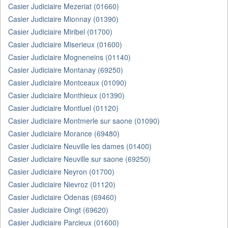
Casier Judiciaire Mezeriat (01660)
Casier Judiciaire Mionnay (01390)
Casier Judiciaire Miribel (01700)
Casier Judiciaire Miserieux (01600)
Casier Judiciaire Mogneneins (01140)
Casier Judiciaire Montanay (69250)
Casier Judiciaire Montceaux (01090)
Casier Judiciaire Monthieux (01390)
Casier Judiciaire Montluel (01120)
Casier Judiciaire Montmerle sur saone (01090)
Casier Judiciaire Morance (69480)
Casier Judiciaire Neuville les dames (01400)
Casier Judiciaire Neuville sur saone (69250)
Casier Judiciaire Neyron (01700)
Casier Judiciaire Nievroz (01120)
Casier Judiciaire Odenas (69460)
Casier Judiciaire Oingt (69620)
Casier Judiciaire Parcieux (01600)