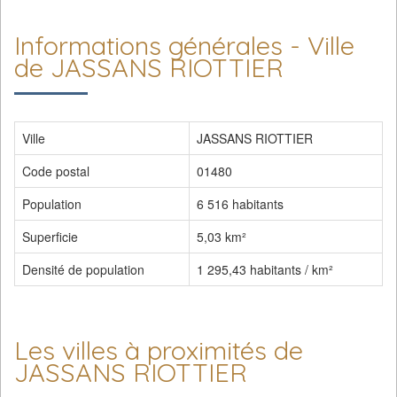
Informations générales - Ville
de JASSANS RIOTTIER
Ville
JASSANS RIOTTIER
Code postal
01480
Population
6 516 habitants
Superficie
5,03 km²
Densité de population
1 295,43 habitants / km²
Les villes à proximités de
JASSANS RIOTTIER