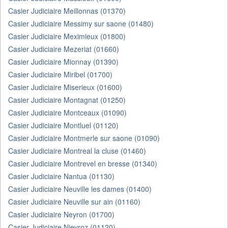
Casier Judiciaire Meillonnas (01370)
Casier Judiciaire Messimy sur saone (01480)
Casier Judiciaire Meximieux (01800)
Casier Judiciaire Mezeriat (01660)
Casier Judiciaire Mionnay (01390)
Casier Judiciaire Miribel (01700)
Casier Judiciaire Miserieux (01600)
Casier Judiciaire Montagnat (01250)
Casier Judiciaire Montceaux (01090)
Casier Judiciaire Montluel (01120)
Casier Judiciaire Montmerle sur saone (01090)
Casier Judiciaire Montreal la cluse (01460)
Casier Judiciaire Montrevel en bresse (01340)
Casier Judiciaire Nantua (01130)
Casier Judiciaire Neuville les dames (01400)
Casier Judiciaire Neuville sur ain (01160)
Casier Judiciaire Neyron (01700)
Casier Judiciaire Nievroz (01120)