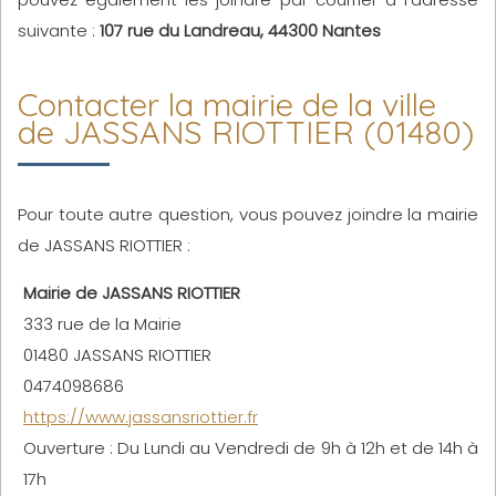
suivante :
107 rue du Landreau, 44300 Nantes
Contacter la mairie de la ville
de JASSANS RIOTTIER (01480)
Pour toute autre question, vous pouvez joindre la mairie
de JASSANS RIOTTIER :
Mairie de JASSANS RIOTTIER
333 rue de la Mairie
01480 JASSANS RIOTTIER
0474098686
https://www.jassansriottier.fr
Ouverture : Du Lundi au Vendredi de 9h à 12h et de 14h à
17h