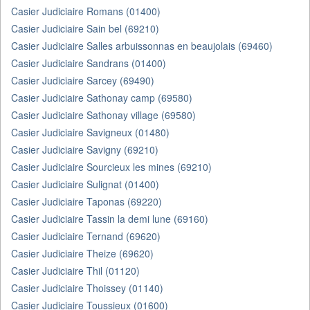
Casier Judiciaire Romans (01400)
Casier Judiciaire Sain bel (69210)
Casier Judiciaire Salles arbuissonnas en beaujolais (69460)
Casier Judiciaire Sandrans (01400)
Casier Judiciaire Sarcey (69490)
Casier Judiciaire Sathonay camp (69580)
Casier Judiciaire Sathonay village (69580)
Casier Judiciaire Savigneux (01480)
Casier Judiciaire Savigny (69210)
Casier Judiciaire Sourcieux les mines (69210)
Casier Judiciaire Sulignat (01400)
Casier Judiciaire Taponas (69220)
Casier Judiciaire Tassin la demi lune (69160)
Casier Judiciaire Ternand (69620)
Casier Judiciaire Theize (69620)
Casier Judiciaire Thil (01120)
Casier Judiciaire Thoissey (01140)
Casier Judiciaire Toussieux (01600)