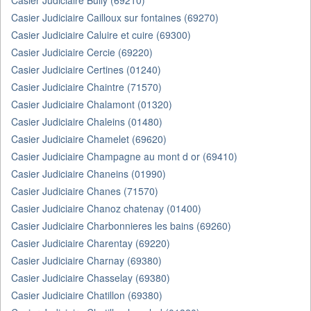
Casier Judiciaire Bully (69210)
Casier Judiciaire Cailloux sur fontaines (69270)
Casier Judiciaire Caluire et cuire (69300)
Casier Judiciaire Cercie (69220)
Casier Judiciaire Certines (01240)
Casier Judiciaire Chaintre (71570)
Casier Judiciaire Chalamont (01320)
Casier Judiciaire Chaleins (01480)
Casier Judiciaire Chamelet (69620)
Casier Judiciaire Champagne au mont d or (69410)
Casier Judiciaire Chaneins (01990)
Casier Judiciaire Chanes (71570)
Casier Judiciaire Chanoz chatenay (01400)
Casier Judiciaire Charbonnieres les bains (69260)
Casier Judiciaire Charentay (69220)
Casier Judiciaire Charnay (69380)
Casier Judiciaire Chasselay (69380)
Casier Judiciaire Chatillon (69380)