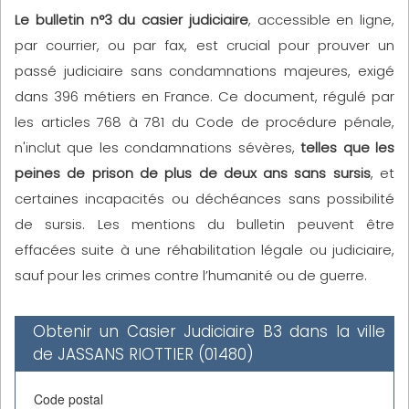
Le bulletin n°3 du casier judiciaire
, accessible en ligne,
par courrier, ou par fax, est crucial pour prouver un
passé judiciaire sans condamnations majeures, exigé
dans 396 métiers en France. Ce document, régulé par
les articles 768 à 781 du Code de procédure pénale,
n'inclut que les condamnations sévères,
telles que les
peines de prison de plus de deux ans sans sursis
, et
certaines incapacités ou déchéances sans possibilité
de sursis. Les mentions du bulletin peuvent être
effacées suite à une réhabilitation légale ou judiciaire,
sauf pour les crimes contre l’humanité ou de guerre.
Obtenir un Casier Judiciaire B3 dans la ville
de JASSANS RIOTTIER (01480)
Code postal