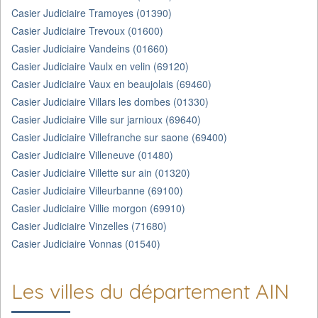
Casier Judiciaire Tramoyes (01390)
Casier Judiciaire Trevoux (01600)
Casier Judiciaire Vandeins (01660)
Casier Judiciaire Vaulx en velin (69120)
Casier Judiciaire Vaux en beaujolais (69460)
Casier Judiciaire Villars les dombes (01330)
Casier Judiciaire Ville sur jarnioux (69640)
Casier Judiciaire Villefranche sur saone (69400)
Casier Judiciaire Villeneuve (01480)
Casier Judiciaire Villette sur ain (01320)
Casier Judiciaire Villeurbanne (69100)
Casier Judiciaire Villie morgon (69910)
Casier Judiciaire Vinzelles (71680)
Casier Judiciaire Vonnas (01540)
Les villes du département AIN