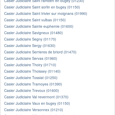
Casier Judiciaire Saint rambert en bugey (01230)
Casier Judiciaire Saint sorlin en bugey (01150)
Casier Judiciaire Saint trivier sur moignans (01990)
Casier Judiciaire Saint vulbas (01150)
Casier Judiciaire Sainte euphemie (01600)
Casier Judiciaire Savigneux (01480)
Casier Judiciaire Segny (01170)
Casier Judiciaire Sergy (01630)
Casier Judiciaire Serrieres de briord (01470)
Casier Judiciaire Servas (01960)
Casier Judiciaire Thoiry (01710)
Casier Judiciaire Thoissey (01140)
Casier Judiciaire Tossiat (01250)
Casier Judiciaire Tramoyes (01390)
Casier Judiciaire Trevoux (01600)
Casier Judiciaire Val revermont (01370)
Casier Judiciaire Vaux en bugey (01150)
Casier Judiciaire Versonnex (01210)