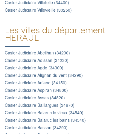
Casier Judiciaire Villetelle (34400)
Casier Judiciaire Villevieille (30250)
Les villes du département
HERAULT
Casier Judiciaire Abeilhan (34290)
Casier Judiciaire Adissan (34230)
Casier Judiciaire Agde (34300)
Casier Judiciaire Alignan du vent (34290)
Casier Judiciaire Aniane (34150)
Casier Judiciaire Aspiran (34800)
Casier Judiciaire Assas (34820)
Casier Judiciaire Baillargues (34670)
Casier Judiciaire Balaruc le vieux (34540)
Casier Judiciaire Balaruc les bains (34540)
Casier Judiciaire Bassan (34290)