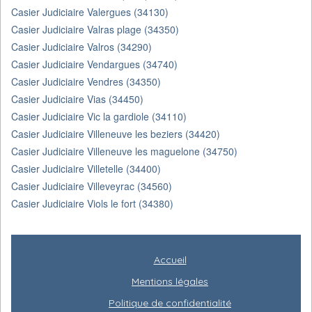
Casier Judiciaire Valergues (34130)
Casier Judiciaire Valras plage (34350)
Casier Judiciaire Valros (34290)
Casier Judiciaire Vendargues (34740)
Casier Judiciaire Vendres (34350)
Casier Judiciaire Vias (34450)
Casier Judiciaire Vic la gardiole (34110)
Casier Judiciaire Villeneuve les beziers (34420)
Casier Judiciaire Villeneuve les maguelone (34750)
Casier Judiciaire Villetelle (34400)
Casier Judiciaire Villeveyrac (34560)
Casier Judiciaire Viols le fort (34380)
Accueil
Mentions légales
Politique de confidentialité