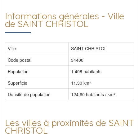
Informations générales - Ville
de SAINT CHRISTOL
Ville
SAINT CHRISTOL
Code postal
34400
Population
1 408 habitants
Superficie
11,30 km²
Densité de population
124,60 habitants / km²
Les villes à proximités de SAINT
CHRISTOL