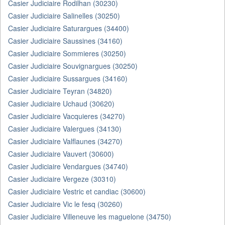
Casier Judiciaire Rodilhan (30230)
Casier Judiciaire Salinelles (30250)
Casier Judiciaire Saturargues (34400)
Casier Judiciaire Saussines (34160)
Casier Judiciaire Sommieres (30250)
Casier Judiciaire Souvignargues (30250)
Casier Judiciaire Sussargues (34160)
Casier Judiciaire Teyran (34820)
Casier Judiciaire Uchaud (30620)
Casier Judiciaire Vacquieres (34270)
Casier Judiciaire Valergues (34130)
Casier Judiciaire Valflaunes (34270)
Casier Judiciaire Vauvert (30600)
Casier Judiciaire Vendargues (34740)
Casier Judiciaire Vergeze (30310)
Casier Judiciaire Vestric et candiac (30600)
Casier Judiciaire Vic le fesq (30260)
Casier Judiciaire Villeneuve les maguelone (34750)