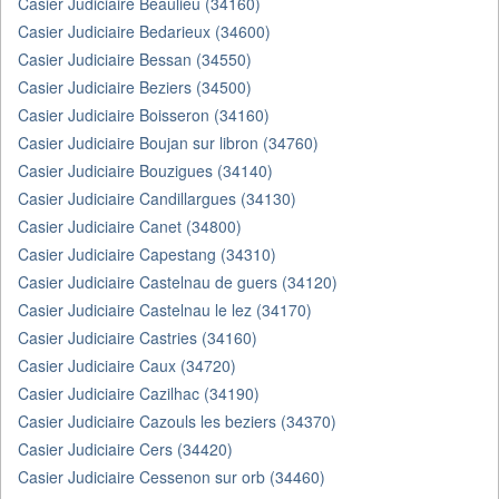
Casier Judiciaire Beaulieu (34160)
Casier Judiciaire Bedarieux (34600)
Casier Judiciaire Bessan (34550)
Casier Judiciaire Beziers (34500)
Casier Judiciaire Boisseron (34160)
Casier Judiciaire Boujan sur libron (34760)
Casier Judiciaire Bouzigues (34140)
Casier Judiciaire Candillargues (34130)
Casier Judiciaire Canet (34800)
Casier Judiciaire Capestang (34310)
Casier Judiciaire Castelnau de guers (34120)
Casier Judiciaire Castelnau le lez (34170)
Casier Judiciaire Castries (34160)
Casier Judiciaire Caux (34720)
Casier Judiciaire Cazilhac (34190)
Casier Judiciaire Cazouls les beziers (34370)
Casier Judiciaire Cers (34420)
Casier Judiciaire Cessenon sur orb (34460)