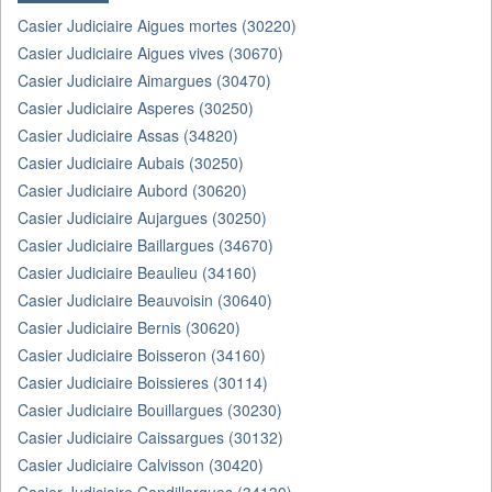
Casier Judiciaire Aigues mortes (30220)
Casier Judiciaire Aigues vives (30670)
Casier Judiciaire Aimargues (30470)
Casier Judiciaire Asperes (30250)
Casier Judiciaire Assas (34820)
Casier Judiciaire Aubais (30250)
Casier Judiciaire Aubord (30620)
Casier Judiciaire Aujargues (30250)
Casier Judiciaire Baillargues (34670)
Casier Judiciaire Beaulieu (34160)
Casier Judiciaire Beauvoisin (30640)
Casier Judiciaire Bernis (30620)
Casier Judiciaire Boisseron (34160)
Casier Judiciaire Boissieres (30114)
Casier Judiciaire Bouillargues (30230)
Casier Judiciaire Caissargues (30132)
Casier Judiciaire Calvisson (30420)