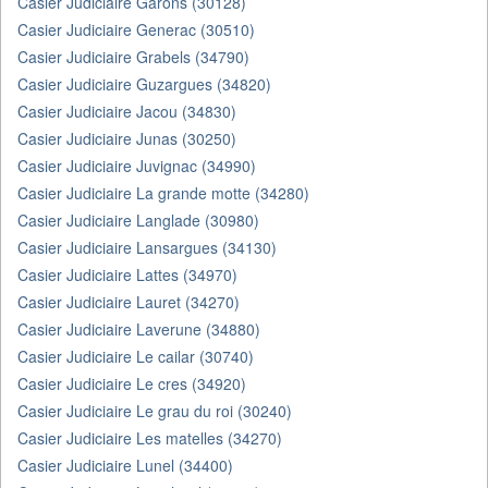
Casier Judiciaire Garons (30128)
Casier Judiciaire Generac (30510)
Casier Judiciaire Grabels (34790)
Casier Judiciaire Guzargues (34820)
Casier Judiciaire Jacou (34830)
Casier Judiciaire Junas (30250)
Casier Judiciaire Juvignac (34990)
Casier Judiciaire La grande motte (34280)
Casier Judiciaire Langlade (30980)
Casier Judiciaire Lansargues (34130)
Casier Judiciaire Lattes (34970)
Casier Judiciaire Lauret (34270)
Casier Judiciaire Laverune (34880)
Casier Judiciaire Le cailar (30740)
Casier Judiciaire Le cres (34920)
Casier Judiciaire Le grau du roi (30240)
Casier Judiciaire Les matelles (34270)
Casier Judiciaire Lunel (34400)