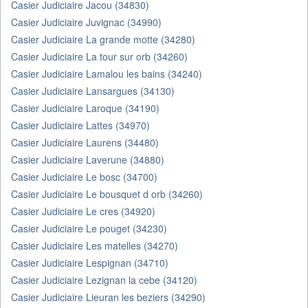
Casier Judiciaire Jacou (34830)
Casier Judiciaire Juvignac (34990)
Casier Judiciaire La grande motte (34280)
Casier Judiciaire La tour sur orb (34260)
Casier Judiciaire Lamalou les bains (34240)
Casier Judiciaire Lansargues (34130)
Casier Judiciaire Laroque (34190)
Casier Judiciaire Lattes (34970)
Casier Judiciaire Laurens (34480)
Casier Judiciaire Laverune (34880)
Casier Judiciaire Le bosc (34700)
Casier Judiciaire Le bousquet d orb (34260)
Casier Judiciaire Le cres (34920)
Casier Judiciaire Le pouget (34230)
Casier Judiciaire Les matelles (34270)
Casier Judiciaire Lespignan (34710)
Casier Judiciaire Lezignan la cebe (34120)
Casier Judiciaire Lieuran les beziers (34290)