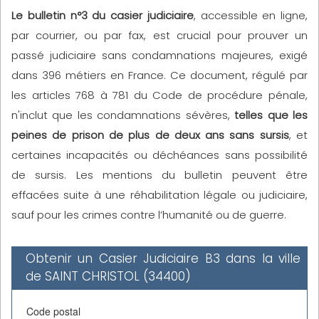
Le bulletin n°3 du casier judiciaire
, accessible en ligne,
par courrier, ou par fax, est crucial pour prouver un
passé judiciaire sans condamnations majeures, exigé
dans 396 métiers en France. Ce document, régulé par
les articles 768 à 781 du Code de procédure pénale,
n'inclut que les condamnations sévères,
telles que les
peines de prison de plus de deux ans sans sursis
, et
certaines incapacités ou déchéances sans possibilité
de sursis. Les mentions du bulletin peuvent être
effacées suite à une réhabilitation légale ou judiciaire,
sauf pour les crimes contre l’humanité ou de guerre.
Obtenir un Casier Judiciaire B3 dans la ville
de SAINT CHRISTOL (34400)
Code postal