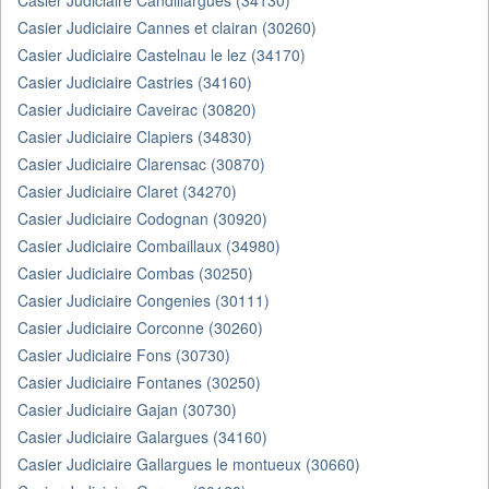
Casier Judiciaire Candillargues (34130)
Casier Judiciaire Cannes et clairan (30260)
Casier Judiciaire Castelnau le lez (34170)
Casier Judiciaire Castries (34160)
Casier Judiciaire Caveirac (30820)
Casier Judiciaire Clapiers (34830)
Casier Judiciaire Clarensac (30870)
Casier Judiciaire Claret (34270)
Casier Judiciaire Codognan (30920)
Casier Judiciaire Combaillaux (34980)
Casier Judiciaire Combas (30250)
Casier Judiciaire Congenies (30111)
Casier Judiciaire Corconne (30260)
Casier Judiciaire Fons (30730)
Casier Judiciaire Fontanes (30250)
Casier Judiciaire Gajan (30730)
Casier Judiciaire Galargues (34160)
Casier Judiciaire Gallargues le montueux (30660)