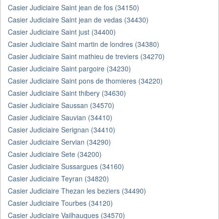
Casier Judiciaire Saint jean de fos (34150)
Casier Judiciaire Saint jean de vedas (34430)
Casier Judiciaire Saint just (34400)
Casier Judiciaire Saint martin de londres (34380)
Casier Judiciaire Saint mathieu de treviers (34270)
Casier Judiciaire Saint pargoire (34230)
Casier Judiciaire Saint pons de thomieres (34220)
Casier Judiciaire Saint thibery (34630)
Casier Judiciaire Saussan (34570)
Casier Judiciaire Sauvian (34410)
Casier Judiciaire Serignan (34410)
Casier Judiciaire Servian (34290)
Casier Judiciaire Sete (34200)
Casier Judiciaire Sussargues (34160)
Casier Judiciaire Teyran (34820)
Casier Judiciaire Thezan les beziers (34490)
Casier Judiciaire Tourbes (34120)
Casier Judiciaire Vailhauques (34570)