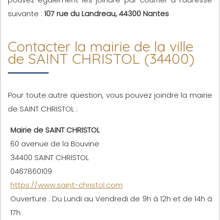
suivante :
107 rue du Landreau, 44300 Nantes
Contacter la mairie de la ville
de SAINT CHRISTOL (34400)
Pour toute autre question, vous pouvez joindre la mairie
de SAINT CHRISTOL :
Mairie de SAINT CHRISTOL
60 avenue de la Bouvine
34400 SAINT CHRISTOL
0467860109
https://www.saint-christol.com
Ouverture : Du Lundi au Vendredi de 9h à 12h et de 14h à
17h