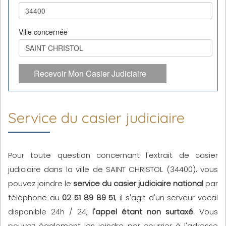
Ville concernée
Recevoir Mon Casier Judiciaire
Service du casier judiciaire
Pour toute question concernant l'extrait de casier
judiciaire dans la ville de SAINT CHRISTOL (34400), vous
pouvez joindre le
service du casier judiciaire national
par
téléphone au
02 51 89 89 51
, il s'agit d'un serveur vocal
disponible 24h / 24,
l'appel étant non surtaxé
. Vous
pouvez également les joindre par courrier à l'adresse