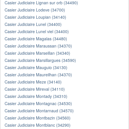
Casier Judiciaire Lignan sur orb (34490)
Casier Judiciaire Lodeve (34700)
Casier Judiciaire Loupian (34140)
Casier Judiciaire Lunel (34400)
Casier Judiciaire Lunel viel (34400)
Casier Judiciaire Magalas (34480)
Casier Judiciaire Maraussan (34370)
Casier Judiciaire Marseillan (34340)
Casier Judiciaire Marsillargues (34590)
Casier Judiciaire Mauguio (34130)
Casier Judiciaire Maureilhan (34370)
Casier Judiciaire Meze (34140)
Casier Judiciaire Mireval (34110)
Casier Judiciaire Montady (34310)
Casier Judiciaire Montagnac (34530)
Casier Judiciaire Montarnaud (34570)
Casier Judiciaire Montbazin (34560)
Casier Judiciaire Montblanc (34290)