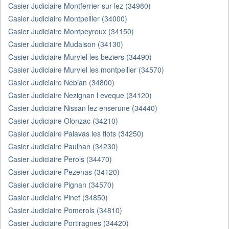
Casier Judiciaire Montferrier sur lez (34980)
Casier Judiciaire Montpellier (34000)
Casier Judiciaire Montpeyroux (34150)
Casier Judiciaire Mudaison (34130)
Casier Judiciaire Murviel les beziers (34490)
Casier Judiciaire Murviel les montpellier (34570)
Casier Judiciaire Nebian (34800)
Casier Judiciaire Nezignan l eveque (34120)
Casier Judiciaire Nissan lez enserune (34440)
Casier Judiciaire Olonzac (34210)
Casier Judiciaire Palavas les flots (34250)
Casier Judiciaire Paulhan (34230)
Casier Judiciaire Perols (34470)
Casier Judiciaire Pezenas (34120)
Casier Judiciaire Pignan (34570)
Casier Judiciaire Pinet (34850)
Casier Judiciaire Pomerols (34810)
Casier Judiciaire Portiragnes (34420)