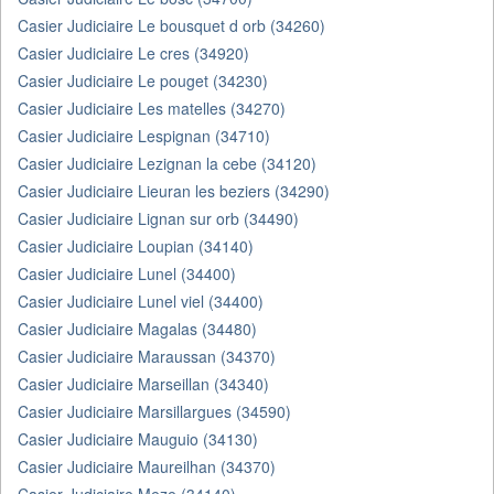
Casier Judiciaire Le bousquet d orb (34260)
Casier Judiciaire Le cres (34920)
Casier Judiciaire Le pouget (34230)
Casier Judiciaire Les matelles (34270)
Casier Judiciaire Lespignan (34710)
Casier Judiciaire Lezignan la cebe (34120)
Casier Judiciaire Lieuran les beziers (34290)
Casier Judiciaire Lignan sur orb (34490)
Casier Judiciaire Loupian (34140)
Casier Judiciaire Lunel (34400)
Casier Judiciaire Lunel viel (34400)
Casier Judiciaire Magalas (34480)
Casier Judiciaire Maraussan (34370)
Casier Judiciaire Marseillan (34340)
Casier Judiciaire Marsillargues (34590)
Casier Judiciaire Mauguio (34130)
Casier Judiciaire Maureilhan (34370)