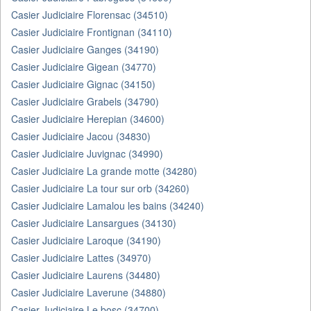
Casier Judiciaire Florensac (34510)
Casier Judiciaire Frontignan (34110)
Casier Judiciaire Ganges (34190)
Casier Judiciaire Gigean (34770)
Casier Judiciaire Gignac (34150)
Casier Judiciaire Grabels (34790)
Casier Judiciaire Herepian (34600)
Casier Judiciaire Jacou (34830)
Casier Judiciaire Juvignac (34990)
Casier Judiciaire La grande motte (34280)
Casier Judiciaire La tour sur orb (34260)
Casier Judiciaire Lamalou les bains (34240)
Casier Judiciaire Lansargues (34130)
Casier Judiciaire Laroque (34190)
Casier Judiciaire Lattes (34970)
Casier Judiciaire Laurens (34480)
Casier Judiciaire Laverune (34880)
Casier Judiciaire Le bosc (34700)