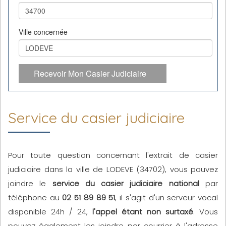
Ville concernée
Recevoir Mon Casier Judiciaire
Service du casier judiciaire
Pour toute question concernant l'extrait de casier
judiciaire dans la ville de LODEVE (34702), vous pouvez
joindre le
service du casier judiciaire national
par
téléphone au
02 51 89 89 51
, il s'agit d'un serveur vocal
disponible 24h / 24,
l'appel étant non surtaxé
. Vous
pouvez également les joindre par courrier à l'adresse