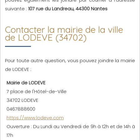
suivante :
107 rue du Landreau, 44300 Nantes
Contacter la mairie de la ville
de LODEVE (34702)
Pour toute autre question, vous pouvez joindre la mairie
de LODEVE :
Mairie de LODEVE
7 place de l'Hôtel-de-Ville
34702 LODEVE
0467888600
https://www.lodeve.com
Ouverture : Du Lundi au Vendredi de 9h à 12h et de 14h à
17h