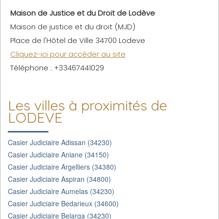
Maison de Justice et du Droit de Lodève
Maison de justice et du droit (MJD)
Place de l'Hôtel de Ville 34700 Lodeve
Cliquez-ici pour accéder au site
Téléphone : +33467441029
Les villes à proximités de
LODEVE
Casier Judiciaire Adissan (34230)
Casier Judiciaire Aniane (34150)
Casier Judiciaire Argelliers (34380)
Casier Judiciaire Aspiran (34800)
Casier Judiciaire Aumelas (34230)
Casier Judiciaire Bedarieux (34600)
Casier Judiciaire Belarga (34230)