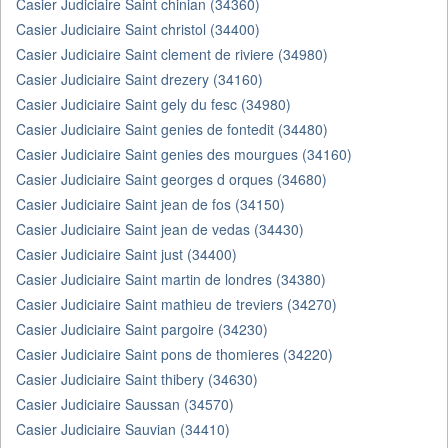
Casier Judiciaire Saint chinian (34360)
Casier Judiciaire Saint christol (34400)
Casier Judiciaire Saint clement de riviere (34980)
Casier Judiciaire Saint drezery (34160)
Casier Judiciaire Saint gely du fesc (34980)
Casier Judiciaire Saint genies de fontedit (34480)
Casier Judiciaire Saint genies des mourgues (34160)
Casier Judiciaire Saint georges d orques (34680)
Casier Judiciaire Saint jean de fos (34150)
Casier Judiciaire Saint jean de vedas (34430)
Casier Judiciaire Saint just (34400)
Casier Judiciaire Saint martin de londres (34380)
Casier Judiciaire Saint mathieu de treviers (34270)
Casier Judiciaire Saint pargoire (34230)
Casier Judiciaire Saint pons de thomieres (34220)
Casier Judiciaire Saint thibery (34630)
Casier Judiciaire Saussan (34570)
Casier Judiciaire Sauvian (34410)