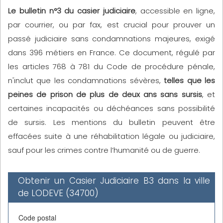
Le bulletin n°3 du casier judiciaire
, accessible en ligne,
par courrier, ou par fax, est crucial pour prouver un
passé judiciaire sans condamnations majeures, exigé
dans 396 métiers en France. Ce document, régulé par
les articles 768 à 781 du Code de procédure pénale,
n'inclut que les condamnations sévères,
telles que les
peines de prison de plus de deux ans sans sursis
, et
certaines incapacités ou déchéances sans possibilité
de sursis. Les mentions du bulletin peuvent être
effacées suite à une réhabilitation légale ou judiciaire,
sauf pour les crimes contre l’humanité ou de guerre.
Obtenir un Casier Judiciaire B3 dans la ville
de LODEVE (34700)
Code postal