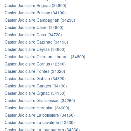
Casier Judiciaire Brignac (34800)
Casier Judiciaire Brissac (34190)
Casier Judiciaire Campagnan (34230)
Casier Judiciaire Canet (34800)
Casier Judiciaire Caux (34720)
Casier Judiciaire Cazilhac (34190)
Casier Judiciaire Ceyras (34800)
Casier Judiciaire Clermont l herault (34800)
Casier Judiciaire Cornus (12540)
Casier Judiciaire Fontes (34320)
Casier Judiciaire Gabian (34320)
Casier Judiciaire Ganges (34190)
Casier Judiciaire Gignac (34150)
Casier Judiciaire Graissessac (34260)
Casier Judiciaire Herepian (34600)
Casier Judiciaire La boissiere (34150)
Casier Judiciaire La cavalerie (12230)
Casier Judiciaire La tour sur orb (34260)