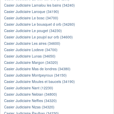
Casier Judiciaire Lamalou les bains (34240)
Casier Judiciaire Laroque (34190)
Casier Judiciaire Le bosc (34700)
Casier Judiciaire Le bousquet d orb (34260)
Casier Judiciaire Le pouget (34230)
Casier Judiciaire Le poujol sur orb (34600)
Casier Judiciaire Les aires (34600)
Casier Judiciaire Lodeve (34700)
Casier Judiciaire Lunas (34650)
Casier Judiciaire Margon (34320)
Casier Judiciaire Mas de londres (34380)
Casier Judiciaire Montpeyroux (34150)
Casier Judiciaire Moules et baucels (34190)
Casier Judiciaire Nant (12230)
Casier Judiciaire Nebian (34800)
Casier Judiciaire Neffies (34320)
Casier Judiciaire Nizas (34320)
Casier Judiciaire Paulhan (34230)