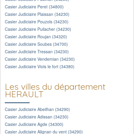
Casier Judiciaire Peret (34800)
Casier Judiciaire Plaissan (34230)
Casier Judiciaire Pouzols (34230)
Casier Judiciaire Puilacher (34230)
Casier Judiciaire Roujan (34320)
Casier Judiciaire Soubes (34700)
Casier Judiciaire Tressan (34230)
Casier Judiciaire Vendemian (34230)
Casier Judiciaire Viols le fort (34380)
Les villes du département
HERAULT
Casier Judiciaire Abeilhan (34290)
Casier Judiciaire Adissan (34230)
Casier Judiciaire Agde (34300)
Casier Judiciaire Alignan du vent (34290)