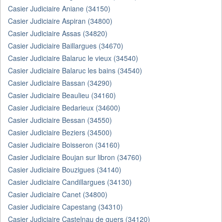
Casier Judiciaire Aniane (34150)
Casier Judiciaire Aspiran (34800)
Casier Judiciaire Assas (34820)
Casier Judiciaire Baillargues (34670)
Casier Judiciaire Balaruc le vieux (34540)
Casier Judiciaire Balaruc les bains (34540)
Casier Judiciaire Bassan (34290)
Casier Judiciaire Beaulieu (34160)
Casier Judiciaire Bedarieux (34600)
Casier Judiciaire Bessan (34550)
Casier Judiciaire Beziers (34500)
Casier Judiciaire Boisseron (34160)
Casier Judiciaire Boujan sur libron (34760)
Casier Judiciaire Bouzigues (34140)
Casier Judiciaire Candillargues (34130)
Casier Judiciaire Canet (34800)
Casier Judiciaire Capestang (34310)
Casier Judiciaire Castelnau de guers (34120)