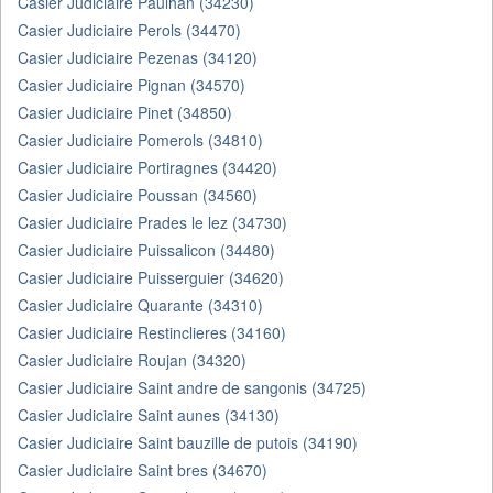
Casier Judiciaire Paulhan (34230)
Casier Judiciaire Perols (34470)
Casier Judiciaire Pezenas (34120)
Casier Judiciaire Pignan (34570)
Casier Judiciaire Pinet (34850)
Casier Judiciaire Pomerols (34810)
Casier Judiciaire Portiragnes (34420)
Casier Judiciaire Poussan (34560)
Casier Judiciaire Prades le lez (34730)
Casier Judiciaire Puissalicon (34480)
Casier Judiciaire Puisserguier (34620)
Casier Judiciaire Quarante (34310)
Casier Judiciaire Restinclieres (34160)
Casier Judiciaire Roujan (34320)
Casier Judiciaire Saint andre de sangonis (34725)
Casier Judiciaire Saint aunes (34130)
Casier Judiciaire Saint bauzille de putois (34190)
Casier Judiciaire Saint bres (34670)