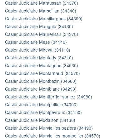
Casier Judiciaire Maraussan (34370)
Casier Judiciaire Marseillan (34340)
Casier Judiciaire Marsillargues (34590)
Casier Judiciaire Mauguio (34130)
Casier Judiciaire Maureilhan (34370)
Casier Judiciaire Meze (34140)
Casier Judiciaire Mireval (34110)
Casier Judiciaire Montady (34310)
Casier Judiciaire Montagnac (34530)
Casier Judiciaire Montarnaud (34570)
Casier Judiciaire Montbazin (34560)
Casier Judiciaire Montblanc (34290)
Casier Judiciaire Montferrier sur lez (34980)
Casier Judiciaire Montpellier (34000)
Casier Judiciaire Montpeyroux (34150)
Casier Judiciaire Mudaison (34130)
Casier Judiciaire Murviel les beziers (34490)
Casier Judiciaire Murviel les montpellier (34570)