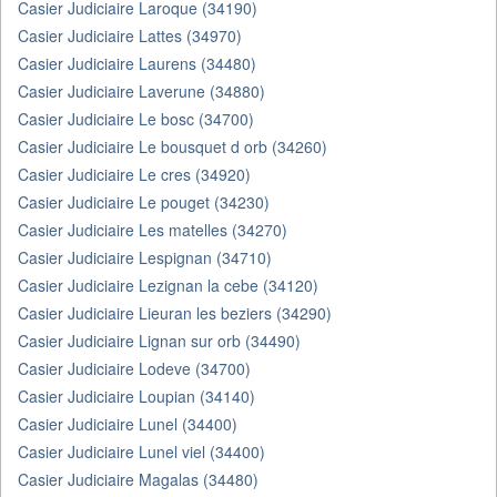
Casier Judiciaire Laroque (34190)
Casier Judiciaire Lattes (34970)
Casier Judiciaire Laurens (34480)
Casier Judiciaire Laverune (34880)
Casier Judiciaire Le bosc (34700)
Casier Judiciaire Le bousquet d orb (34260)
Casier Judiciaire Le cres (34920)
Casier Judiciaire Le pouget (34230)
Casier Judiciaire Les matelles (34270)
Casier Judiciaire Lespignan (34710)
Casier Judiciaire Lezignan la cebe (34120)
Casier Judiciaire Lieuran les beziers (34290)
Casier Judiciaire Lignan sur orb (34490)
Casier Judiciaire Lodeve (34700)
Casier Judiciaire Loupian (34140)
Casier Judiciaire Lunel (34400)
Casier Judiciaire Lunel viel (34400)
Casier Judiciaire Magalas (34480)