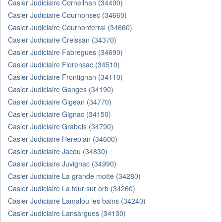
Casier Judiciaire Corneilhan (34490)
Casier Judiciaire Cournonsec (34660)
Casier Judiciaire Cournonterral (34660)
Casier Judiciaire Creissan (34370)
Casier Judiciaire Fabregues (34690)
Casier Judiciaire Florensac (34510)
Casier Judiciaire Frontignan (34110)
Casier Judiciaire Ganges (34190)
Casier Judiciaire Gigean (34770)
Casier Judiciaire Gignac (34150)
Casier Judiciaire Grabels (34790)
Casier Judiciaire Herepian (34600)
Casier Judiciaire Jacou (34830)
Casier Judiciaire Juvignac (34990)
Casier Judiciaire La grande motte (34280)
Casier Judiciaire La tour sur orb (34260)
Casier Judiciaire Lamalou les bains (34240)
Casier Judiciaire Lansargues (34130)