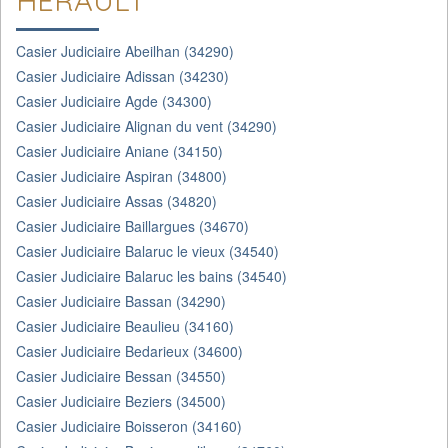
HERAULT
Casier Judiciaire Abeilhan (34290)
Casier Judiciaire Adissan (34230)
Casier Judiciaire Agde (34300)
Casier Judiciaire Alignan du vent (34290)
Casier Judiciaire Aniane (34150)
Casier Judiciaire Aspiran (34800)
Casier Judiciaire Assas (34820)
Casier Judiciaire Baillargues (34670)
Casier Judiciaire Balaruc le vieux (34540)
Casier Judiciaire Balaruc les bains (34540)
Casier Judiciaire Bassan (34290)
Casier Judiciaire Beaulieu (34160)
Casier Judiciaire Bedarieux (34600)
Casier Judiciaire Bessan (34550)
Casier Judiciaire Beziers (34500)
Casier Judiciaire Boisseron (34160)