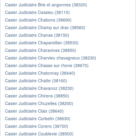
Casier Judiciaire Brie et angonnes (38320)
Casier Judiciaire Cessieu (38110)
Casier Judiciaire Chabons (38690)
Casier Judiciaire Champ sur drac (38560)
Casier Judiciaire Chanas (38150)
Casier Judiciaire Chapareillan (38530)
Casier Judiciaire Charavines (38850)
Casier Judiciaire Charvieu chavagneux (38230)
Casier Judiciaire Chasse sur rhone (38670)
Casier Judiciaire Chatonnay (38440)
Casier Judiciaire Chatte (38160)
Casier Judiciaire Chavanoz (38230)
Casier Judiciaire Chirens (38850)
Casier Judiciaire Chuzelles (38200)
Casier Judiciaire Claix (38640)
Casier Judiciaire Corbelin (38630)
Casier Judiciaire Corenc (38700)
Casier Judiciaire Coublevie (38500)