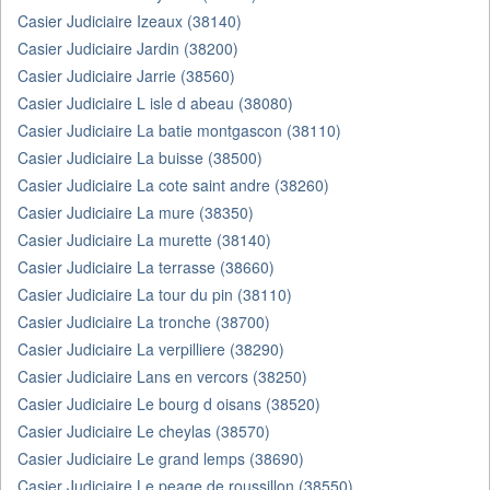
Casier Judiciaire Izeaux (38140)
Casier Judiciaire Jardin (38200)
Casier Judiciaire Jarrie (38560)
Casier Judiciaire L isle d abeau (38080)
Casier Judiciaire La batie montgascon (38110)
Casier Judiciaire La buisse (38500)
Casier Judiciaire La cote saint andre (38260)
Casier Judiciaire La mure (38350)
Casier Judiciaire La murette (38140)
Casier Judiciaire La terrasse (38660)
Casier Judiciaire La tour du pin (38110)
Casier Judiciaire La tronche (38700)
Casier Judiciaire La verpilliere (38290)
Casier Judiciaire Lans en vercors (38250)
Casier Judiciaire Le bourg d oisans (38520)
Casier Judiciaire Le cheylas (38570)
Casier Judiciaire Le grand lemps (38690)
Casier Judiciaire Le peage de roussillon (38550)