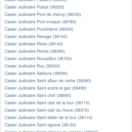
Casier Judiciaire Poisat (38320)
Casier Judiciaire Pont de cheruy (38230)
Casier Judiciaire Pont eveque (38780)
Casier Judiciaire Pontcharra (38530)
Casier Judiciaire Renage (38140)
Casier Judiciaire Rives (38140)
Casier Judiciaire Roche (38090)
Casier Judiciaire Roussillon (38150)
Casier Judiciaire Ruy (38300)
Casier Judiciaire Sablons (38550)
Casier Judiciaire Saint alban de roche (38080)
Casier Judiciaire Saint andre le gaz (38490)
Casier Judiciaire Saint chef (38890)
Casier Judiciaire Saint clair de la tour (38110)
Casier Judiciaire Saint clair du rhone (38370)
Casier Judiciaire Saint didier de la tour (38110)
Casier Judiciaire Saint egreve (38120)