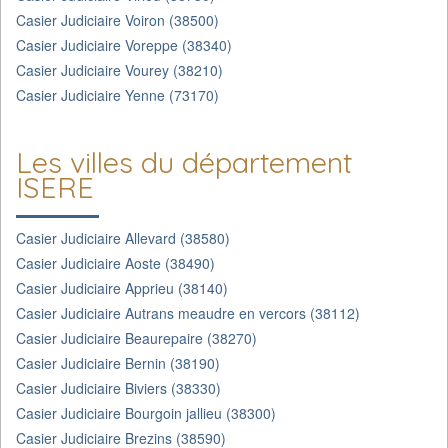
Casier Judiciaire Voiron (38500)
Casier Judiciaire Voreppe (38340)
Casier Judiciaire Vourey (38210)
Casier Judiciaire Yenne (73170)
Les villes du département
ISERE
Casier Judiciaire Allevard (38580)
Casier Judiciaire Aoste (38490)
Casier Judiciaire Apprieu (38140)
Casier Judiciaire Autrans meaudre en vercors (38112)
Casier Judiciaire Beaurepaire (38270)
Casier Judiciaire Bernin (38190)
Casier Judiciaire Biviers (38330)
Casier Judiciaire Bourgoin jallieu (38300)
Casier Judiciaire Brezins (38590)