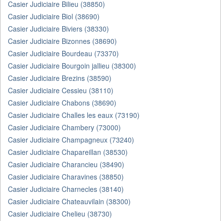
Casier Judiciaire Bilieu (38850)
Casier Judiciaire Biol (38690)
Casier Judiciaire Biviers (38330)
Casier Judiciaire Bizonnes (38690)
Casier Judiciaire Bourdeau (73370)
Casier Judiciaire Bourgoin jallieu (38300)
Casier Judiciaire Brezins (38590)
Casier Judiciaire Cessieu (38110)
Casier Judiciaire Chabons (38690)
Casier Judiciaire Challes les eaux (73190)
Casier Judiciaire Chambery (73000)
Casier Judiciaire Champagneux (73240)
Casier Judiciaire Chapareillan (38530)
Casier Judiciaire Charancieu (38490)
Casier Judiciaire Charavines (38850)
Casier Judiciaire Charnecles (38140)
Casier Judiciaire Chateauvilain (38300)
Casier Judiciaire Chelieu (38730)