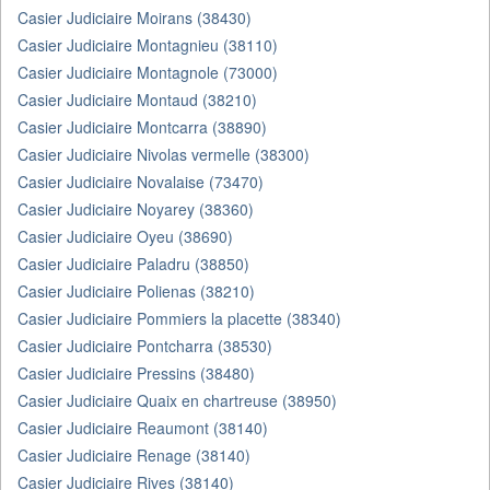
Casier Judiciaire Moirans (38430)
Casier Judiciaire Montagnieu (38110)
Casier Judiciaire Montagnole (73000)
Casier Judiciaire Montaud (38210)
Casier Judiciaire Montcarra (38890)
Casier Judiciaire Nivolas vermelle (38300)
Casier Judiciaire Novalaise (73470)
Casier Judiciaire Noyarey (38360)
Casier Judiciaire Oyeu (38690)
Casier Judiciaire Paladru (38850)
Casier Judiciaire Polienas (38210)
Casier Judiciaire Pommiers la placette (38340)
Casier Judiciaire Pontcharra (38530)
Casier Judiciaire Pressins (38480)
Casier Judiciaire Quaix en chartreuse (38950)
Casier Judiciaire Reaumont (38140)
Casier Judiciaire Renage (38140)
Casier Judiciaire Rives (38140)