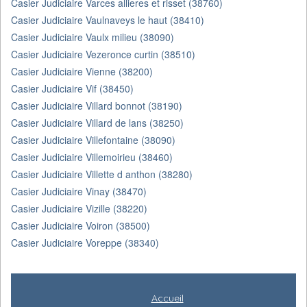
Casier Judiciaire Varces allieres et risset (38760)
Casier Judiciaire Vaulnaveys le haut (38410)
Casier Judiciaire Vaulx milieu (38090)
Casier Judiciaire Vezeronce curtin (38510)
Casier Judiciaire Vienne (38200)
Casier Judiciaire Vif (38450)
Casier Judiciaire Villard bonnot (38190)
Casier Judiciaire Villard de lans (38250)
Casier Judiciaire Villefontaine (38090)
Casier Judiciaire Villemoirieu (38460)
Casier Judiciaire Villette d anthon (38280)
Casier Judiciaire Vinay (38470)
Casier Judiciaire Vizille (38220)
Casier Judiciaire Voiron (38500)
Casier Judiciaire Voreppe (38340)
Accueil