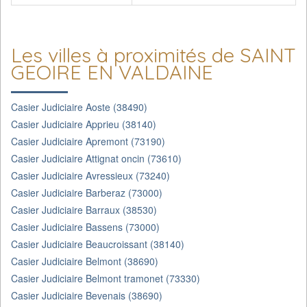
Les villes à proximités de SAINT
GEOIRE EN VALDAINE
Casier Judiciaire Aoste (38490)
Casier Judiciaire Apprieu (38140)
Casier Judiciaire Apremont (73190)
Casier Judiciaire Attignat oncin (73610)
Casier Judiciaire Avressieux (73240)
Casier Judiciaire Barberaz (73000)
Casier Judiciaire Barraux (38530)
Casier Judiciaire Bassens (73000)
Casier Judiciaire Beaucroissant (38140)
Casier Judiciaire Belmont (38690)
Casier Judiciaire Belmont tramonet (73330)
Casier Judiciaire Bevenais (38690)