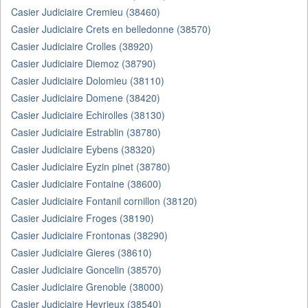
Casier Judiciaire Cremieu (38460)
Casier Judiciaire Crets en belledonne (38570)
Casier Judiciaire Crolles (38920)
Casier Judiciaire Diemoz (38790)
Casier Judiciaire Dolomieu (38110)
Casier Judiciaire Domene (38420)
Casier Judiciaire Echirolles (38130)
Casier Judiciaire Estrablin (38780)
Casier Judiciaire Eybens (38320)
Casier Judiciaire Eyzin pinet (38780)
Casier Judiciaire Fontaine (38600)
Casier Judiciaire Fontanil cornillon (38120)
Casier Judiciaire Froges (38190)
Casier Judiciaire Frontonas (38290)
Casier Judiciaire Gieres (38610)
Casier Judiciaire Goncelin (38570)
Casier Judiciaire Grenoble (38000)
Casier Judiciaire Heyrieux (38540)