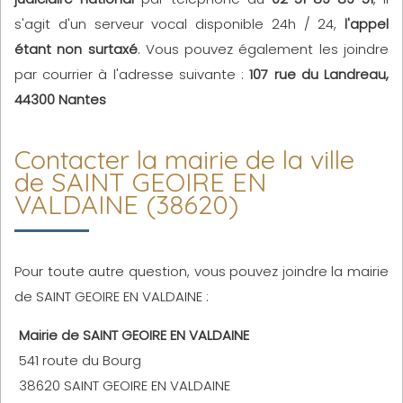
s'agit d'un serveur vocal disponible 24h / 24,
l'appel
étant non surtaxé
. Vous pouvez également les joindre
par courrier à l'adresse suivante :
107 rue du Landreau,
44300 Nantes
Contacter la mairie de la ville
de SAINT GEOIRE EN
VALDAINE (38620)
Pour toute autre question, vous pouvez joindre la mairie
de SAINT GEOIRE EN VALDAINE :
Mairie de SAINT GEOIRE EN VALDAINE
541 route du Bourg
38620 SAINT GEOIRE EN VALDAINE