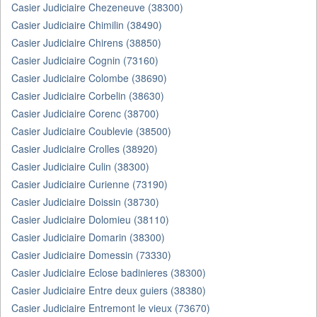
Casier Judiciaire Chezeneuve (38300)
Casier Judiciaire Chimilin (38490)
Casier Judiciaire Chirens (38850)
Casier Judiciaire Cognin (73160)
Casier Judiciaire Colombe (38690)
Casier Judiciaire Corbelin (38630)
Casier Judiciaire Corenc (38700)
Casier Judiciaire Coublevie (38500)
Casier Judiciaire Crolles (38920)
Casier Judiciaire Culin (38300)
Casier Judiciaire Curienne (73190)
Casier Judiciaire Doissin (38730)
Casier Judiciaire Dolomieu (38110)
Casier Judiciaire Domarin (38300)
Casier Judiciaire Domessin (73330)
Casier Judiciaire Eclose badinieres (38300)
Casier Judiciaire Entre deux guiers (38380)
Casier Judiciaire Entremont le vieux (73670)