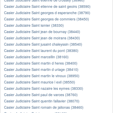
Casier Judiciaire Saint etienne de crossey (38960)
Casier Judiciaire Saint etienne de saint geoirs (38590)
Casier Judiciaire Saint georges d esperanche (38790)
Casier Judiciaire Saint georges de commiers (38450)
Casier Judiciaire Saint ismier (38330)
Casier Judiciaire Saint jean de bournay (38440)
Casier Judiciaire Saint jean de moirans (38430)
Casier Judiciaire Saint jusaint chaleyssin (38540)
Casier Judiciaire Saint laurent du pont (38380)
Casier Judiciaire Saint marcellin (38160)
Casier Judiciaire Saint martin d heres (38400)
Casier Judiciaire Saint martin d uriage (38410)
Casier Judiciaire Saint martin le vinoux (38950)
Casier Judiciaire Saint maurice l exil (38550)
Casier Judiciaire Saint nazaire les eymes (38330)
Casier Judiciaire Saint paul de varces (38760)
Casier Judiciaire Saint quentin fallavier (38070)
Casier Judiciaire Saint romain de jalionas (38460)