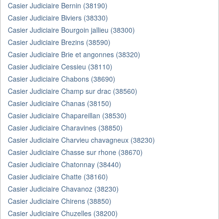
Casier Judiciaire Bernin (38190)
Casier Judiciaire Biviers (38330)
Casier Judiciaire Bourgoin jallieu (38300)
Casier Judiciaire Brezins (38590)
Casier Judiciaire Brie et angonnes (38320)
Casier Judiciaire Cessieu (38110)
Casier Judiciaire Chabons (38690)
Casier Judiciaire Champ sur drac (38560)
Casier Judiciaire Chanas (38150)
Casier Judiciaire Chapareillan (38530)
Casier Judiciaire Charavines (38850)
Casier Judiciaire Charvieu chavagneux (38230)
Casier Judiciaire Chasse sur rhone (38670)
Casier Judiciaire Chatonnay (38440)
Casier Judiciaire Chatte (38160)
Casier Judiciaire Chavanoz (38230)
Casier Judiciaire Chirens (38850)
Casier Judiciaire Chuzelles (38200)