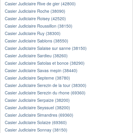
Casier Judiciaire Rive de gier (42800)
Casier Judiciaire Roche (38090)
Casier Judiciaire Roisey (42520)
Casier Judiciaire Roussillon (38150)
Casier Judiciaire Ruy (38300)
Casier Judiciaire Sablons (38550)
Casier Judiciaire Salaise sur sanne (38150)
Casier Judiciaire Sardieu (38260)
Casier Judiciaire Satolas et bonce (38290)
Casier Judiciaire Savas mepin (38440)
Casier Judiciaire Septeme (38780)
Casier Judiciaire Serezin de la tour (38300)
Casier Judiciaire Serezin du rhone (69360)
Casier Judiciaire Serpaize (38200)
Casier Judiciaire Seyssuel (38200)
Casier Judiciaire Simandres (69360)
Casier Judiciaire Solaize (69360)
Casier Judiciaire Sonnay (38150)