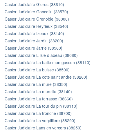
Casier Judiciaire Gieres (38610)
Casier Judiciaire Goncelin (38570)
Casier Judiciaire Grenoble (38000)
Casier Judiciaire Heyrieux (38540)
Casier Judiciaire Izeaux (38140)
Casier Judiciaire Jardin (38200)
Casier Judiciaire Jarrie (38560)
Casier Judiciaire L isle d abeau (38080)
Casier Judiciaire La batie montgascon (38110)
Casier Judiciaire La buisse (38500)
Casier Judiciaire La cote saint andre (38260)
Casier Judiciaire La mure (38350)
Casier Judiciaire La murette (38140)
Casier Judiciaire La terrasse (38660)
Casier Judiciaire La tour du pin (38110)
Casier Judiciaire La tronche (38700)
Casier Judiciaire La verpilliere (38290)
Casier Judiciaire Lans en vercors (38250)