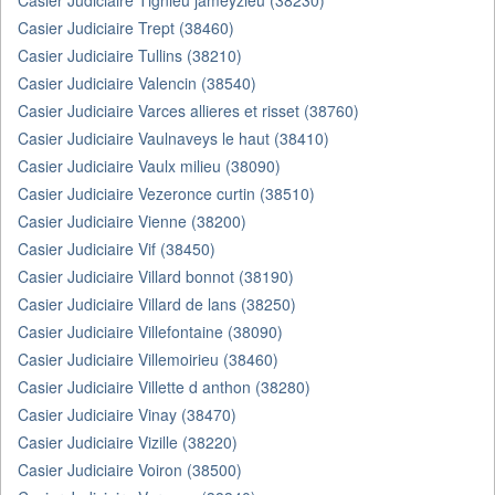
Casier Judiciaire Tignieu jameyzieu (38230)
Casier Judiciaire Trept (38460)
Casier Judiciaire Tullins (38210)
Casier Judiciaire Valencin (38540)
Casier Judiciaire Varces allieres et risset (38760)
Casier Judiciaire Vaulnaveys le haut (38410)
Casier Judiciaire Vaulx milieu (38090)
Casier Judiciaire Vezeronce curtin (38510)
Casier Judiciaire Vienne (38200)
Casier Judiciaire Vif (38450)
Casier Judiciaire Villard bonnot (38190)
Casier Judiciaire Villard de lans (38250)
Casier Judiciaire Villefontaine (38090)
Casier Judiciaire Villemoirieu (38460)
Casier Judiciaire Villette d anthon (38280)
Casier Judiciaire Vinay (38470)
Casier Judiciaire Vizille (38220)
Casier Judiciaire Voiron (38500)