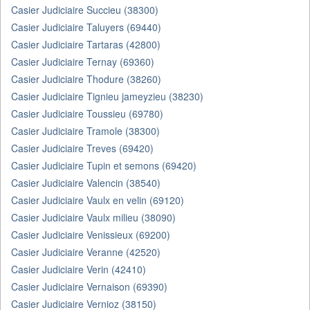
Casier Judiciaire Succieu (38300)
Casier Judiciaire Taluyers (69440)
Casier Judiciaire Tartaras (42800)
Casier Judiciaire Ternay (69360)
Casier Judiciaire Thodure (38260)
Casier Judiciaire Tignieu jameyzieu (38230)
Casier Judiciaire Toussieu (69780)
Casier Judiciaire Tramole (38300)
Casier Judiciaire Treves (69420)
Casier Judiciaire Tupin et semons (69420)
Casier Judiciaire Valencin (38540)
Casier Judiciaire Vaulx en velin (69120)
Casier Judiciaire Vaulx milieu (38090)
Casier Judiciaire Venissieux (69200)
Casier Judiciaire Veranne (42520)
Casier Judiciaire Verin (42410)
Casier Judiciaire Vernaison (69390)
Casier Judiciaire Vernioz (38150)