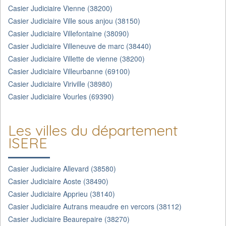
Casier Judiciaire Vienne (38200)
Casier Judiciaire Ville sous anjou (38150)
Casier Judiciaire Villefontaine (38090)
Casier Judiciaire Villeneuve de marc (38440)
Casier Judiciaire Villette de vienne (38200)
Casier Judiciaire Villeurbanne (69100)
Casier Judiciaire Viriville (38980)
Casier Judiciaire Vourles (69390)
Les villes du département
ISERE
Casier Judiciaire Allevard (38580)
Casier Judiciaire Aoste (38490)
Casier Judiciaire Apprieu (38140)
Casier Judiciaire Autrans meaudre en vercors (38112)
Casier Judiciaire Beaurepaire (38270)