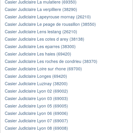
Casier Judiciaire La mulatiere (69350)
Casier Judiciaire La verpilliere (38290)
Casier Judiciaire Lapeyrouse mornay (26210)
Casier Judiciaire Le peage de roussillon (38550)
Casier Judiciaire Lens lestang (26210)
Casier Judiciaire Les cotes d arey (38138)
Casier Judiciaire Les eparres (38300)
Casier Judiciaire Les haies (69420)
Casier Judiciaire Les roches de condrieu (38370)
Casier Judiciaire Loire sur rhone (69700)
Casier Judiciaire Longes (69420)
Casier Judiciaire Luzinay (38200)
Casier Judiciaire Lyon 02 (69002)
Casier Judiciaire Lyon 03 (69003)
Casier Judiciaire Lyon 05 (69005)
Casier Judiciaire Lyon 06 (69006)
Casier Judiciaire Lyon 07 (69007)
Casier Judiciaire Lyon 08 (69008)