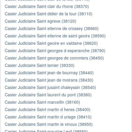
Casier Judiciaire Saint clair du rhone (38370)
Casier Judiciaire Saint didier de la tour (38110)
Casier Judiciaire Saint egreve (38120)
Casier Judiciaire Saint etienne de crossey (38960)
Casier Judiciaire Saint etienne de saint geoirs (38590)
Casier Judiciaire Saint geoire en valdaine (38620)
Casier Judiciaire Saint georges d esperanche (38790)
Casier Judiciaire Saint georges de commiers (38450)
Casier Judiciaire Saint ismier (38330)
Casier Judiciaire Saint jean de bournay (38440)
Casier Judiciaire Saint jean de moirans (38430)
Casier Judiciaire Saint jusaint chaleyssin (38540)
Casier Judiciaire Saint laurent du pont (38380)
Casier Judiciaire Saint marcellin (38160)
Casier Judiciaire Saint martin d heres (38400)
Casier Judiciaire Saint martin d uriage (38410)
Casier Judiciaire Saint martin le vinoux (38950)
Casier Judiciaire Saint maurice l exil (38550)