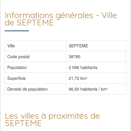
Informations générales - Ville
de SEPTEME
Ville
SEPTEME
Code postal
38780
Population
2 096 habitants
Superficie
21,72 km²
Densité de population
96,50 habitants / km²
Les villes à proximités de
SEPTEME