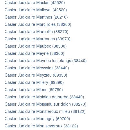
Casier Judiciaire Maclas (42520)
Casier Judiciaire Malleval (42520)
Casier Judiciaire Manthes (26210)
Casier Judiciaire Marcilloles (38260)
Casier Judiciaire Marcollin (38270)
Casier Judiciaire Marennes (69970)
Casier Judiciaire Maubec (38300)
Casier Judiciaire Meyrie (38300)
Casier Judiciaire Meyrieu les etangs (38440)
Casier Judiciaire Meyssiez (38440)
Casier Judiciaire Meyzieu (69330)
Casier Judiciaire Millery (69390)
Casier Judiciaire Mions (69780)
Casier Judiciaire Moidieu detourbe (38440)
Casier Judiciaire Moissieu sur dolon (38270)
Casier Judiciaire Monsteroux milieu (38122)
Casier Judiciaire Montagny (69700)
Casier Judiciaire Montseveroux (38122)