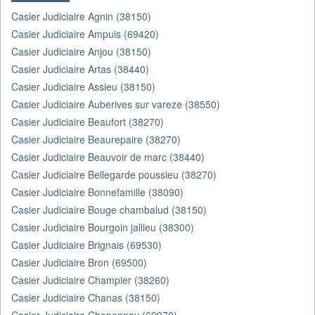
Casier Judiciaire Agnin (38150)
Casier Judiciaire Ampuis (69420)
Casier Judiciaire Anjou (38150)
Casier Judiciaire Artas (38440)
Casier Judiciaire Assieu (38150)
Casier Judiciaire Auberives sur vareze (38550)
Casier Judiciaire Beaufort (38270)
Casier Judiciaire Beaurepaire (38270)
Casier Judiciaire Beauvoir de marc (38440)
Casier Judiciaire Bellegarde poussieu (38270)
Casier Judiciaire Bonnefamille (38090)
Casier Judiciaire Bouge chambalud (38150)
Casier Judiciaire Bourgoin jallieu (38300)
Casier Judiciaire Brignais (69530)
Casier Judiciaire Bron (69500)
Casier Judiciaire Champier (38260)
Casier Judiciaire Chanas (38150)