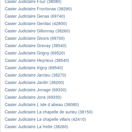
Casier Judiciaire Four (38080)
Casier Judiciaire Frontonas (38290)
Casier Judiciaire Genas (69740)
Casier Judiciaire Genilac (42800)
Casier Judiciaire Gillonnay (38260)
Casier Judiciaire Givors (69700)
Casier Judiciaire Grenay (38540)
Casier Judiciaire Grigny (69520)
Casier Judiciaire Heyrieux (38540)
Casier Judiciaire Irigny (69540)
Casier Judiciaire Jarcieu (38270)
Casier Judiciaire Jardin (38200)
Casier Judiciaire Jonage (69330)
Casier Judiciaire Jons (69330)
Casier Judiciaire L isle d abeau (38080)
Casier Judiciaire La chapelle de surieu (38150)
Casier Judiciaire La chapelle villars (42410)
Casier Judiciaire La frette (38260)