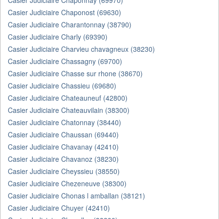
Casier Judiciaire Chaponnay (69970)
Casier Judiciaire Chaponost (69630)
Casier Judiciaire Charantonnay (38790)
Casier Judiciaire Charly (69390)
Casier Judiciaire Charvieu chavagneux (38230)
Casier Judiciaire Chassagny (69700)
Casier Judiciaire Chasse sur rhone (38670)
Casier Judiciaire Chassieu (69680)
Casier Judiciaire Chateauneuf (42800)
Casier Judiciaire Chateauvilain (38300)
Casier Judiciaire Chatonnay (38440)
Casier Judiciaire Chaussan (69440)
Casier Judiciaire Chavanay (42410)
Casier Judiciaire Chavanoz (38230)
Casier Judiciaire Cheyssieu (38550)
Casier Judiciaire Chezeneuve (38300)
Casier Judiciaire Chonas l amballan (38121)
Casier Judiciaire Chuyer (42410)