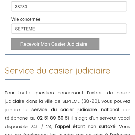
Ville concernée
Recevoir Mon Casier Judiciaire
Service du casier judiciaire
Pour toute question concernant l'extrait de casier
judiciaire dans la ville de SEPTEME (38780), vous pouvez
joindre le
service du casier judiciaire national
par
téléphone au
02 51 89 89 51
, il s'agit d'un serveur vocal
disponible 24h / 24,
l'appel étant non surtaxé
. Vous
pouvez également les joindre par courrier à l'adresse