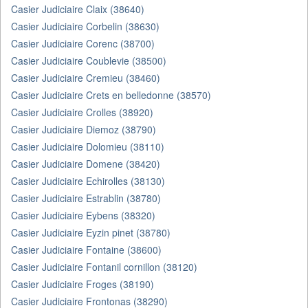
Casier Judiciaire Claix (38640)
Casier Judiciaire Corbelin (38630)
Casier Judiciaire Corenc (38700)
Casier Judiciaire Coublevie (38500)
Casier Judiciaire Cremieu (38460)
Casier Judiciaire Crets en belledonne (38570)
Casier Judiciaire Crolles (38920)
Casier Judiciaire Diemoz (38790)
Casier Judiciaire Dolomieu (38110)
Casier Judiciaire Domene (38420)
Casier Judiciaire Echirolles (38130)
Casier Judiciaire Estrablin (38780)
Casier Judiciaire Eybens (38320)
Casier Judiciaire Eyzin pinet (38780)
Casier Judiciaire Fontaine (38600)
Casier Judiciaire Fontanil cornillon (38120)
Casier Judiciaire Froges (38190)
Casier Judiciaire Frontonas (38290)