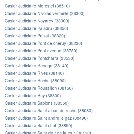
Casier Judiciaire Morestel (38510)
Casier Judiciaire Nivolas vermelle (38300)
Casier Judiciaire Noyarey (38360)
Casier Judiciaire Paladru (38850)
Casier Judiciaire Poisat (38320)
Casier Judiciaire Pont de cheruy (38230)
Casier Judiciaire Pont eveque (38780)
Casier Judiciaire Pontcharra (38530)
Casier Judiciaire Renage (38140)
Casier Judiciaire Rives (38140)
Casier Judiciaire Roche (38090)
Casier Judiciaire Roussillon (38150)
Casier Judiciaire Ruy (38300)
Casier Judiciaire Sablons (38550)
Casier Judiciaire Saint alban de roche (38080)
Casier Judiciaire Saint andre le gaz (38490)
Casier Judiciaire Saint chef (38890)
Casier Judiciaire Saint clair de la tour (38110)