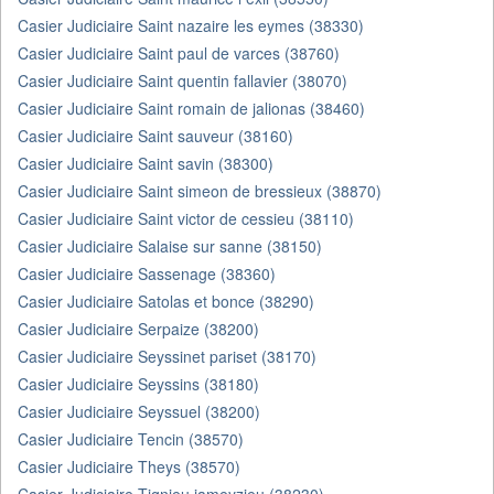
Casier Judiciaire Saint nazaire les eymes (38330)
Casier Judiciaire Saint paul de varces (38760)
Casier Judiciaire Saint quentin fallavier (38070)
Casier Judiciaire Saint romain de jalionas (38460)
Casier Judiciaire Saint sauveur (38160)
Casier Judiciaire Saint savin (38300)
Casier Judiciaire Saint simeon de bressieux (38870)
Casier Judiciaire Saint victor de cessieu (38110)
Casier Judiciaire Salaise sur sanne (38150)
Casier Judiciaire Sassenage (38360)
Casier Judiciaire Satolas et bonce (38290)
Casier Judiciaire Serpaize (38200)
Casier Judiciaire Seyssinet pariset (38170)
Casier Judiciaire Seyssins (38180)
Casier Judiciaire Seyssuel (38200)
Casier Judiciaire Tencin (38570)
Casier Judiciaire Theys (38570)