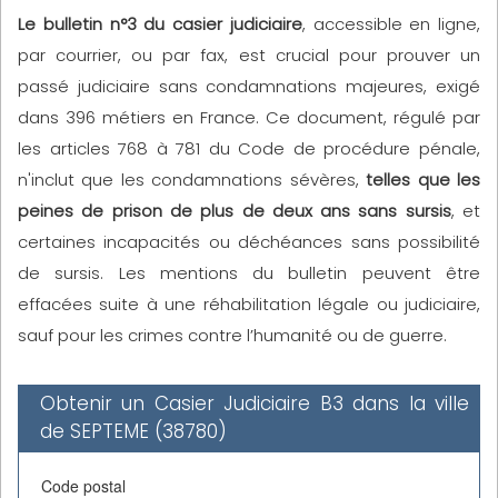
Le bulletin n°3 du casier judiciaire
, accessible en ligne,
par courrier, ou par fax, est crucial pour prouver un
passé judiciaire sans condamnations majeures, exigé
dans 396 métiers en France. Ce document, régulé par
les articles 768 à 781 du Code de procédure pénale,
n'inclut que les condamnations sévères,
telles que les
peines de prison de plus de deux ans sans sursis
, et
certaines incapacités ou déchéances sans possibilité
de sursis. Les mentions du bulletin peuvent être
effacées suite à une réhabilitation légale ou judiciaire,
sauf pour les crimes contre l’humanité ou de guerre.
Obtenir un Casier Judiciaire B3 dans la ville
de SEPTEME (38780)
Code postal