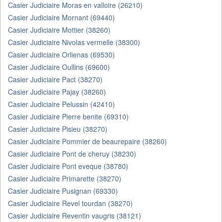
Casier Judiciaire Moras en valloire (26210)
Casier Judiciaire Mornant (69440)
Casier Judiciaire Mottier (38260)
Casier Judiciaire Nivolas vermelle (38300)
Casier Judiciaire Orlienas (69530)
Casier Judiciaire Oullins (69600)
Casier Judiciaire Pact (38270)
Casier Judiciaire Pajay (38260)
Casier Judiciaire Pelussin (42410)
Casier Judiciaire Pierre benite (69310)
Casier Judiciaire Pisieu (38270)
Casier Judiciaire Pommier de beaurepaire (38260)
Casier Judiciaire Pont de cheruy (38230)
Casier Judiciaire Pont eveque (38780)
Casier Judiciaire Primarette (38270)
Casier Judiciaire Pusignan (69330)
Casier Judiciaire Revel tourdan (38270)
Casier Judiciaire Reventin vaugris (38121)