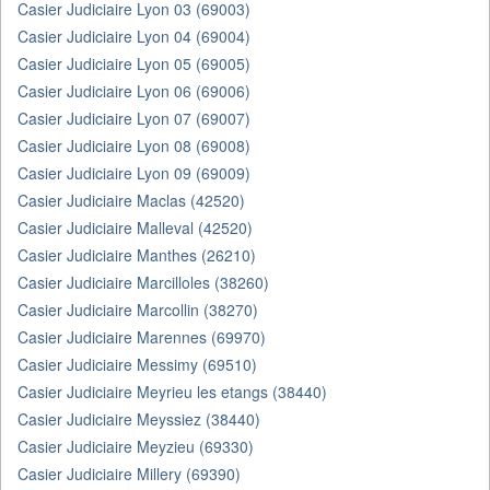
Casier Judiciaire Lyon 03 (69003)
Casier Judiciaire Lyon 04 (69004)
Casier Judiciaire Lyon 05 (69005)
Casier Judiciaire Lyon 06 (69006)
Casier Judiciaire Lyon 07 (69007)
Casier Judiciaire Lyon 08 (69008)
Casier Judiciaire Lyon 09 (69009)
Casier Judiciaire Maclas (42520)
Casier Judiciaire Malleval (42520)
Casier Judiciaire Manthes (26210)
Casier Judiciaire Marcilloles (38260)
Casier Judiciaire Marcollin (38270)
Casier Judiciaire Marennes (69970)
Casier Judiciaire Messimy (69510)
Casier Judiciaire Meyrieu les etangs (38440)
Casier Judiciaire Meyssiez (38440)
Casier Judiciaire Meyzieu (69330)
Casier Judiciaire Millery (69390)