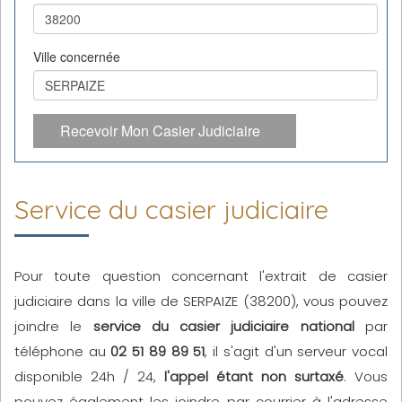
Ville concernée
Recevoir Mon Casier Judiciaire
Service du casier judiciaire
Pour toute question concernant l'extrait de casier
judiciaire dans la ville de SERPAIZE (38200), vous pouvez
joindre le
service du casier judiciaire national
par
téléphone au
02 51 89 89 51
, il s'agit d'un serveur vocal
disponible 24h / 24,
l'appel étant non surtaxé
. Vous
pouvez également les joindre par courrier à l'adresse