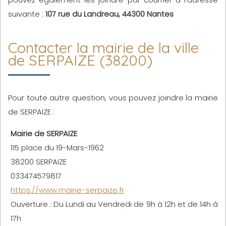
suivante :
107 rue du Landreau, 44300 Nantes
Contacter la mairie de la ville
de SERPAIZE (38200)
Pour toute autre question, vous pouvez joindre la mairie
de SERPAIZE :
Mairie de SERPAIZE
115 place du 19-Mars-1962
38200 SERPAIZE
033474579817
https://www.mairie-serpaize.fr
Ouverture : Du Lundi au Vendredi de 9h à 12h et de 14h à
17h