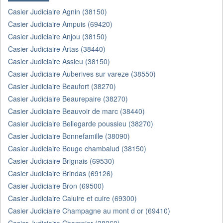
Casier Judiciaire Agnin (38150)
Casier Judiciaire Ampuis (69420)
Casier Judiciaire Anjou (38150)
Casier Judiciaire Artas (38440)
Casier Judiciaire Assieu (38150)
Casier Judiciaire Auberives sur vareze (38550)
Casier Judiciaire Beaufort (38270)
Casier Judiciaire Beaurepaire (38270)
Casier Judiciaire Beauvoir de marc (38440)
Casier Judiciaire Bellegarde poussieu (38270)
Casier Judiciaire Bonnefamille (38090)
Casier Judiciaire Bouge chambalud (38150)
Casier Judiciaire Brignais (69530)
Casier Judiciaire Brindas (69126)
Casier Judiciaire Bron (69500)
Casier Judiciaire Caluire et cuire (69300)
Casier Judiciaire Champagne au mont d or (69410)