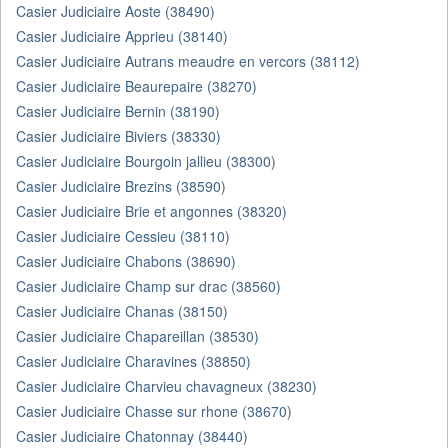
Casier Judiciaire Aoste (38490)
Casier Judiciaire Apprieu (38140)
Casier Judiciaire Autrans meaudre en vercors (38112)
Casier Judiciaire Beaurepaire (38270)
Casier Judiciaire Bernin (38190)
Casier Judiciaire Biviers (38330)
Casier Judiciaire Bourgoin jallieu (38300)
Casier Judiciaire Brezins (38590)
Casier Judiciaire Brie et angonnes (38320)
Casier Judiciaire Cessieu (38110)
Casier Judiciaire Chabons (38690)
Casier Judiciaire Champ sur drac (38560)
Casier Judiciaire Chanas (38150)
Casier Judiciaire Chapareillan (38530)
Casier Judiciaire Charavines (38850)
Casier Judiciaire Charvieu chavagneux (38230)
Casier Judiciaire Chasse sur rhone (38670)
Casier Judiciaire Chatonnay (38440)