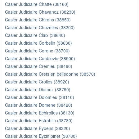
Casier Judiciaire Chatte (38160)
Casier Judiciaire Chavanoz (38230)
Casier Judiciaire Chirens (38850)
Casier Judiciaire Chuzelles (38200)
Casier Judiciaire Claix (38640)
Casier Judiciaire Corbelin (38630)
Casier Judiciaire Corenc (38700)
Casier Judiciaire Coublevie (38500)
Casier Judiciaire Cremieu (38460)
Casier Judiciaire Crets en belledonne (38570)
Casier Judiciaire Crolles (38920)
Casier Judiciaire Diemoz (38790)
Casier Judiciaire Dolomieu (38110)
Casier Judiciaire Domene (38420)
Casier Judiciaire Echirolles (38130)
Casier Judiciaire Estrablin (38780)
Casier Judiciaire Eybens (38320)
Casier Judiciaire Eyzin pinet (38780)