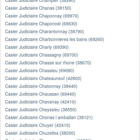
Casier Judiciaire Champier (38260)
Casier Judiciaire Chanas (38150)
Casier Judiciaire Chaponnay (69970)
Casier Judiciaire Chaponost (69630)
Casier Judiciaire Charantonnay (38790)
Casier Judiciaire Charbonnieres les bains (69260)
Casier Judiciaire Charly (69390)
Casier Judiciaire Chassagny (69700)
Casier Judiciaire Chasse sur rhone (38670)
Casier Judiciaire Chassieu (69680)
Casier Judiciaire Chateauneuf (42800)
Casier Judiciaire Chatonnay (38440)
Casier Judiciaire Chaussan (69440)
Casier Judiciaire Chavanay (42410)
Casier Judiciaire Cheyssieu (38550)
Casier Judiciaire Chonas l amballan (38121)
Casier Judiciaire Chuyer (42410)
Casier Judiciaire Chuzelles (38200)