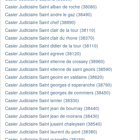
Casier Judiciaire Saint alban de roche (38080)
Casier Judiciaire Saint andre le gaz (38490)
Casier Judiciaire Saint chef (38890)
Casier Judiciaire Saint clair de la tour (38110)
Casier Judiciaire Saint clair du rhone (38370)
Casier Judiciaire Saint didier de la tour (38110)
Casier Judiciaire Saint egreve (38120)
Casier Judiciaire Saint etienne de crossey (38960)
Casier Judiciaire Saint etienne de saint geoirs (38590)
Casier Judiciaire Saint geoire en valdaine (38620)
Casier Judiciaire Saint georges d esperanche (38790)
Casier Judiciaire Saint georges de commiers (38450)
Casier Judiciaire Saint ismier (38330)
Casier Judiciaire Saint jean de bournay (38440)
Casier Judiciaire Saint jean de moirans (38430)
Casier Judiciaire Saint jusaint chaleyssin (38540)
Casier Judiciaire Saint laurent du pont (38380)
Casier Judiciaire Saint marcellin (38160)