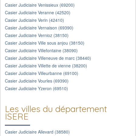
Casier Judiciaire Venissieux (69200)
Casier Judiciaire Veranne (42520)
Casier Judiciaire Verin (42410)
Casier Judiciaire Vernaison (69390)
Casier Judiciaire Vernioz (38150)
Casier Judiciaire Ville sous anjou (38150)
Casier Judiciaire Villefontaine (38090)
Casier Judiciaire Villeneuve de marc (38440)
Casier Judiciaire Villette de vienne (38200)
Casier Judiciaire Villeurbanne (69100)
Casier Judiciaire Vourles (69390)
Casier Judiciaire Yzeron (69510)
Les villes du département
ISERE
Casier Judiciaire Allevard (38580)