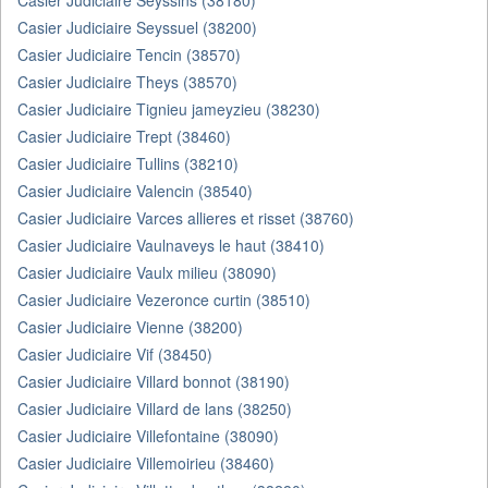
Casier Judiciaire Seyssins (38180)
Casier Judiciaire Seyssuel (38200)
Casier Judiciaire Tencin (38570)
Casier Judiciaire Theys (38570)
Casier Judiciaire Tignieu jameyzieu (38230)
Casier Judiciaire Trept (38460)
Casier Judiciaire Tullins (38210)
Casier Judiciaire Valencin (38540)
Casier Judiciaire Varces allieres et risset (38760)
Casier Judiciaire Vaulnaveys le haut (38410)
Casier Judiciaire Vaulx milieu (38090)
Casier Judiciaire Vezeronce curtin (38510)
Casier Judiciaire Vienne (38200)
Casier Judiciaire Vif (38450)
Casier Judiciaire Villard bonnot (38190)
Casier Judiciaire Villard de lans (38250)
Casier Judiciaire Villefontaine (38090)
Casier Judiciaire Villemoirieu (38460)