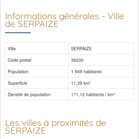
Informations générales - Ville
de SERPAIZE
Ville
SERPAIZE
Code postal
38200
Population
1 949 habitants
Superficie
11,39 km²
Densité de population
171,12 habitants / km²
Les villes à proximités de
SERPAIZE