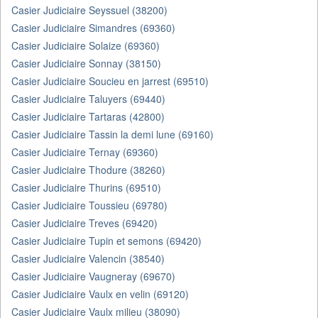
Casier Judiciaire Seyssuel (38200)
Casier Judiciaire Simandres (69360)
Casier Judiciaire Solaize (69360)
Casier Judiciaire Sonnay (38150)
Casier Judiciaire Soucieu en jarrest (69510)
Casier Judiciaire Taluyers (69440)
Casier Judiciaire Tartaras (42800)
Casier Judiciaire Tassin la demi lune (69160)
Casier Judiciaire Ternay (69360)
Casier Judiciaire Thodure (38260)
Casier Judiciaire Thurins (69510)
Casier Judiciaire Toussieu (69780)
Casier Judiciaire Treves (69420)
Casier Judiciaire Tupin et semons (69420)
Casier Judiciaire Valencin (38540)
Casier Judiciaire Vaugneray (69670)
Casier Judiciaire Vaulx en velin (69120)
Casier Judiciaire Vaulx milieu (38090)