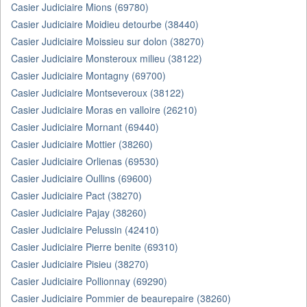
Casier Judiciaire Mions (69780)
Casier Judiciaire Moidieu detourbe (38440)
Casier Judiciaire Moissieu sur dolon (38270)
Casier Judiciaire Monsteroux milieu (38122)
Casier Judiciaire Montagny (69700)
Casier Judiciaire Montseveroux (38122)
Casier Judiciaire Moras en valloire (26210)
Casier Judiciaire Mornant (69440)
Casier Judiciaire Mottier (38260)
Casier Judiciaire Orlienas (69530)
Casier Judiciaire Oullins (69600)
Casier Judiciaire Pact (38270)
Casier Judiciaire Pajay (38260)
Casier Judiciaire Pelussin (42410)
Casier Judiciaire Pierre benite (69310)
Casier Judiciaire Pisieu (38270)
Casier Judiciaire Pollionnay (69290)
Casier Judiciaire Pommier de beaurepaire (38260)