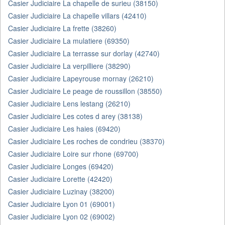
Casier Judiciaire La chapelle de surieu (38150)
Casier Judiciaire La chapelle villars (42410)
Casier Judiciaire La frette (38260)
Casier Judiciaire La mulatiere (69350)
Casier Judiciaire La terrasse sur dorlay (42740)
Casier Judiciaire La verpilliere (38290)
Casier Judiciaire Lapeyrouse mornay (26210)
Casier Judiciaire Le peage de roussillon (38550)
Casier Judiciaire Lens lestang (26210)
Casier Judiciaire Les cotes d arey (38138)
Casier Judiciaire Les haies (69420)
Casier Judiciaire Les roches de condrieu (38370)
Casier Judiciaire Loire sur rhone (69700)
Casier Judiciaire Longes (69420)
Casier Judiciaire Lorette (42420)
Casier Judiciaire Luzinay (38200)
Casier Judiciaire Lyon 01 (69001)
Casier Judiciaire Lyon 02 (69002)