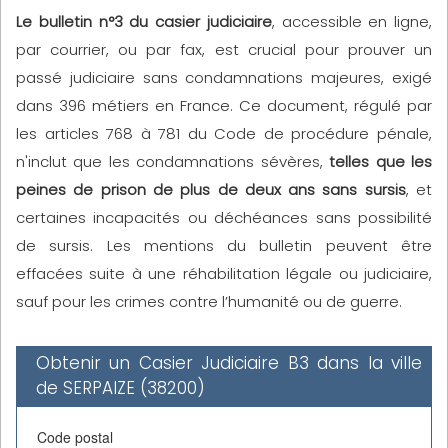
Le bulletin n°3 du casier judiciaire
, accessible en ligne,
par courrier, ou par fax, est crucial pour prouver un
passé judiciaire sans condamnations majeures, exigé
dans 396 métiers en France. Ce document, régulé par
les articles 768 à 781 du Code de procédure pénale,
n'inclut que les condamnations sévères,
telles que les
peines de prison de plus de deux ans sans sursis
, et
certaines incapacités ou déchéances sans possibilité
de sursis. Les mentions du bulletin peuvent être
effacées suite à une réhabilitation légale ou judiciaire,
sauf pour les crimes contre l’humanité ou de guerre.
Obtenir un Casier Judiciaire B3 dans la ville
de SERPAIZE (38200)
Code postal