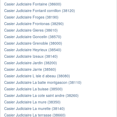
Casier Judiciaire Fontaine (38600)
Casier Judiciaire Fontanil cornillon (38120)
Casier Judiciaire Froges (38190)
Casier Judiciaire Frontonas (38290)
Casier Judiciaire Gieres (38610)
Casier Judiciaire Goncelin (38570)
Casier Judiciaire Grenoble (38000)
Casier Judiciaire Heyrieux (38540)
Casier Judiciaire Izeaux (38140)
Casier Judiciaire Jardin (38200)
Casier Judiciaire Jarrie (38560)
Casier Judiciaire L isle d abeau (38080)
Casier Judiciaire La batie montgascon (38110)
Casier Judiciaire La buisse (38500)
Casier Judiciaire La cote saint andre (38260)
Casier Judiciaire La mure (38350)
Casier Judiciaire La murette (38140)
Casier Judiciaire La terrasse (38660)