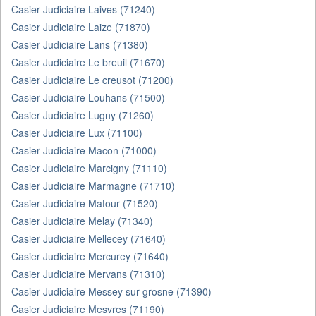
Casier Judiciaire Laives (71240)
Casier Judiciaire Laize (71870)
Casier Judiciaire Lans (71380)
Casier Judiciaire Le breuil (71670)
Casier Judiciaire Le creusot (71200)
Casier Judiciaire Louhans (71500)
Casier Judiciaire Lugny (71260)
Casier Judiciaire Lux (71100)
Casier Judiciaire Macon (71000)
Casier Judiciaire Marcigny (71110)
Casier Judiciaire Marmagne (71710)
Casier Judiciaire Matour (71520)
Casier Judiciaire Melay (71340)
Casier Judiciaire Mellecey (71640)
Casier Judiciaire Mercurey (71640)
Casier Judiciaire Mervans (71310)
Casier Judiciaire Messey sur grosne (71390)
Casier Judiciaire Mesvres (71190)