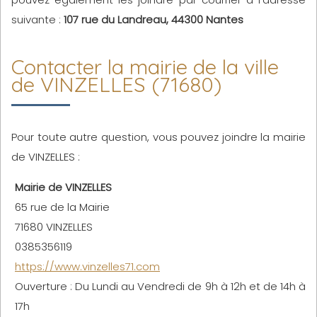
suivante :
107 rue du Landreau, 44300 Nantes
Contacter la mairie de la ville
de VINZELLES (71680)
Pour toute autre question, vous pouvez joindre la mairie
de VINZELLES :
Mairie de VINZELLES
65 rue de la Mairie
71680 VINZELLES
0385356119
https://www.vinzelles71.com
Ouverture : Du Lundi au Vendredi de 9h à 12h et de 14h à
17h