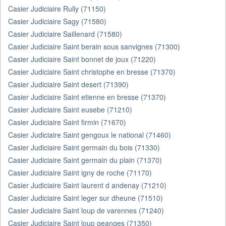
Casier Judiciaire Rully (71150)
Casier Judiciaire Sagy (71580)
Casier Judiciaire Saillenard (71580)
Casier Judiciaire Saint berain sous sanvignes (71300)
Casier Judiciaire Saint bonnet de joux (71220)
Casier Judiciaire Saint christophe en bresse (71370)
Casier Judiciaire Saint desert (71390)
Casier Judiciaire Saint etienne en bresse (71370)
Casier Judiciaire Saint eusebe (71210)
Casier Judiciaire Saint firmin (71670)
Casier Judiciaire Saint gengoux le national (71460)
Casier Judiciaire Saint germain du bois (71330)
Casier Judiciaire Saint germain du plain (71370)
Casier Judiciaire Saint igny de roche (71170)
Casier Judiciaire Saint laurent d andenay (71210)
Casier Judiciaire Saint leger sur dheune (71510)
Casier Judiciaire Saint loup de varennes (71240)
Casier Judiciaire Saint loup geanges (71350)