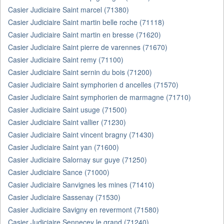
Casier Judiciaire Saint marcel (71380)
Casier Judiciaire Saint martin belle roche (71118)
Casier Judiciaire Saint martin en bresse (71620)
Casier Judiciaire Saint pierre de varennes (71670)
Casier Judiciaire Saint remy (71100)
Casier Judiciaire Saint sernin du bois (71200)
Casier Judiciaire Saint symphorien d ancelles (71570)
Casier Judiciaire Saint symphorien de marmagne (71710)
Casier Judiciaire Saint usuge (71500)
Casier Judiciaire Saint vallier (71230)
Casier Judiciaire Saint vincent bragny (71430)
Casier Judiciaire Saint yan (71600)
Casier Judiciaire Salornay sur guye (71250)
Casier Judiciaire Sance (71000)
Casier Judiciaire Sanvignes les mines (71410)
Casier Judiciaire Sassenay (71530)
Casier Judiciaire Savigny en revermont (71580)
Casier Judiciaire Sennecey le grand (71240)