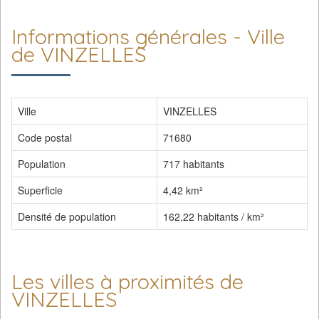
Informations générales - Ville
de VINZELLES
Ville
VINZELLES
Code postal
71680
Population
717 habitants
Superficie
4,42 km²
Densité de population
162,22 habitants / km²
Les villes à proximités de
VINZELLES