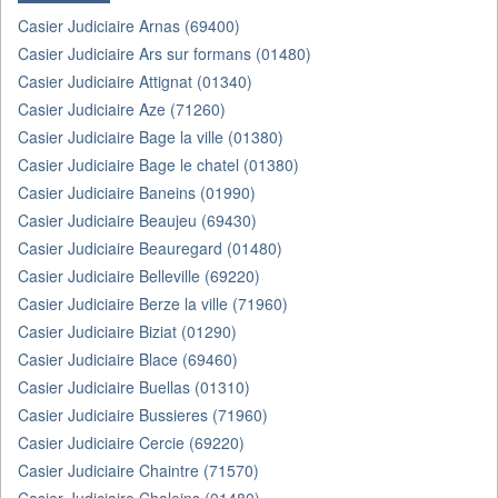
Casier Judiciaire Arnas (69400)
Casier Judiciaire Ars sur formans (01480)
Casier Judiciaire Attignat (01340)
Casier Judiciaire Aze (71260)
Casier Judiciaire Bage la ville (01380)
Casier Judiciaire Bage le chatel (01380)
Casier Judiciaire Baneins (01990)
Casier Judiciaire Beaujeu (69430)
Casier Judiciaire Beauregard (01480)
Casier Judiciaire Belleville (69220)
Casier Judiciaire Berze la ville (71960)
Casier Judiciaire Biziat (01290)
Casier Judiciaire Blace (69460)
Casier Judiciaire Buellas (01310)
Casier Judiciaire Bussieres (71960)
Casier Judiciaire Cercie (69220)
Casier Judiciaire Chaintre (71570)