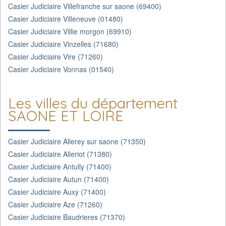
Casier Judiciaire Villefranche sur saone (69400)
Casier Judiciaire Villeneuve (01480)
Casier Judiciaire Villie morgon (69910)
Casier Judiciaire Vinzelles (71680)
Casier Judiciaire Vire (71260)
Casier Judiciaire Vonnas (01540)
Les villes du département
SAONE ET LOIRE
Casier Judiciaire Allerey sur saone (71350)
Casier Judiciaire Alleriot (71380)
Casier Judiciaire Antully (71400)
Casier Judiciaire Autun (71400)
Casier Judiciaire Auxy (71400)
Casier Judiciaire Aze (71260)
Casier Judiciaire Baudrieres (71370)