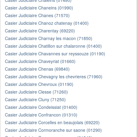
Casier Judiciaire Chaleins (01480)
Casier Judiciaire Chaneins (01990)
Casier Judiciaire Chanes (71570)
Casier Judiciaire Chanoz chatenay (01400)
Casier Judiciaire Charentay (69220)
Casier Judiciaire Charnay les macon (71850)
Casier Judiciaire Chatillon sur chalaronne (01400)
Casier Judiciaire Chavannes sur reyssouze (01190)
Casier Judiciaire Chaveyriat (01660)
Casier Judiciaire Chenas (69840)
Casier Judiciaire Chevagny les chevrieres (71960)
Casier Judiciaire Chevroux (01190)
Casier Judiciaire Clesse (71260)
Casier Judiciaire Cluny (71250)
Casier Judiciaire Condeissiat (01400)
Casier Judiciaire Confrancon (01310)
Casier Judiciaire Corcelles en beaujolais (69220)
Casier Judiciaire Cormoranche sur saone (01290)