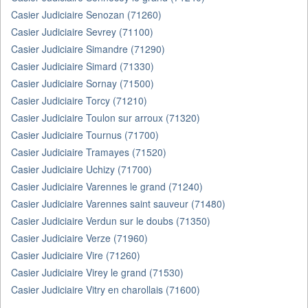
Casier Judiciaire Senozan (71260)
Casier Judiciaire Sevrey (71100)
Casier Judiciaire Simandre (71290)
Casier Judiciaire Simard (71330)
Casier Judiciaire Sornay (71500)
Casier Judiciaire Torcy (71210)
Casier Judiciaire Toulon sur arroux (71320)
Casier Judiciaire Tournus (71700)
Casier Judiciaire Tramayes (71520)
Casier Judiciaire Uchizy (71700)
Casier Judiciaire Varennes le grand (71240)
Casier Judiciaire Varennes saint sauveur (71480)
Casier Judiciaire Verdun sur le doubs (71350)
Casier Judiciaire Verze (71960)
Casier Judiciaire Vire (71260)
Casier Judiciaire Virey le grand (71530)
Casier Judiciaire Vitry en charollais (71600)