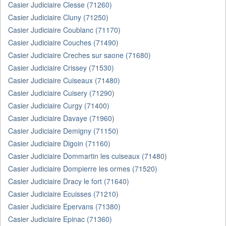
Casier Judiciaire Clesse (71260)
Casier Judiciaire Cluny (71250)
Casier Judiciaire Coublanc (71170)
Casier Judiciaire Couches (71490)
Casier Judiciaire Creches sur saone (71680)
Casier Judiciaire Crissey (71530)
Casier Judiciaire Cuiseaux (71480)
Casier Judiciaire Cuisery (71290)
Casier Judiciaire Curgy (71400)
Casier Judiciaire Davaye (71960)
Casier Judiciaire Demigny (71150)
Casier Judiciaire Digoin (71160)
Casier Judiciaire Dommartin les cuiseaux (71480)
Casier Judiciaire Dompierre les ormes (71520)
Casier Judiciaire Dracy le fort (71640)
Casier Judiciaire Ecuisses (71210)
Casier Judiciaire Epervans (71380)
Casier Judiciaire Epinac (71360)