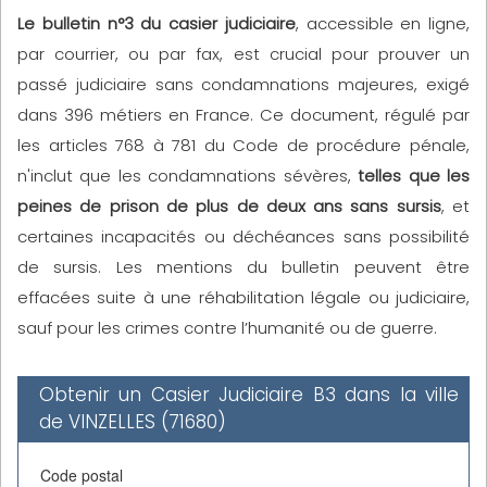
Le bulletin n°3 du casier judiciaire
, accessible en ligne,
par courrier, ou par fax, est crucial pour prouver un
passé judiciaire sans condamnations majeures, exigé
dans 396 métiers en France. Ce document, régulé par
les articles 768 à 781 du Code de procédure pénale,
n'inclut que les condamnations sévères,
telles que les
peines de prison de plus de deux ans sans sursis
, et
certaines incapacités ou déchéances sans possibilité
de sursis. Les mentions du bulletin peuvent être
effacées suite à une réhabilitation légale ou judiciaire,
sauf pour les crimes contre l’humanité ou de guerre.
Obtenir un Casier Judiciaire B3 dans la ville
de VINZELLES (71680)
Code postal