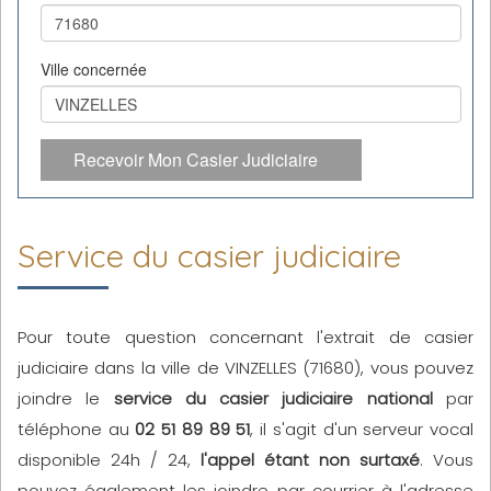
Ville concernée
Recevoir Mon Casier Judiciaire
Service du casier judiciaire
Pour toute question concernant l'extrait de casier
judiciaire dans la ville de VINZELLES (71680), vous pouvez
joindre le
service du casier judiciaire national
par
téléphone au
02 51 89 89 51
, il s'agit d'un serveur vocal
disponible 24h / 24,
l'appel étant non surtaxé
. Vous
pouvez également les joindre par courrier à l'adresse