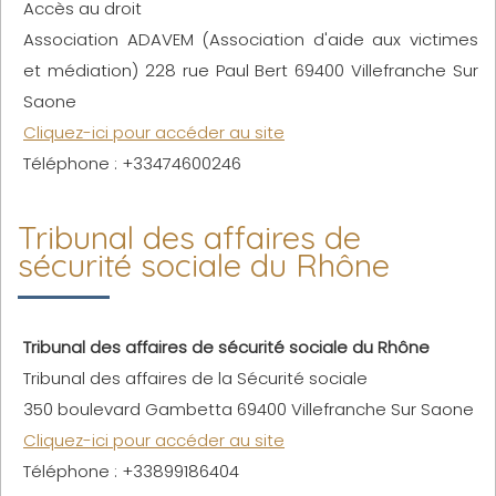
Accès au droit
Association ADAVEM (Association d'aide aux victimes
et médiation) 228 rue Paul Bert 69400 Villefranche Sur
Saone
Cliquez-ici pour accéder au site
Téléphone : +33474600246
Tribunal des affaires de
sécurité sociale du Rhône
Tribunal des affaires de sécurité sociale du Rhône
Tribunal des affaires de la Sécurité sociale
350 boulevard Gambetta 69400 Villefranche Sur Saone
Cliquez-ici pour accéder au site
Téléphone : +33899186404