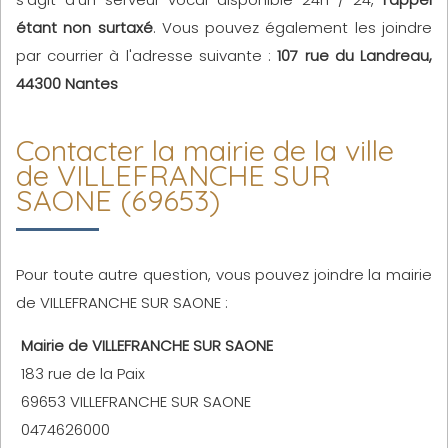
étant non surtaxé
. Vous pouvez également les joindre
par courrier à l'adresse suivante :
107 rue du Landreau,
44300 Nantes
Contacter la mairie de la ville
de VILLEFRANCHE SUR
SAONE (69653)
Pour toute autre question, vous pouvez joindre la mairie
de VILLEFRANCHE SUR SAONE :
Mairie de VILLEFRANCHE SUR SAONE
183 rue de la Paix
69653 VILLEFRANCHE SUR SAONE
0474626000