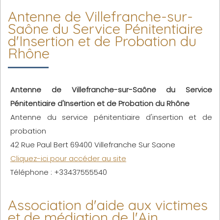
Antenne de Villefranche-sur-
Saône du Service Pénitentiaire
d'Insertion et de Probation du
Rhône
Antenne de Villefranche-sur-Saône du Service
Pénitentiaire d'Insertion et de Probation du Rhône
Antenne du service pénitentiaire d'insertion et de
probation
42 Rue Paul Bert 69400 Villefranche Sur Saone
Cliquez-ici pour accéder au site
Téléphone : +33437555540
Association d'aide aux victimes
et de médiation de l'Ain