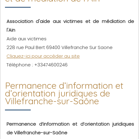
Association d'aide aux victimes et de médiation de
l'Ain
Aide aux victimes
228 rue Paul Bert 69400 Villefranche Sur Saone
Cliquez-ici pour accéder au site
Téléphone : +33474600246
Permanence d’information et
d’orientation juridiques de
Villefranche-sur-Saône
Permanence d’information et d’orientation juridiques
de Villefranche-sur-Saône