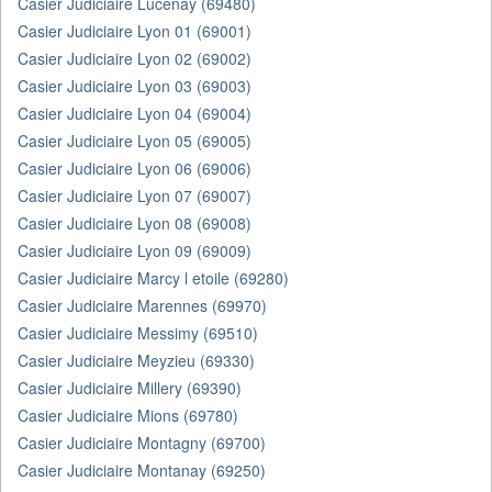
Casier Judiciaire Lucenay (69480)
Casier Judiciaire Lyon 01 (69001)
Casier Judiciaire Lyon 02 (69002)
Casier Judiciaire Lyon 03 (69003)
Casier Judiciaire Lyon 04 (69004)
Casier Judiciaire Lyon 05 (69005)
Casier Judiciaire Lyon 06 (69006)
Casier Judiciaire Lyon 07 (69007)
Casier Judiciaire Lyon 08 (69008)
Casier Judiciaire Lyon 09 (69009)
Casier Judiciaire Marcy l etoile (69280)
Casier Judiciaire Marennes (69970)
Casier Judiciaire Messimy (69510)
Casier Judiciaire Meyzieu (69330)
Casier Judiciaire Millery (69390)
Casier Judiciaire Mions (69780)
Casier Judiciaire Montagny (69700)
Casier Judiciaire Montanay (69250)