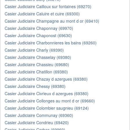
Casier Judiciaire Cailloux sur fontaines (69270)
Casier Judiciaire Caluire et cuire (69300)
Casier Judiciaire Champagne au mont d or (69410)
Casier Judiciaire Chaponnay (69970)
Casier Judiciaire Chaponost (69630)
Casier Judiciaire Charbonnieres les bains (69260)
Casier Judiciaire Charly (69390)
Casier Judiciaire Chasselay (69380)
Casier Judiciaire Chassieu (69680)
Casier Judiciaire Chatillon (69380)
Casier Judiciaire Chazay d azergues (69380)
Casier Judiciaire Chessy (69380)
Casier Judiciaire Civrieux d azergues (69380)
Casier Judiciaire Collonges au mont d or (69660)
Casier Judiciaire Colombier saugnieu (69124)
Casier Judiciaire Communay (69360)
Casier Judiciaire Condrieu (69420)
Casier Judiciaire Corbas (69960)