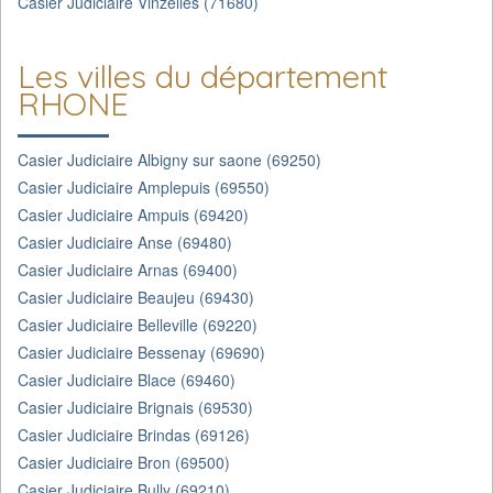
Casier Judiciaire Vinzelles (71680)
Les villes du département
RHONE
Casier Judiciaire Albigny sur saone (69250)
Casier Judiciaire Amplepuis (69550)
Casier Judiciaire Ampuis (69420)
Casier Judiciaire Anse (69480)
Casier Judiciaire Arnas (69400)
Casier Judiciaire Beaujeu (69430)
Casier Judiciaire Belleville (69220)
Casier Judiciaire Bessenay (69690)
Casier Judiciaire Blace (69460)
Casier Judiciaire Brignais (69530)
Casier Judiciaire Brindas (69126)
Casier Judiciaire Bron (69500)
Casier Judiciaire Bully (69210)