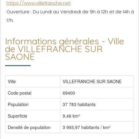
https://www.villefranche.net
Ouverture : Du Lundi au Vendredi de 9h à 12h et de 14h à
17h
Informations générales - Ville
de VILLEFRANCHE SUR
SAONE
Ville
VILLEFRANCHE SUR SAONE
Code postal
69400
Population
37 783 habitants
Superficie
9,46 km²
Densité de population
3 993,97 habitants / km²