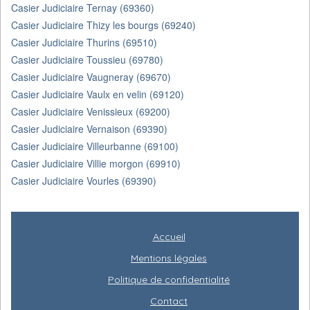
Casier Judiciaire Ternay (69360)
Casier Judiciaire Thizy les bourgs (69240)
Casier Judiciaire Thurins (69510)
Casier Judiciaire Toussieu (69780)
Casier Judiciaire Vaugneray (69670)
Casier Judiciaire Vaulx en velin (69120)
Casier Judiciaire Venissieux (69200)
Casier Judiciaire Vernaison (69390)
Casier Judiciaire Villeurbanne (69100)
Casier Judiciaire Villie morgon (69910)
Casier Judiciaire Vourles (69390)
Accueil
Mentions légales
Politique de confidentialité
Contact