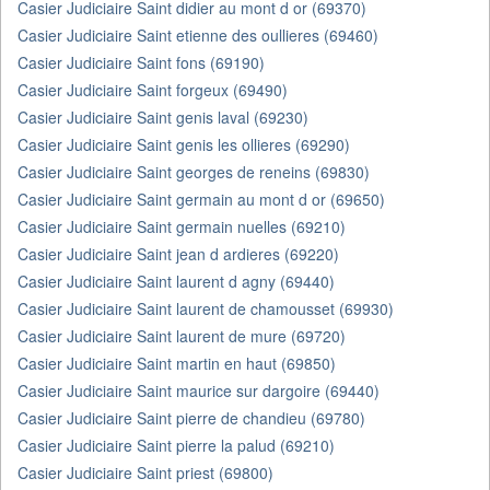
Casier Judiciaire Saint didier au mont d or (69370)
Casier Judiciaire Saint etienne des oullieres (69460)
Casier Judiciaire Saint fons (69190)
Casier Judiciaire Saint forgeux (69490)
Casier Judiciaire Saint genis laval (69230)
Casier Judiciaire Saint genis les ollieres (69290)
Casier Judiciaire Saint georges de reneins (69830)
Casier Judiciaire Saint germain au mont d or (69650)
Casier Judiciaire Saint germain nuelles (69210)
Casier Judiciaire Saint jean d ardieres (69220)
Casier Judiciaire Saint laurent d agny (69440)
Casier Judiciaire Saint laurent de chamousset (69930)
Casier Judiciaire Saint laurent de mure (69720)
Casier Judiciaire Saint martin en haut (69850)
Casier Judiciaire Saint maurice sur dargoire (69440)
Casier Judiciaire Saint pierre de chandieu (69780)
Casier Judiciaire Saint pierre la palud (69210)
Casier Judiciaire Saint priest (69800)