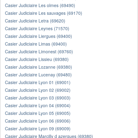
Casier Judiciaire Les olmes (69490)
Casier Judiciaire Les sauvages (69170)
Casier Judiciaire Letra (69620)
Casier Judiciaire Leynes (71570)
Casier Judiciaire Liergues (69400)
Casier Judiciaire Limas (69400)
Casier Judiciaire Limonest (69760)
Casier Judiciaire Lissieu (69380)
Casier Judiciaire Lozanne (69380)
Casier Judiciaire Lucenay (69480)
Casier Judiciaire Lyon 01 (69001)
Casier Judiciaire Lyon 02 (69002)
Casier Judiciaire Lyon 03 (69003)
Casier Judiciaire Lyon 04 (69004)
Casier Judiciaire Lyon 05 (69005)
Casier Judiciaire Lyon 06 (69006)
Casier Judiciaire Lyon 09 (69009)
Casier Judiciaire Marcilly d azergues (69380)