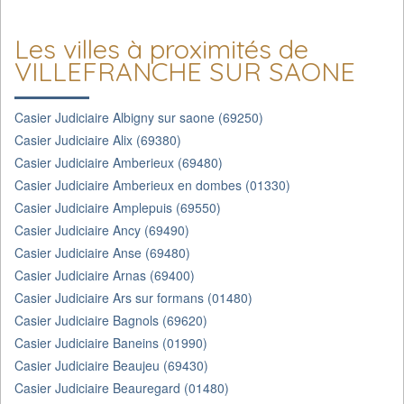
Les villes à proximités de
VILLEFRANCHE SUR SAONE
Casier Judiciaire Albigny sur saone (69250)
Casier Judiciaire Alix (69380)
Casier Judiciaire Amberieux (69480)
Casier Judiciaire Amberieux en dombes (01330)
Casier Judiciaire Amplepuis (69550)
Casier Judiciaire Ancy (69490)
Casier Judiciaire Anse (69480)
Casier Judiciaire Arnas (69400)
Casier Judiciaire Ars sur formans (01480)
Casier Judiciaire Bagnols (69620)
Casier Judiciaire Baneins (01990)
Casier Judiciaire Beaujeu (69430)
Casier Judiciaire Beauregard (01480)