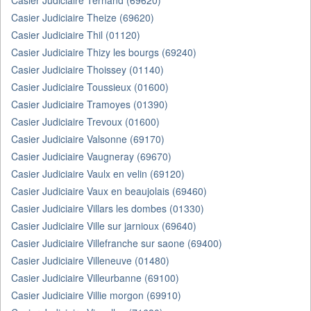
Casier Judiciaire Ternand (69620)
Casier Judiciaire Theize (69620)
Casier Judiciaire Thil (01120)
Casier Judiciaire Thizy les bourgs (69240)
Casier Judiciaire Thoissey (01140)
Casier Judiciaire Toussieux (01600)
Casier Judiciaire Tramoyes (01390)
Casier Judiciaire Trevoux (01600)
Casier Judiciaire Valsonne (69170)
Casier Judiciaire Vaugneray (69670)
Casier Judiciaire Vaulx en velin (69120)
Casier Judiciaire Vaux en beaujolais (69460)
Casier Judiciaire Villars les dombes (01330)
Casier Judiciaire Ville sur jarnioux (69640)
Casier Judiciaire Villefranche sur saone (69400)
Casier Judiciaire Villeneuve (01480)
Casier Judiciaire Villeurbanne (69100)
Casier Judiciaire Villie morgon (69910)