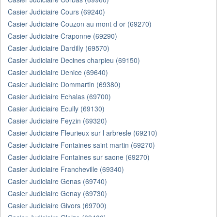
Casier Judiciaire Cours (69240)
Casier Judiciaire Couzon au mont d or (69270)
Casier Judiciaire Craponne (69290)
Casier Judiciaire Dardilly (69570)
Casier Judiciaire Decines charpieu (69150)
Casier Judiciaire Denice (69640)
Casier Judiciaire Dommartin (69380)
Casier Judiciaire Echalas (69700)
Casier Judiciaire Ecully (69130)
Casier Judiciaire Feyzin (69320)
Casier Judiciaire Fleurieux sur l arbresle (69210)
Casier Judiciaire Fontaines saint martin (69270)
Casier Judiciaire Fontaines sur saone (69270)
Casier Judiciaire Francheville (69340)
Casier Judiciaire Genas (69740)
Casier Judiciaire Genay (69730)
Casier Judiciaire Givors (69700)