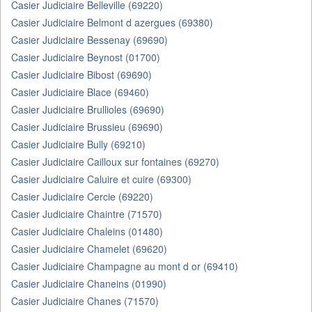
Casier Judiciaire Belleville (69220)
Casier Judiciaire Belmont d azergues (69380)
Casier Judiciaire Bessenay (69690)
Casier Judiciaire Beynost (01700)
Casier Judiciaire Bibost (69690)
Casier Judiciaire Blace (69460)
Casier Judiciaire Brullioles (69690)
Casier Judiciaire Brussieu (69690)
Casier Judiciaire Bully (69210)
Casier Judiciaire Cailloux sur fontaines (69270)
Casier Judiciaire Caluire et cuire (69300)
Casier Judiciaire Cercie (69220)
Casier Judiciaire Chaintre (71570)
Casier Judiciaire Chaleins (01480)
Casier Judiciaire Chamelet (69620)
Casier Judiciaire Champagne au mont d or (69410)
Casier Judiciaire Chaneins (01990)
Casier Judiciaire Chanes (71570)