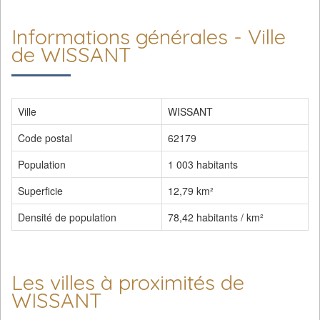
Informations générales - Ville
de WISSANT
Ville
WISSANT
Code postal
62179
Population
1 003 habitants
Superficie
12,79 km²
Densité de population
78,42 habitants / km²
Les villes à proximités de
WISSANT