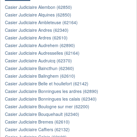
Casier Judiciaire Alembon (62850)
Casier Judiciaire Alquines (62850)
Casier Judiciaire Ambleteuse (62164)
Casier Judiciaire Andres (62340)
Casier Judiciaire Ardres (62610)
Casier Judiciaire Audrehem (62890)
Casier Judiciaire Audresselles (62164)
Casier Judiciaire Audruicq (62370)
Casier Judiciaire Baincthun (62360)
Casier Judiciaire Balinghem (62610)
Casier Judiciaire Belle et houllefort (62142)
Casier Judiciaire Bonningues les ardres (62890)
Casier Judiciaire Bonningues les calais (62340)
Casier Judiciaire Boulogne sur mer (62200)
Casier Judiciaire Bouquehault (62340)
Casier Judiciaire Bremes (62610)
Casier Judiciaire Caffiers (62132)