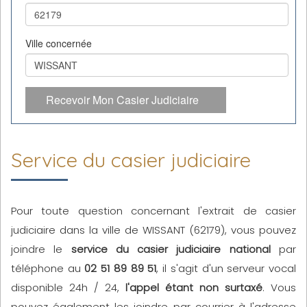
Ville concernée
Recevoir Mon Casier Judiciaire
Service du casier judiciaire
Pour toute question concernant l'extrait de casier
judiciaire dans la ville de WISSANT (62179), vous pouvez
joindre le
service du casier judiciaire national
par
téléphone au
02 51 89 89 51
, il s'agit d'un serveur vocal
disponible 24h / 24,
l'appel étant non surtaxé
. Vous
pouvez également les joindre par courrier à l'adresse