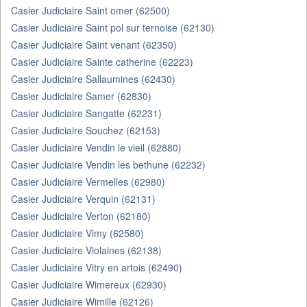
Casier Judiciaire Saint omer (62500)
Casier Judiciaire Saint pol sur ternoise (62130)
Casier Judiciaire Saint venant (62350)
Casier Judiciaire Sainte catherine (62223)
Casier Judiciaire Sallaumines (62430)
Casier Judiciaire Samer (62830)
Casier Judiciaire Sangatte (62231)
Casier Judiciaire Souchez (62153)
Casier Judiciaire Vendin le vieil (62880)
Casier Judiciaire Vendin les bethune (62232)
Casier Judiciaire Vermelles (62980)
Casier Judiciaire Verquin (62131)
Casier Judiciaire Verton (62180)
Casier Judiciaire Vimy (62580)
Casier Judiciaire Violaines (62138)
Casier Judiciaire Vitry en artois (62490)
Casier Judiciaire Wimereux (62930)
Casier Judiciaire Wimille (62126)