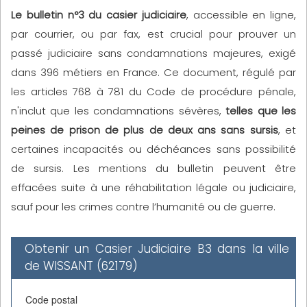
Le bulletin n°3 du casier judiciaire
, accessible en ligne,
par courrier, ou par fax, est crucial pour prouver un
passé judiciaire sans condamnations majeures, exigé
dans 396 métiers en France. Ce document, régulé par
les articles 768 à 781 du Code de procédure pénale,
n'inclut que les condamnations sévères,
telles que les
peines de prison de plus de deux ans sans sursis
, et
certaines incapacités ou déchéances sans possibilité
de sursis. Les mentions du bulletin peuvent être
effacées suite à une réhabilitation légale ou judiciaire,
sauf pour les crimes contre l’humanité ou de guerre.
Obtenir un Casier Judiciaire B3 dans la ville
de WISSANT (62179)
Code postal