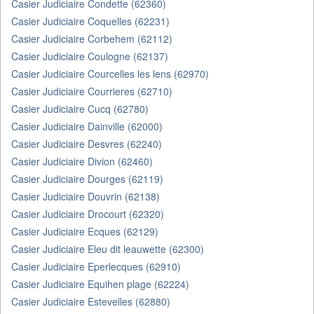
Casier Judiciaire Condette (62360)
Casier Judiciaire Coquelles (62231)
Casier Judiciaire Corbehem (62112)
Casier Judiciaire Coulogne (62137)
Casier Judiciaire Courcelles les lens (62970)
Casier Judiciaire Courrieres (62710)
Casier Judiciaire Cucq (62780)
Casier Judiciaire Dainville (62000)
Casier Judiciaire Desvres (62240)
Casier Judiciaire Divion (62460)
Casier Judiciaire Dourges (62119)
Casier Judiciaire Douvrin (62138)
Casier Judiciaire Drocourt (62320)
Casier Judiciaire Ecques (62129)
Casier Judiciaire Eleu dit leauwette (62300)
Casier Judiciaire Eperlecques (62910)
Casier Judiciaire Equihen plage (62224)
Casier Judiciaire Estevelles (62880)