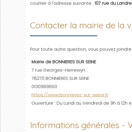
courrier à l'adresse suivante :
107 rue du Landr
Contacter la mairie de la
Pour toute autre question, vous pouvez joindre 
Mairie de BONNIERES SUR SEINE
7 rue Georges-Herrewyn
78270 BONNIERES SUR SEINE
0130989850
https://www.bonnieres-sur-seine.fr
Ouverture : Du Lundi au Vendredi de 9h à 12h et
Informations générales -