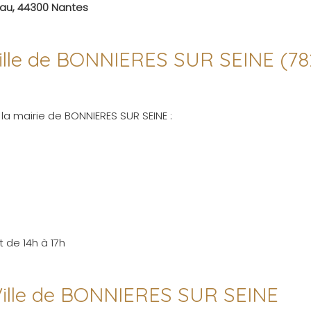
eau, 44300 Nantes
 ville de BONNIERES SUR SEINE (7
la mairie de BONNIERES SUR SEINE :
 de 14h à 17h
 Ville de BONNIERES SUR SEINE