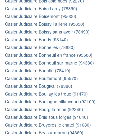
Casier Judiciaire Bois colombes (92270)
Casier Judiciaire Bois d arcy (78390)
Casier Judiciaire Boisemont (95000)
Casier Judiciaire Boissy l aillerie (95650)
Casier Judiciaire Boissy sans avoir (78490)
Casier Judiciaire Bondy (93140)
Casier Judiciaire Bonnelles (78830)
Casier Judiciaire Bonneuil en france (95500)
Casier Judiciaire Bonneuil sur marne (94380)
Casier Judiciaire Bouafle (78410)
Casier Judiciaire Bouffemont (95570)
Casier Judiciaire Bougival (78380)
Casier Judiciaire Boullay les troux (91470)
Casier Judiciaire Boulogne billancourt (92100)
Casier Judiciaire Bourg la reine (92340)
Casier Judiciaire Briis sous forges (91640)
Casier Judiciaire Bruyeres le chatel (91680)
Casier Judiciaire Bry sur marne (94360)