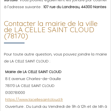
à l'adresse suivante :
107 rue du Landreau, 44300 Nantes
Contacter la mairie de la ville
de LA CELLE SAINT CLOUD
(78170)
Pour toute autre question, vous pouvez joindre la mairie
de LA CELLE SAINT CLOUD :
Mairie de LA CELLE SAINT CLOUD
8 E avenue Charles-de-Gaulle
78170 LA CELLE SAINT CLOUD
0130781000
https://www.lacellesaintcloud.fr
Ouverture : Du Lundi au Vendredi de 9h à 12h et de 14h à