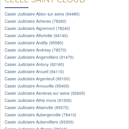
Casier Judiciaire Ablon sur seine (94480)
Casier Judiciaire Acheres (78260)
Casier Judiciaire Aigremont (78240)
Casier Judiciaire Alfortville (94140)
Casier Judiciaire Andilly (95580)
Casier Judiciaire Andresy (78570)
Casier Judiciaire Angervilliers (91470)
Casier Judiciaire Antony (92160)
Casier Judiciaire Arcueil (94110)
Casier Judiciaire Argenteuil (95100)
Casier Judiciaire Arnouville (95400)
Casier Judiciaire Asnieres sur seine (92600)
Casier Judiciaire Athis mons (91200)
Casier Judiciaire Attainville (95570)
Casier Judiciaire Aubergenville (78410)
Casier Judiciaire Aubervilliers (93300)