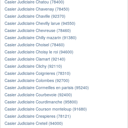
Casier Judiciaire Chatou (78400)
Casier Judiciaire Chavenay (78450)
Casier Judiciaire Chaville (92370)
Casier Judiciaire Chevilly larue (94550)
Casier Judiciaire Chevreuse (78460)
Casier Judiciaire Chilly mazarin (91380)
Casier Judiciaire Choisel (78460)
Casier Judiciaire Choisy le roi (94600)
Casier Judiciaire Clamart (92140)
Casier Judiciaire Clichy (92110)
Casier Judiciaire Coignieres (78310)
Casier Judiciaire Colombes (92700)
Casier Judiciaire Cormeilles en parisis (95240)
Casier Judiciaire Courbevoie (92400)
Casier Judiciaire Courdimanche (95800)
Casier Judiciaire Courson monteloup (91680)
Casier Judiciaire Crespieres (78121)
Casier Judiciaire Creteil (94000)