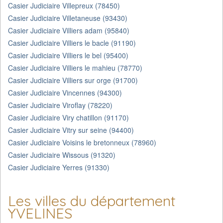
Casier Judiciaire Villepreux (78450)
Casier Judiciaire Villetaneuse (93430)
Casier Judiciaire Villiers adam (95840)
Casier Judiciaire Villiers le bacle (91190)
Casier Judiciaire Villiers le bel (95400)
Casier Judiciaire Villiers le mahieu (78770)
Casier Judiciaire Villiers sur orge (91700)
Casier Judiciaire Vincennes (94300)
Casier Judiciaire Viroflay (78220)
Casier Judiciaire Viry chatillon (91170)
Casier Judiciaire Vitry sur seine (94400)
Casier Judiciaire Voisins le bretonneux (78960)
Casier Judiciaire Wissous (91320)
Casier Judiciaire Yerres (91330)
Les villes du département
YVELINES