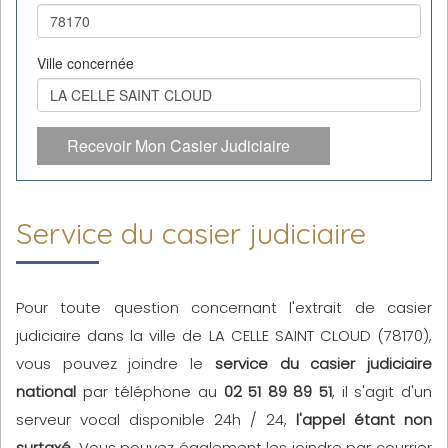
Ville concernée
Recevoir Mon Casier Judiciaire
Service du casier judiciaire
Pour toute question concernant l'extrait de casier
judiciaire dans la ville de LA CELLE SAINT CLOUD (78170),
vous pouvez joindre le
service du casier judiciaire
national
par téléphone au
02 51 89 89 51
, il s'agit d'un
serveur vocal disponible 24h / 24,
l'appel étant non
surtaxé
. Vous pouvez également les joindre par courrier