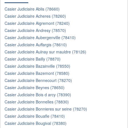
Casier Judiciaire Ablis (78660)
Casier Judiciaire Acheres (78260)
Casier Judiciaire Aigremont (78240)
Casier Judiciaire Andresy (78570)
Casier Judiciaire Aubergenville (78410)
Casier Judiciaire Auffargis (78610)
Casier Judiciaire Aulnay sur mauldre (78126)
Casier Judiciaire Bailly (78870)
Casier Judiciaire Bazainville (78550)
Casier Judiciaire Bazemont (78580)
Casier Judiciaire Bennecourt (78270)
Casier Judiciaire Beynes (78650)
Casier Judiciaire Bois d arcy (78390)
Casier Judiciaire Bonnelles (78830)
Casier Judiciaire Bonnieres sur seine (78270)
Casier Judiciaire Bouafle (78410)
Casier Judiciaire Bougival (78380)