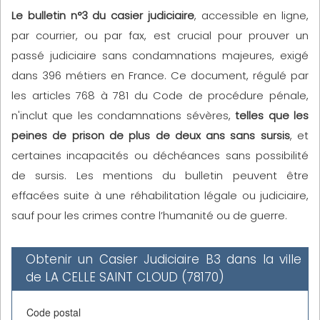
Le bulletin n°3 du casier judiciaire
, accessible en ligne,
par courrier, ou par fax, est crucial pour prouver un
passé judiciaire sans condamnations majeures, exigé
dans 396 métiers en France. Ce document, régulé par
les articles 768 à 781 du Code de procédure pénale,
n'inclut que les condamnations sévères,
telles que les
peines de prison de plus de deux ans sans sursis
, et
certaines incapacités ou déchéances sans possibilité
de sursis. Les mentions du bulletin peuvent être
effacées suite à une réhabilitation légale ou judiciaire,
sauf pour les crimes contre l’humanité ou de guerre.
Obtenir un Casier Judiciaire B3 dans la ville
de LA CELLE SAINT CLOUD (78170)
Code postal