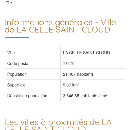
17h
Informations générales - Ville
de LA CELLE SAINT CLOUD
Ville
LA CELLE SAINT CLOUD
Code postal
78170
Population
21 407 habitants
Superficie
5,87 km²
Densité de population
3 646,85 habitants / km²
Les villes à proximités de LA
CELLE SAINT CLOUD