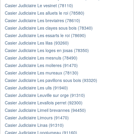
Casier Judiciaire Le vesinet (78110)
Casier Judiciaire Les alluets le roi (78580)
Casier Judiciaire Les breviaires (78610)
Casier Judiciaire Les clayes sous bois (78340)
Casier Judiciaire Les essarts le roi (78690)
Casier Judiciaire Les lilas (93260)
Casier Judiciaire Les loges en josas (78350)
Casier Judiciaire Les mesnuls (78490)
Casier Judiciaire Les molieres (91470)
Casier Judiciaire Les mureaux (78130)
Casier Judiciaire Les pavillons sous bois (93320)
Casier Judiciaire Les ulis (91940)
Casier Judiciaire Leuville sur orge (91310)
Casier Judiciaire Levallois perret (92300)
Casier Judiciaire Limeil brevannes (94450)
Casier Judiciaire Limours (91470)
Casier Judiciaire Linas (91310)
Casier Judiciaire Longjumeau (91160)