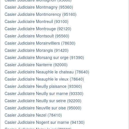
Casier Judiciaire Montmagny (95360)
Casier Judiciaire Montmorency (95160)
Casier Judiciaire Montreuil (93100)
Casier Judiciaire Montrouge (92120)
Casier Judiciaire Montsoult (95560)
Casier Judiciaire Morainvilliers (78630)
Casier Judiciaire Morangis (91420)
Casier Judiciaire Morsang sur orge (91390)
Casier Judiciaire Nanterre (92000)
Casier Judiciaire Neauphle le chateau (78640)
Casier Judiciaire Neauphle le vieux (78640)
Casier Judiciaire Neuilly plaisance (93360)
Casier Judiciaire Neuilly sur marne (93330)
Casier Judiciaire Neuilly sur seine (92200)
Casier Judiciaire Neuville sur oise (95000)
Casier Judiciaire Nezel (78410)
Casier Judiciaire Nogent sur marne (94130)