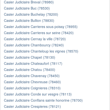
Casier Judiciaire Breval (78980)
Casier Judiciaire Buc (78530)
Casier Judiciaire Buchelay (78200)
Casier Judiciaire Bullion (78830)
Casier Judiciaire Carrieres sous poissy (78955)
Casier Judiciaire Carrieres sur seine (78420)
Casier Judiciaire Cernay la ville (78720)
Casier Judiciaire Chambourcy (78240)
Casier Judiciaire Chanteloup les vignes (78570)
Casier Judiciaire Chapet (78130)
Casier Judiciaire Chateaufort (78117)
Casier Judiciaire Chatou (78400)
Casier Judiciaire Chavenay (78450)
Casier Judiciaire Chevreuse (78460)
Casier Judiciaire Coignieres (78310)
Casier Judiciaire Conde sur vesgre (78113)
Casier Judiciaire Conflans sainte honorine (78700)
Casier Judiciaire Crespieres (78121)