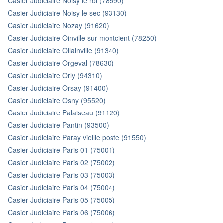
Casier Judiciaire Noisy le roi (78590)
Casier Judiciaire Noisy le sec (93130)
Casier Judiciaire Nozay (91620)
Casier Judiciaire Oinville sur montcient (78250)
Casier Judiciaire Ollainville (91340)
Casier Judiciaire Orgeval (78630)
Casier Judiciaire Orly (94310)
Casier Judiciaire Orsay (91400)
Casier Judiciaire Osny (95520)
Casier Judiciaire Palaiseau (91120)
Casier Judiciaire Pantin (93500)
Casier Judiciaire Paray vieille poste (91550)
Casier Judiciaire Paris 01 (75001)
Casier Judiciaire Paris 02 (75002)
Casier Judiciaire Paris 03 (75003)
Casier Judiciaire Paris 04 (75004)
Casier Judiciaire Paris 05 (75005)
Casier Judiciaire Paris 06 (75006)