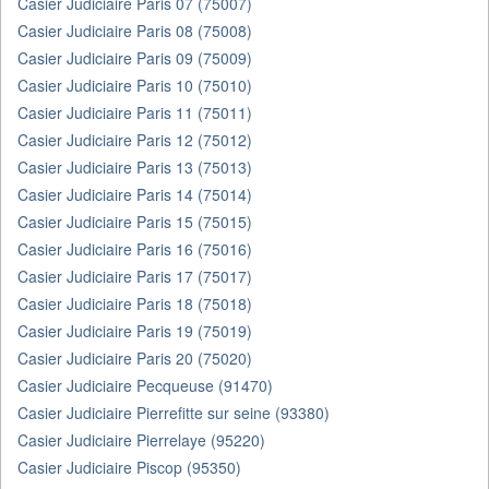
Casier Judiciaire Paris 07 (75007)
Casier Judiciaire Paris 08 (75008)
Casier Judiciaire Paris 09 (75009)
Casier Judiciaire Paris 10 (75010)
Casier Judiciaire Paris 11 (75011)
Casier Judiciaire Paris 12 (75012)
Casier Judiciaire Paris 13 (75013)
Casier Judiciaire Paris 14 (75014)
Casier Judiciaire Paris 15 (75015)
Casier Judiciaire Paris 16 (75016)
Casier Judiciaire Paris 17 (75017)
Casier Judiciaire Paris 18 (75018)
Casier Judiciaire Paris 19 (75019)
Casier Judiciaire Paris 20 (75020)
Casier Judiciaire Pecqueuse (91470)
Casier Judiciaire Pierrefitte sur seine (93380)
Casier Judiciaire Pierrelaye (95220)
Casier Judiciaire Piscop (95350)