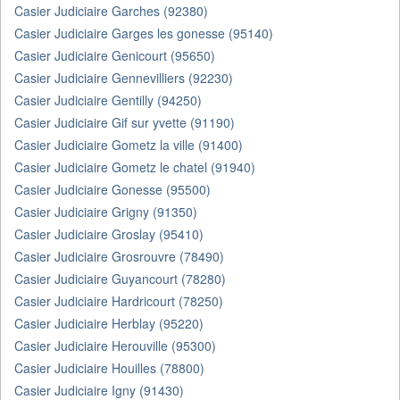
Casier Judiciaire Garches (92380)
Casier Judiciaire Garges les gonesse (95140)
Casier Judiciaire Genicourt (95650)
Casier Judiciaire Gennevilliers (92230)
Casier Judiciaire Gentilly (94250)
Casier Judiciaire Gif sur yvette (91190)
Casier Judiciaire Gometz la ville (91400)
Casier Judiciaire Gometz le chatel (91940)
Casier Judiciaire Gonesse (95500)
Casier Judiciaire Grigny (91350)
Casier Judiciaire Groslay (95410)
Casier Judiciaire Grosrouvre (78490)
Casier Judiciaire Guyancourt (78280)
Casier Judiciaire Hardricourt (78250)
Casier Judiciaire Herblay (95220)
Casier Judiciaire Herouville (95300)
Casier Judiciaire Houilles (78800)
Casier Judiciaire Igny (91430)