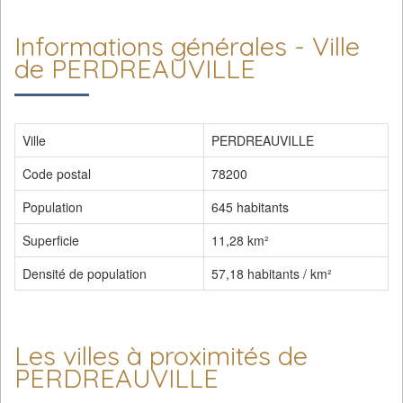
Informations générales - Ville
de PERDREAUVILLE
Ville
PERDREAUVILLE
Code postal
78200
Population
645 habitants
Superficie
11,28 km²
Densité de population
57,18 habitants / km²
Les villes à proximités de
PERDREAUVILLE