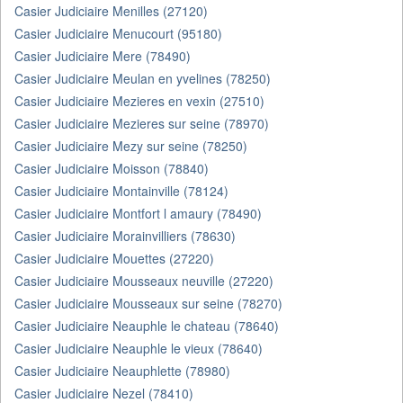
Casier Judiciaire Menilles (27120)
Casier Judiciaire Menucourt (95180)
Casier Judiciaire Mere (78490)
Casier Judiciaire Meulan en yvelines (78250)
Casier Judiciaire Mezieres en vexin (27510)
Casier Judiciaire Mezieres sur seine (78970)
Casier Judiciaire Mezy sur seine (78250)
Casier Judiciaire Moisson (78840)
Casier Judiciaire Montainville (78124)
Casier Judiciaire Montfort l amaury (78490)
Casier Judiciaire Morainvilliers (78630)
Casier Judiciaire Mouettes (27220)
Casier Judiciaire Mousseaux neuville (27220)
Casier Judiciaire Mousseaux sur seine (78270)
Casier Judiciaire Neauphle le chateau (78640)
Casier Judiciaire Neauphle le vieux (78640)
Casier Judiciaire Neauphlette (78980)
Casier Judiciaire Nezel (78410)