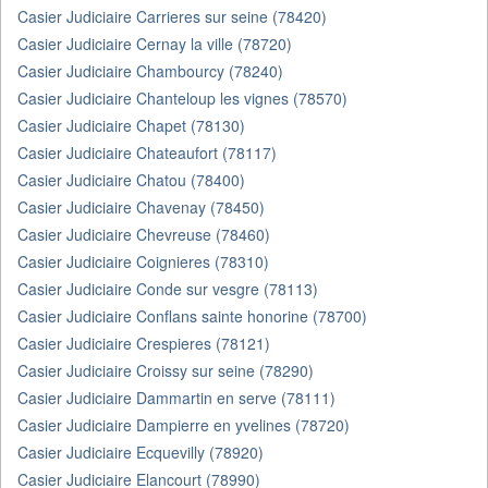
Casier Judiciaire Carrieres sur seine (78420)
Casier Judiciaire Cernay la ville (78720)
Casier Judiciaire Chambourcy (78240)
Casier Judiciaire Chanteloup les vignes (78570)
Casier Judiciaire Chapet (78130)
Casier Judiciaire Chateaufort (78117)
Casier Judiciaire Chatou (78400)
Casier Judiciaire Chavenay (78450)
Casier Judiciaire Chevreuse (78460)
Casier Judiciaire Coignieres (78310)
Casier Judiciaire Conde sur vesgre (78113)
Casier Judiciaire Conflans sainte honorine (78700)
Casier Judiciaire Crespieres (78121)
Casier Judiciaire Croissy sur seine (78290)
Casier Judiciaire Dammartin en serve (78111)
Casier Judiciaire Dampierre en yvelines (78720)
Casier Judiciaire Ecquevilly (78920)
Casier Judiciaire Elancourt (78990)