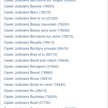
Casier Judiciaire Bercheres sur vesgre (28260)
Casier Judiciaire Beynes (78650)
Casier Judiciaire Blaru (78270)
Casier Judiciaire Bois le roi (27220)
Casier Judiciaire Boissy mauvoisin (78200)
Casier Judiciaire Boissy sans avoir (78490)
Casier Judiciaire Bonnieres sur seine (78270)
Casier Judiciaire Bouafle (78410)
Casier Judiciaire Boutigny prouais (28410)
Casier Judiciaire Bray et lu (95710)
Casier Judiciaire Breuil bois robert (78930)
Casier Judiciaire Breuilpont (27640)
Casier Judiciaire Breval (78980)
Casier Judiciaire Broue (28410)
Casier Judiciaire Brueil en vexin (78440)
Casier Judiciaire Bu (28410)
Casier Judiciaire Buchelay (78200)
Casier Judiciaire Bueil (27730)