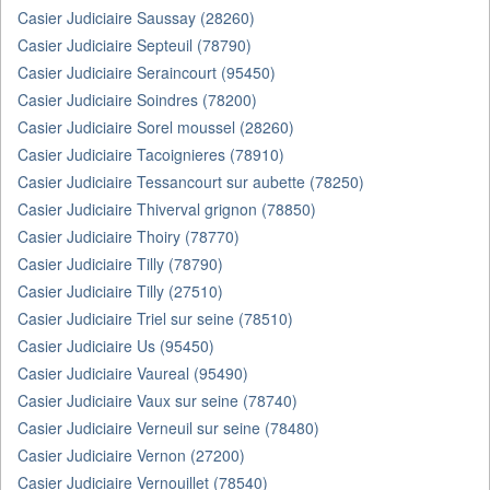
Casier Judiciaire Saussay (28260)
Casier Judiciaire Septeuil (78790)
Casier Judiciaire Seraincourt (95450)
Casier Judiciaire Soindres (78200)
Casier Judiciaire Sorel moussel (28260)
Casier Judiciaire Tacoignieres (78910)
Casier Judiciaire Tessancourt sur aubette (78250)
Casier Judiciaire Thiverval grignon (78850)
Casier Judiciaire Thoiry (78770)
Casier Judiciaire Tilly (78790)
Casier Judiciaire Tilly (27510)
Casier Judiciaire Triel sur seine (78510)
Casier Judiciaire Us (95450)
Casier Judiciaire Vaureal (95490)
Casier Judiciaire Vaux sur seine (78740)
Casier Judiciaire Verneuil sur seine (78480)
Casier Judiciaire Vernon (27200)
Casier Judiciaire Vernouillet (78540)