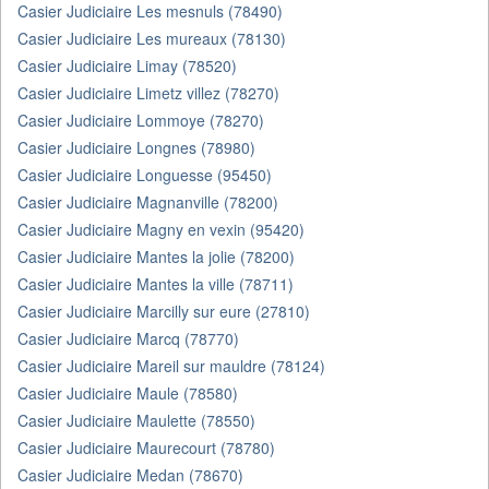
Casier Judiciaire Les mesnuls (78490)
Casier Judiciaire Les mureaux (78130)
Casier Judiciaire Limay (78520)
Casier Judiciaire Limetz villez (78270)
Casier Judiciaire Lommoye (78270)
Casier Judiciaire Longnes (78980)
Casier Judiciaire Longuesse (95450)
Casier Judiciaire Magnanville (78200)
Casier Judiciaire Magny en vexin (95420)
Casier Judiciaire Mantes la jolie (78200)
Casier Judiciaire Mantes la ville (78711)
Casier Judiciaire Marcilly sur eure (27810)
Casier Judiciaire Marcq (78770)
Casier Judiciaire Mareil sur mauldre (78124)
Casier Judiciaire Maule (78580)
Casier Judiciaire Maulette (78550)
Casier Judiciaire Maurecourt (78780)
Casier Judiciaire Medan (78670)