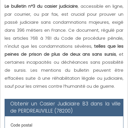
Le bulletin n°3 du casier judiciaire
, accessible en ligne,
par courrier, ou par fax, est crucial pour prouver un
passé judiciaire sans condamnations majeures, exigé
dans 396 métiers en France. Ce document, régulé par
les articles 768 à 781 du Code de procédure pénale,
n'inclut que les condamnations sévères,
telles que les
peines de prison de plus de deux ans sans sursis
, et
certaines incapacités ou déchéances sans possibilité
de sursis. Les mentions du bulletin peuvent être
effacées suite à une réhabilitation légale ou judiciaire,
sauf pour les crimes contre l’humanité ou de guerre.
Obtenir un Casier Judiciaire B3 dans la ville
de PERDREAUVILLE (78200)
Code postal