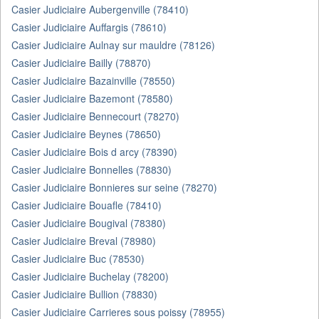
Casier Judiciaire Aubergenville (78410)
Casier Judiciaire Auffargis (78610)
Casier Judiciaire Aulnay sur mauldre (78126)
Casier Judiciaire Bailly (78870)
Casier Judiciaire Bazainville (78550)
Casier Judiciaire Bazemont (78580)
Casier Judiciaire Bennecourt (78270)
Casier Judiciaire Beynes (78650)
Casier Judiciaire Bois d arcy (78390)
Casier Judiciaire Bonnelles (78830)
Casier Judiciaire Bonnieres sur seine (78270)
Casier Judiciaire Bouafle (78410)
Casier Judiciaire Bougival (78380)
Casier Judiciaire Breval (78980)
Casier Judiciaire Buc (78530)
Casier Judiciaire Buchelay (78200)
Casier Judiciaire Bullion (78830)
Casier Judiciaire Carrieres sous poissy (78955)