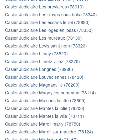
Casier Judiciaire Les breviaires (78610)
Casier Judiciaire Les clayes sous bois (78340)
Casier Judiciaire Les essarts le roi (78690)
Casier Judiciaire Les loges en josas (78350)
Casier Judiciaire Les mureaux (78130)
Casier Judiciaire Levis saint nom (78320)
Casier Judiciaire Limay (78520)
Casier Judiciaire Limetz villez (78270)
Casier Judiciaire Longnes (78980)
Casier Judiciaire Louveciennes (78430)
Casier Judiciaire Magnanville (78200)
Casier Judiciaire Magny les hameaux (78114)
Casier Judiciaire Maisons laffitte (78600)
Casier Judiciaire Mantes la jolie (78200)
Casier Judiciaire Mantes la ville (78711)
Casier Judiciaire Mareil marly (78750)
Casier Judiciaire Mareil sur mauldre (78124)
Casier Judiciaire Marly le roi (78160)