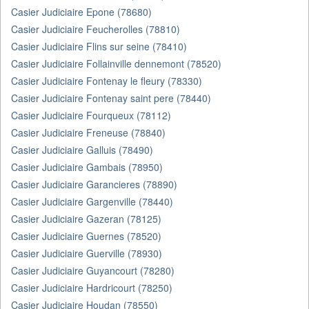
Casier Judiciaire Epone (78680)
Casier Judiciaire Feucherolles (78810)
Casier Judiciaire Flins sur seine (78410)
Casier Judiciaire Follainville dennemont (78520)
Casier Judiciaire Fontenay le fleury (78330)
Casier Judiciaire Fontenay saint pere (78440)
Casier Judiciaire Fourqueux (78112)
Casier Judiciaire Freneuse (78840)
Casier Judiciaire Galluis (78490)
Casier Judiciaire Gambais (78950)
Casier Judiciaire Garancieres (78890)
Casier Judiciaire Gargenville (78440)
Casier Judiciaire Gazeran (78125)
Casier Judiciaire Guernes (78520)
Casier Judiciaire Guerville (78930)
Casier Judiciaire Guyancourt (78280)
Casier Judiciaire Hardricourt (78250)
Casier Judiciaire Houdan (78550)