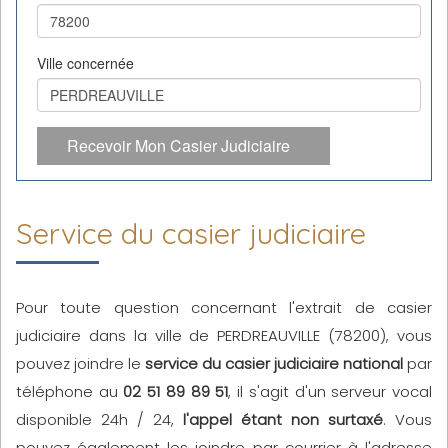
Ville concernée
Recevoir Mon Casier Judiciaire
Service du casier judiciaire
Pour toute question concernant l'extrait de casier
judiciaire dans la ville de PERDREAUVILLE (78200), vous
pouvez joindre le
service du casier judiciaire national
par
téléphone au
02 51 89 89 51
, il s'agit d'un serveur vocal
disponible 24h / 24,
l'appel étant non surtaxé
. Vous
pouvez également les joindre par courrier à l'adresse