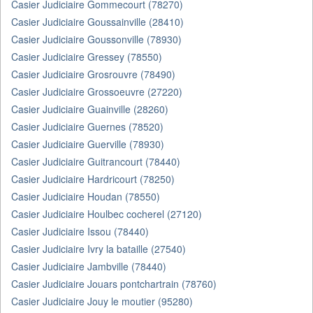
Casier Judiciaire Gommecourt (78270)
Casier Judiciaire Goussainville (28410)
Casier Judiciaire Goussonville (78930)
Casier Judiciaire Gressey (78550)
Casier Judiciaire Grosrouvre (78490)
Casier Judiciaire Grossoeuvre (27220)
Casier Judiciaire Guainville (28260)
Casier Judiciaire Guernes (78520)
Casier Judiciaire Guerville (78930)
Casier Judiciaire Guitrancourt (78440)
Casier Judiciaire Hardricourt (78250)
Casier Judiciaire Houdan (78550)
Casier Judiciaire Houlbec cocherel (27120)
Casier Judiciaire Issou (78440)
Casier Judiciaire Ivry la bataille (27540)
Casier Judiciaire Jambville (78440)
Casier Judiciaire Jouars pontchartrain (78760)
Casier Judiciaire Jouy le moutier (95280)