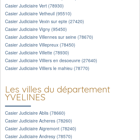
Casier Judiciaire Vert (78930)
Casier Judiciaire Vetheuil (95510)
Casier Judiciaire Vexin sur epte (27420)
Casier Judiciaire Vigny (95450)
Casier Judiciaire Villennes sur seine (78670)
Casier Judiciaire Villepreux (78450)
Casier Judiciaire Villette (78930)
Casier Judiciaire Villiers en desoeuvre (27640)
Casier Judiciaire Villiers le mahieu (78770)
Les villes du département
YVELINES
Casier Judiciaire Ablis (78660)
Casier Judiciaire Acheres (78260)
Casier Judiciaire Aigremont (78240)
Casier Judiciaire Andresy (78570)