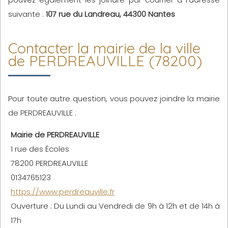
suivante :
107 rue du Landreau, 44300 Nantes
Contacter la mairie de la ville
de PERDREAUVILLE (78200)
Pour toute autre question, vous pouvez joindre la mairie
de PERDREAUVILLE :
Mairie de PERDREAUVILLE
1 rue des Écoles
78200 PERDREAUVILLE
0134765123
https://www.perdreauville.fr
Ouverture : Du Lundi au Vendredi de 9h à 12h et de 14h à
17h