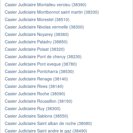
Casier Judiciaire Montalieu vercieu (38390)
Casier Judiciaire Montbonnot saint martin (38330)
Casier Judiciaire Morestel (38510)
Casier Judiciaire Nivolas vermelle (38300)
Casier Judiciaire Noyarey (38360)
Casier Judiciaire Paladru (38850)
Casier Judiciaire Poisat (38320)
Casier Judiciaire Pont de cheruy (38230)
Casier Judiciaire Pont eveque (38780)
Casier Judiciaire Pontcharra (38530)
Casier Judiciaire Renage (38140)
Casier Judiciaire Rives (38140)
Casier Judiciaire Roche (38090)
Casier Judiciaire Roussillon (38150)
Casier Judiciaire Ruy (38300)
Casier Judiciaire Sablons (38550)
Casier Judiciaire Saint alban de roche (38080)
Casier Judiciaire Saint andre le gaz (38490)