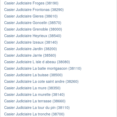
Casier Judiciaire Froges (38190)
Casier Judiciaire Frontonas (38290)
Casier Judiciaire Gieres (38610)
Casier Judiciaire Goncelin (38570)
Casier Judiciaire Grenoble (38000)
Casier Judiciaire Heyrieux (38540)
Casier Judiciaire Izeaux (38140)
Casier Judiciaire Jardin (38200)
Casier Judiciaire Jarrie (38560)
Casier Judiciaire L isle d abeau (38080)
Casier Judiciaire La batie montgascon (38110)
Casier Judiciaire La buisse (38500)
Casier Judiciaire La cote saint andre (38260)
Casier Judiciaire La mure (38350)
Casier Judiciaire La murette (38140)
Casier Judiciaire La terrasse (38660)
Casier Judiciaire La tour du pin (38110)
Casier Judiciaire La tronche (38700)