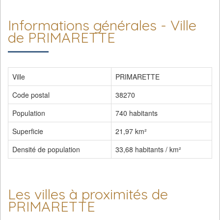
Informations générales - Ville
de PRIMARETTE
Ville
PRIMARETTE
Code postal
38270
Population
740 habitants
Superficie
21,97 km²
Densité de population
33,68 habitants / km²
Les villes à proximités de
PRIMARETTE