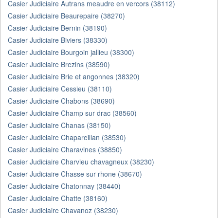
Casier Judiciaire Autrans meaudre en vercors (38112)
Casier Judiciaire Beaurepaire (38270)
Casier Judiciaire Bernin (38190)
Casier Judiciaire Biviers (38330)
Casier Judiciaire Bourgoin jallieu (38300)
Casier Judiciaire Brezins (38590)
Casier Judiciaire Brie et angonnes (38320)
Casier Judiciaire Cessieu (38110)
Casier Judiciaire Chabons (38690)
Casier Judiciaire Champ sur drac (38560)
Casier Judiciaire Chanas (38150)
Casier Judiciaire Chapareillan (38530)
Casier Judiciaire Charavines (38850)
Casier Judiciaire Charvieu chavagneux (38230)
Casier Judiciaire Chasse sur rhone (38670)
Casier Judiciaire Chatonnay (38440)
Casier Judiciaire Chatte (38160)
Casier Judiciaire Chavanoz (38230)