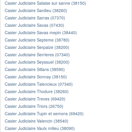
Casier Judiciaire Salaise sur sanne (38150)
Casier Judiciaire Sardieu (38260)
Casier Judiciaire Sarras (07370)
Casier Judiciaire Savas (07430)
Casier Judiciaire Savas mepin (38440)
Casier Judiciaire Septeme (38780)
Casier Judiciaire Serpaize (38200)
Casier Judiciaire Serrieres (07340)
Casier Judiciaire Seyssuel (38200)
Casier Judiciaire Sillans (38590)
Casier Judiciaire Sonnay (38150)
Casier Judiciaire Talencieux (07340)
Casier Judiciaire Thodure (38260)
Casier Judiciaire Treves (69420)
Casier Judiciaire Triors (26750)
Casier Judiciaire Tupin et semons (69420)
Casier Judiciaire Valencin (38540)
Casier Judiciaire Vaulx milieu (38090)