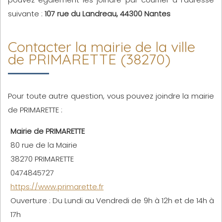
suivante :
107 rue du Landreau, 44300 Nantes
Contacter la mairie de la ville
de PRIMARETTE (38270)
Pour toute autre question, vous pouvez joindre la mairie
de PRIMARETTE :
Mairie de PRIMARETTE
80 rue de la Mairie
38270 PRIMARETTE
0474845727
https://www.primarette.fr
Ouverture : Du Lundi au Vendredi de 9h à 12h et de 14h à
17h