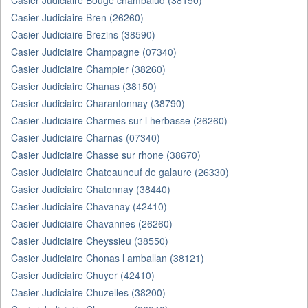
Casier Judiciaire Bouge chambalud (38150)
Casier Judiciaire Bren (26260)
Casier Judiciaire Brezins (38590)
Casier Judiciaire Champagne (07340)
Casier Judiciaire Champier (38260)
Casier Judiciaire Chanas (38150)
Casier Judiciaire Charantonnay (38790)
Casier Judiciaire Charmes sur l herbasse (26260)
Casier Judiciaire Charnas (07340)
Casier Judiciaire Chasse sur rhone (38670)
Casier Judiciaire Chateauneuf de galaure (26330)
Casier Judiciaire Chatonnay (38440)
Casier Judiciaire Chavanay (42410)
Casier Judiciaire Chavannes (26260)
Casier Judiciaire Cheyssieu (38550)
Casier Judiciaire Chonas l amballan (38121)
Casier Judiciaire Chuyer (42410)
Casier Judiciaire Chuzelles (38200)