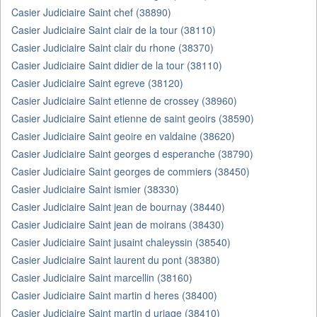
Casier Judiciaire Saint chef (38890)
Casier Judiciaire Saint clair de la tour (38110)
Casier Judiciaire Saint clair du rhone (38370)
Casier Judiciaire Saint didier de la tour (38110)
Casier Judiciaire Saint egreve (38120)
Casier Judiciaire Saint etienne de crossey (38960)
Casier Judiciaire Saint etienne de saint geoirs (38590)
Casier Judiciaire Saint geoire en valdaine (38620)
Casier Judiciaire Saint georges d esperanche (38790)
Casier Judiciaire Saint georges de commiers (38450)
Casier Judiciaire Saint ismier (38330)
Casier Judiciaire Saint jean de bournay (38440)
Casier Judiciaire Saint jean de moirans (38430)
Casier Judiciaire Saint jusaint chaleyssin (38540)
Casier Judiciaire Saint laurent du pont (38380)
Casier Judiciaire Saint marcellin (38160)
Casier Judiciaire Saint martin d heres (38400)
Casier Judiciaire Saint martin d uriage (38410)