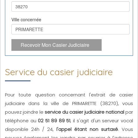
Ville concernée
Recevoir Mon Casier Judiciaire
Service du casier judiciaire
Pour toute question concernant l'extrait de casier
judiciaire dans la ville de PRIMARETTE (38270), vous
pouvez joindre le
service du casier judiciaire national
par
téléphone au
02 51 89 89 51
, il s'agit d'un serveur vocal
disponible 24h / 24,
l'appel étant non surtaxé
. Vous
pouvez également les joindre par courrier à l'adresse