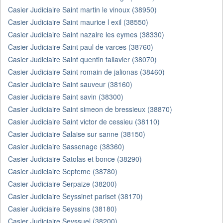
Casier Judiciaire Saint martin le vinoux (38950)
Casier Judiciaire Saint maurice l exil (38550)
Casier Judiciaire Saint nazaire les eymes (38330)
Casier Judiciaire Saint paul de varces (38760)
Casier Judiciaire Saint quentin fallavier (38070)
Casier Judiciaire Saint romain de jalionas (38460)
Casier Judiciaire Saint sauveur (38160)
Casier Judiciaire Saint savin (38300)
Casier Judiciaire Saint simeon de bressieux (38870)
Casier Judiciaire Saint victor de cessieu (38110)
Casier Judiciaire Salaise sur sanne (38150)
Casier Judiciaire Sassenage (38360)
Casier Judiciaire Satolas et bonce (38290)
Casier Judiciaire Septeme (38780)
Casier Judiciaire Serpaize (38200)
Casier Judiciaire Seyssinet pariset (38170)
Casier Judiciaire Seyssins (38180)
Casier Judiciaire Seyssuel (38200)