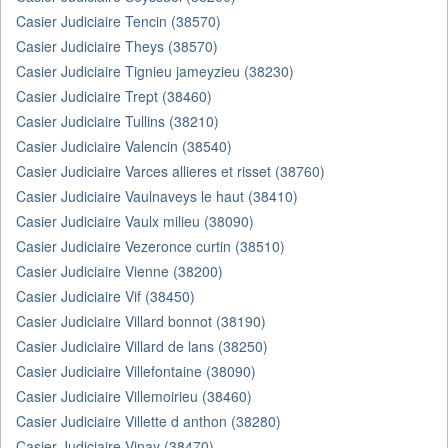
Casier Judiciaire Tencin (38570)
Casier Judiciaire Theys (38570)
Casier Judiciaire Tignieu jameyzieu (38230)
Casier Judiciaire Trept (38460)
Casier Judiciaire Tullins (38210)
Casier Judiciaire Valencin (38540)
Casier Judiciaire Varces allieres et risset (38760)
Casier Judiciaire Vaulnaveys le haut (38410)
Casier Judiciaire Vaulx milieu (38090)
Casier Judiciaire Vezeronce curtin (38510)
Casier Judiciaire Vienne (38200)
Casier Judiciaire Vif (38450)
Casier Judiciaire Villard bonnot (38190)
Casier Judiciaire Villard de lans (38250)
Casier Judiciaire Villefontaine (38090)
Casier Judiciaire Villemoirieu (38460)
Casier Judiciaire Villette d anthon (38280)
Casier Judiciaire Vinay (38470)