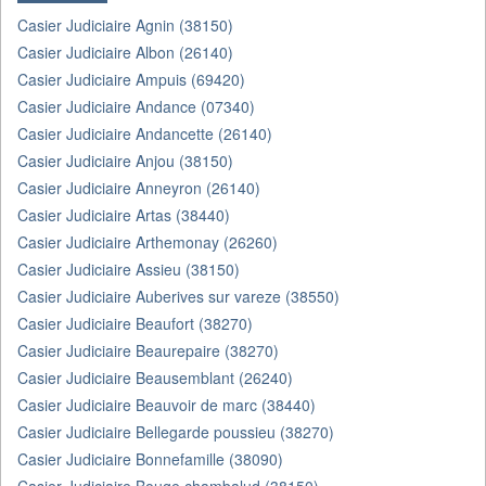
Casier Judiciaire Agnin (38150)
Casier Judiciaire Albon (26140)
Casier Judiciaire Ampuis (69420)
Casier Judiciaire Andance (07340)
Casier Judiciaire Andancette (26140)
Casier Judiciaire Anjou (38150)
Casier Judiciaire Anneyron (26140)
Casier Judiciaire Artas (38440)
Casier Judiciaire Arthemonay (26260)
Casier Judiciaire Assieu (38150)
Casier Judiciaire Auberives sur vareze (38550)
Casier Judiciaire Beaufort (38270)
Casier Judiciaire Beaurepaire (38270)
Casier Judiciaire Beausemblant (26240)
Casier Judiciaire Beauvoir de marc (38440)
Casier Judiciaire Bellegarde poussieu (38270)
Casier Judiciaire Bonnefamille (38090)