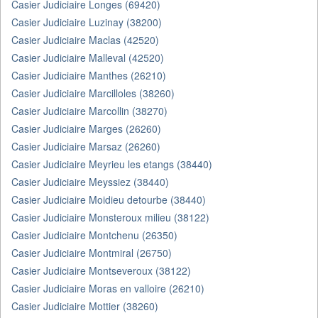
Casier Judiciaire Longes (69420)
Casier Judiciaire Luzinay (38200)
Casier Judiciaire Maclas (42520)
Casier Judiciaire Malleval (42520)
Casier Judiciaire Manthes (26210)
Casier Judiciaire Marcilloles (38260)
Casier Judiciaire Marcollin (38270)
Casier Judiciaire Marges (26260)
Casier Judiciaire Marsaz (26260)
Casier Judiciaire Meyrieu les etangs (38440)
Casier Judiciaire Meyssiez (38440)
Casier Judiciaire Moidieu detourbe (38440)
Casier Judiciaire Monsteroux milieu (38122)
Casier Judiciaire Montchenu (26350)
Casier Judiciaire Montmiral (26750)
Casier Judiciaire Montseveroux (38122)
Casier Judiciaire Moras en valloire (26210)
Casier Judiciaire Mottier (38260)