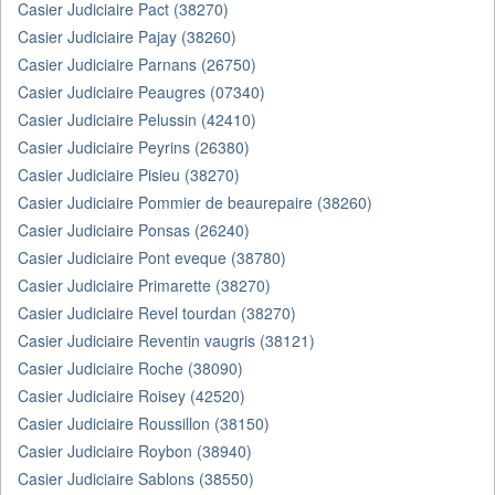
Casier Judiciaire Pact (38270)
Casier Judiciaire Pajay (38260)
Casier Judiciaire Parnans (26750)
Casier Judiciaire Peaugres (07340)
Casier Judiciaire Pelussin (42410)
Casier Judiciaire Peyrins (26380)
Casier Judiciaire Pisieu (38270)
Casier Judiciaire Pommier de beaurepaire (38260)
Casier Judiciaire Ponsas (26240)
Casier Judiciaire Pont eveque (38780)
Casier Judiciaire Primarette (38270)
Casier Judiciaire Revel tourdan (38270)
Casier Judiciaire Reventin vaugris (38121)
Casier Judiciaire Roche (38090)
Casier Judiciaire Roisey (42520)
Casier Judiciaire Roussillon (38150)
Casier Judiciaire Roybon (38940)
Casier Judiciaire Sablons (38550)