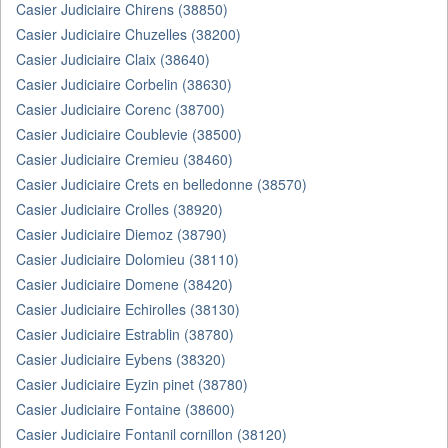
Casier Judiciaire Chirens (38850)
Casier Judiciaire Chuzelles (38200)
Casier Judiciaire Claix (38640)
Casier Judiciaire Corbelin (38630)
Casier Judiciaire Corenc (38700)
Casier Judiciaire Coublevie (38500)
Casier Judiciaire Cremieu (38460)
Casier Judiciaire Crets en belledonne (38570)
Casier Judiciaire Crolles (38920)
Casier Judiciaire Diemoz (38790)
Casier Judiciaire Dolomieu (38110)
Casier Judiciaire Domene (38420)
Casier Judiciaire Echirolles (38130)
Casier Judiciaire Estrablin (38780)
Casier Judiciaire Eybens (38320)
Casier Judiciaire Eyzin pinet (38780)
Casier Judiciaire Fontaine (38600)
Casier Judiciaire Fontanil cornillon (38120)