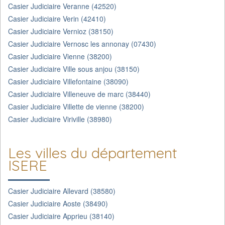
Casier Judiciaire Veranne (42520)
Casier Judiciaire Verin (42410)
Casier Judiciaire Vernioz (38150)
Casier Judiciaire Vernosc les annonay (07430)
Casier Judiciaire Vienne (38200)
Casier Judiciaire Ville sous anjou (38150)
Casier Judiciaire Villefontaine (38090)
Casier Judiciaire Villeneuve de marc (38440)
Casier Judiciaire Villette de vienne (38200)
Casier Judiciaire Viriville (38980)
Les villes du département
ISERE
Casier Judiciaire Allevard (38580)
Casier Judiciaire Aoste (38490)
Casier Judiciaire Apprieu (38140)