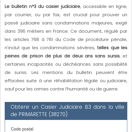
Le bulletin n°3 du casier judiciaire
, accessible en ligne,
par courrier, ou par fax, est crucial pour prouver un
passé judiciaire sans condamnations majeures, exigé
dans 396 métiers en France. Ce document, régulé par
les articles 768 à 781 du Code de procédure pénale,
n'inclut que les condamnations sévères,
telles que les
peines de prison de plus de deux ans sans sursis
, et
certaines incapacités ou déchéances sans possibilité
de sursis. Les mentions du bulletin peuvent être
effacées suite à une réhabilitation légale ou judiciaire,
sauf pour les crimes contre l’humanité ou de guerre.
Obtenir un Casier Judiciaire B3 dans la ville
de PRIMARETTE (38270)
Code postal