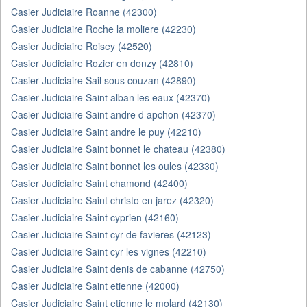
Casier Judiciaire Roanne (42300)
Casier Judiciaire Roche la moliere (42230)
Casier Judiciaire Roisey (42520)
Casier Judiciaire Rozier en donzy (42810)
Casier Judiciaire Sail sous couzan (42890)
Casier Judiciaire Saint alban les eaux (42370)
Casier Judiciaire Saint andre d apchon (42370)
Casier Judiciaire Saint andre le puy (42210)
Casier Judiciaire Saint bonnet le chateau (42380)
Casier Judiciaire Saint bonnet les oules (42330)
Casier Judiciaire Saint chamond (42400)
Casier Judiciaire Saint christo en jarez (42320)
Casier Judiciaire Saint cyprien (42160)
Casier Judiciaire Saint cyr de favieres (42123)
Casier Judiciaire Saint cyr les vignes (42210)
Casier Judiciaire Saint denis de cabanne (42750)
Casier Judiciaire Saint etienne (42000)
Casier Judiciaire Saint etienne le molard (42130)