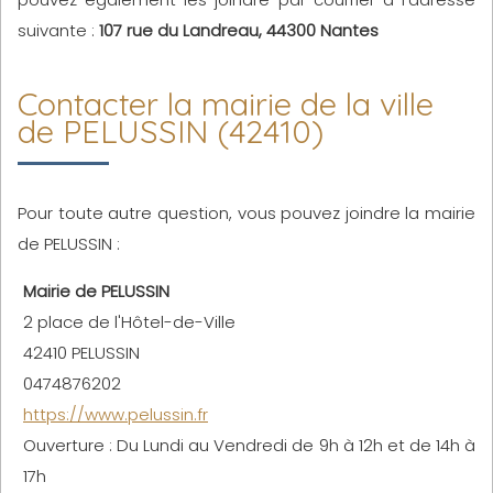
suivante :
107 rue du Landreau, 44300 Nantes
Contacter la mairie de la ville
de PELUSSIN (42410)
Pour toute autre question, vous pouvez joindre la mairie
de PELUSSIN :
Mairie de PELUSSIN
2 place de l'Hôtel-de-Ville
42410 PELUSSIN
0474876202
https://www.pelussin.fr
Ouverture : Du Lundi au Vendredi de 9h à 12h et de 14h à
17h