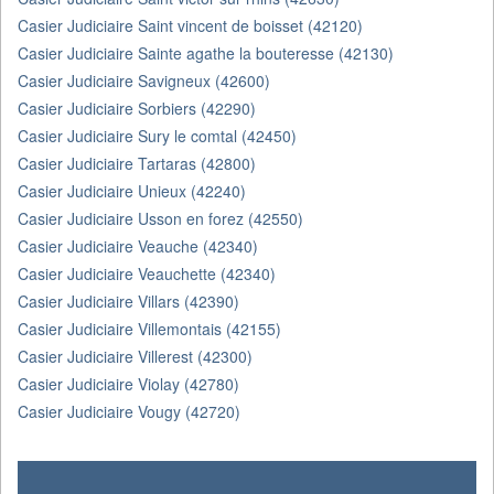
Casier Judiciaire Saint vincent de boisset (42120)
Casier Judiciaire Sainte agathe la bouteresse (42130)
Casier Judiciaire Savigneux (42600)
Casier Judiciaire Sorbiers (42290)
Casier Judiciaire Sury le comtal (42450)
Casier Judiciaire Tartaras (42800)
Casier Judiciaire Unieux (42240)
Casier Judiciaire Usson en forez (42550)
Casier Judiciaire Veauche (42340)
Casier Judiciaire Veauchette (42340)
Casier Judiciaire Villars (42390)
Casier Judiciaire Villemontais (42155)
Casier Judiciaire Villerest (42300)
Casier Judiciaire Violay (42780)
Casier Judiciaire Vougy (42720)