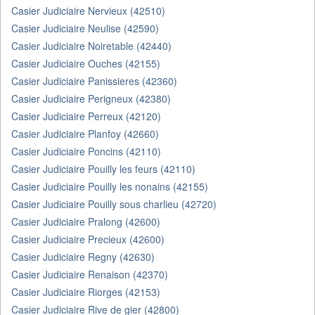
Casier Judiciaire Nervieux (42510)
Casier Judiciaire Neulise (42590)
Casier Judiciaire Noiretable (42440)
Casier Judiciaire Ouches (42155)
Casier Judiciaire Panissieres (42360)
Casier Judiciaire Perigneux (42380)
Casier Judiciaire Perreux (42120)
Casier Judiciaire Planfoy (42660)
Casier Judiciaire Poncins (42110)
Casier Judiciaire Pouilly les feurs (42110)
Casier Judiciaire Pouilly les nonains (42155)
Casier Judiciaire Pouilly sous charlieu (42720)
Casier Judiciaire Pralong (42600)
Casier Judiciaire Precieux (42600)
Casier Judiciaire Regny (42630)
Casier Judiciaire Renaison (42370)
Casier Judiciaire Riorges (42153)
Casier Judiciaire Rive de gier (42800)