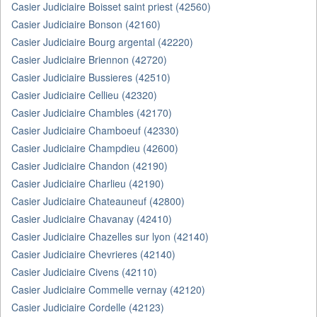
Casier Judiciaire Boisset saint priest (42560)
Casier Judiciaire Bonson (42160)
Casier Judiciaire Bourg argental (42220)
Casier Judiciaire Briennon (42720)
Casier Judiciaire Bussieres (42510)
Casier Judiciaire Cellieu (42320)
Casier Judiciaire Chambles (42170)
Casier Judiciaire Chamboeuf (42330)
Casier Judiciaire Champdieu (42600)
Casier Judiciaire Chandon (42190)
Casier Judiciaire Charlieu (42190)
Casier Judiciaire Chateauneuf (42800)
Casier Judiciaire Chavanay (42410)
Casier Judiciaire Chazelles sur lyon (42140)
Casier Judiciaire Chevrieres (42140)
Casier Judiciaire Civens (42110)
Casier Judiciaire Commelle vernay (42120)
Casier Judiciaire Cordelle (42123)