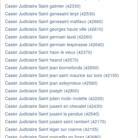
Casier Judiciaire Saint galmier (42330)
Casier Judiciaire Saint genesaint lerpt (42530)
Casier Judiciaire Saint genesaint malifaux (42660)
Casier Judiciaire Saint georges haute ville (42610)
Casier Judiciaire Saint germain laval (42260)
Casier Judiciaire Saint germain lespinasse (42640)
Casier Judiciaire Saint haon le vieux (42370)
Casier Judiciaire Saint heand (42570)
Casier Judiciaire Saint jean bonnefonds (42650)
Casier Judiciaire Saint jean saint maurice sur loire (42155)
Casier Judiciaire Saint jean soleymieux (42560)
Casier Judiciaire Saint joseph (42800)
Casier Judiciaire Saint julien molin molette (42220)
Casier Judiciaire Saint jusaint en chevalet (42430)
Casier Judiciaire Saint jusaint la pendue (42540)
Casier Judiciaire Saint jusaint saint rambert (42170)
Casier Judiciaire Saint leger sur roanne (42155)
Casier Judiciaire Saint marcellin en forez (42680)