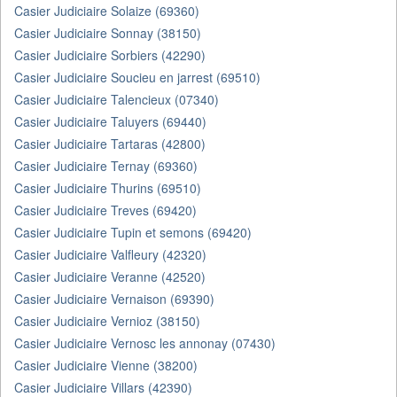
Casier Judiciaire Solaize (69360)
Casier Judiciaire Sonnay (38150)
Casier Judiciaire Sorbiers (42290)
Casier Judiciaire Soucieu en jarrest (69510)
Casier Judiciaire Talencieux (07340)
Casier Judiciaire Taluyers (69440)
Casier Judiciaire Tartaras (42800)
Casier Judiciaire Ternay (69360)
Casier Judiciaire Thurins (69510)
Casier Judiciaire Treves (69420)
Casier Judiciaire Tupin et semons (69420)
Casier Judiciaire Valfleury (42320)
Casier Judiciaire Veranne (42520)
Casier Judiciaire Vernaison (69390)
Casier Judiciaire Vernioz (38150)
Casier Judiciaire Vernosc les annonay (07430)
Casier Judiciaire Vienne (38200)
Casier Judiciaire Villars (42390)