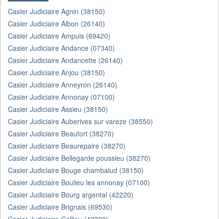
Casier Judiciaire Agnin (38150)
Casier Judiciaire Albon (26140)
Casier Judiciaire Ampuis (69420)
Casier Judiciaire Andance (07340)
Casier Judiciaire Andancette (26140)
Casier Judiciaire Anjou (38150)
Casier Judiciaire Anneyron (26140)
Casier Judiciaire Annonay (07100)
Casier Judiciaire Assieu (38150)
Casier Judiciaire Auberives sur vareze (38550)
Casier Judiciaire Beaufort (38270)
Casier Judiciaire Beaurepaire (38270)
Casier Judiciaire Bellegarde poussieu (38270)
Casier Judiciaire Bouge chambalud (38150)
Casier Judiciaire Boulieu les annonay (07100)
Casier Judiciaire Bourg argental (42220)
Casier Judiciaire Brignais (69530)