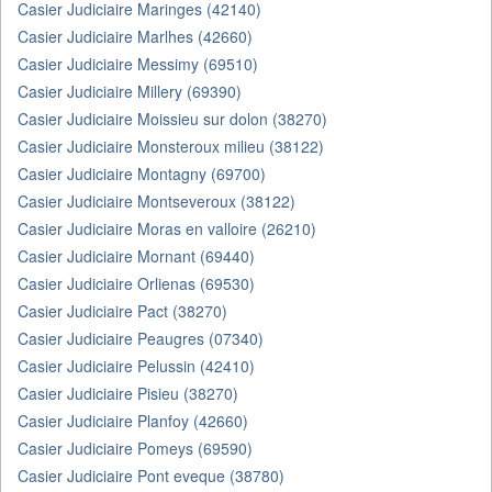
Casier Judiciaire Maringes (42140)
Casier Judiciaire Marlhes (42660)
Casier Judiciaire Messimy (69510)
Casier Judiciaire Millery (69390)
Casier Judiciaire Moissieu sur dolon (38270)
Casier Judiciaire Monsteroux milieu (38122)
Casier Judiciaire Montagny (69700)
Casier Judiciaire Montseveroux (38122)
Casier Judiciaire Moras en valloire (26210)
Casier Judiciaire Mornant (69440)
Casier Judiciaire Orlienas (69530)
Casier Judiciaire Pact (38270)
Casier Judiciaire Peaugres (07340)
Casier Judiciaire Pelussin (42410)
Casier Judiciaire Pisieu (38270)
Casier Judiciaire Planfoy (42660)
Casier Judiciaire Pomeys (69590)
Casier Judiciaire Pont eveque (38780)