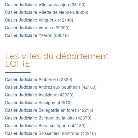
Casier Judiciaire Ville sous anjou (38150)
Casier Judiciaire Villette de vienne (38200)
Casier Judiciaire Virigneux (42140)
Casier Judiciaire Vourles (69390)
Casier Judiciaire Yzeron (69510)
Les villes du département
LOIRE
Casier Judiciaire Ambierle (42820)
Casier Judiciaire Andrezieux boutheon (42160)
Casier Judiciaire Aveizieux (42330)
Casier Judiciaire Balbigny (42510)
Casier Judiciaire Bellegarde en forez (42210)
Casier Judiciaire Belmont de la loire (42670)
Casier Judiciaire Boen sur lignon (42130)
Casier Judiciaire Boisset les montrond (42210)