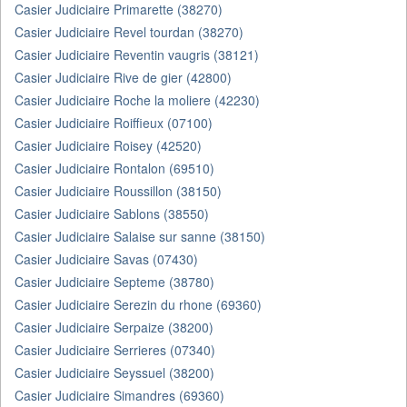
Casier Judiciaire Primarette (38270)
Casier Judiciaire Revel tourdan (38270)
Casier Judiciaire Reventin vaugris (38121)
Casier Judiciaire Rive de gier (42800)
Casier Judiciaire Roche la moliere (42230)
Casier Judiciaire Roiffieux (07100)
Casier Judiciaire Roisey (42520)
Casier Judiciaire Rontalon (69510)
Casier Judiciaire Roussillon (38150)
Casier Judiciaire Sablons (38550)
Casier Judiciaire Salaise sur sanne (38150)
Casier Judiciaire Savas (07430)
Casier Judiciaire Septeme (38780)
Casier Judiciaire Serezin du rhone (69360)
Casier Judiciaire Serpaize (38200)
Casier Judiciaire Serrieres (07340)
Casier Judiciaire Seyssuel (38200)
Casier Judiciaire Simandres (69360)