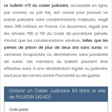
Le bulletin n°3 du casier judiciaire
, accessible en ligne,
par courrier, ou par fax, est crucial pour prouver un
passé judiciaire sans condamnations majeures, exigé
dans 396 métiers en France. Ce document, régulé par
les articles 768 à 781 du Code de procédure pénale,
n'inclut que les condamnations sévères,
telles que les
peines de prison de plus de deux ans sans sursis
, et
certaines incapacités ou déchéances sans possibilité
de sursis. Les mentions du bulletin peuvent être
effacées suite à une réhabilitation légale ou judiciaire,
sauf pour les crimes contre l’humanité ou de guerre.
Obtenir un Casier Judiciaire B3 dans la ville
de PELUSSIN (42410)
Code postal