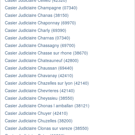
Casier Judiciaire Cellieu (42320)
Casier Judiciaire Champagne (07340)
Casier Judiciaire Chanas (38150)
Casier Judiciaire Chaponnay (69970)
Casier Judiciaire Charly (69390)
Casier Judiciaire Charnas (07340)
Casier Judiciaire Chassagny (69700)
Casier Judiciaire Chasse sur rhone (38670)
Casier Judiciaire Chateauneuf (42800)
Casier Judiciaire Chaussan (69440)
Casier Judiciaire Chavanay (42410)
Casier Judiciaire Chazelles sur lyon (42140)
Casier Judiciaire Chevrieres (42140)
Casier Judiciaire Cheyssieu (38550)
Casier Judiciaire Chonas l amballan (38121)
Casier Judiciaire Chuyer (42410)
Casier Judiciaire Chuzelles (38200)
Casier Judiciaire Clonas sur vareze (38550)