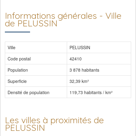
Informations générales - Ville
de PELUSSIN
Ville
PELUSSIN
Code postal
42410
Population
3 878 habitants
Superficie
32,39 km²
Densité de population
119,73 habitants / km²
Les villes à proximités de
PELUSSIN