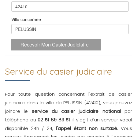
Ville concernée
Recevoir Mon Casier Judiciaire
Service du casier judiciaire
Pour toute question concernant l'extrait de casier
judiciaire dans la ville de PELUSSIN (42410), vous pouvez
joindre le
service du casier judiciaire national
par
téléphone au
02 51 89 89 51
, il s'agit d'un serveur vocal
disponible 24h / 24,
l'appel étant non surtaxé
. Vous
pouvez également les joindre par courrier à l'adresse