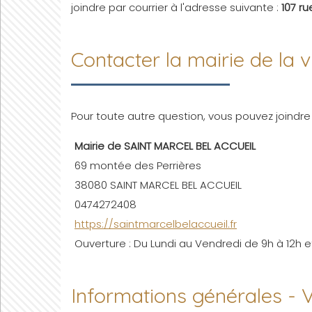
joindre par courrier à l'adresse suivante :
107 r
Contacter la mairie de l
Pour toute autre question, vous pouvez joindre
Mairie de SAINT MARCEL BEL ACCUEIL
69 montée des Perrières
38080 SAINT MARCEL BEL ACCUEIL
0474272408
https://saintmarcelbelaccueil.fr
Ouverture : Du Lundi au Vendredi de 9h à 12h et
Informations générales -