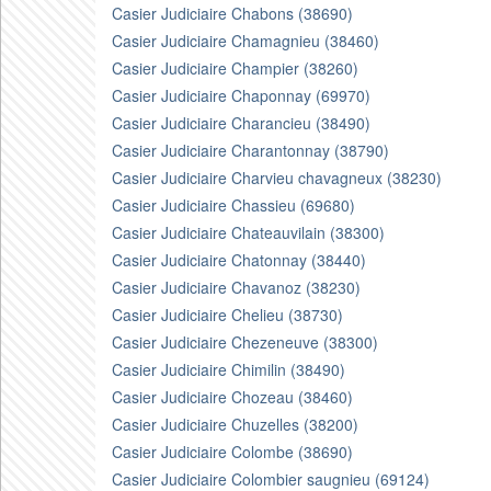
Casier Judiciaire Chabons (38690)
Casier Judiciaire Chamagnieu (38460)
Casier Judiciaire Champier (38260)
Casier Judiciaire Chaponnay (69970)
Casier Judiciaire Charancieu (38490)
Casier Judiciaire Charantonnay (38790)
Casier Judiciaire Charvieu chavagneux (38230)
Casier Judiciaire Chassieu (69680)
Casier Judiciaire Chateauvilain (38300)
Casier Judiciaire Chatonnay (38440)
Casier Judiciaire Chavanoz (38230)
Casier Judiciaire Chelieu (38730)
Casier Judiciaire Chezeneuve (38300)
Casier Judiciaire Chimilin (38490)
Casier Judiciaire Chozeau (38460)
Casier Judiciaire Chuzelles (38200)
Casier Judiciaire Colombe (38690)
Casier Judiciaire Colombier saugnieu (69124)