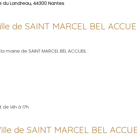
ue du Landreau, 44300 Nantes
a ville de SAINT MARCEL BEL ACCUE
 la mairie de SAINT MARCEL BEL ACCUEIL :
 de 14h à 17h
 Ville de SAINT MARCEL BEL ACCUE