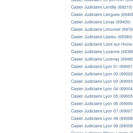
Casier Judiciaire Lentilly (69210)
Casier Judiciaire Liergues (6940
Casier Judiciaire Limas (69400)
Casier Judiciaire Limonest (6976
Casier Judiciaire Lissieu (69380)
Casier Judiciaire Loire sur rhon
Casier Judiciaire Lozanne (6938
Casier Judiciaire Lucenay (6948
Casier Judiciaire Lyon 01 (69001
Casier Judiciaire Lyon 02 (69002
Casier Judiciaire Lyon 03 (69003
Casier Judiciaire Lyon 04 (69004
Casier Judiciaire Lyon 05 (69005
Casier Judiciaire Lyon 06 (69006
Casier Judiciaire Lyon 07 (69007
Casier Judiciaire Lyon 08 (69008
Casier Judiciaire Lyon 09 (69009