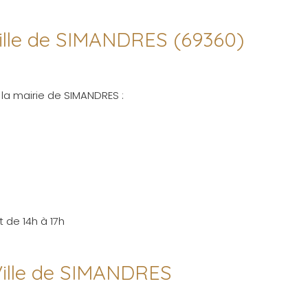
 ville de SIMANDRES (69360)
 la mairie de SIMANDRES :
 de 14h à 17h
 Ville de SIMANDRES