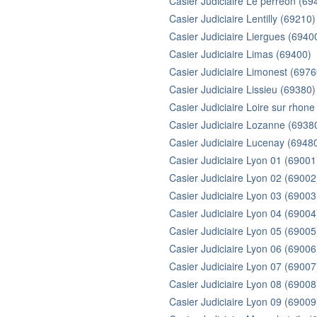
Casier Judiciaire Le perreon (69
Casier Judiciaire Lentilly (69210)
Casier Judiciaire Liergues (6940
Casier Judiciaire Limas (69400)
Casier Judiciaire Limonest (6976
Casier Judiciaire Lissieu (69380)
Casier Judiciaire Loire sur rhon
Casier Judiciaire Lozanne (6938
Casier Judiciaire Lucenay (6948
Casier Judiciaire Lyon 01 (69001
Casier Judiciaire Lyon 02 (69002
Casier Judiciaire Lyon 03 (69003
Casier Judiciaire Lyon 04 (69004
Casier Judiciaire Lyon 05 (69005
Casier Judiciaire Lyon 06 (69006
Casier Judiciaire Lyon 07 (69007
Casier Judiciaire Lyon 08 (69008
Casier Judiciaire Lyon 09 (69009