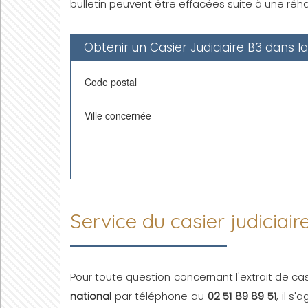
bulletin peuvent être effacées suite à une réhab
Obtenir un Casier Judiciaire B3 dans l
Code postal
Ville concernée
Service du casier judiciair
Pour toute question concernant l'extrait de cas
national
par téléphone au
02 51 89 89 51
, il s