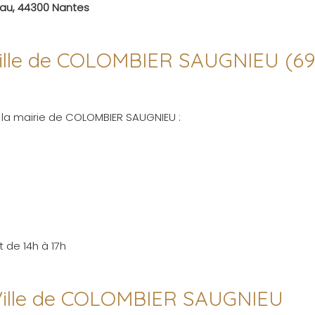
eau, 44300 Nantes
a ville de COLOMBIER SAUGNIEU (69
e la mairie de COLOMBIER SAUGNIEU :
 de 14h à 17h
 Ville de COLOMBIER SAUGNIEU