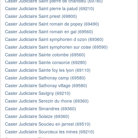
Casier Judiciaire Saint pierre de chandieu (69780)
Casier Judiciaire Saint pierre la palud (69210)
Casier Judiciaire Saint priest (69800)
Casier Judiciaire Saint romain de popey (69490)
Casier Judiciaire Saint romain en gal (69560)
Casier Judiciaire Saint symphorien d ozon (69360)
Casier Judiciaire Saint symphorien sur coise (69590)
Casier Judiciaire Sainte colombe (69560)
Casier Judiciaire Sainte consorce (69280)
Casier Judiciaire Sainte foy les lyon (69110)
Casier Judiciaire Sathonay camp (69580)
Casier Judiciaire Sathonay village (69580)
Casier Judiciaire Savigny (69210)
Casier Judiciaire Serezin du rhone (69360)
Casier Judiciaire Simandres (69360)
Casier Judiciaire Solaize (69360)
Casier Judiciaire Soucieu en jarrest (69510)
Casier Judiciaire Sourcieux les mines (69210)