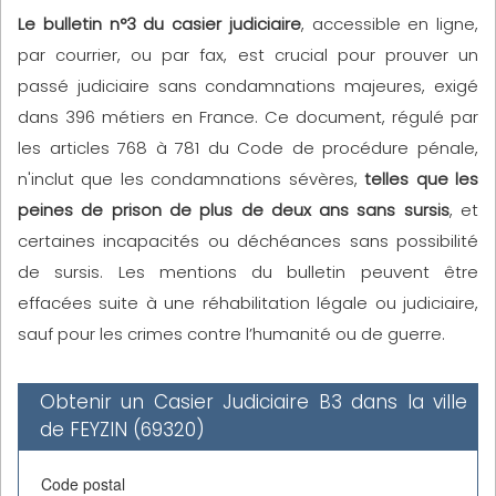
Le bulletin n°3 du casier judiciaire
, accessible en ligne,
par courrier, ou par fax, est crucial pour prouver un
passé judiciaire sans condamnations majeures, exigé
dans 396 métiers en France. Ce document, régulé par
les articles 768 à 781 du Code de procédure pénale,
n'inclut que les condamnations sévères,
telles que les
peines de prison de plus de deux ans sans sursis
, et
certaines incapacités ou déchéances sans possibilité
de sursis. Les mentions du bulletin peuvent être
effacées suite à une réhabilitation légale ou judiciaire,
sauf pour les crimes contre l’humanité ou de guerre.
Obtenir un Casier Judiciaire B3 dans la ville
de FEYZIN (69320)
Code postal