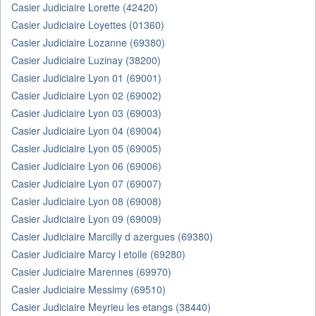
Casier Judiciaire Lorette (42420)
Casier Judiciaire Loyettes (01360)
Casier Judiciaire Lozanne (69380)
Casier Judiciaire Luzinay (38200)
Casier Judiciaire Lyon 01 (69001)
Casier Judiciaire Lyon 02 (69002)
Casier Judiciaire Lyon 03 (69003)
Casier Judiciaire Lyon 04 (69004)
Casier Judiciaire Lyon 05 (69005)
Casier Judiciaire Lyon 06 (69006)
Casier Judiciaire Lyon 07 (69007)
Casier Judiciaire Lyon 08 (69008)
Casier Judiciaire Lyon 09 (69009)
Casier Judiciaire Marcilly d azergues (69380)
Casier Judiciaire Marcy l etoile (69280)
Casier Judiciaire Marennes (69970)
Casier Judiciaire Messimy (69510)
Casier Judiciaire Meyrieu les etangs (38440)