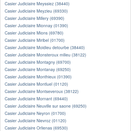
Casier Judiciaire Meyssiez (38440)
Casier Judiciaire Meyzieu (69330)
Casier Judiciaire Millery (69390)
Casier Judiciaire Mionnay (01390)
Casier Judiciaire Mions (69780)
Casier Judiciaire Miribel (01700)
Casier Judiciaire Moidieu detourbe (38440)
Casier Judiciaire Monsteroux milieu (38122)
Casier Judiciaire Montagny (69700)
Casier Judiciaire Montanay (69250)
Casier Judiciaire Monthieux (01390)
Casier Judiciaire Montluel (01120)
Casier Judiciaire Montseveroux (38122)
Casier Judiciaire Mornant (69440)
Casier Judiciaire Neuville sur saone (69250)
Casier Judiciaire Neyron (01700)
Casier Judiciaire Nievroz (01120)
Casier Judiciaire Orlienas (69530)