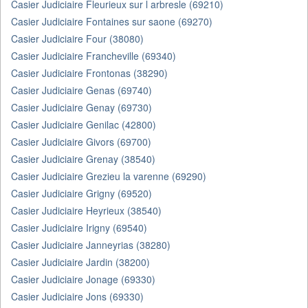
Casier Judiciaire Fleurieux sur l arbresle (69210)
Casier Judiciaire Fontaines sur saone (69270)
Casier Judiciaire Four (38080)
Casier Judiciaire Francheville (69340)
Casier Judiciaire Frontonas (38290)
Casier Judiciaire Genas (69740)
Casier Judiciaire Genay (69730)
Casier Judiciaire Genilac (42800)
Casier Judiciaire Givors (69700)
Casier Judiciaire Grenay (38540)
Casier Judiciaire Grezieu la varenne (69290)
Casier Judiciaire Grigny (69520)
Casier Judiciaire Heyrieux (38540)
Casier Judiciaire Irigny (69540)
Casier Judiciaire Janneyrias (38280)
Casier Judiciaire Jardin (38200)
Casier Judiciaire Jonage (69330)
Casier Judiciaire Jons (69330)