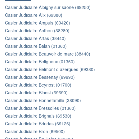
Casier Judiciaire Albigny sur saone (69250)
Casier Judiciaire Alix (69380)
Casier Judiciaire Ampuis (69420)
Casier Judiciaire Anthon (38280)
Casier Judiciaire Artas (38440)
Casier Judiciaire Balan (01360)
Casier Judiciaire Beauvoir de marc (38440)
Casier Judiciaire Beligneux (01360)
Casier Judiciaire Belmont d azergues (69380)
Casier Judiciaire Bessenay (69690)
Casier Judiciaire Beynost (01700)
Casier Judiciaire Bibost (69690)
Casier Judiciaire Bonnefamille (38090)
Casier Judiciaire Bressolles (01360)
Casier Judiciaire Brignais (69530)
Casier Judiciaire Brindas (69126)
Casier Judiciaire Bron (69500)