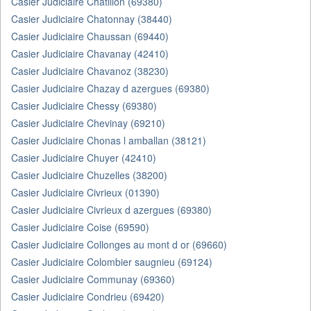
Casier Judiciaire Chatillon (69380)
Casier Judiciaire Chatonnay (38440)
Casier Judiciaire Chaussan (69440)
Casier Judiciaire Chavanay (42410)
Casier Judiciaire Chavanoz (38230)
Casier Judiciaire Chazay d azergues (69380)
Casier Judiciaire Chessy (69380)
Casier Judiciaire Chevinay (69210)
Casier Judiciaire Chonas l amballan (38121)
Casier Judiciaire Chuyer (42410)
Casier Judiciaire Chuzelles (38200)
Casier Judiciaire Civrieux (01390)
Casier Judiciaire Civrieux d azergues (69380)
Casier Judiciaire Coise (69590)
Casier Judiciaire Collonges au mont d or (69660)
Casier Judiciaire Colombier saugnieu (69124)
Casier Judiciaire Communay (69360)
Casier Judiciaire Condrieu (69420)