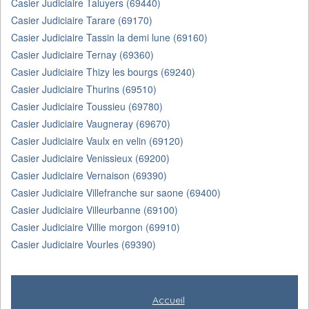
Casier Judiciaire Taluyers (69440)
Casier Judiciaire Tarare (69170)
Casier Judiciaire Tassin la demi lune (69160)
Casier Judiciaire Ternay (69360)
Casier Judiciaire Thizy les bourgs (69240)
Casier Judiciaire Thurins (69510)
Casier Judiciaire Toussieu (69780)
Casier Judiciaire Vaugneray (69670)
Casier Judiciaire Vaulx en velin (69120)
Casier Judiciaire Venissieux (69200)
Casier Judiciaire Vernaison (69390)
Casier Judiciaire Villefranche sur saone (69400)
Casier Judiciaire Villeurbanne (69100)
Casier Judiciaire Villie morgon (69910)
Casier Judiciaire Vourles (69390)
Accueil