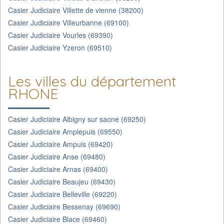
Casier Judiciaire Villette de vienne (38200)
Casier Judiciaire Villeurbanne (69100)
Casier Judiciaire Vourles (69390)
Casier Judiciaire Yzeron (69510)
Les villes du département
RHONE
Casier Judiciaire Albigny sur saone (69250)
Casier Judiciaire Amplepuis (69550)
Casier Judiciaire Ampuis (69420)
Casier Judiciaire Anse (69480)
Casier Judiciaire Arnas (69400)
Casier Judiciaire Beaujeu (69430)
Casier Judiciaire Belleville (69220)
Casier Judiciaire Bessenay (69690)
Casier Judiciaire Blace (69460)