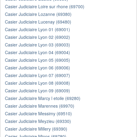
Casier Judiciaire Loire sur rhone (69700)
Casier Judiciaire Lozanne (69380)
Casier Judiciaire Lucenay (69480)
Casier Judiciaire Lyon 01 (69001)
Casier Judiciaire Lyon 02 (69002)
Casier Judiciaire Lyon 03 (69003)
Casier Judiciaire Lyon 04 (69004)
Casier Judiciaire Lyon 05 (69005)
Casier Judiciaire Lyon 06 (69006)
Casier Judiciaire Lyon 07 (69007)
Casier Judiciaire Lyon 08 (69008)
Casier Judiciaire Lyon 09 (69009)
Casier Judiciaire Marcy l etoile (69280)
Casier Judiciaire Marennes (69970)
Casier Judiciaire Messimy (69510)
Casier Judiciaire Meyzieu (69330)
Casier Judiciaire Millery (69390)
Casier Judiciaire Mions (69780)