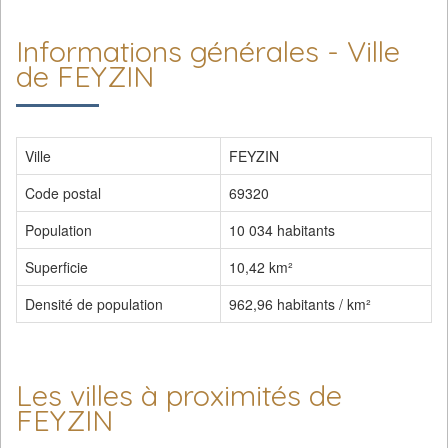
Informations générales - Ville
de FEYZIN
Ville
FEYZIN
Code postal
69320
Population
10 034 habitants
Superficie
10,42 km²
Densité de population
962,96 habitants / km²
Les villes à proximités de
FEYZIN