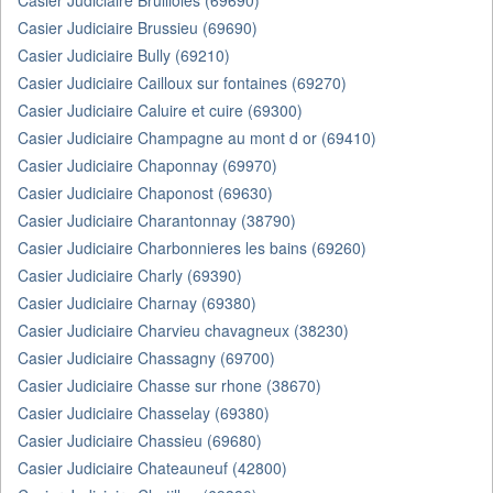
Casier Judiciaire Brullioles (69690)
Casier Judiciaire Brussieu (69690)
Casier Judiciaire Bully (69210)
Casier Judiciaire Cailloux sur fontaines (69270)
Casier Judiciaire Caluire et cuire (69300)
Casier Judiciaire Champagne au mont d or (69410)
Casier Judiciaire Chaponnay (69970)
Casier Judiciaire Chaponost (69630)
Casier Judiciaire Charantonnay (38790)
Casier Judiciaire Charbonnieres les bains (69260)
Casier Judiciaire Charly (69390)
Casier Judiciaire Charnay (69380)
Casier Judiciaire Charvieu chavagneux (38230)
Casier Judiciaire Chassagny (69700)
Casier Judiciaire Chasse sur rhone (38670)
Casier Judiciaire Chasselay (69380)
Casier Judiciaire Chassieu (69680)
Casier Judiciaire Chateauneuf (42800)