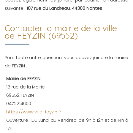
suivante :
107 rue du Landreau, 44300 Nantes
Contacter la mairie de la ville
de FEYZIN (69552)
Pour toute autre question, vous pouvez joindre la mairie
de FEYZIN :
Mairie de FEYZIN
18 rue de la Mairie
69552 FEYZIN
0472214600
https://www.ville-feyzin.fr
Ouverture : Du Lundi au Vendredi de 9h à 12h et de 14h à
17h