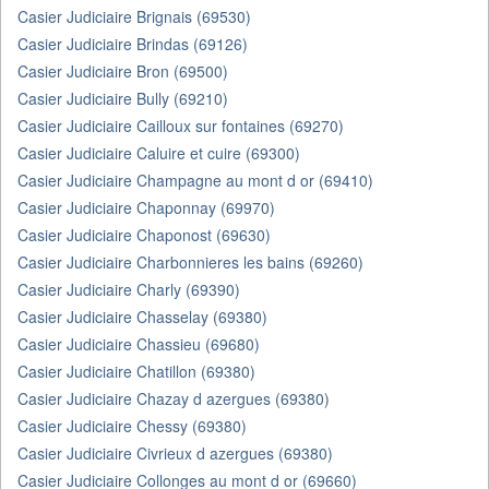
Casier Judiciaire Brignais (69530)
Casier Judiciaire Brindas (69126)
Casier Judiciaire Bron (69500)
Casier Judiciaire Bully (69210)
Casier Judiciaire Cailloux sur fontaines (69270)
Casier Judiciaire Caluire et cuire (69300)
Casier Judiciaire Champagne au mont d or (69410)
Casier Judiciaire Chaponnay (69970)
Casier Judiciaire Chaponost (69630)
Casier Judiciaire Charbonnieres les bains (69260)
Casier Judiciaire Charly (69390)
Casier Judiciaire Chasselay (69380)
Casier Judiciaire Chassieu (69680)
Casier Judiciaire Chatillon (69380)
Casier Judiciaire Chazay d azergues (69380)
Casier Judiciaire Chessy (69380)
Casier Judiciaire Civrieux d azergues (69380)
Casier Judiciaire Collonges au mont d or (69660)