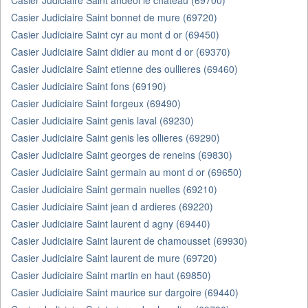
Casier Judiciaire Saint andeol le chateau (69700)
Casier Judiciaire Saint bonnet de mure (69720)
Casier Judiciaire Saint cyr au mont d or (69450)
Casier Judiciaire Saint didier au mont d or (69370)
Casier Judiciaire Saint etienne des oullieres (69460)
Casier Judiciaire Saint fons (69190)
Casier Judiciaire Saint forgeux (69490)
Casier Judiciaire Saint genis laval (69230)
Casier Judiciaire Saint genis les ollieres (69290)
Casier Judiciaire Saint georges de reneins (69830)
Casier Judiciaire Saint germain au mont d or (69650)
Casier Judiciaire Saint germain nuelles (69210)
Casier Judiciaire Saint jean d ardieres (69220)
Casier Judiciaire Saint laurent d agny (69440)
Casier Judiciaire Saint laurent de chamousset (69930)
Casier Judiciaire Saint laurent de mure (69720)
Casier Judiciaire Saint martin en haut (69850)
Casier Judiciaire Saint maurice sur dargoire (69440)