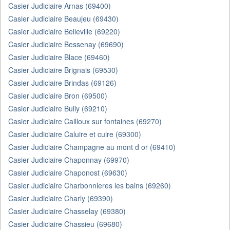
Casier Judiciaire Arnas (69400)
Casier Judiciaire Beaujeu (69430)
Casier Judiciaire Belleville (69220)
Casier Judiciaire Bessenay (69690)
Casier Judiciaire Blace (69460)
Casier Judiciaire Brignais (69530)
Casier Judiciaire Brindas (69126)
Casier Judiciaire Bron (69500)
Casier Judiciaire Bully (69210)
Casier Judiciaire Cailloux sur fontaines (69270)
Casier Judiciaire Caluire et cuire (69300)
Casier Judiciaire Champagne au mont d or (69410)
Casier Judiciaire Chaponnay (69970)
Casier Judiciaire Chaponost (69630)
Casier Judiciaire Charbonnieres les bains (69260)
Casier Judiciaire Charly (69390)
Casier Judiciaire Chasselay (69380)
Casier Judiciaire Chassieu (69680)