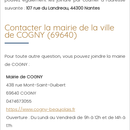
suivante :
107 rue du Landreau, 44300 Nantes
Contacter la mairie de la ville
de COGNY (69640)
Pour toute autre question, vous pouvez joindre la mairie
de COGNY :
Mairie de COGNY
438 rue Mont-Saint-Guibert
69640 COGNY
0474673055
https://www.cogny-beaujolais.fr
Ouverture : Du Lundi au Vendredi de 9h à 12h et de 14h à
17h