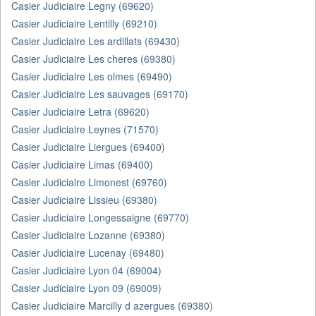
Casier Judiciaire Legny (69620)
Casier Judiciaire Lentilly (69210)
Casier Judiciaire Les ardillats (69430)
Casier Judiciaire Les cheres (69380)
Casier Judiciaire Les olmes (69490)
Casier Judiciaire Les sauvages (69170)
Casier Judiciaire Letra (69620)
Casier Judiciaire Leynes (71570)
Casier Judiciaire Liergues (69400)
Casier Judiciaire Limas (69400)
Casier Judiciaire Limonest (69760)
Casier Judiciaire Lissieu (69380)
Casier Judiciaire Longessaigne (69770)
Casier Judiciaire Lozanne (69380)
Casier Judiciaire Lucenay (69480)
Casier Judiciaire Lyon 04 (69004)
Casier Judiciaire Lyon 09 (69009)
Casier Judiciaire Marcilly d azergues (69380)