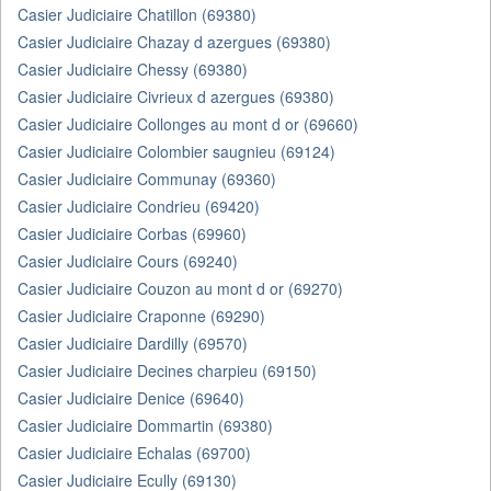
Casier Judiciaire Chatillon (69380)
Casier Judiciaire Chazay d azergues (69380)
Casier Judiciaire Chessy (69380)
Casier Judiciaire Civrieux d azergues (69380)
Casier Judiciaire Collonges au mont d or (69660)
Casier Judiciaire Colombier saugnieu (69124)
Casier Judiciaire Communay (69360)
Casier Judiciaire Condrieu (69420)
Casier Judiciaire Corbas (69960)
Casier Judiciaire Cours (69240)
Casier Judiciaire Couzon au mont d or (69270)
Casier Judiciaire Craponne (69290)
Casier Judiciaire Dardilly (69570)
Casier Judiciaire Decines charpieu (69150)
Casier Judiciaire Denice (69640)
Casier Judiciaire Dommartin (69380)
Casier Judiciaire Echalas (69700)
Casier Judiciaire Ecully (69130)