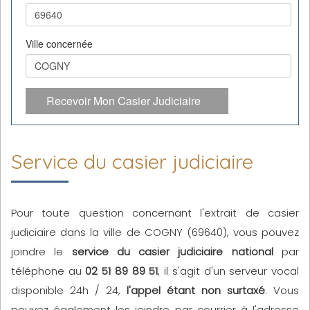
Ville concernée
Recevoir Mon Casier Judiciaire
Service du casier judiciaire
Pour toute question concernant l'extrait de casier
judiciaire dans la ville de COGNY (69640), vous pouvez
joindre le
service du casier judiciaire national
par
téléphone au
02 51 89 89 51
, il s'agit d'un serveur vocal
disponible 24h / 24,
l'appel étant non surtaxé
. Vous
pouvez également les joindre par courrier à l'adresse