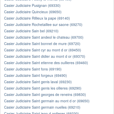
Casier Judiciaire Pusignan (69330)
Casier Judiciaire Quincieux (69650)
Casier Judiciaire Rillieux la pape (69140)
Casier Judiciaire Rochetaillee sur saone (69270)
Casier Judiciaire Sain bel (69210)
Casier Judiciaire Saint andeol le chateau (69700)
Casier Judiciaire Saint bonnet de mure (69720)
Casier Judiciaire Saint cyr au mont d or (69450)
Casier Judiciaire Saint didier au mont d or (69370)
Casier Judiciaire Saint etienne des oullieres (69460)
Casier Judiciaire Saint fons (69190)
Casier Judiciaire Saint forgeux (69490)
Casier Judiciaire Saint genis laval (69230)
Casier Judiciaire Saint genis les ollieres (69290)
Casier Judiciaire Saint georges de reneins (69830)
Casier Judiciaire Saint germain au mont d or (69650)
Casier Judiciaire Saint germain nuelles (69210)
Casier Judiciaire Saint jean d ardieres (69220)