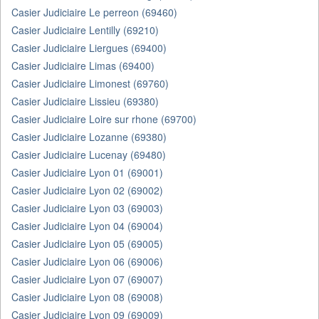
Casier Judiciaire Le perreon (69460)
Casier Judiciaire Lentilly (69210)
Casier Judiciaire Liergues (69400)
Casier Judiciaire Limas (69400)
Casier Judiciaire Limonest (69760)
Casier Judiciaire Lissieu (69380)
Casier Judiciaire Loire sur rhone (69700)
Casier Judiciaire Lozanne (69380)
Casier Judiciaire Lucenay (69480)
Casier Judiciaire Lyon 01 (69001)
Casier Judiciaire Lyon 02 (69002)
Casier Judiciaire Lyon 03 (69003)
Casier Judiciaire Lyon 04 (69004)
Casier Judiciaire Lyon 05 (69005)
Casier Judiciaire Lyon 06 (69006)
Casier Judiciaire Lyon 07 (69007)
Casier Judiciaire Lyon 08 (69008)
Casier Judiciaire Lyon 09 (69009)