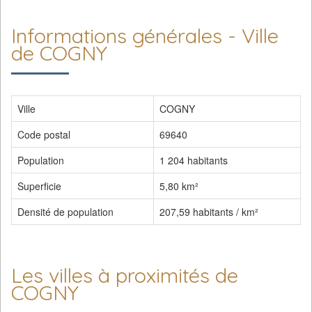
Informations générales - Ville
de COGNY
Ville
COGNY
Code postal
69640
Population
1 204 habitants
Superficie
5,80 km²
Densité de population
207,59 habitants / km²
Les villes à proximités de
COGNY