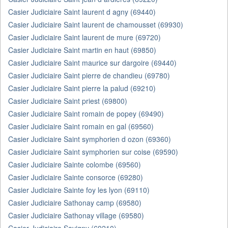
Casier Judiciaire Saint laurent d agny (69440)
Casier Judiciaire Saint laurent de chamousset (69930)
Casier Judiciaire Saint laurent de mure (69720)
Casier Judiciaire Saint martin en haut (69850)
Casier Judiciaire Saint maurice sur dargoire (69440)
Casier Judiciaire Saint pierre de chandieu (69780)
Casier Judiciaire Saint pierre la palud (69210)
Casier Judiciaire Saint priest (69800)
Casier Judiciaire Saint romain de popey (69490)
Casier Judiciaire Saint romain en gal (69560)
Casier Judiciaire Saint symphorien d ozon (69360)
Casier Judiciaire Saint symphorien sur coise (69590)
Casier Judiciaire Sainte colombe (69560)
Casier Judiciaire Sainte consorce (69280)
Casier Judiciaire Sainte foy les lyon (69110)
Casier Judiciaire Sathonay camp (69580)
Casier Judiciaire Sathonay village (69580)