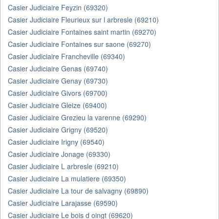
Casier Judiciaire Feyzin (69320)
Casier Judiciaire Fleurieux sur l arbresle (69210)
Casier Judiciaire Fontaines saint martin (69270)
Casier Judiciaire Fontaines sur saone (69270)
Casier Judiciaire Francheville (69340)
Casier Judiciaire Genas (69740)
Casier Judiciaire Genay (69730)
Casier Judiciaire Givors (69700)
Casier Judiciaire Gleize (69400)
Casier Judiciaire Grezieu la varenne (69290)
Casier Judiciaire Grigny (69520)
Casier Judiciaire Irigny (69540)
Casier Judiciaire Jonage (69330)
Casier Judiciaire L arbresle (69210)
Casier Judiciaire La mulatiere (69350)
Casier Judiciaire La tour de salvagny (69890)
Casier Judiciaire Larajasse (69590)
Casier Judiciaire Le bois d oingt (69620)