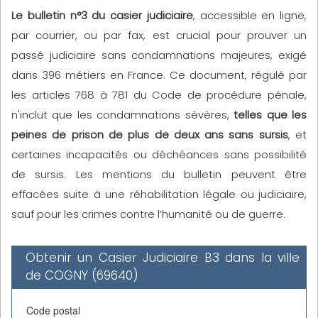
Le bulletin n°3 du casier judiciaire
, accessible en ligne,
par courrier, ou par fax, est crucial pour prouver un
passé judiciaire sans condamnations majeures, exigé
dans 396 métiers en France. Ce document, régulé par
les articles 768 à 781 du Code de procédure pénale,
n'inclut que les condamnations sévères,
telles que les
peines de prison de plus de deux ans sans sursis
, et
certaines incapacités ou déchéances sans possibilité
de sursis. Les mentions du bulletin peuvent être
effacées suite à une réhabilitation légale ou judiciaire,
sauf pour les crimes contre l’humanité ou de guerre.
Obtenir un Casier Judiciaire B3 dans la ville
de COGNY (69640)
Code postal