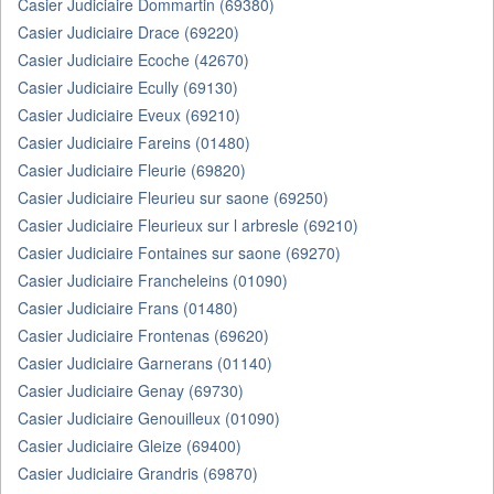
Casier Judiciaire Dommartin (69380)
Casier Judiciaire Drace (69220)
Casier Judiciaire Ecoche (42670)
Casier Judiciaire Ecully (69130)
Casier Judiciaire Eveux (69210)
Casier Judiciaire Fareins (01480)
Casier Judiciaire Fleurie (69820)
Casier Judiciaire Fleurieu sur saone (69250)
Casier Judiciaire Fleurieux sur l arbresle (69210)
Casier Judiciaire Fontaines sur saone (69270)
Casier Judiciaire Francheleins (01090)
Casier Judiciaire Frans (01480)
Casier Judiciaire Frontenas (69620)
Casier Judiciaire Garnerans (01140)
Casier Judiciaire Genay (69730)
Casier Judiciaire Genouilleux (01090)
Casier Judiciaire Gleize (69400)
Casier Judiciaire Grandris (69870)