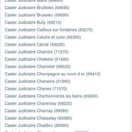
Casier Judiciaire Blace (69460)
Casier Judiciaire Brullioles (69690)
Casier Judiciaire Brussieu (69690)
Casier Judiciaire Bully (69210)
Casier Judiciaire Cailloux sur fontaines (69270)
Casier Judiciaire Caluire et cuire (69300)
Casier Judiciaire Cercie (69220)
Casier Judiciaire Chaintre (71570)
Casier Judiciaire Chaleins (01480)
Casier Judiciaire Chamelet (69620)
Casier Judiciaire Champagne au mont d or (69410)
Casier Judiciaire Chaneins (01990)
Casier Judiciaire Chanes (71570)
Casier Judiciaire Charbonnieres les bains (69260)
Casier Judiciaire Charentay (69220)
Casier Judiciaire Charnay (69380)
Casier Judiciaire Chasselay (69380)
Casier Judiciaire Chatillon (69380)