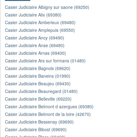
Casier Judiciaire Albigny sur saone (69250)
Casier Judiciaire Alix (69380)
Casier Judiciaire Amberieux (69480)
Casier Judiciaire Amplepuis (69550)
Casier Judiciaire Ancy (69490)
Casier Judiciaire Anse (69480)
Casier Judiciaire Arnas (69400)
Casier Judiciaire Ars sur formans (01480)
Casier Judiciaire Bagnols (69620)
Casier Judiciaire Baneins (01990)
Casier Judiciaire Beaujeu (69430)
Casier Judiciaire Beauregard (01480)
Casier Judiciaire Belleville (69220)
Casier Judiciaire Belmont d azergues (69380)
Casier Judiciaire Belmont de la loire (42670)
Casier Judiciaire Bessenay (69690)
Casier Judiciaire Bibost (69690)