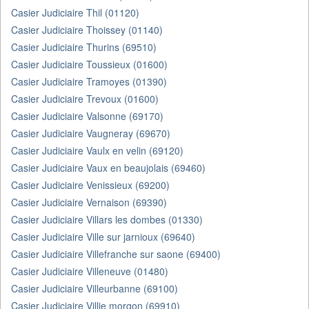
Casier Judiciaire Thil (01120)
Casier Judiciaire Thoissey (01140)
Casier Judiciaire Thurins (69510)
Casier Judiciaire Toussieux (01600)
Casier Judiciaire Tramoyes (01390)
Casier Judiciaire Trevoux (01600)
Casier Judiciaire Valsonne (69170)
Casier Judiciaire Vaugneray (69670)
Casier Judiciaire Vaulx en velin (69120)
Casier Judiciaire Vaux en beaujolais (69460)
Casier Judiciaire Venissieux (69200)
Casier Judiciaire Vernaison (69390)
Casier Judiciaire Villars les dombes (01330)
Casier Judiciaire Ville sur jarnioux (69640)
Casier Judiciaire Villefranche sur saone (69400)
Casier Judiciaire Villeneuve (01480)
Casier Judiciaire Villeurbanne (69100)
Casier Judiciaire Villie morgon (69910)