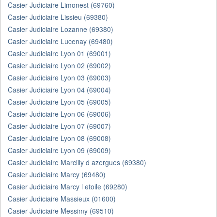
Casier Judiciaire Limonest (69760)
Casier Judiciaire Lissieu (69380)
Casier Judiciaire Lozanne (69380)
Casier Judiciaire Lucenay (69480)
Casier Judiciaire Lyon 01 (69001)
Casier Judiciaire Lyon 02 (69002)
Casier Judiciaire Lyon 03 (69003)
Casier Judiciaire Lyon 04 (69004)
Casier Judiciaire Lyon 05 (69005)
Casier Judiciaire Lyon 06 (69006)
Casier Judiciaire Lyon 07 (69007)
Casier Judiciaire Lyon 08 (69008)
Casier Judiciaire Lyon 09 (69009)
Casier Judiciaire Marcilly d azergues (69380)
Casier Judiciaire Marcy (69480)
Casier Judiciaire Marcy l etoile (69280)
Casier Judiciaire Massieux (01600)
Casier Judiciaire Messimy (69510)