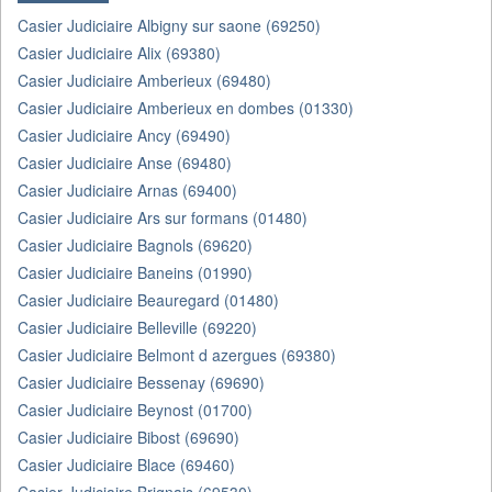
Casier Judiciaire Albigny sur saone (69250)
Casier Judiciaire Alix (69380)
Casier Judiciaire Amberieux (69480)
Casier Judiciaire Amberieux en dombes (01330)
Casier Judiciaire Ancy (69490)
Casier Judiciaire Anse (69480)
Casier Judiciaire Arnas (69400)
Casier Judiciaire Ars sur formans (01480)
Casier Judiciaire Bagnols (69620)
Casier Judiciaire Baneins (01990)
Casier Judiciaire Beauregard (01480)
Casier Judiciaire Belleville (69220)
Casier Judiciaire Belmont d azergues (69380)
Casier Judiciaire Bessenay (69690)
Casier Judiciaire Beynost (01700)
Casier Judiciaire Bibost (69690)
Casier Judiciaire Blace (69460)