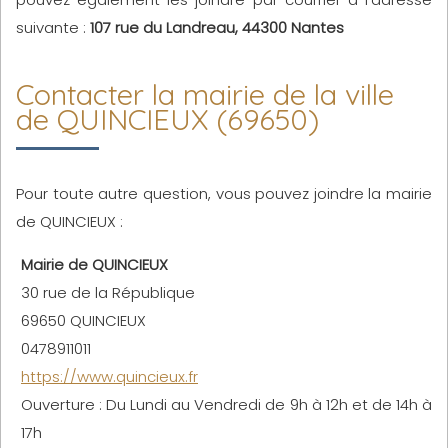
suivante :
107 rue du Landreau, 44300 Nantes
Contacter la mairie de la ville
de QUINCIEUX (69650)
Pour toute autre question, vous pouvez joindre la mairie
de QUINCIEUX :
Mairie de QUINCIEUX
30 rue de la République
69650 QUINCIEUX
0478911011
https://www.quincieux.fr
Ouverture : Du Lundi au Vendredi de 9h à 12h et de 14h à
17h