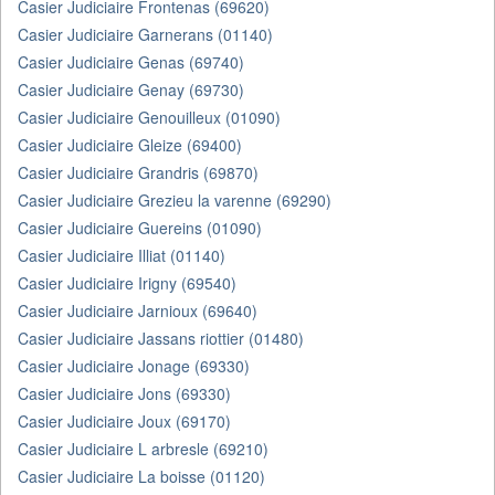
Casier Judiciaire Frontenas (69620)
Casier Judiciaire Garnerans (01140)
Casier Judiciaire Genas (69740)
Casier Judiciaire Genay (69730)
Casier Judiciaire Genouilleux (01090)
Casier Judiciaire Gleize (69400)
Casier Judiciaire Grandris (69870)
Casier Judiciaire Grezieu la varenne (69290)
Casier Judiciaire Guereins (01090)
Casier Judiciaire Illiat (01140)
Casier Judiciaire Irigny (69540)
Casier Judiciaire Jarnioux (69640)
Casier Judiciaire Jassans riottier (01480)
Casier Judiciaire Jonage (69330)
Casier Judiciaire Jons (69330)
Casier Judiciaire Joux (69170)
Casier Judiciaire L arbresle (69210)
Casier Judiciaire La boisse (01120)