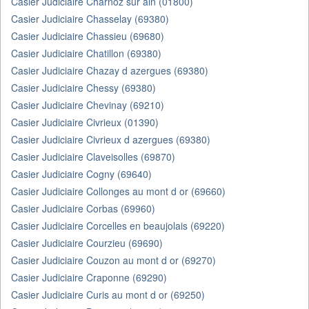
Casier Judiciaire Charnoz sur ain (01800)
Casier Judiciaire Chasselay (69380)
Casier Judiciaire Chassieu (69680)
Casier Judiciaire Chatillon (69380)
Casier Judiciaire Chazay d azergues (69380)
Casier Judiciaire Chessy (69380)
Casier Judiciaire Chevinay (69210)
Casier Judiciaire Civrieux (01390)
Casier Judiciaire Civrieux d azergues (69380)
Casier Judiciaire Claveisolles (69870)
Casier Judiciaire Cogny (69640)
Casier Judiciaire Collonges au mont d or (69660)
Casier Judiciaire Corbas (69960)
Casier Judiciaire Corcelles en beaujolais (69220)
Casier Judiciaire Courzieu (69690)
Casier Judiciaire Couzon au mont d or (69270)
Casier Judiciaire Craponne (69290)
Casier Judiciaire Curis au mont d or (69250)