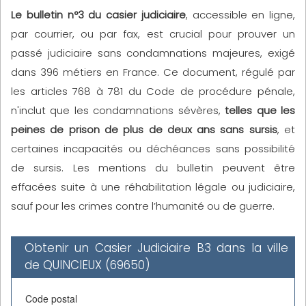
Le bulletin n°3 du casier judiciaire
, accessible en ligne,
par courrier, ou par fax, est crucial pour prouver un
passé judiciaire sans condamnations majeures, exigé
dans 396 métiers en France. Ce document, régulé par
les articles 768 à 781 du Code de procédure pénale,
n'inclut que les condamnations sévères,
telles que les
peines de prison de plus de deux ans sans sursis
, et
certaines incapacités ou déchéances sans possibilité
de sursis. Les mentions du bulletin peuvent être
effacées suite à une réhabilitation légale ou judiciaire,
sauf pour les crimes contre l’humanité ou de guerre.
Obtenir un Casier Judiciaire B3 dans la ville
de QUINCIEUX (69650)
Code postal