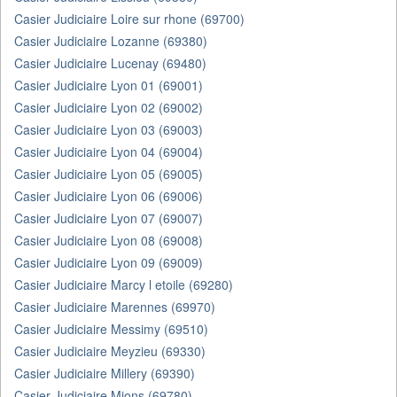
Casier Judiciaire Loire sur rhone (69700)
Casier Judiciaire Lozanne (69380)
Casier Judiciaire Lucenay (69480)
Casier Judiciaire Lyon 01 (69001)
Casier Judiciaire Lyon 02 (69002)
Casier Judiciaire Lyon 03 (69003)
Casier Judiciaire Lyon 04 (69004)
Casier Judiciaire Lyon 05 (69005)
Casier Judiciaire Lyon 06 (69006)
Casier Judiciaire Lyon 07 (69007)
Casier Judiciaire Lyon 08 (69008)
Casier Judiciaire Lyon 09 (69009)
Casier Judiciaire Marcy l etoile (69280)
Casier Judiciaire Marennes (69970)
Casier Judiciaire Messimy (69510)
Casier Judiciaire Meyzieu (69330)
Casier Judiciaire Millery (69390)
Casier Judiciaire Mions (69780)