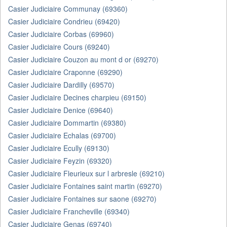
Casier Judiciaire Communay (69360)
Casier Judiciaire Condrieu (69420)
Casier Judiciaire Corbas (69960)
Casier Judiciaire Cours (69240)
Casier Judiciaire Couzon au mont d or (69270)
Casier Judiciaire Craponne (69290)
Casier Judiciaire Dardilly (69570)
Casier Judiciaire Decines charpieu (69150)
Casier Judiciaire Denice (69640)
Casier Judiciaire Dommartin (69380)
Casier Judiciaire Echalas (69700)
Casier Judiciaire Ecully (69130)
Casier Judiciaire Feyzin (69320)
Casier Judiciaire Fleurieux sur l arbresle (69210)
Casier Judiciaire Fontaines saint martin (69270)
Casier Judiciaire Fontaines sur saone (69270)
Casier Judiciaire Francheville (69340)
Casier Judiciaire Genas (69740)