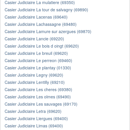
Casier Judiciaire La mulatiere (69350)
Casier Judiciaire La tour de salvagny (69890)
Casier Judiciaire Lacenas (69640)
Casier Judiciaire Lachassagne (69480)
Casier Judiciaire Lamure sur azergues (69870)
Casier Judiciaire Lancie (69220)
Casier Judiciaire Le bois d oingt (69620)
Casier Judiciaire Le breuil (69620)
Casier Judiciaire Le perreon (69460)
Casier Judiciaire Le plantay (01330)
Casier Judiciaire Legny (69620)
Casier Judiciaire Lentilly (69210)
Casier Judiciaire Les cheres (69380)
Casier Judiciaire Les olmes (69490)
Casier Judiciaire Les sauvages (69170)
Casier Judiciaire Letra (69620)
Casier Judiciaire Liergues (69400)
Casier Judiciaire Limas (69400)