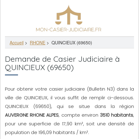
Accueil
>
RHONE
>
QUINCIEUX (69650)
Demande de Casier Judiciaire à
QUINCIEUX (69650)
Pour obtenir votre casier judiciaire (Bulletin N3) dans la
ville de QUINCIEUX, il vous suffit de remplir ci-dessous.
QUINCIEUX (69650), qui se situe dans la région
AUVERGNE RHONE ALPES
, compte environ
3510 habitants
,
pour une superficie de 17,90 km², soit une densité de
population de 196,09 habitants / km².