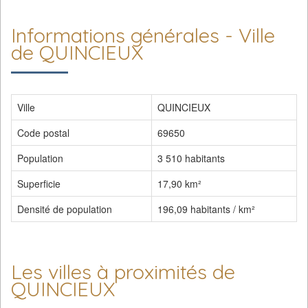
Informations générales - Ville
de QUINCIEUX
Ville
QUINCIEUX
Code postal
69650
Population
3 510 habitants
Superficie
17,90 km²
Densité de population
196,09 habitants / km²
Les villes à proximités de
QUINCIEUX