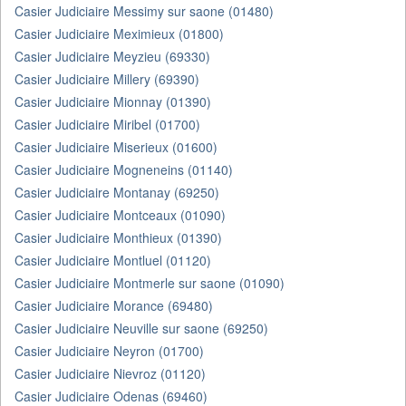
Casier Judiciaire Messimy sur saone (01480)
Casier Judiciaire Meximieux (01800)
Casier Judiciaire Meyzieu (69330)
Casier Judiciaire Millery (69390)
Casier Judiciaire Mionnay (01390)
Casier Judiciaire Miribel (01700)
Casier Judiciaire Miserieux (01600)
Casier Judiciaire Mogneneins (01140)
Casier Judiciaire Montanay (69250)
Casier Judiciaire Montceaux (01090)
Casier Judiciaire Monthieux (01390)
Casier Judiciaire Montluel (01120)
Casier Judiciaire Montmerle sur saone (01090)
Casier Judiciaire Morance (69480)
Casier Judiciaire Neuville sur saone (69250)
Casier Judiciaire Neyron (01700)
Casier Judiciaire Nievroz (01120)
Casier Judiciaire Odenas (69460)