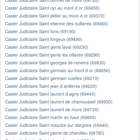
Casier Judiciaire Saint bonnet de mure (69720)
Casier Judiciaire Saint cyr au mont d or (69450)
Casier Judiciaire Saint didier au mont d or (69370)
Casier Judiciaire Saint etienne des oullieres (69460)
Casier Judiciaire Saint fons (69190)
Casier Judiciaire Saint forgeux (69490)
Casier Judiciaire Saint genis laval (69230)
Casier Judiciaire Saint genis les ollieres (69290)
Casier Judiciaire Saint georges de reneins (69830)
Casier Judiciaire Saint germain au mont d or (69650)
Casier Judiciaire Saint germain nuelles (69210)
Casier Judiciaire Saint jean d ardieres (69220)
Casier Judiciaire Saint laurent d agny (69440)
Casier Judiciaire Saint laurent de chamousset (69930)
Casier Judiciaire Saint laurent de mure (69720)
Casier Judiciaire Saint martin en haut (69850)
Casier Judiciaire Saint maurice sur dargoire (69440)
Casier Judiciaire Saint pierre de chandieu (69780)