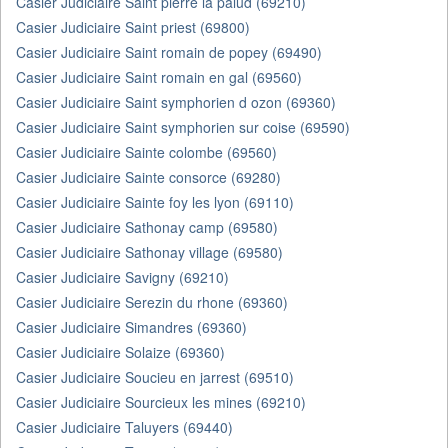
Casier Judiciaire Saint pierre la palud (69210)
Casier Judiciaire Saint priest (69800)
Casier Judiciaire Saint romain de popey (69490)
Casier Judiciaire Saint romain en gal (69560)
Casier Judiciaire Saint symphorien d ozon (69360)
Casier Judiciaire Saint symphorien sur coise (69590)
Casier Judiciaire Sainte colombe (69560)
Casier Judiciaire Sainte consorce (69280)
Casier Judiciaire Sainte foy les lyon (69110)
Casier Judiciaire Sathonay camp (69580)
Casier Judiciaire Sathonay village (69580)
Casier Judiciaire Savigny (69210)
Casier Judiciaire Serezin du rhone (69360)
Casier Judiciaire Simandres (69360)
Casier Judiciaire Solaize (69360)
Casier Judiciaire Soucieu en jarrest (69510)
Casier Judiciaire Sourcieux les mines (69210)
Casier Judiciaire Taluyers (69440)