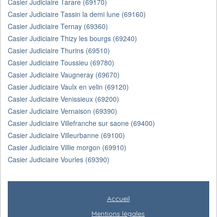
Casier Judiciaire Tarare (69170)
Casier Judiciaire Tassin la demi lune (69160)
Casier Judiciaire Ternay (69360)
Casier Judiciaire Thizy les bourgs (69240)
Casier Judiciaire Thurins (69510)
Casier Judiciaire Toussieu (69780)
Casier Judiciaire Vaugneray (69670)
Casier Judiciaire Vaulx en velin (69120)
Casier Judiciaire Venissieux (69200)
Casier Judiciaire Vernaison (69390)
Casier Judiciaire Villefranche sur saone (69400)
Casier Judiciaire Villeurbanne (69100)
Casier Judiciaire Villie morgon (69910)
Casier Judiciaire Vourles (69390)
Accueil
Mentions légales