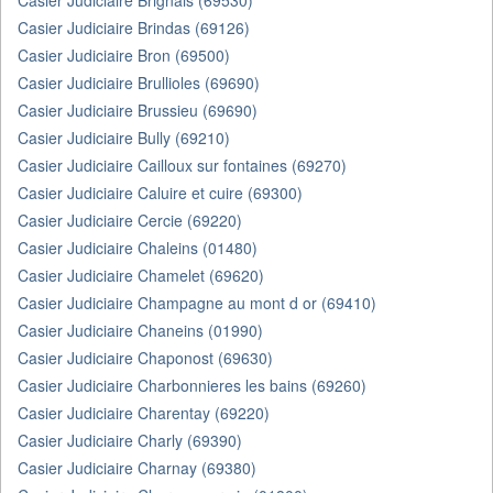
Casier Judiciaire Brignais (69530)
Casier Judiciaire Brindas (69126)
Casier Judiciaire Bron (69500)
Casier Judiciaire Brullioles (69690)
Casier Judiciaire Brussieu (69690)
Casier Judiciaire Bully (69210)
Casier Judiciaire Cailloux sur fontaines (69270)
Casier Judiciaire Caluire et cuire (69300)
Casier Judiciaire Cercie (69220)
Casier Judiciaire Chaleins (01480)
Casier Judiciaire Chamelet (69620)
Casier Judiciaire Champagne au mont d or (69410)
Casier Judiciaire Chaneins (01990)
Casier Judiciaire Chaponost (69630)
Casier Judiciaire Charbonnieres les bains (69260)
Casier Judiciaire Charentay (69220)
Casier Judiciaire Charly (69390)
Casier Judiciaire Charnay (69380)