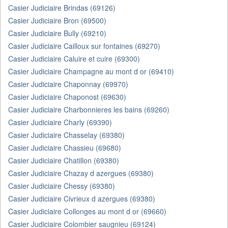
Casier Judiciaire Brindas (69126)
Casier Judiciaire Bron (69500)
Casier Judiciaire Bully (69210)
Casier Judiciaire Cailloux sur fontaines (69270)
Casier Judiciaire Caluire et cuire (69300)
Casier Judiciaire Champagne au mont d or (69410)
Casier Judiciaire Chaponnay (69970)
Casier Judiciaire Chaponost (69630)
Casier Judiciaire Charbonnieres les bains (69260)
Casier Judiciaire Charly (69390)
Casier Judiciaire Chasselay (69380)
Casier Judiciaire Chassieu (69680)
Casier Judiciaire Chatillon (69380)
Casier Judiciaire Chazay d azergues (69380)
Casier Judiciaire Chessy (69380)
Casier Judiciaire Civrieux d azergues (69380)
Casier Judiciaire Collonges au mont d or (69660)
Casier Judiciaire Colombier saugnieu (69124)