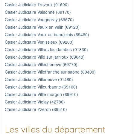
Casier Judiciaire Trevoux (01600)
Casier Judiciaire Valsonne (69170)
Casier Judiciaire Vaugneray (69670)
Casier Judiciaire Vaulx en velin (69120)
Casier Judiciaire Vaux en beaujolais (69460)
Casier Judiciaire Venissieux (69200)
Casier Judiciaire Villars les dombes (01330)
Casier Judiciaire Ville sur jarnioux (69640)
Casier Judiciaire Villecheneve (69770)
Casier Judiciaire Villefranche sur saone (69400)
Casier Judiciaire Villeneuve (01480)
Casier Judiciaire Villeurbanne (69100)
Casier Judiciaire Villie morgon (69910)
Casier Judiciaire Violay (42780)
Casier Judiciaire Yzeron (69510)
Les villes du département