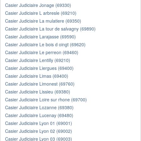
Casier Judiciaire Jonage (69330)
Casier Judiciaire L arbresle (69210)
Casier Judiciaire La mulatiere (69350)
Casier Judiciaire La tour de salvagny (69890)
Casier Judiciaire Larajasse (69590)
Casier Judiciaire Le bois d oingt (69620)
Casier Judiciaire Le perreon (69460)
Casier Judiciaire Lentilly (69210)
Casier Judiciaire Liergues (69400)
Casier Judiciaire Limas (69400)
Casier Judiciaire Limonest (69760)
Casier Judiciaire Lissieu (69380)
Casier Judiciaire Loire sur rhone (69700)
Casier Judiciaire Lozanne (69380)
Casier Judiciaire Lucenay (69480)
Casier Judiciaire Lyon 01 (69001)
Casier Judiciaire Lyon 02 (69002)
Casier Judiciaire Lyon 03 (69003)