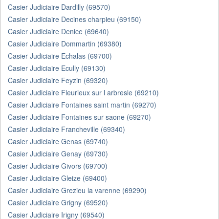
Casier Judiciaire Dardilly (69570)
Casier Judiciaire Decines charpieu (69150)
Casier Judiciaire Denice (69640)
Casier Judiciaire Dommartin (69380)
Casier Judiciaire Echalas (69700)
Casier Judiciaire Ecully (69130)
Casier Judiciaire Feyzin (69320)
Casier Judiciaire Fleurieux sur l arbresle (69210)
Casier Judiciaire Fontaines saint martin (69270)
Casier Judiciaire Fontaines sur saone (69270)
Casier Judiciaire Francheville (69340)
Casier Judiciaire Genas (69740)
Casier Judiciaire Genay (69730)
Casier Judiciaire Givors (69700)
Casier Judiciaire Gleize (69400)
Casier Judiciaire Grezieu la varenne (69290)
Casier Judiciaire Grigny (69520)
Casier Judiciaire Irigny (69540)