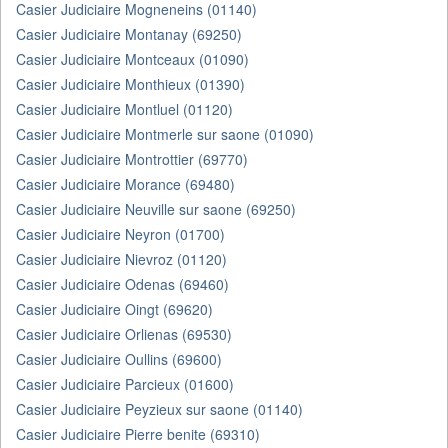
Casier Judiciaire Mogneneins (01140)
Casier Judiciaire Montanay (69250)
Casier Judiciaire Montceaux (01090)
Casier Judiciaire Monthieux (01390)
Casier Judiciaire Montluel (01120)
Casier Judiciaire Montmerle sur saone (01090)
Casier Judiciaire Montrottier (69770)
Casier Judiciaire Morance (69480)
Casier Judiciaire Neuville sur saone (69250)
Casier Judiciaire Neyron (01700)
Casier Judiciaire Nievroz (01120)
Casier Judiciaire Odenas (69460)
Casier Judiciaire Oingt (69620)
Casier Judiciaire Orlienas (69530)
Casier Judiciaire Oullins (69600)
Casier Judiciaire Parcieux (01600)
Casier Judiciaire Peyzieux sur saone (01140)
Casier Judiciaire Pierre benite (69310)