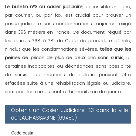
Le bulletin n°3 du casier judiciaire
, accessible en ligne,
par courrier, ou par fax, est crucial pour prouver un
passé judiciaire sans condamnations majeures, exigé
dans 396 métiers en France. Ce document, régulé par
les articles 768 à 781 du Code de procédure pénale,
n'inclut que les condamnations sévères,
telles que les
peines de prison de plus de deux ans sans sursis
, et
certaines incapacités ou déchéances sans possibilité
de sursis. Les mentions du bulletin peuvent être
effacées suite à une réhabilitation légale ou judiciaire,
sauf pour les crimes contre l’humanité ou de guerre.
Obtenir un Casier Judiciaire B3 dans la ville
de LACHASSAGNE (69480)
Code postal