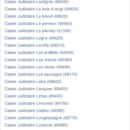
Casier Judiciaire Lantignie (69430)
Casier Judiciaire Le bois d oingt (69620)
Casier Judiciaire Le breuil (69620)
Casier Judiciaire Le perreon (69460)
Casier Judiciaire Le plantay (01330)
Casier Judiciaire Legny (69620)
Casier Judiciaire Lentilly (69210)
Casier Judiciaire Les ardillats (69430)
Casier Judiciaire Les cheres (69380)
Casier Judiciaire Les olmes (69490)
Casier Judiciaire Les sauvages (69170)
Casier Judiciaire Letra (69620)
Casier Judiciaire Liergues (69400)
Casier Judiciaire Limas (69400)
Casier Judiciaire Limonest (69760)
Casier Judiciaire Lissieu (69380)
Casier Judiciaire Longessaigne (69770)
Casier Judiciaire Lozanne (69380)