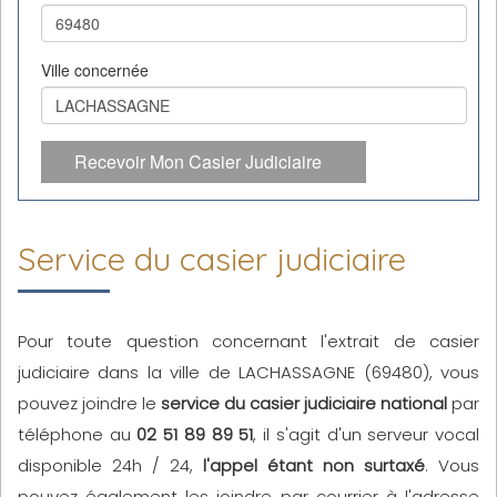
Ville concernée
Recevoir Mon Casier Judiciaire
Service du casier judiciaire
Pour toute question concernant l'extrait de casier
judiciaire dans la ville de LACHASSAGNE (69480), vous
pouvez joindre le
service du casier judiciaire national
par
téléphone au
02 51 89 89 51
, il s'agit d'un serveur vocal
disponible 24h / 24,
l'appel étant non surtaxé
. Vous
pouvez également les joindre par courrier à l'adresse