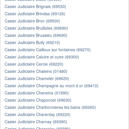
Casier Judiciaire Brignais (69530)
Casier Judiciaire Brindas (69126)
Casier Judiciaire Bron (69500)
Casier Judiciaire Brullioles (69690)
Casier Judiciaire Brussieu (69690)
Casier Judiciaire Bully (69210)
Casier Judiciaire Cailloux sur fontaines (69270)
Casier Judiciaire Caluire et cuire (69300)
Casier Judiciaire Cercie (69220)
Casier Judiciaire Chaleins (01480)
Casier Judiciaire Chamelet (69620)
Casier Judiciaire Champagne au mont d or (69410)
Casier Judiciaire Chaneins (01990)
Casier Judiciaire Chaponost (69630)
Casier Judiciaire Charbonnieres les bains (69260)
Casier Judiciaire Charentay (69220)
Casier Judiciaire Charnay (69380)
Casier Judiciaire Chasselay (69380)