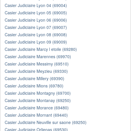
Casier Judiciaire Lyon 04 (69004)
Casier Judiciaire Lyon 05 (69005)
Casier Judiciaire Lyon 06 (69006)
Casier Judiciaire Lyon 07 (69007)
Casier Judiciaire Lyon 08 (69008)
Casier Judiciaire Lyon 09 (69009)
Casier Judiciaire Marcy l etoile (69280)
Casier Judiciaire Marennes (69970)
Casier Judiciaire Messimy (69510)
Casier Judiciaire Meyzieu (69330)
Casier Judiciaire Millery (69390)
Casier Judiciaire Mions (69780)
Casier Judiciaire Montagny (69700)
Casier Judiciaire Montanay (69250)
Casier Judiciaire Morance (69480)
Casier Judiciaire Mornant (69440)
Casier Judiciaire Neuville sur saone (69250)
Casier Judiciaire Orlienas (69530)