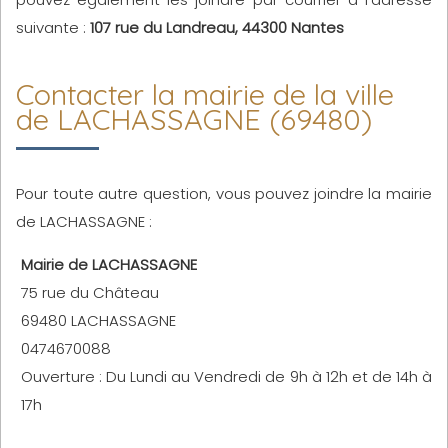
suivante :
107 rue du Landreau, 44300 Nantes
Contacter la mairie de la ville
de LACHASSAGNE (69480)
Pour toute autre question, vous pouvez joindre la mairie
de LACHASSAGNE :
Mairie de LACHASSAGNE
75 rue du Château
69480 LACHASSAGNE
0474670088
Ouverture : Du Lundi au Vendredi de 9h à 12h et de 14h à
17h