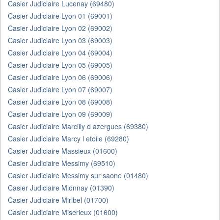
Casier Judiciaire Lucenay (69480)
Casier Judiciaire Lyon 01 (69001)
Casier Judiciaire Lyon 02 (69002)
Casier Judiciaire Lyon 03 (69003)
Casier Judiciaire Lyon 04 (69004)
Casier Judiciaire Lyon 05 (69005)
Casier Judiciaire Lyon 06 (69006)
Casier Judiciaire Lyon 07 (69007)
Casier Judiciaire Lyon 08 (69008)
Casier Judiciaire Lyon 09 (69009)
Casier Judiciaire Marcilly d azergues (69380)
Casier Judiciaire Marcy l etoile (69280)
Casier Judiciaire Massieux (01600)
Casier Judiciaire Messimy (69510)
Casier Judiciaire Messimy sur saone (01480)
Casier Judiciaire Mionnay (01390)
Casier Judiciaire Miribel (01700)
Casier Judiciaire Miserieux (01600)