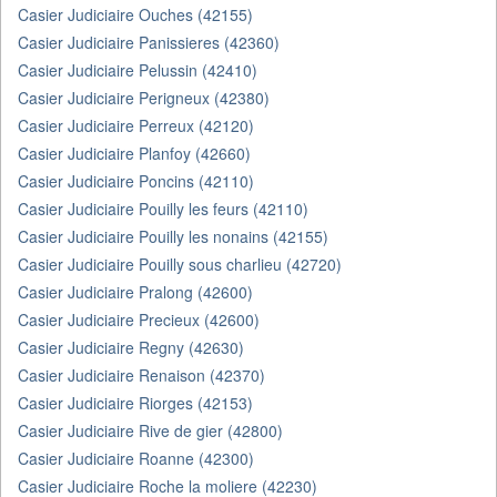
Casier Judiciaire Ouches (42155)
Casier Judiciaire Panissieres (42360)
Casier Judiciaire Pelussin (42410)
Casier Judiciaire Perigneux (42380)
Casier Judiciaire Perreux (42120)
Casier Judiciaire Planfoy (42660)
Casier Judiciaire Poncins (42110)
Casier Judiciaire Pouilly les feurs (42110)
Casier Judiciaire Pouilly les nonains (42155)
Casier Judiciaire Pouilly sous charlieu (42720)
Casier Judiciaire Pralong (42600)
Casier Judiciaire Precieux (42600)
Casier Judiciaire Regny (42630)
Casier Judiciaire Renaison (42370)
Casier Judiciaire Riorges (42153)
Casier Judiciaire Rive de gier (42800)
Casier Judiciaire Roanne (42300)
Casier Judiciaire Roche la moliere (42230)