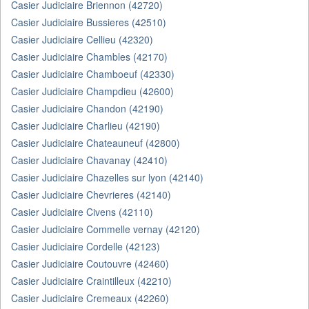
Casier Judiciaire Briennon (42720)
Casier Judiciaire Bussieres (42510)
Casier Judiciaire Cellieu (42320)
Casier Judiciaire Chambles (42170)
Casier Judiciaire Chamboeuf (42330)
Casier Judiciaire Champdieu (42600)
Casier Judiciaire Chandon (42190)
Casier Judiciaire Charlieu (42190)
Casier Judiciaire Chateauneuf (42800)
Casier Judiciaire Chavanay (42410)
Casier Judiciaire Chazelles sur lyon (42140)
Casier Judiciaire Chevrieres (42140)
Casier Judiciaire Civens (42110)
Casier Judiciaire Commelle vernay (42120)
Casier Judiciaire Cordelle (42123)
Casier Judiciaire Coutouvre (42460)
Casier Judiciaire Craintilleux (42210)
Casier Judiciaire Cremeaux (42260)