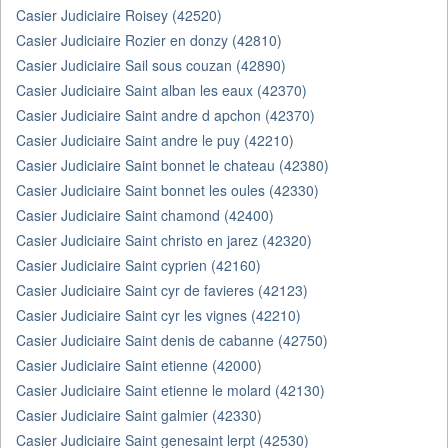
Casier Judiciaire Roisey (42520)
Casier Judiciaire Rozier en donzy (42810)
Casier Judiciaire Sail sous couzan (42890)
Casier Judiciaire Saint alban les eaux (42370)
Casier Judiciaire Saint andre d apchon (42370)
Casier Judiciaire Saint andre le puy (42210)
Casier Judiciaire Saint bonnet le chateau (42380)
Casier Judiciaire Saint bonnet les oules (42330)
Casier Judiciaire Saint chamond (42400)
Casier Judiciaire Saint christo en jarez (42320)
Casier Judiciaire Saint cyprien (42160)
Casier Judiciaire Saint cyr de favieres (42123)
Casier Judiciaire Saint cyr les vignes (42210)
Casier Judiciaire Saint denis de cabanne (42750)
Casier Judiciaire Saint etienne (42000)
Casier Judiciaire Saint etienne le molard (42130)
Casier Judiciaire Saint galmier (42330)
Casier Judiciaire Saint genesaint lerpt (42530)