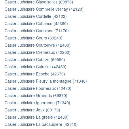
Casier Judiciaire Claveisolles (69870)
Casier Judiciaire Commelle vernay (42120)
Casier Judiciaire Cordelle (42123)
Casier Judiciaire Cottance (42360)
Casier Judiciaire Coublanc (71170)
Casier Judiciaire Cours (69240)
Casier Judiciaire Coutouvre (42460)
Casier Judiciaire Cremeaux (42260)
Casier Judiciaire Cublize (69550)
Casier Judiciaire Cuinzier (42460)
Casier Judiciaire Ecoche (42670)
Casier Judiciaire Fleury la montagne (71340)
Casier Judiciaire Fourneaux (42470)
Casier Judiciaire Grandris (69870)
Casier Judiciaire Iguerande (71340)
Casier Judiciaire Joux (69170)
Casier Judiciaire La gresle (42460)
Casier Judiciaire La pacaudiere (42310)