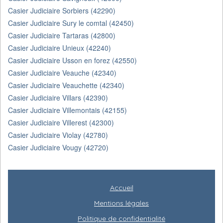
Casier Judiciaire Sorbiers (42290)
Casier Judiciaire Sury le comtal (42450)
Casier Judiciaire Tartaras (42800)
Casier Judiciaire Unieux (42240)
Casier Judiciaire Usson en forez (42550)
Casier Judiciaire Veauche (42340)
Casier Judiciaire Veauchette (42340)
Casier Judiciaire Villars (42390)
Casier Judiciaire Villemontais (42155)
Casier Judiciaire Villerest (42300)
Casier Judiciaire Violay (42780)
Casier Judiciaire Vougy (42720)
Accueil
Mentions légales
Politique de confidentialité