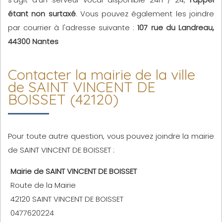
étant non surtaxé
. Vous pouvez également les joindre
par courrier à l'adresse suivante :
107 rue du Landreau,
44300 Nantes
Contacter la mairie de la ville
de SAINT VINCENT DE
BOISSET (42120)
Pour toute autre question, vous pouvez joindre la mairie
de SAINT VINCENT DE BOISSET :
Mairie de SAINT VINCENT DE BOISSET
Route de la Mairie
42120 SAINT VINCENT DE BOISSET
0477620224