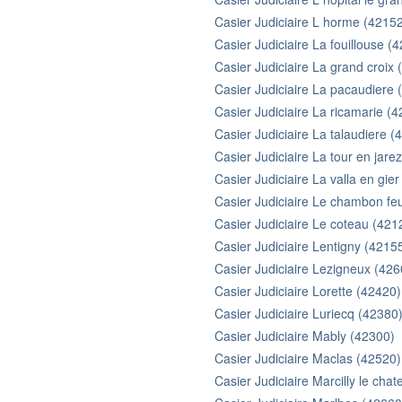
Casier Judiciaire L horme (4215
Casier Judiciaire La fouillouse (
Casier Judiciaire La grand croix
Casier Judiciaire La pacaudiere 
Casier Judiciaire La ricamarie (
Casier Judiciaire La talaudiere (
Casier Judiciaire La tour en jare
Casier Judiciaire La valla en gie
Casier Judiciaire Le chambon fe
Casier Judiciaire Le coteau (421
Casier Judiciaire Lentigny (4215
Casier Judiciaire Lezigneux (426
Casier Judiciaire Lorette (42420)
Casier Judiciaire Luriecq (42380
Casier Judiciaire Mably (42300)
Casier Judiciaire Maclas (42520)
Casier Judiciaire Marcilly le chat