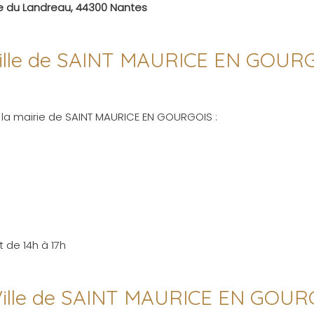
ue du Landreau, 44300 Nantes
a ville de SAINT MAURICE EN GOUR
e la mairie de SAINT MAURICE EN GOURGOIS :
 de 14h à 17h
- Ville de SAINT MAURICE EN GOU