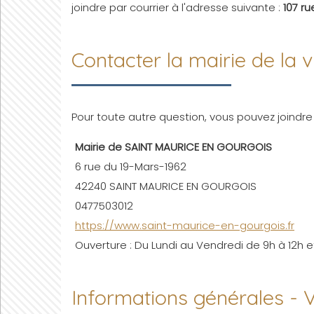
joindre par courrier à l'adresse suivante :
107 r
Contacter la mairie de l
Pour toute autre question, vous pouvez joindr
Mairie de SAINT MAURICE EN GOURGOIS
6 rue du 19-Mars-1962
42240 SAINT MAURICE EN GOURGOIS
0477503012
https://www.saint-maurice-en-gourgois.fr
Ouverture : Du Lundi au Vendredi de 9h à 12h et
Informations générales 