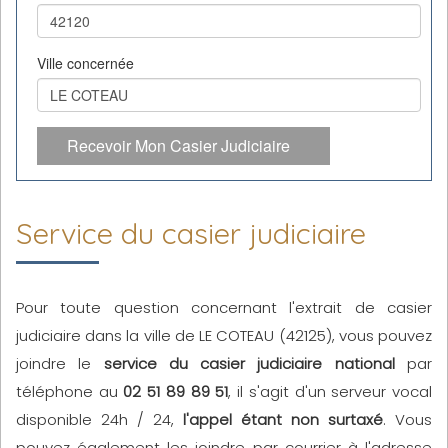
Ville concernée
Recevoir Mon Casier Judiciaire
Service du casier judiciaire
Pour toute question concernant l'extrait de casier
judiciaire dans la ville de LE COTEAU (42125), vous pouvez
joindre le
service du casier judiciaire national
par
téléphone au
02 51 89 89 51
, il s'agit d'un serveur vocal
disponible 24h / 24,
l'appel étant non surtaxé
. Vous
pouvez également les joindre par courrier à l'adresse