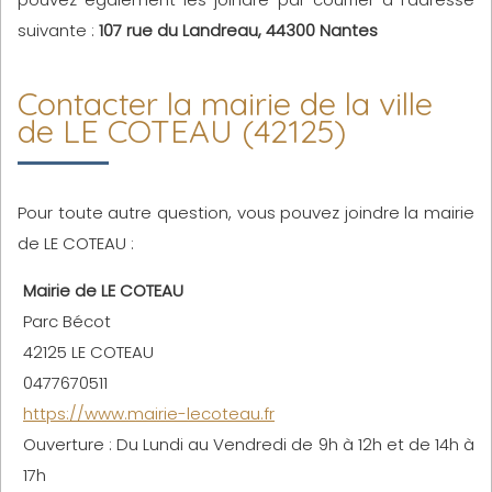
suivante :
107 rue du Landreau, 44300 Nantes
Contacter la mairie de la ville
de LE COTEAU (42125)
Pour toute autre question, vous pouvez joindre la mairie
de LE COTEAU :
Mairie de LE COTEAU
Parc Bécot
42125 LE COTEAU
0477670511
https://www.mairie-lecoteau.fr
Ouverture : Du Lundi au Vendredi de 9h à 12h et de 14h à
17h