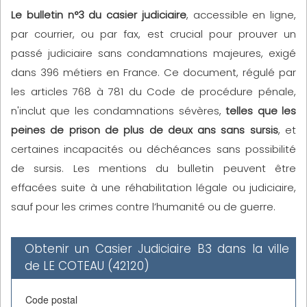
Le bulletin n°3 du casier judiciaire
, accessible en ligne,
par courrier, ou par fax, est crucial pour prouver un
passé judiciaire sans condamnations majeures, exigé
dans 396 métiers en France. Ce document, régulé par
les articles 768 à 781 du Code de procédure pénale,
n'inclut que les condamnations sévères,
telles que les
peines de prison de plus de deux ans sans sursis
, et
certaines incapacités ou déchéances sans possibilité
de sursis. Les mentions du bulletin peuvent être
effacées suite à une réhabilitation légale ou judiciaire,
sauf pour les crimes contre l’humanité ou de guerre.
Obtenir un Casier Judiciaire B3 dans la ville
de LE COTEAU (42120)
Code postal