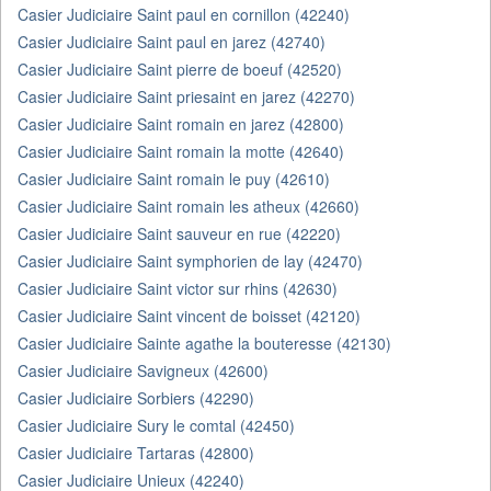
Casier Judiciaire Saint paul en cornillon (42240)
Casier Judiciaire Saint paul en jarez (42740)
Casier Judiciaire Saint pierre de boeuf (42520)
Casier Judiciaire Saint priesaint en jarez (42270)
Casier Judiciaire Saint romain en jarez (42800)
Casier Judiciaire Saint romain la motte (42640)
Casier Judiciaire Saint romain le puy (42610)
Casier Judiciaire Saint romain les atheux (42660)
Casier Judiciaire Saint sauveur en rue (42220)
Casier Judiciaire Saint symphorien de lay (42470)
Casier Judiciaire Saint victor sur rhins (42630)
Casier Judiciaire Saint vincent de boisset (42120)
Casier Judiciaire Sainte agathe la bouteresse (42130)
Casier Judiciaire Savigneux (42600)
Casier Judiciaire Sorbiers (42290)
Casier Judiciaire Sury le comtal (42450)
Casier Judiciaire Tartaras (42800)
Casier Judiciaire Unieux (42240)