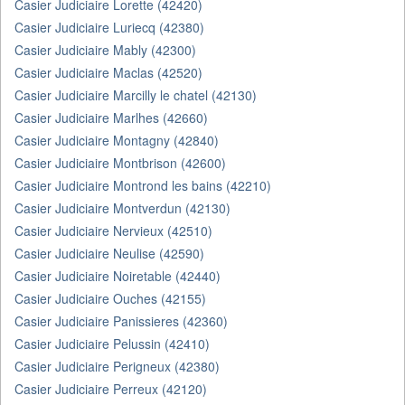
Casier Judiciaire Lorette (42420)
Casier Judiciaire Luriecq (42380)
Casier Judiciaire Mably (42300)
Casier Judiciaire Maclas (42520)
Casier Judiciaire Marcilly le chatel (42130)
Casier Judiciaire Marlhes (42660)
Casier Judiciaire Montagny (42840)
Casier Judiciaire Montbrison (42600)
Casier Judiciaire Montrond les bains (42210)
Casier Judiciaire Montverdun (42130)
Casier Judiciaire Nervieux (42510)
Casier Judiciaire Neulise (42590)
Casier Judiciaire Noiretable (42440)
Casier Judiciaire Ouches (42155)
Casier Judiciaire Panissieres (42360)
Casier Judiciaire Pelussin (42410)
Casier Judiciaire Perigneux (42380)
Casier Judiciaire Perreux (42120)