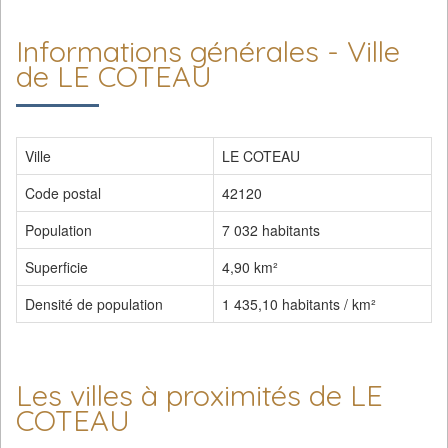
Informations générales - Ville
de LE COTEAU
Ville
LE COTEAU
Code postal
42120
Population
7 032 habitants
Superficie
4,90 km²
Densité de population
1 435,10 habitants / km²
Les villes à proximités de LE
COTEAU