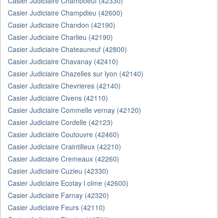
Casier Judiciaire Chamboeuf (42330)
Casier Judiciaire Champdieu (42600)
Casier Judiciaire Chandon (42190)
Casier Judiciaire Charlieu (42190)
Casier Judiciaire Chateauneuf (42800)
Casier Judiciaire Chavanay (42410)
Casier Judiciaire Chazelles sur lyon (42140)
Casier Judiciaire Chevrieres (42140)
Casier Judiciaire Civens (42110)
Casier Judiciaire Commelle vernay (42120)
Casier Judiciaire Cordelle (42123)
Casier Judiciaire Coutouvre (42460)
Casier Judiciaire Craintilleux (42210)
Casier Judiciaire Cremeaux (42260)
Casier Judiciaire Cuzieu (42330)
Casier Judiciaire Ecotay l olme (42600)
Casier Judiciaire Farnay (42320)
Casier Judiciaire Feurs (42110)