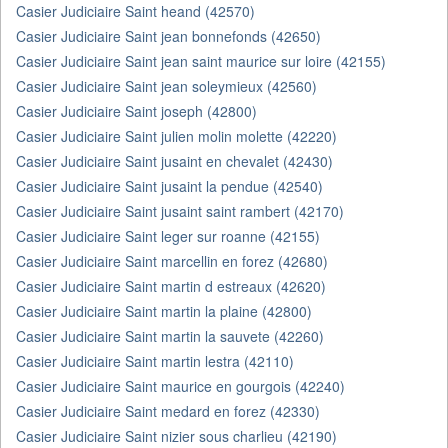
Casier Judiciaire Saint heand (42570)
Casier Judiciaire Saint jean bonnefonds (42650)
Casier Judiciaire Saint jean saint maurice sur loire (42155)
Casier Judiciaire Saint jean soleymieux (42560)
Casier Judiciaire Saint joseph (42800)
Casier Judiciaire Saint julien molin molette (42220)
Casier Judiciaire Saint jusaint en chevalet (42430)
Casier Judiciaire Saint jusaint la pendue (42540)
Casier Judiciaire Saint jusaint saint rambert (42170)
Casier Judiciaire Saint leger sur roanne (42155)
Casier Judiciaire Saint marcellin en forez (42680)
Casier Judiciaire Saint martin d estreaux (42620)
Casier Judiciaire Saint martin la plaine (42800)
Casier Judiciaire Saint martin la sauvete (42260)
Casier Judiciaire Saint martin lestra (42110)
Casier Judiciaire Saint maurice en gourgois (42240)
Casier Judiciaire Saint medard en forez (42330)
Casier Judiciaire Saint nizier sous charlieu (42190)