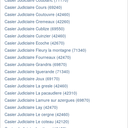
Casier Judiciaire Coublanc (71170)
Casier Judiciaire Cours (69240)
Casier Judiciaire Coutouvre (42460)
Casier Judiciaire Cremeaux (42260)
Casier Judiciaire Cublize (69550)
Casier Judiciaire Cuinzier (42460)
Casier Judiciaire Ecoche (42670)
Casier Judiciaire Fleury la montagne (71340)
Casier Judiciaire Fourneaux (42470)
Casier Judiciaire Grandris (69870)
Casier Judiciaire Iguerande (71340)
Casier Judiciaire Joux (69170)
Casier Judiciaire La gresle (42460)
Casier Judiciaire La pacaudiere (42310)
Casier Judiciaire Lamure sur azergues (69870)
Casier Judiciaire Lay (42470)
Casier Judiciaire Le cergne (42460)
Casier Judiciaire Le coteau (42120)