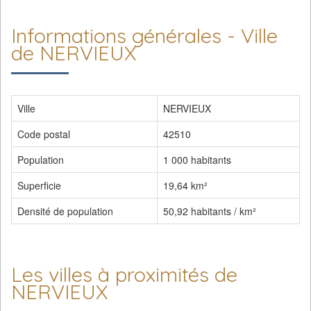
Informations générales - Ville
de NERVIEUX
Ville
NERVIEUX
Code postal
42510
Population
1 000 habitants
Superficie
19,64 km²
Densité de population
50,92 habitants / km²
Les villes à proximités de
NERVIEUX