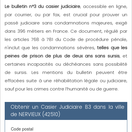
Le bulletin n°3 du casier judiciaire
, accessible en ligne,
par courrier, ou par fax, est crucial pour prouver un
passé judiciaire sans condamnations majeures, exigé
dans 396 métiers en France. Ce document, régulé par
les articles 768 à 781 du Code de procédure pénale,
n'inclut que les condamnations sévères,
telles que les
peines de prison de plus de deux ans sans sursis
, et
certaines incapacités ou déchéances sans possibilité
de sursis. Les mentions du bulletin peuvent être
effacées suite à une réhabilitation légale ou judiciaire,
sauf pour les crimes contre l’humanité ou de guerre.
Obtenir un Casier Judiciaire B3 dans la ville
de NERVIEUX (42510)
Code postal