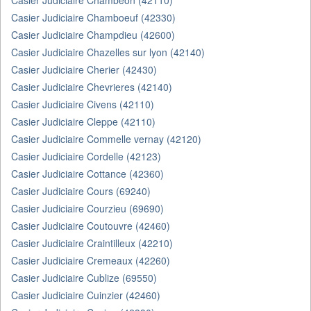
Casier Judiciaire Chambeon (42110)
Casier Judiciaire Chamboeuf (42330)
Casier Judiciaire Champdieu (42600)
Casier Judiciaire Chazelles sur lyon (42140)
Casier Judiciaire Cherier (42430)
Casier Judiciaire Chevrieres (42140)
Casier Judiciaire Civens (42110)
Casier Judiciaire Cleppe (42110)
Casier Judiciaire Commelle vernay (42120)
Casier Judiciaire Cordelle (42123)
Casier Judiciaire Cottance (42360)
Casier Judiciaire Cours (69240)
Casier Judiciaire Courzieu (69690)
Casier Judiciaire Coutouvre (42460)
Casier Judiciaire Craintilleux (42210)
Casier Judiciaire Cremeaux (42260)
Casier Judiciaire Cublize (69550)
Casier Judiciaire Cuinzier (42460)