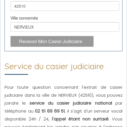
Ville concernée
Recevoir Mon Casier Judiciaire
Service du casier judiciaire
Pour toute question concernant l'extrait de casier
judiciaire dans la ville de NERVIEUX (42510), vous pouvez
joindre le
service du casier judiciaire national
par
téléphone au
02 51 89 89 51
, il s'agit d'un serveur vocal
disponible 24h / 24,
l'appel étant non surtaxé
. Vous
pouvez également les joindre par courrier à l'adresse