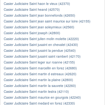
Casier Judiciaire Saint haon le vieux (42370)
Casier Judiciaire Saint heand (42570)
Casier Judiciaire Saint jean bonnefonds (42650)
Casier Judiciaire Saint jean saint maurice sur loire (42155)
Casier Judiciaire Saint jean soleymieux (42560)
Casier Judiciaire Saint joseph (42800)
Casier Judiciaire Saint julien molin molette (42220)
Casier Judiciaire Saint jusaint en chevalet (42430)
Casier Judiciaire Saint jusaint la pendue (42540)
Casier Judiciaire Saint jusaint saint rambert (42170)
Casier Judiciaire Saint leger sur roanne (42155)
Casier Judiciaire Saint marcellin en forez (42680)
Casier Judiciaire Saint martin d estreaux (42620)
Casier Judiciaire Saint martin la plaine (42800)
Casier Judiciaire Saint martin la sauvete (42260)
Casier Judiciaire Saint martin lestra (42110)
Casier Judiciaire Saint maurice en gourgois (42240)
Casier Judiciaire Saint medard en forez (42330)