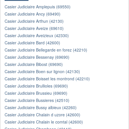
Casier Judiciaire Amplepuis (69550)
Casier Judiciaire Ancy (69490)
Casier Judiciaire Arthun (42130)
Casier Judiciaire Aveize (69610)
Casier Judiciaire Aveizieux (42330)
Casier Judiciaire Bard (42600)
Casier Judiciaire Bellegarde en forez (42210)
Casier Judiciaire Bessenay (69690)
Casier Judiciaire Bibost (69690)
Casier Judiciaire Boen sur lignon (42130)
Casier Judiciaire Boisset les montrond (42210)
Casier Judiciaire Brullioles (69690)
Casier Judiciaire Brussieu (69690)
Casier Judiciaire Bussieres (42510)
Casier Judiciaire Bussy albieux (42260)
Casier Judiciaire Chalain d uzore (42600)
Casier Judiciaire Chalain le comtal (42600)