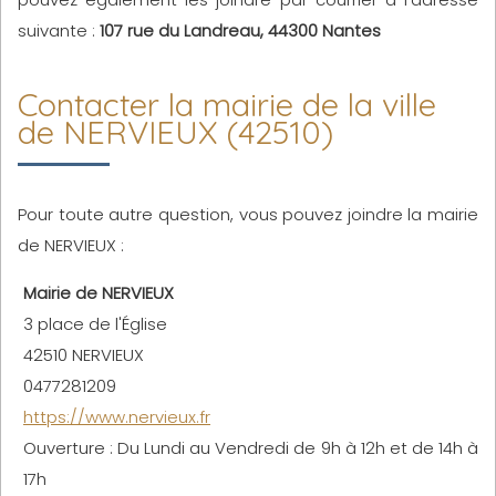
suivante :
107 rue du Landreau, 44300 Nantes
Contacter la mairie de la ville
de NERVIEUX (42510)
Pour toute autre question, vous pouvez joindre la mairie
de NERVIEUX :
Mairie de NERVIEUX
3 place de l'Église
42510 NERVIEUX
0477281209
https://www.nervieux.fr
Ouverture : Du Lundi au Vendredi de 9h à 12h et de 14h à
17h