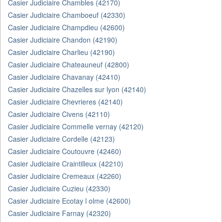
Casier Judiciaire Chambles (42170)
Casier Judiciaire Chamboeuf (42330)
Casier Judiciaire Champdieu (42600)
Casier Judiciaire Chandon (42190)
Casier Judiciaire Charlieu (42190)
Casier Judiciaire Chateauneuf (42800)
Casier Judiciaire Chavanay (42410)
Casier Judiciaire Chazelles sur lyon (42140)
Casier Judiciaire Chevrieres (42140)
Casier Judiciaire Civens (42110)
Casier Judiciaire Commelle vernay (42120)
Casier Judiciaire Cordelle (42123)
Casier Judiciaire Coutouvre (42460)
Casier Judiciaire Craintilleux (42210)
Casier Judiciaire Cremeaux (42260)
Casier Judiciaire Cuzieu (42330)
Casier Judiciaire Ecotay l olme (42600)
Casier Judiciaire Farnay (42320)