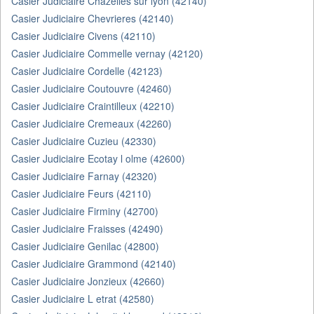
Casier Judiciaire Chazelles sur lyon (42140)
Casier Judiciaire Chevrieres (42140)
Casier Judiciaire Civens (42110)
Casier Judiciaire Commelle vernay (42120)
Casier Judiciaire Cordelle (42123)
Casier Judiciaire Coutouvre (42460)
Casier Judiciaire Craintilleux (42210)
Casier Judiciaire Cremeaux (42260)
Casier Judiciaire Cuzieu (42330)
Casier Judiciaire Ecotay l olme (42600)
Casier Judiciaire Farnay (42320)
Casier Judiciaire Feurs (42110)
Casier Judiciaire Firminy (42700)
Casier Judiciaire Fraisses (42490)
Casier Judiciaire Genilac (42800)
Casier Judiciaire Grammond (42140)
Casier Judiciaire Jonzieux (42660)
Casier Judiciaire L etrat (42580)