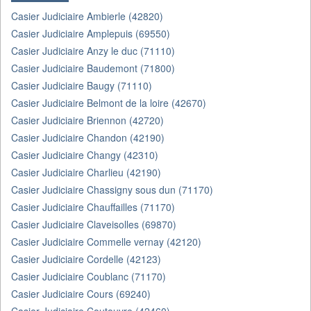
Casier Judiciaire Ambierle (42820)
Casier Judiciaire Amplepuis (69550)
Casier Judiciaire Anzy le duc (71110)
Casier Judiciaire Baudemont (71800)
Casier Judiciaire Baugy (71110)
Casier Judiciaire Belmont de la loire (42670)
Casier Judiciaire Briennon (42720)
Casier Judiciaire Chandon (42190)
Casier Judiciaire Changy (42310)
Casier Judiciaire Charlieu (42190)
Casier Judiciaire Chassigny sous dun (71170)
Casier Judiciaire Chauffailles (71170)
Casier Judiciaire Claveisolles (69870)
Casier Judiciaire Commelle vernay (42120)
Casier Judiciaire Cordelle (42123)
Casier Judiciaire Coublanc (71170)
Casier Judiciaire Cours (69240)