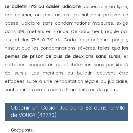
Le bulletin n°3 du casier judiciaire
, accessible en ligne,
par courrier, ou par fax, est crucial pour prouver un
passé judiciaire sans condamnations majeures, exigé
dans 396 métiers en France. Ce document, régulé par
les articles 768 à 781 du Code de procédure pénale,
n'inclut que les condamnations sévères,
telles que les
peines de prison de plus de deux ans sans sursis
, et
certaines incapacités ou déchéances sans possibilité
de sursis. Les mentions du bulletin peuvent être
effacées suite à une réhabilitation légale ou judiciaire,
sauf pour les crimes contre l’humanité ou de guerre.
Obtenir un Casier Judiciaire B3 dans la ville
de VOUGY (42720)
Code postal