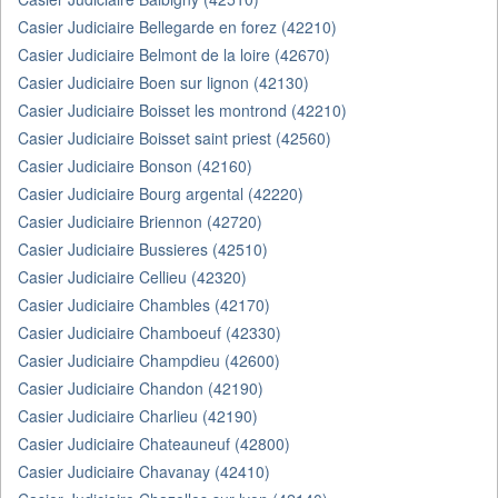
Casier Judiciaire Bellegarde en forez (42210)
Casier Judiciaire Belmont de la loire (42670)
Casier Judiciaire Boen sur lignon (42130)
Casier Judiciaire Boisset les montrond (42210)
Casier Judiciaire Boisset saint priest (42560)
Casier Judiciaire Bonson (42160)
Casier Judiciaire Bourg argental (42220)
Casier Judiciaire Briennon (42720)
Casier Judiciaire Bussieres (42510)
Casier Judiciaire Cellieu (42320)
Casier Judiciaire Chambles (42170)
Casier Judiciaire Chamboeuf (42330)
Casier Judiciaire Champdieu (42600)
Casier Judiciaire Chandon (42190)
Casier Judiciaire Charlieu (42190)
Casier Judiciaire Chateauneuf (42800)
Casier Judiciaire Chavanay (42410)