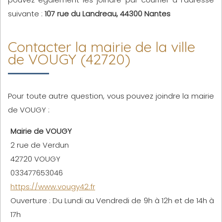
suivante :
107 rue du Landreau, 44300 Nantes
Contacter la mairie de la ville
de VOUGY (42720)
Pour toute autre question, vous pouvez joindre la mairie
de VOUGY :
Mairie de VOUGY
2 rue de Verdun
42720 VOUGY
033477653046
https://www.vougy42.fr
Ouverture : Du Lundi au Vendredi de 9h à 12h et de 14h à
17h