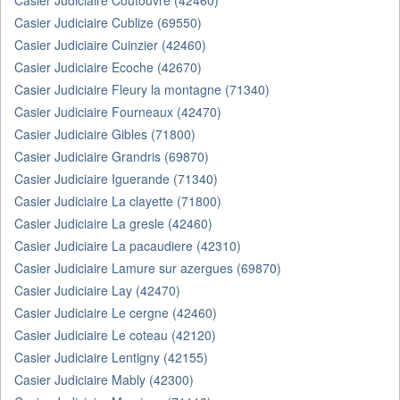
Casier Judiciaire Coutouvre (42460)
Casier Judiciaire Cublize (69550)
Casier Judiciaire Cuinzier (42460)
Casier Judiciaire Ecoche (42670)
Casier Judiciaire Fleury la montagne (71340)
Casier Judiciaire Fourneaux (42470)
Casier Judiciaire Gibles (71800)
Casier Judiciaire Grandris (69870)
Casier Judiciaire Iguerande (71340)
Casier Judiciaire La clayette (71800)
Casier Judiciaire La gresle (42460)
Casier Judiciaire La pacaudiere (42310)
Casier Judiciaire Lamure sur azergues (69870)
Casier Judiciaire Lay (42470)
Casier Judiciaire Le cergne (42460)
Casier Judiciaire Le coteau (42120)
Casier Judiciaire Lentigny (42155)
Casier Judiciaire Mably (42300)