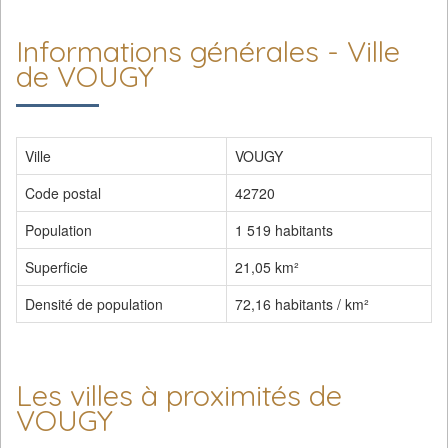
Informations générales - Ville
de VOUGY
Ville
VOUGY
Code postal
42720
Population
1 519 habitants
Superficie
21,05 km²
Densité de population
72,16 habitants / km²
Les villes à proximités de
VOUGY