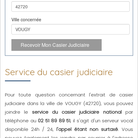
Ville concernée
Recevoir Mon Casier Judiciaire
Service du casier judiciaire
Pour toute question concernant l'extrait de casier
judiciaire dans la ville de VOUGY (42720), vous pouvez
joindre le
service du casier judiciaire national
par
téléphone au
02 51 89 89 51
, il s'agit d'un serveur vocal
disponible 24h / 24,
l'appel étant non surtaxé
. Vous
pouvez également les joindre par courrier à l'adresse