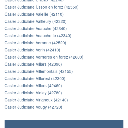
Casier Judiciaire Usson en forez (42550)
Casier Judiciaire Valeille (42110)
Casier Judiciaire Valfleury (42320)
Casier Judiciaire Veauche (42340)
Casier Judiciaire Veauchette (42340)
Casier Judiciaire Veranne (42520)
Casier Judiciaire Verin (42410)
Casier Judiciaire Verrieres en forez (42600)
Casier Judiciaire Villars (42390)
Casier Judiciaire Villemontais (42155)
Casier Judiciaire Villerest (42300)
Casier Judiciaire Villers (42460)
Casier Judiciaire Violay (42780)
Casier Judiciaire Virigneux (42140)
Casier Judiciaire Vougy (42720)