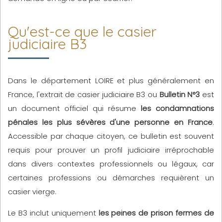
Qu'est-ce que le casier
judiciaire B3
Dans le département LOIRE et plus généralement en
France, l'extrait de casier judiciaire B3 ou
Bulletin N°3
est
un document officiel qui résume
les condamnations
pénales les plus sévères d'une personne en France
.
Accessible par chaque citoyen, ce bulletin est souvent
requis pour prouver un profil judiciaire irréprochable
dans divers contextes professionnels ou légaux, car
certaines professions ou démarches requièrent un
casier vierge.
Le B3 inclut uniquement
les peines de prison fermes de