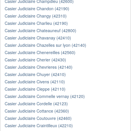
Casier Judiciaire Champdieu (42600)
Casier Judiciaire Chandon (42190)
Casier Judiciaire Changy (42310)
Casier Judiciaire Charlieu (42190)
Casier Judiciaire Chateauneuf (42800)
Casier Judiciaire Chavanay (42410)
Casier Judiciaire Chazelles sur lyon (42140)
Casier Judiciaire Chenereilles (42560)
Casier Judiciaire Cherier (42430)
Casier Judiciaire Chevrieres (42140)
Casier Judiciaire Chuyer (42410)
Casier Judiciaire Civens (42110)
Casier Judiciaire Cleppe (42110)
Casier Judiciaire Commelle vernay (42120)
Casier Judiciaire Cordelle (42123)
Casier Judiciaire Cottance (42360)
Casier Judiciaire Coutouvre (42460)
Casier Judiciaire Craintilleux (42210)