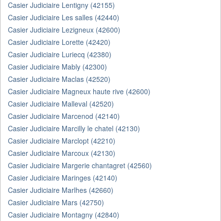
Casier Judiciaire Lentigny (42155)
Casier Judiciaire Les salles (42440)
Casier Judiciaire Lezigneux (42600)
Casier Judiciaire Lorette (42420)
Casier Judiciaire Luriecq (42380)
Casier Judiciaire Mably (42300)
Casier Judiciaire Maclas (42520)
Casier Judiciaire Magneux haute rive (42600)
Casier Judiciaire Malleval (42520)
Casier Judiciaire Marcenod (42140)
Casier Judiciaire Marcilly le chatel (42130)
Casier Judiciaire Marclopt (42210)
Casier Judiciaire Marcoux (42130)
Casier Judiciaire Margerie chantagret (42560)
Casier Judiciaire Maringes (42140)
Casier Judiciaire Marlhes (42660)
Casier Judiciaire Mars (42750)
Casier Judiciaire Montagny (42840)