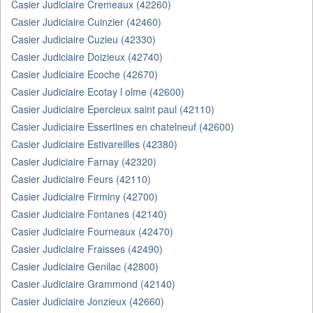
Casier Judiciaire Cremeaux (42260)
Casier Judiciaire Cuinzier (42460)
Casier Judiciaire Cuzieu (42330)
Casier Judiciaire Doizieux (42740)
Casier Judiciaire Ecoche (42670)
Casier Judiciaire Ecotay l olme (42600)
Casier Judiciaire Epercieux saint paul (42110)
Casier Judiciaire Essertines en chatelneuf (42600)
Casier Judiciaire Estivareilles (42380)
Casier Judiciaire Farnay (42320)
Casier Judiciaire Feurs (42110)
Casier Judiciaire Firminy (42700)
Casier Judiciaire Fontanes (42140)
Casier Judiciaire Fourneaux (42470)
Casier Judiciaire Fraisses (42490)
Casier Judiciaire Genilac (42800)
Casier Judiciaire Grammond (42140)
Casier Judiciaire Jonzieux (42660)