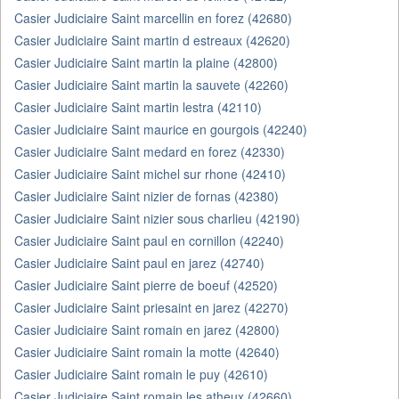
Casier Judiciaire Saint marcellin en forez (42680)
Casier Judiciaire Saint martin d estreaux (42620)
Casier Judiciaire Saint martin la plaine (42800)
Casier Judiciaire Saint martin la sauvete (42260)
Casier Judiciaire Saint martin lestra (42110)
Casier Judiciaire Saint maurice en gourgois (42240)
Casier Judiciaire Saint medard en forez (42330)
Casier Judiciaire Saint michel sur rhone (42410)
Casier Judiciaire Saint nizier de fornas (42380)
Casier Judiciaire Saint nizier sous charlieu (42190)
Casier Judiciaire Saint paul en cornillon (42240)
Casier Judiciaire Saint paul en jarez (42740)
Casier Judiciaire Saint pierre de boeuf (42520)
Casier Judiciaire Saint priesaint en jarez (42270)
Casier Judiciaire Saint romain en jarez (42800)
Casier Judiciaire Saint romain la motte (42640)
Casier Judiciaire Saint romain le puy (42610)
Casier Judiciaire Saint romain les atheux (42660)