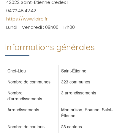
42022 Saint-Étienne Cedex 1
04.77.48.42.42
https://www.loire.fr
Lundi - Vendredi : 09h00 - 17h00
Informations générales
Chef-Lieu
Saint-Étienne
Nombre de communes
323 communes
Nombre
3 arrondissements
d'arrondissements
Arrondissements
Montbrison, Roanne, Saint-
Étienne
Nombre de cantons
23 cantons