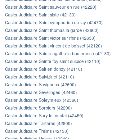
Casier Judiciaire Saint sauveur en rue (42220)
Casier Judiciaire Saint sixte (42130)
Casier Judiciaire Saint symphorien de lay (42470)
Casier Judiciaire Saint thomas la garde (42600)
Casier Judiciaire Saint victor sur rhins (42630)
Casier Judiciaire Saint vincent de boisset (42120)
Casier Judiciaire Sainte agathe la bouteresse (42130)
Casier Judiciaire Sainte foy saint sulpice (42110)
Casier Judiciaire Salt en donzy (42110)
Casier Judiciaire Salvizinet (42110)
Casier Judiciaire Savigneux (42600)
Casier Judiciaire Sevelinges (42460)
Casier Judiciaire Soleymieux (42560)
Casier Judiciaire Sorbiers (42290)
Casier Judiciaire Sury le comtal (42450)
Casier Judiciaire Tartaras (42800)
Casier Judiciaire Trelins (42130)
Casier Judiciaire Unieux (42240)