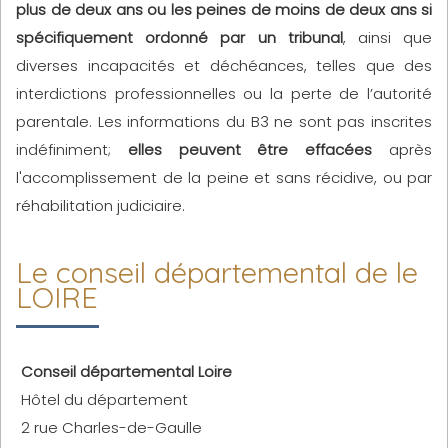
plus de deux ans ou les peines de moins de deux ans si
spécifiquement ordonné par un tribunal
, ainsi que
diverses incapacités et déchéances, telles que des
interdictions professionnelles ou la perte de l’autorité
parentale. Les informations du B3 ne sont pas inscrites
indéfiniment;
elles peuvent être effacées
après
l'accomplissement de la peine et sans récidive, ou par
réhabilitation judiciaire.
Le conseil départemental de le
LOIRE
Conseil départemental Loire
Hôtel du département
2 rue Charles-de-Gaulle