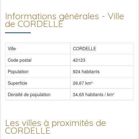
Informations générales - Ville
de CORDELLE
Ville
CORDELLE
Code postal
42123
Population
924 habitants
Superficie
26,67 km²
Densité de population
34,65 habitants / km²
Les villes à proximités de
CORDELLE