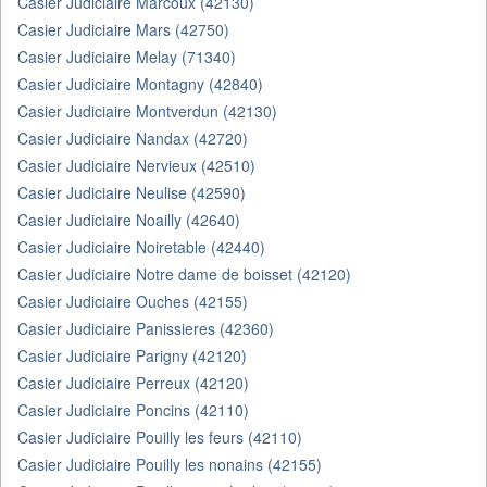
Casier Judiciaire Marcoux (42130)
Casier Judiciaire Mars (42750)
Casier Judiciaire Melay (71340)
Casier Judiciaire Montagny (42840)
Casier Judiciaire Montverdun (42130)
Casier Judiciaire Nandax (42720)
Casier Judiciaire Nervieux (42510)
Casier Judiciaire Neulise (42590)
Casier Judiciaire Noailly (42640)
Casier Judiciaire Noiretable (42440)
Casier Judiciaire Notre dame de boisset (42120)
Casier Judiciaire Ouches (42155)
Casier Judiciaire Panissieres (42360)
Casier Judiciaire Parigny (42120)
Casier Judiciaire Perreux (42120)
Casier Judiciaire Poncins (42110)
Casier Judiciaire Pouilly les feurs (42110)
Casier Judiciaire Pouilly les nonains (42155)