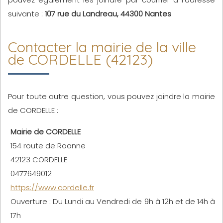
suivante :
107 rue du Landreau, 44300 Nantes
Contacter la mairie de la ville
de CORDELLE (42123)
Pour toute autre question, vous pouvez joindre la mairie
de CORDELLE :
Mairie de CORDELLE
154 route de Roanne
42123 CORDELLE
0477649012
https://www.cordelle.fr
Ouverture : Du Lundi au Vendredi de 9h à 12h et de 14h à
17h