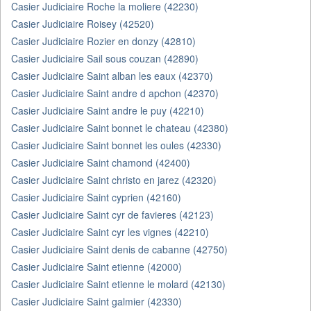
Casier Judiciaire Roche la moliere (42230)
Casier Judiciaire Roisey (42520)
Casier Judiciaire Rozier en donzy (42810)
Casier Judiciaire Sail sous couzan (42890)
Casier Judiciaire Saint alban les eaux (42370)
Casier Judiciaire Saint andre d apchon (42370)
Casier Judiciaire Saint andre le puy (42210)
Casier Judiciaire Saint bonnet le chateau (42380)
Casier Judiciaire Saint bonnet les oules (42330)
Casier Judiciaire Saint chamond (42400)
Casier Judiciaire Saint christo en jarez (42320)
Casier Judiciaire Saint cyprien (42160)
Casier Judiciaire Saint cyr de favieres (42123)
Casier Judiciaire Saint cyr les vignes (42210)
Casier Judiciaire Saint denis de cabanne (42750)
Casier Judiciaire Saint etienne (42000)
Casier Judiciaire Saint etienne le molard (42130)
Casier Judiciaire Saint galmier (42330)