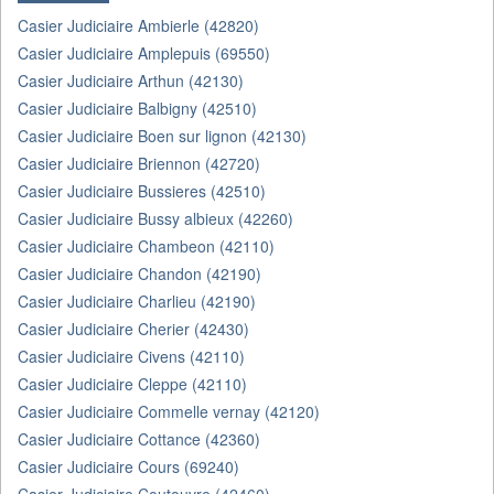
Casier Judiciaire Ambierle (42820)
Casier Judiciaire Amplepuis (69550)
Casier Judiciaire Arthun (42130)
Casier Judiciaire Balbigny (42510)
Casier Judiciaire Boen sur lignon (42130)
Casier Judiciaire Briennon (42720)
Casier Judiciaire Bussieres (42510)
Casier Judiciaire Bussy albieux (42260)
Casier Judiciaire Chambeon (42110)
Casier Judiciaire Chandon (42190)
Casier Judiciaire Charlieu (42190)
Casier Judiciaire Cherier (42430)
Casier Judiciaire Civens (42110)
Casier Judiciaire Cleppe (42110)
Casier Judiciaire Commelle vernay (42120)
Casier Judiciaire Cottance (42360)
Casier Judiciaire Cours (69240)