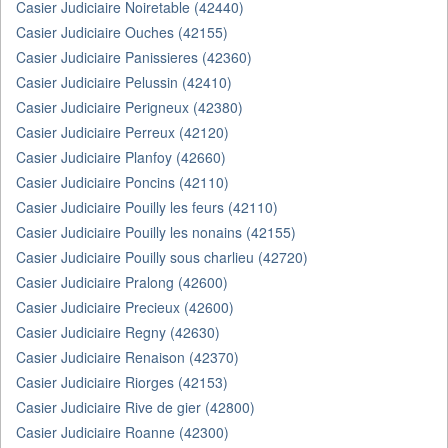
Casier Judiciaire Noiretable (42440)
Casier Judiciaire Ouches (42155)
Casier Judiciaire Panissieres (42360)
Casier Judiciaire Pelussin (42410)
Casier Judiciaire Perigneux (42380)
Casier Judiciaire Perreux (42120)
Casier Judiciaire Planfoy (42660)
Casier Judiciaire Poncins (42110)
Casier Judiciaire Pouilly les feurs (42110)
Casier Judiciaire Pouilly les nonains (42155)
Casier Judiciaire Pouilly sous charlieu (42720)
Casier Judiciaire Pralong (42600)
Casier Judiciaire Precieux (42600)
Casier Judiciaire Regny (42630)
Casier Judiciaire Renaison (42370)
Casier Judiciaire Riorges (42153)
Casier Judiciaire Rive de gier (42800)
Casier Judiciaire Roanne (42300)