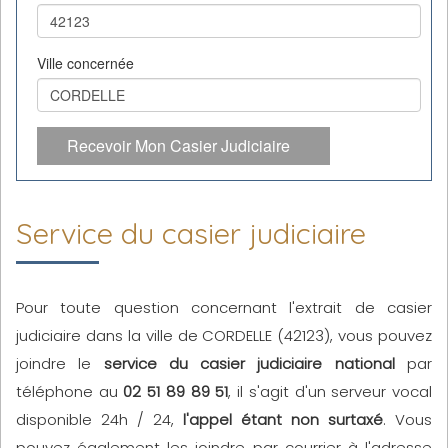
Ville concernée
Recevoir Mon Casier Judiciaire
Service du casier judiciaire
Pour toute question concernant l'extrait de casier
judiciaire dans la ville de CORDELLE (42123), vous pouvez
joindre le
service du casier judiciaire national
par
téléphone au
02 51 89 89 51
, il s'agit d'un serveur vocal
disponible 24h / 24,
l'appel étant non surtaxé
. Vous
pouvez également les joindre par courrier à l'adresse