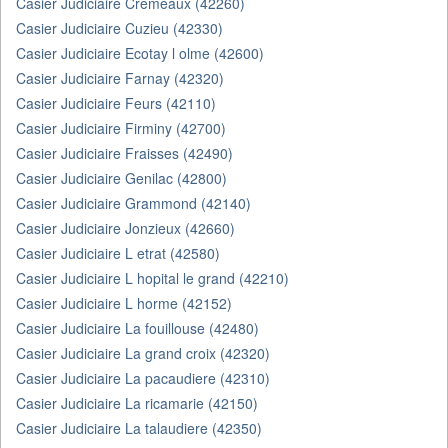
Casier Judiciaire Cremeaux (42260)
Casier Judiciaire Cuzieu (42330)
Casier Judiciaire Ecotay l olme (42600)
Casier Judiciaire Farnay (42320)
Casier Judiciaire Feurs (42110)
Casier Judiciaire Firminy (42700)
Casier Judiciaire Fraisses (42490)
Casier Judiciaire Genilac (42800)
Casier Judiciaire Grammond (42140)
Casier Judiciaire Jonzieux (42660)
Casier Judiciaire L etrat (42580)
Casier Judiciaire L hopital le grand (42210)
Casier Judiciaire L horme (42152)
Casier Judiciaire La fouillouse (42480)
Casier Judiciaire La grand croix (42320)
Casier Judiciaire La pacaudiere (42310)
Casier Judiciaire La ricamarie (42150)
Casier Judiciaire La talaudiere (42350)