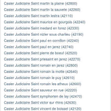
Casier Judiciaire Saint martin la plaine (42800)
Casier Judiciaire Saint martin la sauvete (42260)
Casier Judiciaire Saint martin lestra (42110)
Casier Judiciaire Saint maurice en gourgois (42240)
Casier Judiciaire Saint medard en forez (42330)
Casier Judiciaire Saint nizier sous charlieu (42190)
Casier Judiciaire Saint paul en cornillon (42240)
Casier Judiciaire Saint paul en jarez (42740)
Casier Judiciaire Saint pierre de boeuf (42520)
Casier Judiciaire Saint priesaint en jarez (42270)
Casier Judiciaire Saint romain en jarez (42800)
Casier Judiciaire Saint romain la motte (42640)
Casier Judiciaire Saint romain le puy (42610)
Casier Judiciaire Saint romain les atheux (42660)
Casier Judiciaire Saint sauveur en rue (42220)
Casier Judiciaire Saint symphorien de lay (42470)
Casier Judiciaire Saint victor sur rhins (42630)
Casier Judiciaire Saint vincent de boisset (42120)