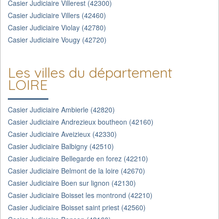
Casier Judiciaire Villerest (42300)
Casier Judiciaire Villers (42460)
Casier Judiciaire Violay (42780)
Casier Judiciaire Vougy (42720)
Les villes du département
LOIRE
Casier Judiciaire Ambierle (42820)
Casier Judiciaire Andrezieux boutheon (42160)
Casier Judiciaire Aveizieux (42330)
Casier Judiciaire Balbigny (42510)
Casier Judiciaire Bellegarde en forez (42210)
Casier Judiciaire Belmont de la loire (42670)
Casier Judiciaire Boen sur lignon (42130)
Casier Judiciaire Boisset les montrond (42210)
Casier Judiciaire Boisset saint priest (42560)