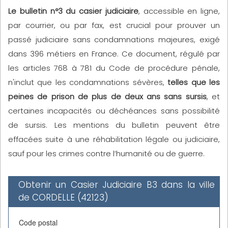
Le bulletin n°3 du casier judiciaire
, accessible en ligne,
par courrier, ou par fax, est crucial pour prouver un
passé judiciaire sans condamnations majeures, exigé
dans 396 métiers en France. Ce document, régulé par
les articles 768 à 781 du Code de procédure pénale,
n'inclut que les condamnations sévères,
telles que les
peines de prison de plus de deux ans sans sursis
, et
certaines incapacités ou déchéances sans possibilité
de sursis. Les mentions du bulletin peuvent être
effacées suite à une réhabilitation légale ou judiciaire,
sauf pour les crimes contre l’humanité ou de guerre.
Obtenir un Casier Judiciaire B3 dans la ville
de CORDELLE (42123)
Code postal