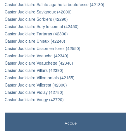
Casier Judiciaire Sainte agathe la bouteresse (42130)
Casier Judiciaire Savigneux (42600)
Casier Judiciaire Sorbiers (42290)
Casier Judiciaire Sury le comtal (42450)
Casier Judiciaire Tartaras (42800)
Casier Judiciaire Unieux (42240)
Casier Judiciaire Usson en forez (42550)
Casier Judiciaire Veauche (42340)
Casier Judiciaire Veauchette (42340)
Casier Judiciaire Villars (42390)
Casier Judiciaire Villemontais (42155)
Casier Judiciaire Villerest (42300)
Casier Judiciaire Violay (42780)
Casier Judiciaire Vougy (42720)
Accueil