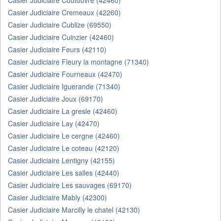
Casier Judiciaire Coutouvre (42460)
Casier Judiciaire Cremeaux (42260)
Casier Judiciaire Cublize (69550)
Casier Judiciaire Cuinzier (42460)
Casier Judiciaire Feurs (42110)
Casier Judiciaire Fleury la montagne (71340)
Casier Judiciaire Fourneaux (42470)
Casier Judiciaire Iguerande (71340)
Casier Judiciaire Joux (69170)
Casier Judiciaire La gresle (42460)
Casier Judiciaire Lay (42470)
Casier Judiciaire Le cergne (42460)
Casier Judiciaire Le coteau (42120)
Casier Judiciaire Lentigny (42155)
Casier Judiciaire Les salles (42440)
Casier Judiciaire Les sauvages (69170)
Casier Judiciaire Mably (42300)
Casier Judiciaire Marcilly le chatel (42130)