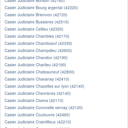
Casier Judiciaire Bonson (42160)
Casier Judiciaire Bourg argental (42220)
Casier Judiciaire Briennon (42720)
Casier Judiciaire Bussieres (42510)
Casier Judiciaire Cellieu (42320)
Casier Judiciaire Chambles (42170)
Casier Judiciaire Chamboeuf (42330)
Casier Judiciaire Champdieu (42600)
Casier Judiciaire Chandon (42190)
Casier Judiciaire Charlieu (42190)
Casier Judiciaire Chateauneuf (42800)
Casier Judiciaire Chavanay (42410)
Casier Judiciaire Chazelles sur lyon (42140)
Casier Judiciaire Chevrieres (42140)
Casier Judiciaire Civens (42110)
Casier Judiciaire Commelle vernay (42120)
Casier Judiciaire Coutouvre (42460)
Casier Judiciaire Craintilleux (42210)