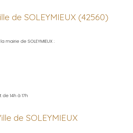
 ville de SOLEYMIEUX (42560)
la mairie de SOLEYMIEUX :
 de 14h à 17h
Ville de SOLEYMIEUX