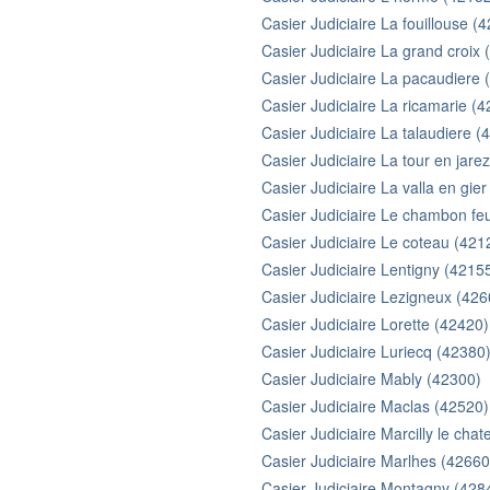
Casier Judiciaire La fouillouse (
Casier Judiciaire La grand croix
Casier Judiciaire La pacaudiere 
Casier Judiciaire La ricamarie (
Casier Judiciaire La talaudiere (
Casier Judiciaire La tour en jare
Casier Judiciaire La valla en gie
Casier Judiciaire Le chambon fe
Casier Judiciaire Le coteau (421
Casier Judiciaire Lentigny (4215
Casier Judiciaire Lezigneux (426
Casier Judiciaire Lorette (42420)
Casier Judiciaire Luriecq (42380
Casier Judiciaire Mably (42300)
Casier Judiciaire Maclas (42520)
Casier Judiciaire Marcilly le chat
Casier Judiciaire Marlhes (42660
Casier Judiciaire Montagny (428