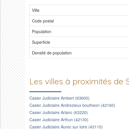
Ville
Code postal
Population
Superficie
Densité de population
Les villes à proximités d
Casier Judiciaire Ambert (63600)
Casier Judiciaire Andrezieux boutheon (42160)
Casier Judiciaire Arlanc (63220)
Casier Judiciaire Arthun (42130)
Casier Judiciaire Aurec sur loire (43110)