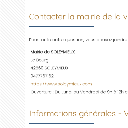
Contacter la mairie de la
Pour toute autre question, vous pouvez joindre 
Mairie de SOLEYMIEUX
Le Bourg
42560 SOLEYMIEUX
0477767162
https://www.soleymieux.com
Ouverture : Du Lundi au Vendredi de 9h à 12h et
Informations générales - 