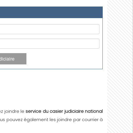
iciaire
z joindre le
service du casier judiciaire national
ous pouvez également les joindre par courrier à