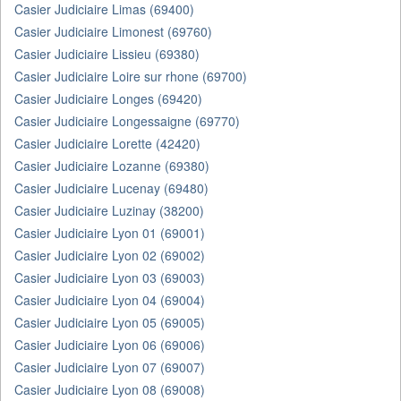
Casier Judiciaire Limas (69400)
Casier Judiciaire Limonest (69760)
Casier Judiciaire Lissieu (69380)
Casier Judiciaire Loire sur rhone (69700)
Casier Judiciaire Longes (69420)
Casier Judiciaire Longessaigne (69770)
Casier Judiciaire Lorette (42420)
Casier Judiciaire Lozanne (69380)
Casier Judiciaire Lucenay (69480)
Casier Judiciaire Luzinay (38200)
Casier Judiciaire Lyon 01 (69001)
Casier Judiciaire Lyon 02 (69002)
Casier Judiciaire Lyon 03 (69003)
Casier Judiciaire Lyon 04 (69004)
Casier Judiciaire Lyon 05 (69005)
Casier Judiciaire Lyon 06 (69006)
Casier Judiciaire Lyon 07 (69007)
Casier Judiciaire Lyon 08 (69008)