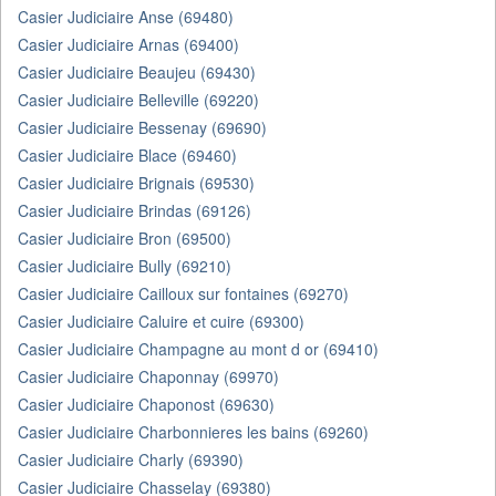
Casier Judiciaire Anse (69480)
Casier Judiciaire Arnas (69400)
Casier Judiciaire Beaujeu (69430)
Casier Judiciaire Belleville (69220)
Casier Judiciaire Bessenay (69690)
Casier Judiciaire Blace (69460)
Casier Judiciaire Brignais (69530)
Casier Judiciaire Brindas (69126)
Casier Judiciaire Bron (69500)
Casier Judiciaire Bully (69210)
Casier Judiciaire Cailloux sur fontaines (69270)
Casier Judiciaire Caluire et cuire (69300)
Casier Judiciaire Champagne au mont d or (69410)
Casier Judiciaire Chaponnay (69970)
Casier Judiciaire Chaponost (69630)
Casier Judiciaire Charbonnieres les bains (69260)
Casier Judiciaire Charly (69390)
Casier Judiciaire Chasselay (69380)