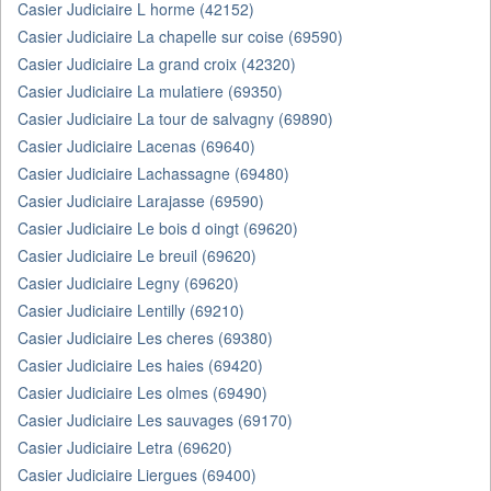
Casier Judiciaire L horme (42152)
Casier Judiciaire La chapelle sur coise (69590)
Casier Judiciaire La grand croix (42320)
Casier Judiciaire La mulatiere (69350)
Casier Judiciaire La tour de salvagny (69890)
Casier Judiciaire Lacenas (69640)
Casier Judiciaire Lachassagne (69480)
Casier Judiciaire Larajasse (69590)
Casier Judiciaire Le bois d oingt (69620)
Casier Judiciaire Le breuil (69620)
Casier Judiciaire Legny (69620)
Casier Judiciaire Lentilly (69210)
Casier Judiciaire Les cheres (69380)
Casier Judiciaire Les haies (69420)
Casier Judiciaire Les olmes (69490)
Casier Judiciaire Les sauvages (69170)
Casier Judiciaire Letra (69620)
Casier Judiciaire Liergues (69400)