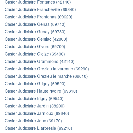
Casier Judiciaire Fontanes (42140)
Casier Judiciaire Francheville (69340)
Casier Judiciaire Frontenas (69620)
Casier Judiciaire Genas (69740)
Casier Judiciaire Genay (69730)
Casier Judiciaire Genilac (42800)
Casier Judiciaire Givors (69700)
Casier Judiciaire Gleize (69400)
Casier Judiciaire Grammond (42140)
Casier Judiciaire Grezieu la varenne (69290)
Casier Judiciaire Grezieu le marche (69610)
Casier Judiciaire Grigny (69520)
Casier Judiciaire Haute rivoire (69610)
Casier Judiciaire Irigny (69540)
Casier Judiciaire Jardin (38200)
Casier Judiciaire Jarnioux (69640)
Casier Judiciaire Joux (69170)
Casier Judiciaire L arbresle (69210)