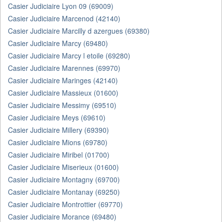
Casier Judiciaire Lyon 09 (69009)
Casier Judiciaire Marcenod (42140)
Casier Judiciaire Marcilly d azergues (69380)
Casier Judiciaire Marcy (69480)
Casier Judiciaire Marcy l etoile (69280)
Casier Judiciaire Marennes (69970)
Casier Judiciaire Maringes (42140)
Casier Judiciaire Massieux (01600)
Casier Judiciaire Messimy (69510)
Casier Judiciaire Meys (69610)
Casier Judiciaire Millery (69390)
Casier Judiciaire Mions (69780)
Casier Judiciaire Miribel (01700)
Casier Judiciaire Miserieux (01600)
Casier Judiciaire Montagny (69700)
Casier Judiciaire Montanay (69250)
Casier Judiciaire Montrottier (69770)
Casier Judiciaire Morance (69480)