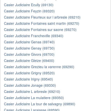
Casier Judiciaire Ecully (69130)
Casier Judiciaire Feyzin (69320)
Casier Judiciaire Fleurieux sur l arbresle (69210)
Casier Judiciaire Fontaines saint martin (69270)
Casier Judiciaire Fontaines sur saone (69270)
Casier Judiciaire Francheville (69340)
Casier Judiciaire Genas (69740)
Casier Judiciaire Genay (69730)
Casier Judiciaire Givors (69700)
Casier Judiciaire Gleize (69400)
Casier Judiciaire Grezieu la varenne (69290)
Casier Judiciaire Grigny (69520)
Casier Judiciaire Irigny (69540)
Casier Judiciaire Jonage (69330)
Casier Judiciaire L arbresle (69210)
Casier Judiciaire La mulatiere (69350)
Casier Judiciaire La tour de salvagny (69890)
Casier Judiciaire Larajasse (69590)