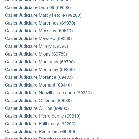
Casier Judiciaire Lyon 09 (69009)
Casier Judiciaire Marcy l etoile (69280)
Casier Judiciaire Marennes (69970)
Casier Judiciaire Messimy (69510)
Casier Judiciaire Meyzieu (69330)
Casier Judiciaire Millery (69390)
Casier Judiciaire Mions (69780)
Casier Judiciaire Montagny (69700)
Casier Judiciaire Montanay (69250)
Casier Judiciaire Morance (69480)
Casier Judiciaire Mornant (69440)
Casier Judiciaire Neuville sur saone (69250)
Casier Judiciaire Orlienas (69530)
Casier Judiciaire Oullins (69600)
Casier Judiciaire Pierre benite (69310)
Casier Judiciaire Pollionnay (69290)
Casier Judiciaire Pommiers (69480)