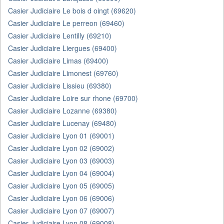
Casier Judiciaire Le bois d oingt (69620)
Casier Judiciaire Le perreon (69460)
Casier Judiciaire Lentilly (69210)
Casier Judiciaire Liergues (69400)
Casier Judiciaire Limas (69400)
Casier Judiciaire Limonest (69760)
Casier Judiciaire Lissieu (69380)
Casier Judiciaire Loire sur rhone (69700)
Casier Judiciaire Lozanne (69380)
Casier Judiciaire Lucenay (69480)
Casier Judiciaire Lyon 01 (69001)
Casier Judiciaire Lyon 02 (69002)
Casier Judiciaire Lyon 03 (69003)
Casier Judiciaire Lyon 04 (69004)
Casier Judiciaire Lyon 05 (69005)
Casier Judiciaire Lyon 06 (69006)
Casier Judiciaire Lyon 07 (69007)
Casier Judiciaire Lyon 08 (69008)