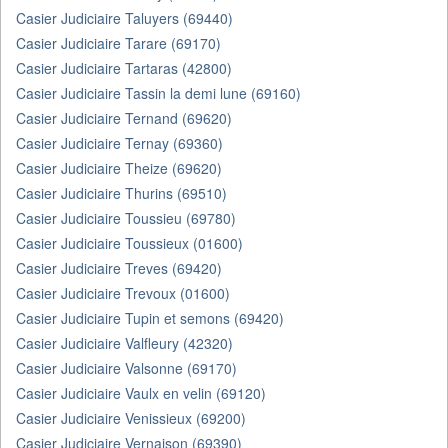
Casier Judiciaire Taluyers (69440)
Casier Judiciaire Tarare (69170)
Casier Judiciaire Tartaras (42800)
Casier Judiciaire Tassin la demi lune (69160)
Casier Judiciaire Ternand (69620)
Casier Judiciaire Ternay (69360)
Casier Judiciaire Theize (69620)
Casier Judiciaire Thurins (69510)
Casier Judiciaire Toussieu (69780)
Casier Judiciaire Toussieux (01600)
Casier Judiciaire Treves (69420)
Casier Judiciaire Trevoux (01600)
Casier Judiciaire Tupin et semons (69420)
Casier Judiciaire Valfleury (42320)
Casier Judiciaire Valsonne (69170)
Casier Judiciaire Vaulx en velin (69120)
Casier Judiciaire Venissieux (69200)
Casier Judiciaire Vernaison (69390)