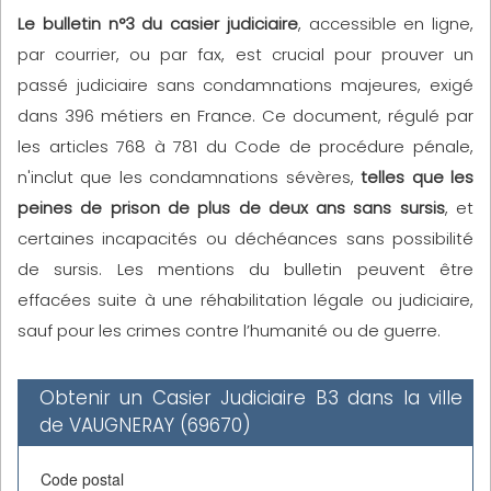
Le bulletin n°3 du casier judiciaire
, accessible en ligne,
par courrier, ou par fax, est crucial pour prouver un
passé judiciaire sans condamnations majeures, exigé
dans 396 métiers en France. Ce document, régulé par
les articles 768 à 781 du Code de procédure pénale,
n'inclut que les condamnations sévères,
telles que les
peines de prison de plus de deux ans sans sursis
, et
certaines incapacités ou déchéances sans possibilité
de sursis. Les mentions du bulletin peuvent être
effacées suite à une réhabilitation légale ou judiciaire,
sauf pour les crimes contre l’humanité ou de guerre.
Obtenir un Casier Judiciaire B3 dans la ville
de VAUGNERAY (69670)
Code postal