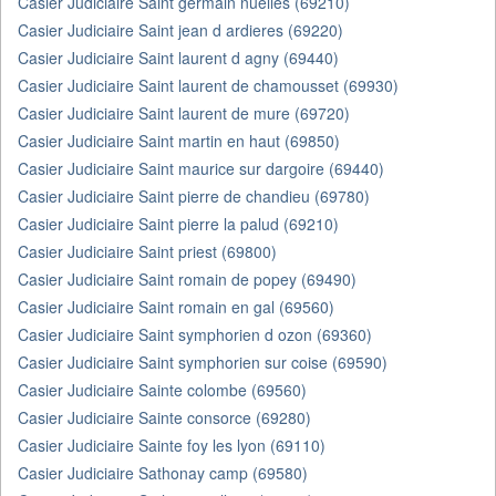
Casier Judiciaire Saint germain nuelles (69210)
Casier Judiciaire Saint jean d ardieres (69220)
Casier Judiciaire Saint laurent d agny (69440)
Casier Judiciaire Saint laurent de chamousset (69930)
Casier Judiciaire Saint laurent de mure (69720)
Casier Judiciaire Saint martin en haut (69850)
Casier Judiciaire Saint maurice sur dargoire (69440)
Casier Judiciaire Saint pierre de chandieu (69780)
Casier Judiciaire Saint pierre la palud (69210)
Casier Judiciaire Saint priest (69800)
Casier Judiciaire Saint romain de popey (69490)
Casier Judiciaire Saint romain en gal (69560)
Casier Judiciaire Saint symphorien d ozon (69360)
Casier Judiciaire Saint symphorien sur coise (69590)
Casier Judiciaire Sainte colombe (69560)
Casier Judiciaire Sainte consorce (69280)
Casier Judiciaire Sainte foy les lyon (69110)
Casier Judiciaire Sathonay camp (69580)