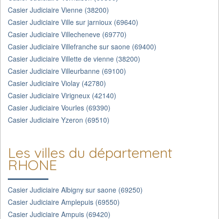
Casier Judiciaire Vienne (38200)
Casier Judiciaire Ville sur jarnioux (69640)
Casier Judiciaire Villecheneve (69770)
Casier Judiciaire Villefranche sur saone (69400)
Casier Judiciaire Villette de vienne (38200)
Casier Judiciaire Villeurbanne (69100)
Casier Judiciaire Violay (42780)
Casier Judiciaire Virigneux (42140)
Casier Judiciaire Vourles (69390)
Casier Judiciaire Yzeron (69510)
Les villes du département
RHONE
Casier Judiciaire Albigny sur saone (69250)
Casier Judiciaire Amplepuis (69550)
Casier Judiciaire Ampuis (69420)