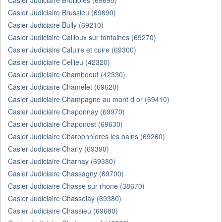
Casier Judiciaire Brullioles (69690)
Casier Judiciaire Brussieu (69690)
Casier Judiciaire Bully (69210)
Casier Judiciaire Cailloux sur fontaines (69270)
Casier Judiciaire Caluire et cuire (69300)
Casier Judiciaire Cellieu (42320)
Casier Judiciaire Chamboeuf (42330)
Casier Judiciaire Chamelet (69620)
Casier Judiciaire Champagne au mont d or (69410)
Casier Judiciaire Chaponnay (69970)
Casier Judiciaire Chaponost (69630)
Casier Judiciaire Charbonnieres les bains (69260)
Casier Judiciaire Charly (69390)
Casier Judiciaire Charnay (69380)
Casier Judiciaire Chassagny (69700)
Casier Judiciaire Chasse sur rhone (38670)
Casier Judiciaire Chasselay (69380)
Casier Judiciaire Chassieu (69680)