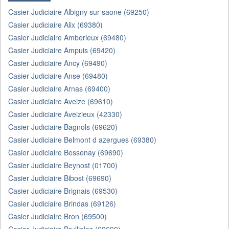
Casier Judiciaire Albigny sur saone (69250)
Casier Judiciaire Alix (69380)
Casier Judiciaire Amberieux (69480)
Casier Judiciaire Ampuis (69420)
Casier Judiciaire Ancy (69490)
Casier Judiciaire Anse (69480)
Casier Judiciaire Arnas (69400)
Casier Judiciaire Aveize (69610)
Casier Judiciaire Aveizieux (42330)
Casier Judiciaire Bagnols (69620)
Casier Judiciaire Belmont d azergues (69380)
Casier Judiciaire Bessenay (69690)
Casier Judiciaire Beynost (01700)
Casier Judiciaire Bibost (69690)
Casier Judiciaire Brignais (69530)
Casier Judiciaire Brindas (69126)
Casier Judiciaire Bron (69500)