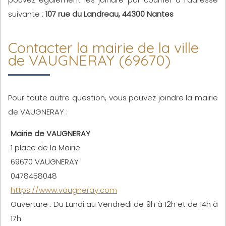
suivante :
107 rue du Landreau, 44300 Nantes
Contacter la mairie de la ville
de VAUGNERAY (69670)
Pour toute autre question, vous pouvez joindre la mairie
de VAUGNERAY :
Mairie de VAUGNERAY
1 place de la Mairie
69670 VAUGNERAY
0478458048
https://www.vaugneray.com
Ouverture : Du Lundi au Vendredi de 9h à 12h et de 14h à
17h