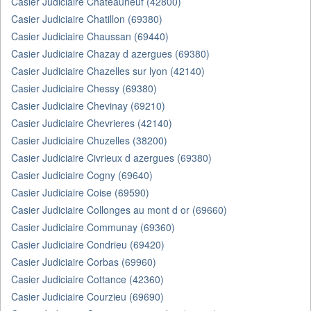
Casier Judiciaire Chateauneuf (42800)
Casier Judiciaire Chatillon (69380)
Casier Judiciaire Chaussan (69440)
Casier Judiciaire Chazay d azergues (69380)
Casier Judiciaire Chazelles sur lyon (42140)
Casier Judiciaire Chessy (69380)
Casier Judiciaire Chevinay (69210)
Casier Judiciaire Chevrieres (42140)
Casier Judiciaire Chuzelles (38200)
Casier Judiciaire Civrieux d azergues (69380)
Casier Judiciaire Cogny (69640)
Casier Judiciaire Coise (69590)
Casier Judiciaire Collonges au mont d or (69660)
Casier Judiciaire Communay (69360)
Casier Judiciaire Condrieu (69420)
Casier Judiciaire Corbas (69960)
Casier Judiciaire Cottance (42360)
Casier Judiciaire Courzieu (69690)