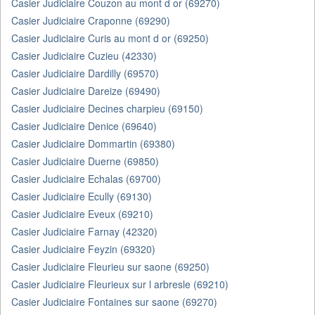
Casier Judiciaire Couzon au mont d or (69270)
Casier Judiciaire Craponne (69290)
Casier Judiciaire Curis au mont d or (69250)
Casier Judiciaire Cuzieu (42330)
Casier Judiciaire Dardilly (69570)
Casier Judiciaire Dareize (69490)
Casier Judiciaire Decines charpieu (69150)
Casier Judiciaire Denice (69640)
Casier Judiciaire Dommartin (69380)
Casier Judiciaire Duerne (69850)
Casier Judiciaire Echalas (69700)
Casier Judiciaire Ecully (69130)
Casier Judiciaire Eveux (69210)
Casier Judiciaire Farnay (42320)
Casier Judiciaire Feyzin (69320)
Casier Judiciaire Fleurieu sur saone (69250)
Casier Judiciaire Fleurieux sur l arbresle (69210)
Casier Judiciaire Fontaines sur saone (69270)