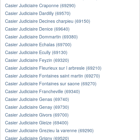
Casier Judiciaire Craponne (69290)
Casier Judiciaire Dardilly (69570)
Casier Judiciaire Decines charpieu (69150)
Casier Judiciaire Denice (69640)
Casier Judiciaire Dommartin (69380)
Casier Judiciaire Echalas (69700)
Casier Judiciaire Ecully (69130)
Casier Judiciaire Feyzin (69320)
Casier Judiciaire Fleurieux sur l arbresle (69210)
Casier Judiciaire Fontaines saint martin (69270)
Casier Judiciaire Fontaines sur saone (69270)
Casier Judiciaire Francheville (69340)
Casier Judiciaire Genas (69740)
Casier Judiciaire Genay (69730)
Casier Judiciaire Givors (69700)
Casier Judiciaire Gleize (69400)
Casier Judiciaire Grezieu la varenne (69290)
Casier Judiciaire Grigny (69520)