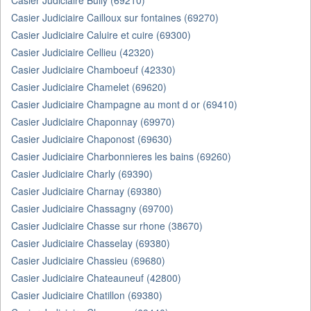
Casier Judiciaire Bully (69210)
Casier Judiciaire Cailloux sur fontaines (69270)
Casier Judiciaire Caluire et cuire (69300)
Casier Judiciaire Cellieu (42320)
Casier Judiciaire Chamboeuf (42330)
Casier Judiciaire Chamelet (69620)
Casier Judiciaire Champagne au mont d or (69410)
Casier Judiciaire Chaponnay (69970)
Casier Judiciaire Chaponost (69630)
Casier Judiciaire Charbonnieres les bains (69260)
Casier Judiciaire Charly (69390)
Casier Judiciaire Charnay (69380)
Casier Judiciaire Chassagny (69700)
Casier Judiciaire Chasse sur rhone (38670)
Casier Judiciaire Chasselay (69380)
Casier Judiciaire Chassieu (69680)
Casier Judiciaire Chateauneuf (42800)
Casier Judiciaire Chatillon (69380)