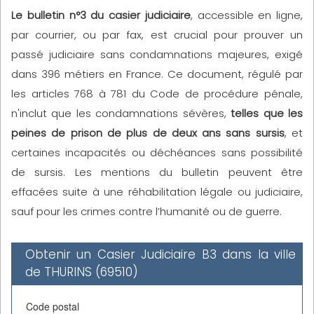
Le bulletin n°3 du casier judiciaire
, accessible en ligne,
par courrier, ou par fax, est crucial pour prouver un
passé judiciaire sans condamnations majeures, exigé
dans 396 métiers en France. Ce document, régulé par
les articles 768 à 781 du Code de procédure pénale,
n'inclut que les condamnations sévères,
telles que les
peines de prison de plus de deux ans sans sursis
, et
certaines incapacités ou déchéances sans possibilité
de sursis. Les mentions du bulletin peuvent être
effacées suite à une réhabilitation légale ou judiciaire,
sauf pour les crimes contre l’humanité ou de guerre.
Obtenir un Casier Judiciaire B3 dans la ville
de THURINS (69510)
Code postal