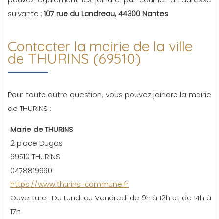
suivante :
107 rue du Landreau, 44300 Nantes
Contacter la mairie de la ville
de THURINS (69510)
Pour toute autre question, vous pouvez joindre la mairie
de THURINS :
Mairie de THURINS
2 place Dugas
69510 THURINS
0478819990
https://www.thurins-commune.fr
Ouverture : Du Lundi au Vendredi de 9h à 12h et de 14h à
17h