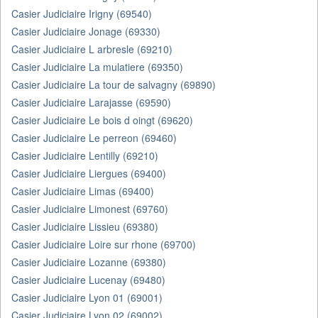
Casier Judiciaire Irigny (69540)
Casier Judiciaire Jonage (69330)
Casier Judiciaire L arbresle (69210)
Casier Judiciaire La mulatiere (69350)
Casier Judiciaire La tour de salvagny (69890)
Casier Judiciaire Larajasse (69590)
Casier Judiciaire Le bois d oingt (69620)
Casier Judiciaire Le perreon (69460)
Casier Judiciaire Lentilly (69210)
Casier Judiciaire Liergues (69400)
Casier Judiciaire Limas (69400)
Casier Judiciaire Limonest (69760)
Casier Judiciaire Lissieu (69380)
Casier Judiciaire Loire sur rhone (69700)
Casier Judiciaire Lozanne (69380)
Casier Judiciaire Lucenay (69480)
Casier Judiciaire Lyon 01 (69001)
Casier Judiciaire Lyon 02 (69002)