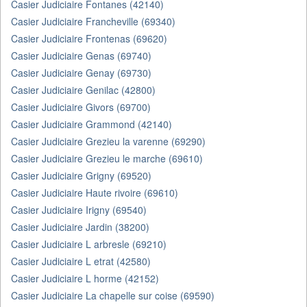
Casier Judiciaire Fontanes (42140)
Casier Judiciaire Francheville (69340)
Casier Judiciaire Frontenas (69620)
Casier Judiciaire Genas (69740)
Casier Judiciaire Genay (69730)
Casier Judiciaire Genilac (42800)
Casier Judiciaire Givors (69700)
Casier Judiciaire Grammond (42140)
Casier Judiciaire Grezieu la varenne (69290)
Casier Judiciaire Grezieu le marche (69610)
Casier Judiciaire Grigny (69520)
Casier Judiciaire Haute rivoire (69610)
Casier Judiciaire Irigny (69540)
Casier Judiciaire Jardin (38200)
Casier Judiciaire L arbresle (69210)
Casier Judiciaire L etrat (42580)
Casier Judiciaire L horme (42152)
Casier Judiciaire La chapelle sur coise (69590)