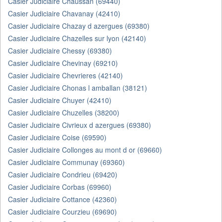
Casier Judiciaire Chaussan (69440)
Casier Judiciaire Chavanay (42410)
Casier Judiciaire Chazay d azergues (69380)
Casier Judiciaire Chazelles sur lyon (42140)
Casier Judiciaire Chessy (69380)
Casier Judiciaire Chevinay (69210)
Casier Judiciaire Chevrieres (42140)
Casier Judiciaire Chonas l amballan (38121)
Casier Judiciaire Chuyer (42410)
Casier Judiciaire Chuzelles (38200)
Casier Judiciaire Civrieux d azergues (69380)
Casier Judiciaire Coise (69590)
Casier Judiciaire Collonges au mont d or (69660)
Casier Judiciaire Communay (69360)
Casier Judiciaire Condrieu (69420)
Casier Judiciaire Corbas (69960)
Casier Judiciaire Cottance (42360)
Casier Judiciaire Courzieu (69690)