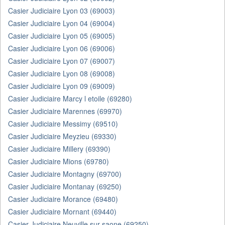
Casier Judiciaire Lyon 03 (69003)
Casier Judiciaire Lyon 04 (69004)
Casier Judiciaire Lyon 05 (69005)
Casier Judiciaire Lyon 06 (69006)
Casier Judiciaire Lyon 07 (69007)
Casier Judiciaire Lyon 08 (69008)
Casier Judiciaire Lyon 09 (69009)
Casier Judiciaire Marcy l etoile (69280)
Casier Judiciaire Marennes (69970)
Casier Judiciaire Messimy (69510)
Casier Judiciaire Meyzieu (69330)
Casier Judiciaire Millery (69390)
Casier Judiciaire Mions (69780)
Casier Judiciaire Montagny (69700)
Casier Judiciaire Montanay (69250)
Casier Judiciaire Morance (69480)
Casier Judiciaire Mornant (69440)
Casier Judiciaire Neuville sur saone (69250)