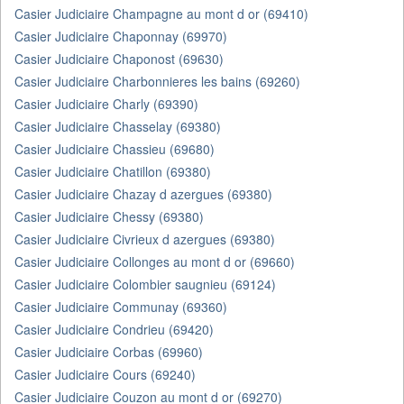
Casier Judiciaire Champagne au mont d or (69410)
Casier Judiciaire Chaponnay (69970)
Casier Judiciaire Chaponost (69630)
Casier Judiciaire Charbonnieres les bains (69260)
Casier Judiciaire Charly (69390)
Casier Judiciaire Chasselay (69380)
Casier Judiciaire Chassieu (69680)
Casier Judiciaire Chatillon (69380)
Casier Judiciaire Chazay d azergues (69380)
Casier Judiciaire Chessy (69380)
Casier Judiciaire Civrieux d azergues (69380)
Casier Judiciaire Collonges au mont d or (69660)
Casier Judiciaire Colombier saugnieu (69124)
Casier Judiciaire Communay (69360)
Casier Judiciaire Condrieu (69420)
Casier Judiciaire Corbas (69960)
Casier Judiciaire Cours (69240)
Casier Judiciaire Couzon au mont d or (69270)