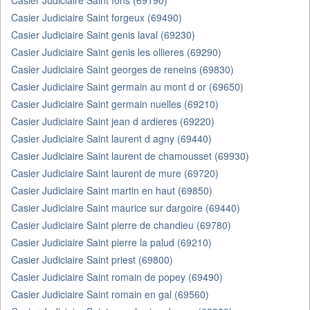
Casier Judiciaire Saint fons (69190)
Casier Judiciaire Saint forgeux (69490)
Casier Judiciaire Saint genis laval (69230)
Casier Judiciaire Saint genis les ollieres (69290)
Casier Judiciaire Saint georges de reneins (69830)
Casier Judiciaire Saint germain au mont d or (69650)
Casier Judiciaire Saint germain nuelles (69210)
Casier Judiciaire Saint jean d ardieres (69220)
Casier Judiciaire Saint laurent d agny (69440)
Casier Judiciaire Saint laurent de chamousset (69930)
Casier Judiciaire Saint laurent de mure (69720)
Casier Judiciaire Saint martin en haut (69850)
Casier Judiciaire Saint maurice sur dargoire (69440)
Casier Judiciaire Saint pierre de chandieu (69780)
Casier Judiciaire Saint pierre la palud (69210)
Casier Judiciaire Saint priest (69800)
Casier Judiciaire Saint romain de popey (69490)
Casier Judiciaire Saint romain en gal (69560)