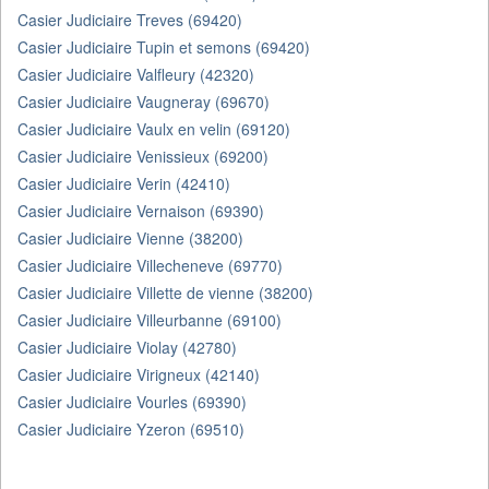
Casier Judiciaire Treves (69420)
Casier Judiciaire Tupin et semons (69420)
Casier Judiciaire Valfleury (42320)
Casier Judiciaire Vaugneray (69670)
Casier Judiciaire Vaulx en velin (69120)
Casier Judiciaire Venissieux (69200)
Casier Judiciaire Verin (42410)
Casier Judiciaire Vernaison (69390)
Casier Judiciaire Vienne (38200)
Casier Judiciaire Villecheneve (69770)
Casier Judiciaire Villette de vienne (38200)
Casier Judiciaire Villeurbanne (69100)
Casier Judiciaire Violay (42780)
Casier Judiciaire Virigneux (42140)
Casier Judiciaire Vourles (69390)
Casier Judiciaire Yzeron (69510)