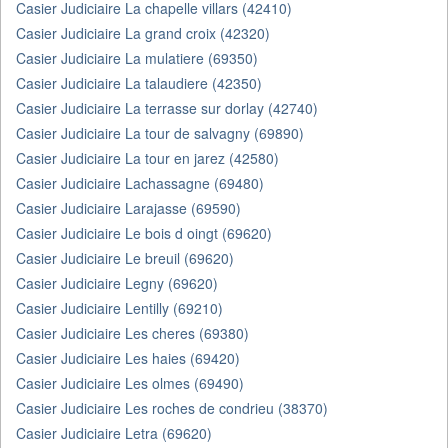
Casier Judiciaire La chapelle villars (42410)
Casier Judiciaire La grand croix (42320)
Casier Judiciaire La mulatiere (69350)
Casier Judiciaire La talaudiere (42350)
Casier Judiciaire La terrasse sur dorlay (42740)
Casier Judiciaire La tour de salvagny (69890)
Casier Judiciaire La tour en jarez (42580)
Casier Judiciaire Lachassagne (69480)
Casier Judiciaire Larajasse (69590)
Casier Judiciaire Le bois d oingt (69620)
Casier Judiciaire Le breuil (69620)
Casier Judiciaire Legny (69620)
Casier Judiciaire Lentilly (69210)
Casier Judiciaire Les cheres (69380)
Casier Judiciaire Les haies (69420)
Casier Judiciaire Les olmes (69490)
Casier Judiciaire Les roches de condrieu (38370)
Casier Judiciaire Letra (69620)