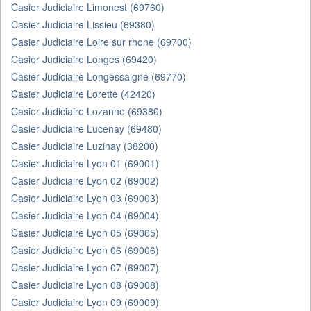
Casier Judiciaire Limonest (69760)
Casier Judiciaire Lissieu (69380)
Casier Judiciaire Loire sur rhone (69700)
Casier Judiciaire Longes (69420)
Casier Judiciaire Longessaigne (69770)
Casier Judiciaire Lorette (42420)
Casier Judiciaire Lozanne (69380)
Casier Judiciaire Lucenay (69480)
Casier Judiciaire Luzinay (38200)
Casier Judiciaire Lyon 01 (69001)
Casier Judiciaire Lyon 02 (69002)
Casier Judiciaire Lyon 03 (69003)
Casier Judiciaire Lyon 04 (69004)
Casier Judiciaire Lyon 05 (69005)
Casier Judiciaire Lyon 06 (69006)
Casier Judiciaire Lyon 07 (69007)
Casier Judiciaire Lyon 08 (69008)
Casier Judiciaire Lyon 09 (69009)