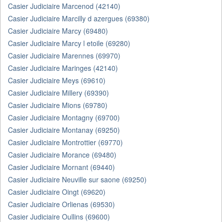
Casier Judiciaire Marcenod (42140)
Casier Judiciaire Marcilly d azergues (69380)
Casier Judiciaire Marcy (69480)
Casier Judiciaire Marcy l etoile (69280)
Casier Judiciaire Marennes (69970)
Casier Judiciaire Maringes (42140)
Casier Judiciaire Meys (69610)
Casier Judiciaire Millery (69390)
Casier Judiciaire Mions (69780)
Casier Judiciaire Montagny (69700)
Casier Judiciaire Montanay (69250)
Casier Judiciaire Montrottier (69770)
Casier Judiciaire Morance (69480)
Casier Judiciaire Mornant (69440)
Casier Judiciaire Neuville sur saone (69250)
Casier Judiciaire Oingt (69620)
Casier Judiciaire Orlienas (69530)
Casier Judiciaire Oullins (69600)