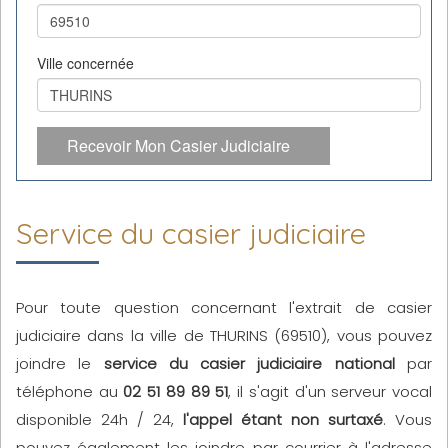
Ville concernée
Recevoir Mon Casier Judiciaire
Service du casier judiciaire
Pour toute question concernant l'extrait de casier
judiciaire dans la ville de THURINS (69510), vous pouvez
joindre le
service du casier judiciaire national
par
téléphone au
02 51 89 89 51
, il s'agit d'un serveur vocal
disponible 24h / 24,
l'appel étant non surtaxé
. Vous
pouvez également les joindre par courrier à l'adresse