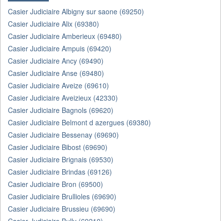
Casier Judiciaire Albigny sur saone (69250)
Casier Judiciaire Alix (69380)
Casier Judiciaire Amberieux (69480)
Casier Judiciaire Ampuis (69420)
Casier Judiciaire Ancy (69490)
Casier Judiciaire Anse (69480)
Casier Judiciaire Aveize (69610)
Casier Judiciaire Aveizieux (42330)
Casier Judiciaire Bagnols (69620)
Casier Judiciaire Belmont d azergues (69380)
Casier Judiciaire Bessenay (69690)
Casier Judiciaire Bibost (69690)
Casier Judiciaire Brignais (69530)
Casier Judiciaire Brindas (69126)
Casier Judiciaire Bron (69500)
Casier Judiciaire Brullioles (69690)
Casier Judiciaire Brussieu (69690)