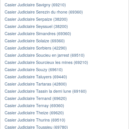
Casier Judiciaire Savigny (69210)
Casier Judiciaire Serezin du rhone (69360)
Casier Judiciaire Serpaize (38200)
Casier Judiciaire Seyssuel (38200)
Casier Judiciaire Simandres (69360)
Casier Judiciaire Solaize (69360)
Casier Judiciaire Sorbiers (42290)
Casier Judiciaire Soucieu en jarrest (69510)
Casier Judiciaire Sourcieux les mines (69210)
Casier Judiciaire Souzy (69610)
Casier Judiciaire Taluyers (69440)
Casier Judiciaire Tartaras (42800)
Casier Judiciaire Tassin la demi lune (69160)
Casier Judiciaire Ternand (69620)
Casier Judiciaire Ternay (69360)
Casier Judiciaire Theize (69620)
Casier Judiciaire Thurins (69510)
Casier Judiciaire Toussieu (69780)