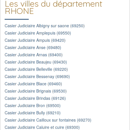
Les villes du département
RHONE
Casier Judiciaire Albigny sur saone (69250)
Casier Judiciaire Amplepuis (69550)
Casier Judiciaire Ampuis (69420)
Casier Judiciaire Anse (69480)
Casier Judiciaire Arnas (69400)
Casier Judiciaire Beaujeu (69430)
Casier Judiciaire Belleville (69220)
Casier Judiciaire Bessenay (69690)
Casier Judiciaire Blace (69460)
Casier Judiciaire Brignais (69530)
Casier Judiciaire Brindas (69126)
Casier Judiciaire Bron (69500)
Casier Judiciaire Bully (69210)
Casier Judiciaire Cailloux sur fontaines (69270)
Casier Judiciaire Caluire et cuire (69300)