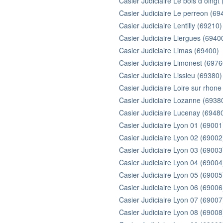
Casier Judiciaire Le bois d oingt
Casier Judiciaire Le perreon (69
Casier Judiciaire Lentilly (69210)
Casier Judiciaire Liergues (6940
Casier Judiciaire Limas (69400)
Casier Judiciaire Limonest (6976
Casier Judiciaire Lissieu (69380)
Casier Judiciaire Loire sur rhon
Casier Judiciaire Lozanne (6938
Casier Judiciaire Lucenay (6948
Casier Judiciaire Lyon 01 (69001
Casier Judiciaire Lyon 02 (69002
Casier Judiciaire Lyon 03 (69003
Casier Judiciaire Lyon 04 (69004
Casier Judiciaire Lyon 05 (69005
Casier Judiciaire Lyon 06 (69006
Casier Judiciaire Lyon 07 (69007
Casier Judiciaire Lyon 08 (69008