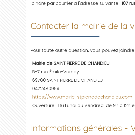
joindre par courrier à l'adresse suivante :
107 r
Contacter la mairie de la
Pour toute autre question, vous pouvez joindre 
Mairie de SAINT PIERRE DE CHANDIEU
5-7 rue Émile-Vernay
69780 SAINT PIERRE DE CHANDIEU
0472480999
https://www.mairie-stpierredechandieu.com
Ouverture : Du Lundi au Vendredi de 9h à 12h et
Informations générales -