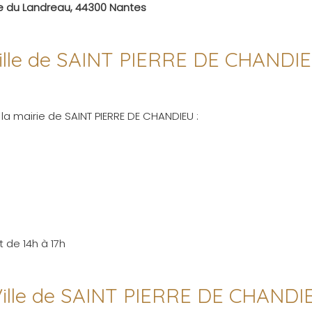
ue du Landreau, 44300 Nantes
 ville de SAINT PIERRE DE CHANDI
la mairie de SAINT PIERRE DE CHANDIEU :
 de 14h à 17h
 Ville de SAINT PIERRE DE CHANDI