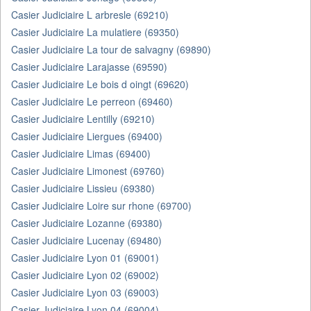
Casier Judiciaire L arbresle (69210)
Casier Judiciaire La mulatiere (69350)
Casier Judiciaire La tour de salvagny (69890)
Casier Judiciaire Larajasse (69590)
Casier Judiciaire Le bois d oingt (69620)
Casier Judiciaire Le perreon (69460)
Casier Judiciaire Lentilly (69210)
Casier Judiciaire Liergues (69400)
Casier Judiciaire Limas (69400)
Casier Judiciaire Limonest (69760)
Casier Judiciaire Lissieu (69380)
Casier Judiciaire Loire sur rhone (69700)
Casier Judiciaire Lozanne (69380)
Casier Judiciaire Lucenay (69480)
Casier Judiciaire Lyon 01 (69001)
Casier Judiciaire Lyon 02 (69002)
Casier Judiciaire Lyon 03 (69003)
Casier Judiciaire Lyon 04 (69004)