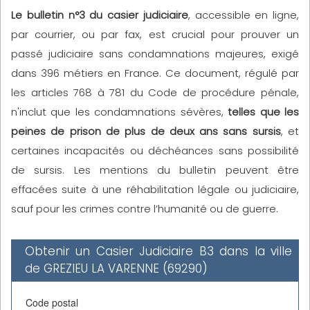
Le bulletin n°3 du casier judiciaire
, accessible en ligne,
par courrier, ou par fax, est crucial pour prouver un
passé judiciaire sans condamnations majeures, exigé
dans 396 métiers en France. Ce document, régulé par
les articles 768 à 781 du Code de procédure pénale,
n'inclut que les condamnations sévères,
telles que les
peines de prison de plus de deux ans sans sursis
, et
certaines incapacités ou déchéances sans possibilité
de sursis. Les mentions du bulletin peuvent être
effacées suite à une réhabilitation légale ou judiciaire,
sauf pour les crimes contre l’humanité ou de guerre.
Obtenir un Casier Judiciaire B3 dans la ville
de GREZIEU LA VARENNE (69290)
Code postal