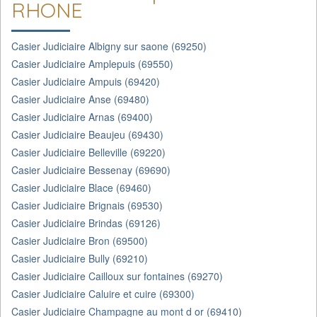
RHONE
Casier Judiciaire Albigny sur saone (69250)
Casier Judiciaire Amplepuis (69550)
Casier Judiciaire Ampuis (69420)
Casier Judiciaire Anse (69480)
Casier Judiciaire Arnas (69400)
Casier Judiciaire Beaujeu (69430)
Casier Judiciaire Belleville (69220)
Casier Judiciaire Bessenay (69690)
Casier Judiciaire Blace (69460)
Casier Judiciaire Brignais (69530)
Casier Judiciaire Brindas (69126)
Casier Judiciaire Bron (69500)
Casier Judiciaire Bully (69210)
Casier Judiciaire Cailloux sur fontaines (69270)
Casier Judiciaire Caluire et cuire (69300)
Casier Judiciaire Champagne au mont d or (69410)