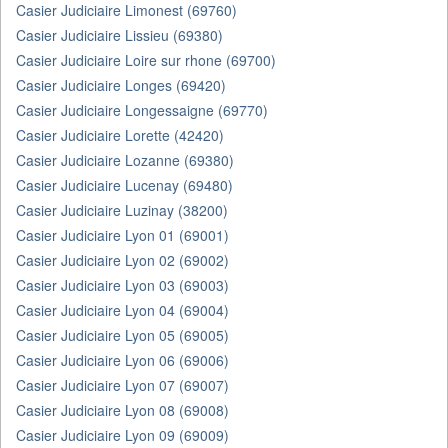
Casier Judiciaire Limonest (69760)
Casier Judiciaire Lissieu (69380)
Casier Judiciaire Loire sur rhone (69700)
Casier Judiciaire Longes (69420)
Casier Judiciaire Longessaigne (69770)
Casier Judiciaire Lorette (42420)
Casier Judiciaire Lozanne (69380)
Casier Judiciaire Lucenay (69480)
Casier Judiciaire Luzinay (38200)
Casier Judiciaire Lyon 01 (69001)
Casier Judiciaire Lyon 02 (69002)
Casier Judiciaire Lyon 03 (69003)
Casier Judiciaire Lyon 04 (69004)
Casier Judiciaire Lyon 05 (69005)
Casier Judiciaire Lyon 06 (69006)
Casier Judiciaire Lyon 07 (69007)
Casier Judiciaire Lyon 08 (69008)
Casier Judiciaire Lyon 09 (69009)