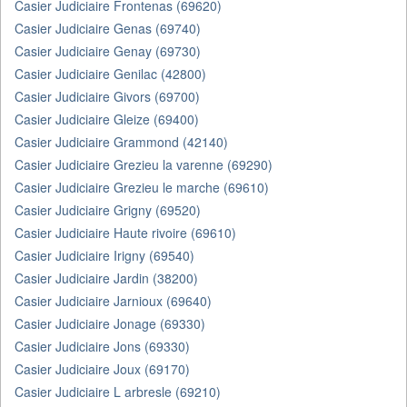
Casier Judiciaire Frontenas (69620)
Casier Judiciaire Genas (69740)
Casier Judiciaire Genay (69730)
Casier Judiciaire Genilac (42800)
Casier Judiciaire Givors (69700)
Casier Judiciaire Gleize (69400)
Casier Judiciaire Grammond (42140)
Casier Judiciaire Grezieu la varenne (69290)
Casier Judiciaire Grezieu le marche (69610)
Casier Judiciaire Grigny (69520)
Casier Judiciaire Haute rivoire (69610)
Casier Judiciaire Irigny (69540)
Casier Judiciaire Jardin (38200)
Casier Judiciaire Jarnioux (69640)
Casier Judiciaire Jonage (69330)
Casier Judiciaire Jons (69330)
Casier Judiciaire Joux (69170)
Casier Judiciaire L arbresle (69210)