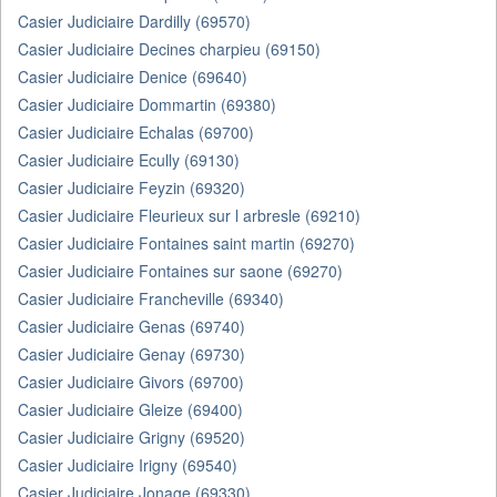
Casier Judiciaire Dardilly (69570)
Casier Judiciaire Decines charpieu (69150)
Casier Judiciaire Denice (69640)
Casier Judiciaire Dommartin (69380)
Casier Judiciaire Echalas (69700)
Casier Judiciaire Ecully (69130)
Casier Judiciaire Feyzin (69320)
Casier Judiciaire Fleurieux sur l arbresle (69210)
Casier Judiciaire Fontaines saint martin (69270)
Casier Judiciaire Fontaines sur saone (69270)
Casier Judiciaire Francheville (69340)
Casier Judiciaire Genas (69740)
Casier Judiciaire Genay (69730)
Casier Judiciaire Givors (69700)
Casier Judiciaire Gleize (69400)
Casier Judiciaire Grigny (69520)
Casier Judiciaire Irigny (69540)
Casier Judiciaire Jonage (69330)