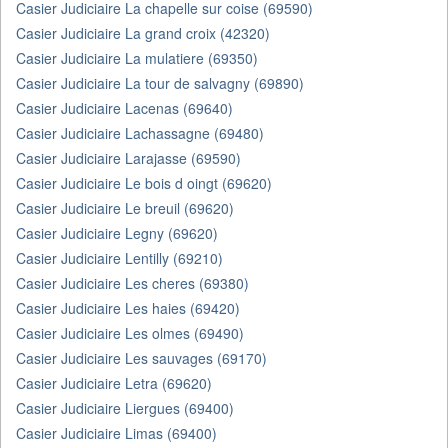
Casier Judiciaire La chapelle sur coise (69590)
Casier Judiciaire La grand croix (42320)
Casier Judiciaire La mulatiere (69350)
Casier Judiciaire La tour de salvagny (69890)
Casier Judiciaire Lacenas (69640)
Casier Judiciaire Lachassagne (69480)
Casier Judiciaire Larajasse (69590)
Casier Judiciaire Le bois d oingt (69620)
Casier Judiciaire Le breuil (69620)
Casier Judiciaire Legny (69620)
Casier Judiciaire Lentilly (69210)
Casier Judiciaire Les cheres (69380)
Casier Judiciaire Les haies (69420)
Casier Judiciaire Les olmes (69490)
Casier Judiciaire Les sauvages (69170)
Casier Judiciaire Letra (69620)
Casier Judiciaire Liergues (69400)
Casier Judiciaire Limas (69400)