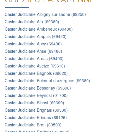
Casier Judiciaire Albigny sur saone (69250)
Casier Judiciaire Alix (69380)
Casier Judiciaire Amberieux (69480)
Casier Judiciaire Ampuis (69420)
Casier Judiciaire Ancy (69490)
Casier Judiciaire Anse (69480)
Casier Judiciaire Arnas (69400)
Casier Judiciaire Aveize (69610)
Casier Judiciaire Bagnols (69620)
Casier Judiciaire Belmont d azergues (69380)
Casier Judiciaire Bessenay (69690)
Casier Judiciaire Beynost (01700)
Casier Judiciaire Bibost (69690)
Casier Judiciaire Brignais (69530)
Casier Judiciaire Brindas (69126)
Casier Judiciaire Bron (69500)