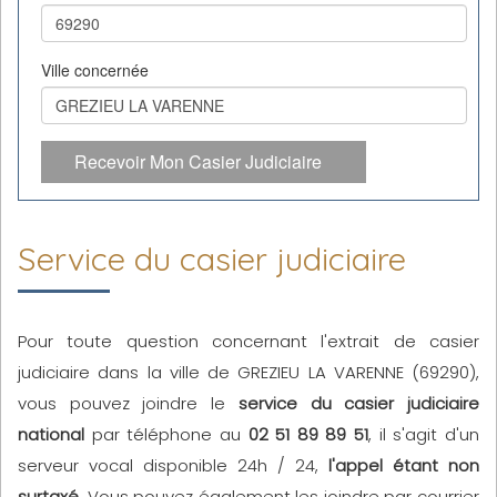
Ville concernée
Recevoir Mon Casier Judiciaire
Service du casier judiciaire
Pour toute question concernant l'extrait de casier
judiciaire dans la ville de GREZIEU LA VARENNE (69290),
vous pouvez joindre le
service du casier judiciaire
national
par téléphone au
02 51 89 89 51
, il s'agit d'un
serveur vocal disponible 24h / 24,
l'appel étant non
surtaxé
. Vous pouvez également les joindre par courrier