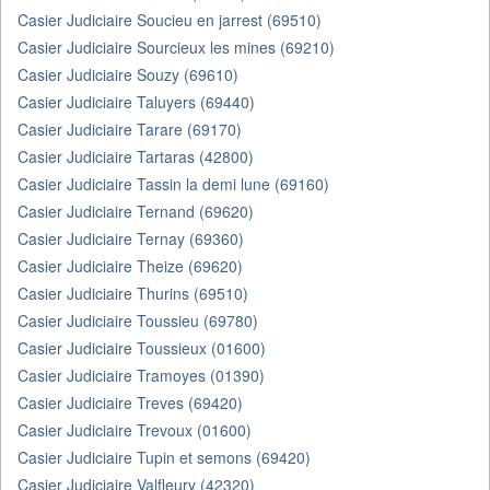
Casier Judiciaire Soucieu en jarrest (69510)
Casier Judiciaire Sourcieux les mines (69210)
Casier Judiciaire Souzy (69610)
Casier Judiciaire Taluyers (69440)
Casier Judiciaire Tarare (69170)
Casier Judiciaire Tartaras (42800)
Casier Judiciaire Tassin la demi lune (69160)
Casier Judiciaire Ternand (69620)
Casier Judiciaire Ternay (69360)
Casier Judiciaire Theize (69620)
Casier Judiciaire Thurins (69510)
Casier Judiciaire Toussieu (69780)
Casier Judiciaire Toussieux (01600)
Casier Judiciaire Tramoyes (01390)
Casier Judiciaire Treves (69420)
Casier Judiciaire Trevoux (01600)
Casier Judiciaire Tupin et semons (69420)
Casier Judiciaire Valfleury (42320)