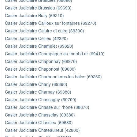
Casier Judiciaire Brullioles (69690)
Casier Judiciaire Brussieu (69690)
Casier Judiciaire Bully (69210)
Casier Judiciaire Cailloux sur fontaines (69270)
Casier Judiciaire Caluire et cuire (69300)
Casier Judiciaire Cellieu (42320)
Casier Judiciaire Chamelet (69620)
Casier Judiciaire Champagne au mont d or (69410)
Casier Judiciaire Chaponnay (69970)
Casier Judiciaire Chaponost (69630)
Casier Judiciaire Charbonnieres les bains (69260)
Casier Judiciaire Charly (69390)
Casier Judiciaire Charnay (69380)
Casier Judiciaire Chassagny (69700)
Casier Judiciaire Chasse sur rhone (38670)
Casier Judiciaire Chasselay (69380)
Casier Judiciaire Chassieu (69680)
Casier Judiciaire Chateauneuf (42800)