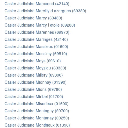
Casier Judiciaire Marcenod (42140)
Casier Judiciaire Marcilly d azergues (69380)
Casier Judiciaire Marcy (69480)
Casier Judiciaire Marcy l etoile (69280)
Casier Judiciaire Marennes (69970)
Casier Judiciaire Maringes (42140)
Casier Judiciaire Massieux (01600)
Casier Judiciaire Messimy (69510)
Casier Judiciaire Meys (69610)
Casier Judiciaire Meyzieu (69330)
Casier Judiciaire Millery (69390)
Casier Judiciaire Mionnay (01390)
Casier Judiciaire Mions (69780)
Casier Judiciaire Miribel (01700)
Casier Judiciaire Miserieux (01600)
Casier Judiciaire Montagny (69700)
Casier Judiciaire Montanay (69250)
Casier Judiciaire Monthieux (01390)