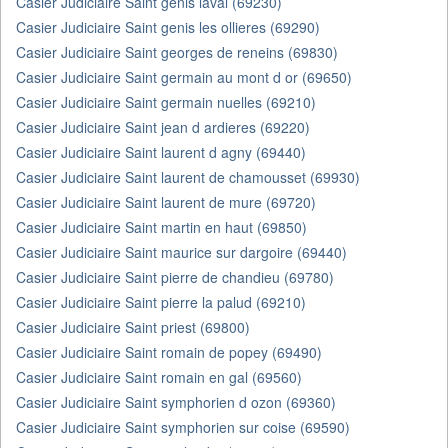
Casier Judiciaire Saint genis laval (69230)
Casier Judiciaire Saint genis les ollieres (69290)
Casier Judiciaire Saint georges de reneins (69830)
Casier Judiciaire Saint germain au mont d or (69650)
Casier Judiciaire Saint germain nuelles (69210)
Casier Judiciaire Saint jean d ardieres (69220)
Casier Judiciaire Saint laurent d agny (69440)
Casier Judiciaire Saint laurent de chamousset (69930)
Casier Judiciaire Saint laurent de mure (69720)
Casier Judiciaire Saint martin en haut (69850)
Casier Judiciaire Saint maurice sur dargoire (69440)
Casier Judiciaire Saint pierre de chandieu (69780)
Casier Judiciaire Saint pierre la palud (69210)
Casier Judiciaire Saint priest (69800)
Casier Judiciaire Saint romain de popey (69490)
Casier Judiciaire Saint romain en gal (69560)
Casier Judiciaire Saint symphorien d ozon (69360)
Casier Judiciaire Saint symphorien sur coise (69590)