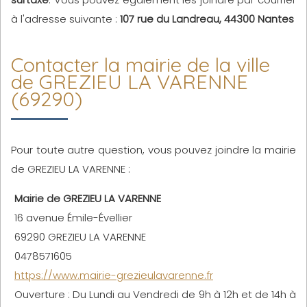
à l'adresse suivante :
107 rue du Landreau, 44300 Nantes
Contacter la mairie de la ville
de GREZIEU LA VARENNE
(69290)
Pour toute autre question, vous pouvez joindre la mairie
de GREZIEU LA VARENNE :
Mairie de GREZIEU LA VARENNE
16 avenue Émile-Évellier
69290 GREZIEU LA VARENNE
0478571605
https://www.mairie-grezieulavarenne.fr
Ouverture : Du Lundi au Vendredi de 9h à 12h et de 14h à