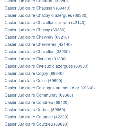
Casier Judiciaire Chatillon (69380)
Casier Judiciaire Chaussan (69440)
Casier Judiciaire Chazay d azergues (69380)
Casier Judiciaire Chazelles sur lyon (42140)
Casier Judiciaire Chessy (69380)
Casier Judiciaire Chevinay (69210)
Casier Judiciaire Chevrieres (42140)
Casier Judiciaire Chuzelles (38200)
Casier Judiciaire Civrieux (01390)
Casier Judiciaire Civrieux d azergues (69380)
Casier Judiciaire Cogny (69640)
Casier Judiciaire Coise (69590)
Casier Judiciaire Collonges au mont d or (69660)
Casier Judiciaire Communay (69360)
Casier Judiciaire Condrieu (69420)
Casier Judiciaire Corbas (69960)
Casier Judiciaire Cottance (42360)
Casier Judiciaire Courzieu (69690)