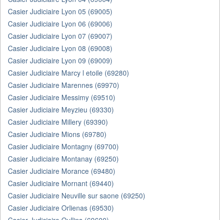
Casier Judiciaire Lyon 05 (69005)
Casier Judiciaire Lyon 06 (69006)
Casier Judiciaire Lyon 07 (69007)
Casier Judiciaire Lyon 08 (69008)
Casier Judiciaire Lyon 09 (69009)
Casier Judiciaire Marcy l etoile (69280)
Casier Judiciaire Marennes (69970)
Casier Judiciaire Messimy (69510)
Casier Judiciaire Meyzieu (69330)
Casier Judiciaire Millery (69390)
Casier Judiciaire Mions (69780)
Casier Judiciaire Montagny (69700)
Casier Judiciaire Montanay (69250)
Casier Judiciaire Morance (69480)
Casier Judiciaire Mornant (69440)
Casier Judiciaire Neuville sur saone (69250)
Casier Judiciaire Orlienas (69530)