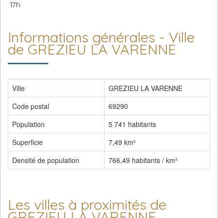
17h
Informations générales - Ville
de GREZIEU LA VARENNE
Ville
GREZIEU LA VARENNE
Code postal
69290
Population
5 741 habitants
Superficie
7,49 km²
Densité de population
766,49 habitants / km²
Les villes à proximités de
GREZIEU LA VARENNE