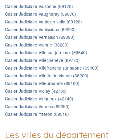
Casier Judiciaire Valsonne (69170)
Casier Judiciaire Vaugneray (69670)
Casier Judiciaire Vaulx en velin (69120)
Casier Judiciaire Venissieux (69200)
Casier Judiciaire Vernaison (69390)
Casier Judiciaire Vienne (38200)
Casier Judiciaire Ville sur jarnioux (69640)
Casier Judiciaire Villecheneve (69770)
Casier Judiciaire Villefranche sur saone (69400)
Casier Judiciaire Villette de vienne (38200)
Casier Judiciaire Villeurbanne (69100)
Casier Judiciaire Violay (42780)
Casier Judiciaire Virigneux (42140)
Casier Judiciaire Vourles (69390)
Casier Judiciaire Yzeron (69510)
Les villes du département